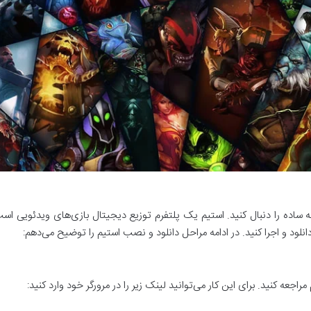
، دانلود و اجرا کنید. در ادامه مراحل دانلود و نصب استیم را توضیح می‌دهم:
جعه کنید. برای این کار می‌توانید لینک زیر را در مرورگر خود وارد کنید: