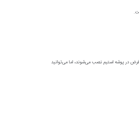
ت.
‌فرض در پوشه استیم نصب می‌شوند، اما می‌توانید