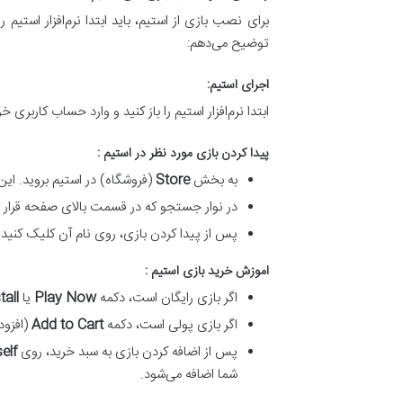
برای نصب بازی از استیم، باید ابتدا نرم‌افزار استی
توضیح می‌دهم:
اجرای استیم:
ابتدا نرم‌افزار استیم را باز کنید و وارد حساب کاربری
پیدا کردن بازی مورد نظر در استیم :
به بخش
Store
(فروشگاه) در استیم بروید. این 
در نوار جستجو که در قسمت بالای صفحه قرار دا
پس از پیدا کردن بازی، روی نام آن کلیک کنید 
اموزش
خرید بازی استیم :
اگر بازی رایگان است، دکمه
Play Now
یا
tall
اگر بازی پولی است، دکمه
Add to Cart
(افزود
پس از اضافه کردن بازی به سبد خرید، روی
elf
شما اضافه می‌شود.