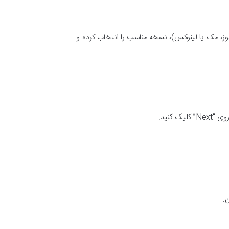
ز، مک یا لینوکس)، نسخه مناسب را انتخاب کرده و
 کنید.
.