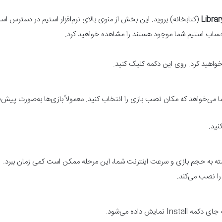
Librar
(کتابخانه) بروید. این بخش از منوی بالای نرم‌افزار استیم در دسترس اس
ر حساب استیم شما موجود هستند را مشاهده خواهید کرد.
واهید کرد. روی این دکمه کلیک کنید.
ما می‌خواهد که مکان نصب بازی را انتخاب کنید. معمولاً بازی‌ها به‌صورت پیش
نید.
. بسته به حجم بازی و سرعت اینترنت شما، این مرحله ممکن است کمی زمان ببرد.
 را نصب می‌کند.
Ins نمایش داده می‌شود.