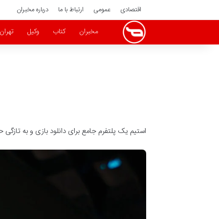
اقتصادی
عمومی
ارتباط با ما
درباره مخبران
مخبران
کتاب
وکیل
تهران
استیم یک پلتفرم جامع برای دانلود بازی و به تازگی 