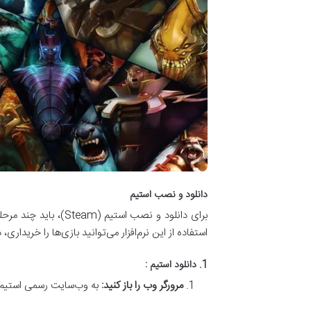
دانلود و نصب استیم
استفاده از این نرم‌افزار می‌توانید بازی‌ها را خریداری
1. دانلود استیم :
مرورگر وب را باز کنید:
به وب‌سایت رسمی استیم مرا