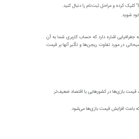
خود شوید.
مالی، قانونی و دسترسی به محتوا وجود دارد. ریجن (Region) در استیم به منطقه جغرافیایی اشاره دارد که حساب کاربری شما به آن
اتی در مورد تفاوت ریجن‌ها و تأثیر آنها بر قیمت
 قیمت بازی‌ها در کشورهایی با اقتصاد ضعیف‌تر
که باعث افزایش قیمت بازی‌ها می‌شود.