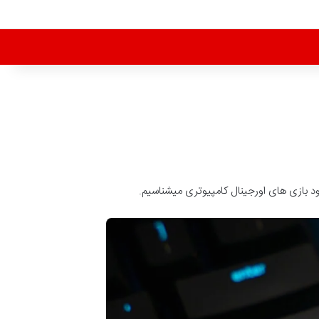
لود بازی های اورجینال کامپیوتری میشناسیم.