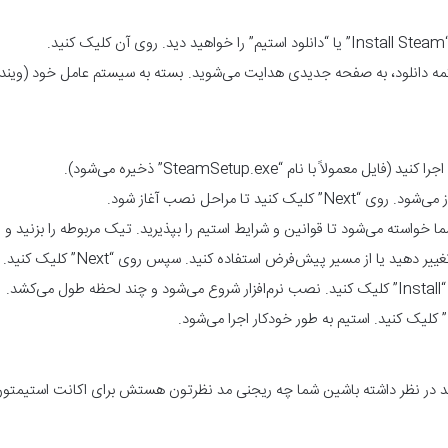
.
ه دانلود، به صفحه جدیدی هدایت می‌شوید. بسته به سیستم عامل خود (ویندو
عمولاً با نام “SteamSetup.exe” ذخیره می‌شود).
 کنید تا مراحل نصب آغاز شود.
واسته می‌شود تا قوانین و شرایط استیم را بپذیرید. تیک مربوطه را بزنید و روی “Next” کلیک
دهید یا از مسیر پیش‌فرض استفاده کنید. سپس روی “Next” کلیک کنید.
شد.
 در نظر داشته باشین شما چه ریجنی مد نظرتون هستش برای اکانت استیمتون