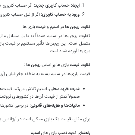
ایجاد حساب کاربری جدید:
اگر حساب کاربری استیم ندارید، باید
ورود به حساب کاربری:
اگر از قبل حساب کاربری 
تفاوت ریجن ها در استیم و قیمت بازی ها
متصل است. این ریجن‌ها تأثیر مستقیم بر قیمت بازی
بازی‌ها آورده شده است:
تفاوت قیمت بازی‌ ها بر اساس ریجن‌ ها :
قیمت بازی‌ها در استیم بسته به منطقه جغرافیایی (ریج
قدرت خرید محلی:
استیم تلاش می‌کند قیمت‌ها 
معمولاً کمتر از قیمت آن‌ها در کشورهای ثروتمند
مالیات‌ها و هزینه‌های قانونی:
در برخی کشورها، 
برای مثال، قیمت یک بازی ممکن است در آرژانتین یا ر
راهنمای نحوه نصب بازی های استیم