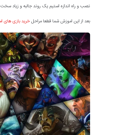
نصب و راه اندازه استیم یک روند جالبه و زیاد سخ
بعد از این اموزش شما قطعا مراحل
خرید بازی های اس