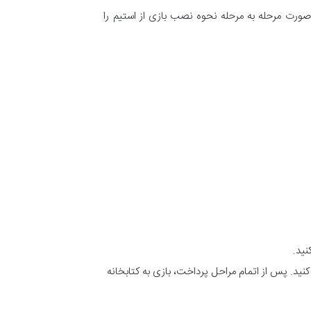
به صورت مرحله به مرحله نحوه نصب بازی از استیم را
نید.
نید. پس از اتمام مراحل پرداخت، بازی به کتابخانه