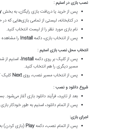
نصب بازی در استیم :
پس از خرید یا دریافت بازی رایگان، به بخش
y
در کتابخانه، لیستی از تمامی بازی‌هایی که د
نام بازی مورد نظر را از لیست انتخاب کنید.
پس از انتخاب بازی، دکمه
Install
را مشاهده خ
انتخاب محل نصب بازی استیم :
پس از کلیک بر روی دکمه
Install
، استیم از ش
مسیر دیگری را هم انتخاب کنید.
پس از انتخاب مسیر نصب، روی
Next
کلیک ک
شروع دانلود و نصب :
بعد از تایید، فرآیند دانلود بازی آغاز می‌شود
پس از اتمام دانلود، استیم به طور خودکار بازی
اجرای بازی:
پس از اتمام نصب، دکمه
Play
(بازی کردن) به جای دکمه tall