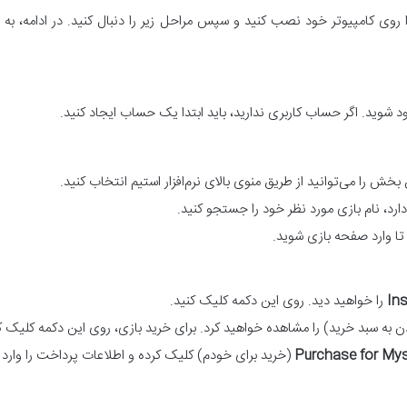
م را روی کامپیوتر خود نصب کنید و سپس مراحل زیر را دنبال کنید. در ادامه، 
 خود شوید. اگر حساب کاربری ندارید، باید ابتدا یک حساب ایجاد کنید.
بخش را می‌توانید از طریق منوی بالای نرم‌افزار استیم انتخاب کنید.
رد، نام بازی مورد نظر خود را جستجو کنید.
تا وارد صفحه بازی شوید.
Ins
را خواهید دید. روی این دکمه کلیک کنید.
ن به سبد خرید) را مشاهده خواهید کرد. برای خرید بازی، روی این دکمه کلیک ک
Purchase for Mys
(خرید برای خودم) کلیک کرده و اطلاعات پرداخت را وارد ک