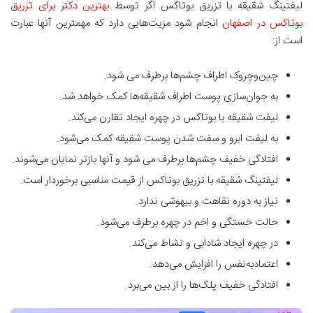
لیفتینگ شقیقه با تزریق بوتاکس اگر توسط
بهترین دکتر برای تزریق
بوتاکس در اصفهان
انجام شود مزیت‌هایی دارد که مهمترین آنها عبارت
است از:
چین‌وچروک اطراف چشم‌ها برطرف می شود.
به جوان‌سازی پوست اطراف شقیقه‌ها کمک خواهد شد.
لیفت شقیقه با بوتاکس در چهره ایجاد تقارن می‌کند.
به لیفت ابرو و سفت شدن پوست شقیقه کمک می‌شود.
افتادگی خفیف چشم‌ها برطرف می شود و آنها بازتر نمایان می‌شوند.
لیفتینگ شقیقه با تزریق بوتاکس از قیمت مناسبی برخوردار است.
نیاز به دوره نقاهت و بیهوشی ندارد.
حالت خستگی و اخم در چهره برطرف می‌شود.
در چهره ایجاد شادابی و نشاط می‌کند.
اعتمادبه‌نفس را افزایش می‌دهد.
افتادگی خفیف پلک‌ها را از بین می‌برد.