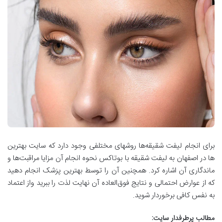
برای انجام لیفت شقیقه‌ها روشهای مختلفی وجود دارد که سایت بهترین
ها در اصفهان به لیفت شقیقه با بوتاکس نحوه انجام آن مزایا مراقبت‌ها و
ماندگاری آن اشاره کرد. همچنین آن را توسط بهترین پزشک انجام دهید
که از عوارض احتمالی و نتایج فوق‌العاده آن نهایت لذت را ببرید واز اعتماد
به نفس کافی برخوردار شوید.
مطالب پرطرفدار سایت: