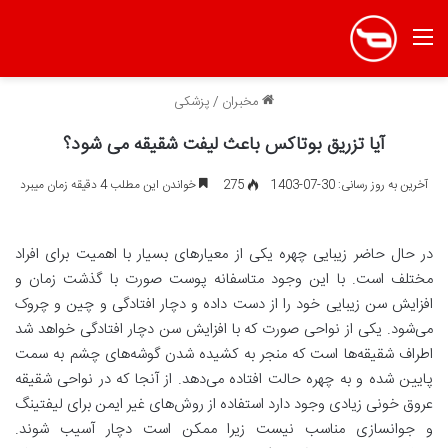
منو
مخبران
/
پزشکی
آیا تزریق بوتاکس باعث لیفت شقیقه می شود؟
آخرین به روز رسانی: 30-07-1403
275
خواندن این مطلب 4 دقیقه زمان میبرد
در حال حاضر زیبایی چهره یکی از معیارهای بسیار با اهمیت برای افراد
مختلف است. با این وجود متاسفانه پوست صورت با گذشت زمان و
افزایش سن زیبایی خود را از دست داده و دچار افتادگی و چین و چروک
می‌شود. یکی از نواحی صورت که با افزایش سن دچار افتادگی خواهد شد
اطراف شقیقه‌ها است که منجر به کشیده شدن گوشه‌های چشم به سمت
پایین شده و به چهره حالت افتاده می‌دهد. از آنجا که در نواحی شقیقه
عروق خونی زیادی وجود دارد استفاده از روش‌های غیر ایمن برای لیفتینگ
و جوانسازی مناسب نیست زیرا ممکن است دچار آسیب شوند.