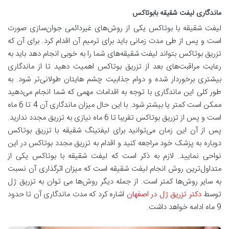
ماندگاری لیفت شقیقه بابوتاکس
لیفت شقیقه با بوتاکس یکی از روش‌های غیردائمی جوان‌‌سازی صورت
است و پس از طی مدت زمانی باید برای ترمیم آن اقدام کرد. برای آن که
تزریق بوتاکس بتواند لیفت شقیقه‌های شما را به خوبی انجام دهد باید به
رعایت مراقبت‌های بعد از تزریق بوتاکس اهمیت دهید تا از ماندگاری
بیشتری برخوردار شده و دوام جذابیت چشم هایتان طولانی‌تر شود. به
طور کلی این ماندگاری با توجه به اقدامات مهمی که شما انجام می‌دهید
ممکن است کمتر یا بیشتر شود. با این حال میزان ماندگاری آن 4 تا 6 ماه
است و پس از تزریق بوتاکس تقریبا تا 6 ماه نیازی به تزریق مجدد ندارید.
پس از آن این زمان می‌توانید برای لیفتینگ شقیقه با تزریق بوتاکس
دوباره به پزشک خود مراجعه کنید و اقدام به تزریق مجدد بوتاکس در این
نواحی نمایید. لازم به ذکر است که لیفت شقیقه با بوتاکس یکی از
متداول‌ترین روش انجام لیفت شقیقه است که میزان اثرگذاری آن نسبت
به سایر روش‌ها کمتر است. از جمله دیگر روش‌ها می توان به تزریق ژل
توسط
دکتر تزریق ژل در اصفهان
اشاره کرد که مدت ماندگاری آن تا حدود
9 ماه ادامه خواهد داشت.