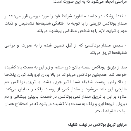
مراحلی انجام می‌شود که به این صورت است:
• ابتدا پزشک در جلسه مشاوره شرایط فرد را مورد بررسی قرار می‌دهد و
مقدار بوتاکس تزریقی را با توجه به افتادگی شقیقه‌ها تشخیص و نکات
مهم و شرایط لازم را به شخص متقاضی پیشنهاد می‌کند.
• سپس مقدار بوتاکسی که از قبل تعیین شده را به صورت و نواحی
شقیقه‌ها تزریق می‌کند.
بعد از تزریق بوتاکس عضله بالای دور چشم و زیر ابرو به سمت بالا کشیده
خواهد شد. همچنین بوتاکس می‌تواند در بالا بردن ابرو بلند کردن پلک‌ها
و بالا رفتن پوست شقیقه شما تاثیر جزیی باشد. با تزریق بوتاکس دم
خارجی ابرو بلند می‌شود و مقدار کمی از پوست پلک را نمایان می‌کند.
علاوه بر این با تزریق مقدار کمی بوتاکس در قسمت پایینی پیشانی و دم
بیرونی ابروها ابرو و پلک به سمت بالا کشیده می‌شود که در اصطلاح همان
لیفت شقیقه است.
مزایای تزریق بوتاکس در لیفت شقیقه