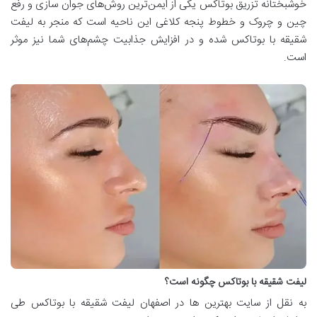
خوشبختانه تزریق بوتاکس یکی از ایمن‌ترین روش‌های جوان ‌سازی و رفع
چین ‌و چروک و خطوط پنجه کلاغی این ناحیه است که منجر به لیفت
شقیقه‌ با بوتاکس شده و در افزایش جذابیت چشم‌های شما نیز موثر
است.
لیفت شقیقه با بوتاکس چگونه است؟
به نقل از سایت بهترین ها در اصفهان لیفت شقیقه با بوتاکس طی