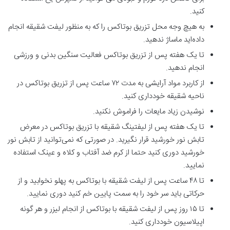
کنید.
به هیچ وجه محل تزریق بوتاکس را که به منظور لیفت شقیقه انجام
داده‌اید ماساژ ندهید.
تا یک هفته پس از تزریق بوتاکس فعالیت سنگین بدنی و ورزشی
انجام ندهید.
از کاربرد مواد آرایشی به مدت ۷۲ ساعت پس از تزریق بوتاکس در
ناحیه شقیقه خودداری کنید.
نوشیدن زیاد مایعات را فراموش نکنید.
تا یک هفته پس از لیفتینگ شقیقه با تزریق بوتاکس در معرض
تابش نور خورشید قرار نگیرید. در صورتی که نمی‌توانید از تابش نور
خورشید دوری کنید حتما از کرم ضد آفتاب و کلاه و عینک استفاده
نمایید.
تا ۴۸ ساعت پس از لیفت شقیقه با بوتاکس به پهلو نخوابید و از
حرکاتی باید سر خود را به سمت پایین خم کنید دوری نمایید.
تا ۱۵ روز پس از لیفت شقیقه با بوتاکس از انجام لیزر و هر گونه
اپیلاسیون خودداری کنید.