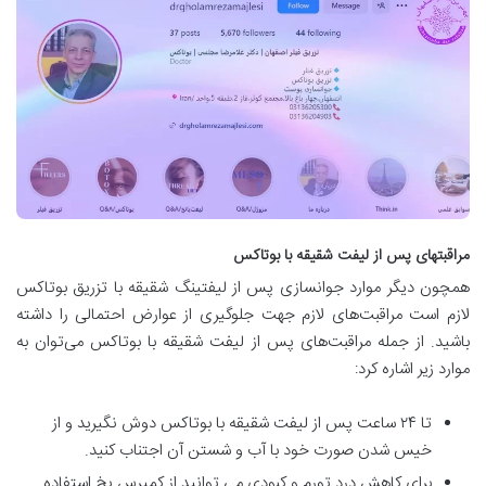
مراقبتهای پس از لیفت شقیقه با بوتاکس
همچون دیگر موارد جوانسازی پس از لیفتینگ شقیقه با تزریق بوتاکس
لازم است مراقبت‌های لازم جهت جلوگیری از عوارض احتمالی را داشته
باشید. از جمله مراقبت‌های پس از لیفت شقیقه با بوتاکس می‌توان به
موارد زیر اشاره کرد:
تا ۲۴ ساعت پس از لیفت شقیقه با بوتاکس دوش نگیرید و از
خیس شدن صورت خود با آب و شستن آن اجتناب کنید.
برای کاهش درد تورم و کبودی می توانید از کمپرس یخ استفاده