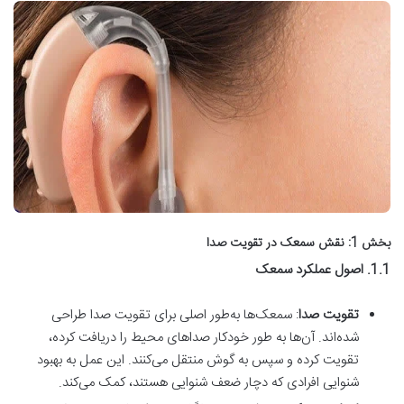
بخش 1: نقش سمعک در تقویت صدا
1.1. اصول عملکرد سمعک
تقویت صدا
: سمعک‌ها به‌طور اصلی برای تقویت صدا طراحی
شده‌اند. آن‌ها به طور خودکار صداهای محیط را دریافت کرده،
تقویت کرده و سپس به گوش منتقل می‌کنند. این عمل به بهبود
شنوایی افرادی که دچار ضعف شنوایی هستند، کمک می‌کند.