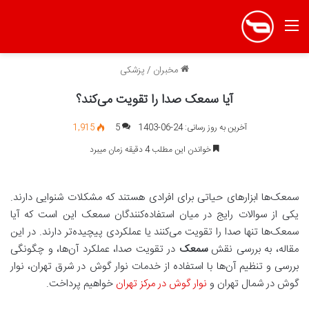
منو
مخبران
/
پزشکی
آیا سمعک صدا را تقویت می‌کند؟
آخرین به روز رسانی: 24-06-1403
5
1,915
خواندن این مطلب 4 دقیقه زمان میبرد
سمعک‌ها ابزارهای حیاتی برای افرادی هستند که مشکلات شنوایی دارند.
یکی از سوالات رایج در میان استفاده‌کنندگان سمعک این است که آیا
سمعک‌ها تنها صدا را تقویت می‌کنند یا عملکردی پیچیده‌تر دارند. در این
مقاله، به بررسی نقش
سمعک
در تقویت صدا، عملکرد آن‌ها، و چگونگی
بررسی و تنظیم آن‌ها با استفاده از خدمات نوار گوش در شرق تهران، نوار
گوش در شمال تهران و
نوار گوش در مرکز تهران
خواهیم پرداخت.