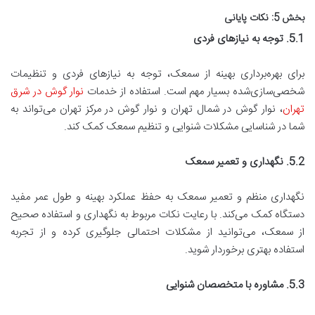
بخش 5: نکات پایانی
5.1. توجه به نیازهای فردی
برای بهره‌برداری بهینه از سمعک، توجه به نیازهای فردی و تنظیمات
شخصی‌سازی‌شده بسیار مهم است. استفاده از خدمات
نوار گوش در شرق
تهران
، نوار گوش در شمال تهران و نوار گوش در مرکز تهران می‌تواند به
شما در شناسایی مشکلات شنوایی و تنظیم سمعک کمک کند.
5.2. نگهداری و تعمیر سمعک
نگهداری منظم و تعمیر سمعک به حفظ عملکرد بهینه و طول عمر مفید
دستگاه کمک می‌کند. با رعایت نکات مربوط به نگهداری و استفاده صحیح
از سمعک، می‌توانید از مشکلات احتمالی جلوگیری کرده و از تجربه
استفاده بهتری برخوردار شوید.
5.3. مشاوره با متخصصان شنوایی