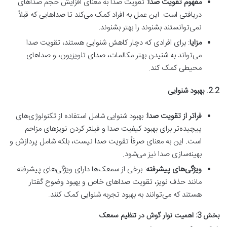
مفهوم تقویت صدا
: تقویت صدا به معنای افزایش حجم صداهای
دریافتی است. این عمل به افراد کمک می‌کند تا صداهایی که قبلاً
نمی‌توانستند بشنوند را بهتر بشنوند.
مزایا
: برای افرادی که دچار کاهش شنوایی هستند، تقویت صدا
می‌تواند به شنیدن بهتر مکالمات، صدای تلویزیون، و صداهای
محیطی کمک کند.
2.2. بهبود شنوایی
فراتر از تقویت صدا
: بهبود شنوایی شامل استفاده از تکنولوژی‌های
پیچیده‌تر برای بهبود کیفیت صدا و فیلتر کردن نویزهای مزاحم
است. این به معنای صرفاً تقویت صدا نیست، بلکه شامل پردازش و
بهینه‌سازی صدا نیز می‌شود.
ویژگی‌های پیشرفته
: برخی از سمعک‌ها دارای ویژگی‌های پیشرفته
مانند حذف نویز، تقویت صداهای خاص و بهبود وضوح گفتار
هستند که می‌توانند به بهبود تجربه شنوایی کمک کنند.
بخش 3: اهمیت نوار گوش در تنظیم سمعک