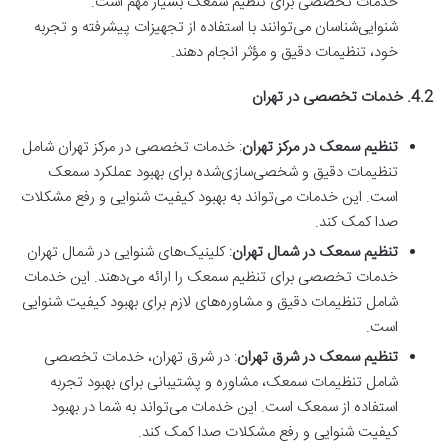
خدمات تخصصی برای تنظیم سمعک بسیار مهم است.
شنوایی‌شناسان می‌توانند با استفاده از تجهیزات پیشرفته و تجربه
خود، تنظیمات دقیق و مؤثر انجام دهند.
4.2. خدمات تخصصی در تهران
تنظیم سمعک در مرکز تهران
: خدمات تخصصی در مرکز تهران شامل
تنظیمات دقیق و شخصی‌سازی‌شده برای بهبود عملکرد سمعک
است. این خدمات می‌تواند به بهبود کیفیت شنوایی و رفع مشکلات
صدا کمک کند.
تنظیم سمعک در شمال تهران
: کلینیک‌های شنوایی در شمال تهران
خدمات تخصصی برای تنظیم سمعک را ارائه می‌دهند. این خدمات
شامل تنظیمات دقیق و مشاوره‌های لازم برای بهبود کیفیت شنوایی
است.
تنظیم سمعک در شرق تهران
: در شرق تهران، خدمات تخصصی
شامل تنظیمات سمعک، مشاوره و پشتیبانی برای بهبود تجربه
استفاده از سمعک است. این خدمات می‌تواند به شما در بهبود
کیفیت شنوایی و رفع مشکلات صدا کمک کند.