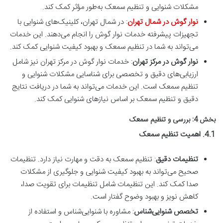
مشکلات شنوایی و تنظیم سمعک به‌طور مؤثر کمک کند.
نوار گوش در شمال تهران
: در شمال تهران، کلینیک‌های شنوایی با
تجهیزات پیشرفته خدمات نوار گوش را انجام می‌دهند. این خدمات
می‌تواند به شما در تنظیم سمعک و بهبود کیفیت شنوایی کمک کند.
نوار گوش در مرکز تهران
: خدمات نوار گوش در مرکز تهران نیز شامل
ارزیابی‌های دقیق و تخصصی برای شناسایی مشکلات شنوایی و
تنظیم سمعک است. این خدمات می‌تواند به شما در دریافت نتایج
دقیق و تنظیم سمعک بر اساس نیازهای شنوایی کمک کند.
بخش 4: بررسی و تنظیم سمعک
4.1. اهمیت تنظیم سمعک
تنظیمات دقیق
: تنظیم سمعک به دقت و مهارت نیاز دارد. تنظیمات
صحیح می‌تواند به بهبود کیفیت شنوایی و جلوگیری از مشکلات
صدا کمک کند. این تنظیمات شامل تنظیمات برای تقویت صدا،
کاهش نویز و بهبود وضوح گفتار است.
تخصص شنوایی‌شناس
: مشاوره با شنوایی‌شناس و استفاده از