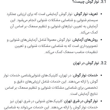
3.1. نوار گوش چیست؟
تعریف نوار گوش
: نوار گوش آزمایشی است که برای ارزیابی عملکرد
سیستم شنوایی و شناسایی مشکلات شنوایی انجام می‌شود. این
آزمایش به تعیین نیازهای شنوایی و تنظیم سمعک بر اساس آن
کمک می‌کند.
روش‌های آزمایش
: نوار گوش معمولاً شامل آزمایش‌های شنوایی و
تصویربرداری است که به شناسایی مشکلات شنوایی و تعیین
تنظیمات مناسب سمعک کمک می‌کند.
3.2. نوار گوش در تهران
خدمات نوار گوش
: در تهران، کلینیک‌های شنوایی‌شناسی خدمات نوار
گوش را ارائه می‌دهند. این خدمات شامل ارزیابی‌های دقیق و
تخصصی برای شناسایی مشکلات شنوایی و تنظیم سمعک بر اساس
نتایج آزمایش است.
نوار گوش در شرق تهران
: کلینیک‌های شنوایی در شرق تهران نیز
خدمات نوار گوش را ارائه می‌دهند. این خدمات می‌تواند به شناسایی