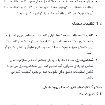
اجزای سمعک
: سمعک‌ها معمولاً شامل میکروفون، تقویت‌کننده صدا
و بلندگو هستند. میکروفون صدا را دریافت می‌کند، تقویت‌کننده صدا
آن را تقویت می‌کند و بلندگو صدا را به گوش منتقل می‌کند.
1.2. تنظیمات سمعک
تنظیمات مختلف
: سمعک‌ها دارای تنظیمات مختلفی برای تطبیق با
محیط‌های مختلف هستند. این تنظیمات می‌تواند شامل تنظیمات
برای کاهش نویز، تقویت صدا در محیط‌های شلوغ و تنظیمات دیگر
باشد.
شخصی‌سازی
: سمعک‌ها را می‌توان به‌طور شخصی‌سازی‌شده بر
اساس نیازهای شنوایی فرد تنظیم کرد. این شخصی‌سازی می‌تواند
شامل تنظیمات دقیق برای تقویت صدا و بهبود کیفیت شنوایی
باشد.
بخش 2: تفاوت‌های تقویت صدا و بهبود شنوایی
2.1. تقویت صدا