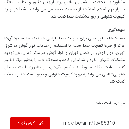
مشاوره با متخصصان شنوایی‌شناسی برای ارزیابی دقیق و تنظیم سمعک
بسیار مهم است. استفاده از خدمات تخصصی می‌تواند به شما در بهبود
کیفیت شنوایی و رفع مشکلات صدا کمک کند.
نتیجه‌گیری
سمعک‌ها به‌طور اصلی برای تقویت صدا طراحی شده‌اند، اما عملکرد آن‌ها
فراتر از صرفاً تقویت صدا است. با استفاده از خدمات
نوار
گوش در شرق
تهران، نوار گوش در شمال تهران و نوار گوش در مرکز تهران، می‌توانید
مشکلات شنوایی خود را شناسایی کرده و سمعک خود را به‌طور مؤثر تنظیم
کنید. رعایت نکات مربوط به تنظیم، نگهداری و مشاوره با متخصصان
شنوایی‌شناسی می‌تواند به بهبود کیفیت شنوایی و تجربه استفاده از سمعک
کمک کند.
موردی یافت نشد
کپی آدرس کوتاه