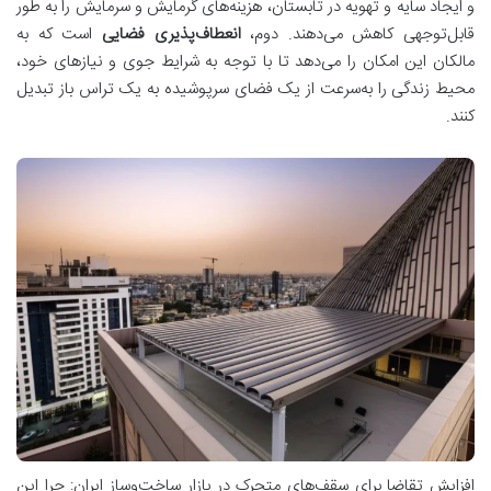
و ایجاد سایه و تهویه در تابستان، هزینه‌های گرمایش و سرمایش را به طور
قابل‌توجهی کاهش می‌دهند. دوم،
انعطاف‌پذیری فضایی
است که به
مالکان این امکان را می‌دهد تا با توجه به شرایط جوی و نیازهای خود،
محیط زندگی را به‌سرعت از یک فضای سرپوشیده به یک تراس باز تبدیل
کنند.
افزایش تقاضا برای سقف‌های متحرک در بازار ساخت‌وساز ایران: چرا این