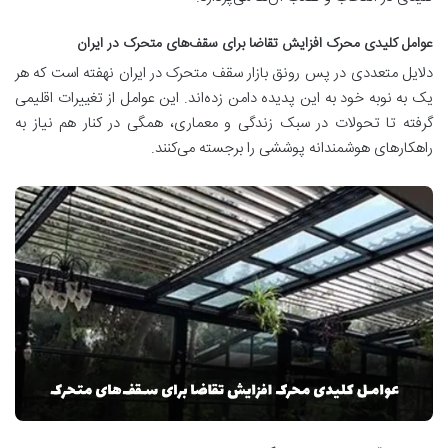
عوامل کلیدی محرک افزایش تقاضا برای سقف‌های متحرک در ایران
دلایل متعددی در پس رونق بازار سقف متحرک در ایران نهفته است که هر
یک به نوبه خود به این پدیده دامن زده‌اند. این عوامل از تغییرات اقلیمی
گرفته تا تحولات در سبک زندگی و معماری، همگی در کنار هم نیاز به
راهکارهای هوشمندانه پوششی را برجسته می‌کنند.