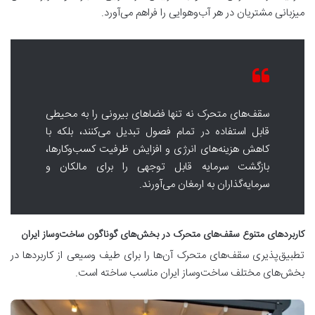
میزبانی مشتریان در هر آب‌وهوایی را فراهم می‌آورد.
سقف‌های متحرک نه تنها فضاهای بیرونی را به محیطی
قابل استفاده در تمام فصول تبدیل می‌کنند، بلکه با
کاهش هزینه‌های انرژی و افزایش ظرفیت کسب‌وکارها،
بازگشت سرمایه قابل توجهی را برای مالکان و
سرمایه‌گذاران به ارمغان می‌آورند.
کاربردهای متنوع سقف‌های متحرک در بخش‌های گوناگون ساخت‌وساز ایران
تطبیق‌پذیری سقف‌های متحرک آن‌ها را برای طیف وسیعی از کاربردها در
بخش‌های مختلف ساخت‌وساز ایران مناسب ساخته است.