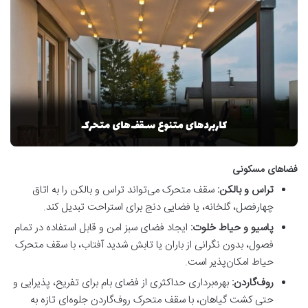
فضاهای مسکونی
تراس و بالکن:
سقف متحرک می‌تواند تراس و بالکن را به اتاق
چهارفصل، گلخانه، یا فضایی دنج برای استراحت تبدیل کند.
پاسیو و حیاط خلوت:
ایجاد فضای سبز امن و قابل استفاده در تمام
فصول، بدون نگرانی از باران یا تابش شدید آفتاب، با سقف متحرک
حیاط امکان‌پذیر است.
روف‌گاردن:
بهره‌برداری حداکثری از فضای بام برای تفریح، پذیرایی و
حتی کشت گیاهان، با سقف متحرک روف‌گاردن جلوه‌ای تازه به