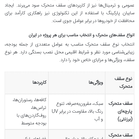
عمومی و ترمینال‌ها نیز از کاربردهای سقف متحرک سود می‌برند. ایجاد
سایبان پارکینگ با استفاده از این تکنولوژی نیز راهکاری کارآمد برای
محافظت از خودروها در برابر عوامل جوی است.
انواع سقف‌های متحرک و انتخاب مناسب برای هر پروژه در ایران
انتخاب نوع سقف متحرک مناسب به عوامل متعددی از جمله بودجه،
زیبایی‌شناسی مورد نظر و شرایط اقلیمی محل نصب بستگی دارد. هر نوع
سقف، ویژگی‌ها و مزایای خاص خود را دارد.
نوع سقف
ویژگی‌ها
کاربردها
متحرک
کافه‌ها، رستوران‌ها،
سقف متحرک
سبک، مقرون‌به‌صرفه، تنوع
تراس‌ها،
پارچه‌ای
رنگ بالا، مقاومت در برابر UV
روف‌گاردن‌های با
(برزنتی)
و آب
بودجه متوسط
سقف متحرک