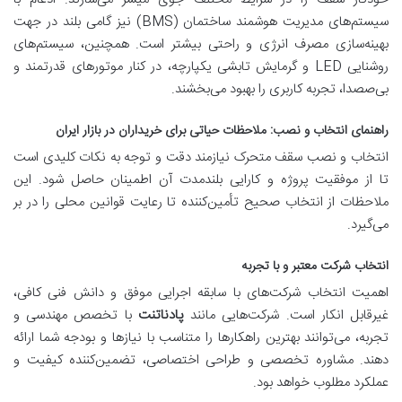
سیستم‌های مدیریت هوشمند ساختمان (BMS) نیز گامی بلند در جهت
بهینه‌سازی مصرف انرژی و راحتی بیشتر است. همچنین، سیستم‌های
روشنایی LED و گرمایش تابشی یکپارچه، در کنار موتورهای قدرتمند و
بی‌صصدا، تجربه کاربری را بهبود می‌بخشند.
راهنمای انتخاب و نصب: ملاحظات حیاتی برای خریداران در بازار ایران
انتخاب و نصب سقف متحرک نیازمند دقت و توجه به نکات کلیدی است
تا از موفقیت پروژه و کارایی بلندمدت آن اطمینان حاصل شود. این
ملاحظات از انتخاب صحیح تأمین‌کننده تا رعایت قوانین محلی را در بر
می‌گیرد.
انتخاب شرکت معتبر و با تجربه
اهمیت انتخاب شرکت‌های با سابقه اجرایی موفق و دانش فنی کافی،
غیرقابل انکار است. شرکت‌هایی مانند
پادناتنت
با تخصص مهندسی و
تجربه، می‌توانند بهترین راهکارها را متناسب با نیازها و بودجه شما ارائه
دهند. مشاوره تخصصی و طراحی اختصاصی، تضمین‌کننده کیفیت و
عملکرد مطلوب خواهد بود.