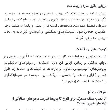
ارزیابی دقیق سازه و زیرساخت
پیش از نصب سقف متحرک، بررسی تحمل بار سازه موجود یا سازه‌های
نگهدارنده برای وزن سقف متحرک ضروری است. این مرحله شامل تحلیل
سازه‌ای توسط مهندسان متخصص است تا از ایمنی و پایداری سقف برقی
اطمینان حاصل شود. سیستم‌های زهکشی و آب‌بندی نیز باید به دقت
بررسی و طراحی شوند.
کیفیت متریال و قطعات
کیفیت متریال و قطعات به کار رفته در سقف متحرک، تأثیر مستقیمی بر
دوام، عملکرد و زیبایی نهایی آن دارد. استفاده از موتورهای باکیفیت،
پروفیل‌های آلومینیومی مقاوم، و پارچه‌ها یا شیشه‌های استاندارد، طول
عمر و کارایی سقف را تضمین می‌کند. این موضوع در سرمایه‌گذاری
بلندمدت شما اهمیت زیادی دارد.
سوالات متداول
آیا نصب سقف متحرک برای انواع کاربری‌ها نیازمند مجوزهای متفاوتی از
نهادهای شهری است؟