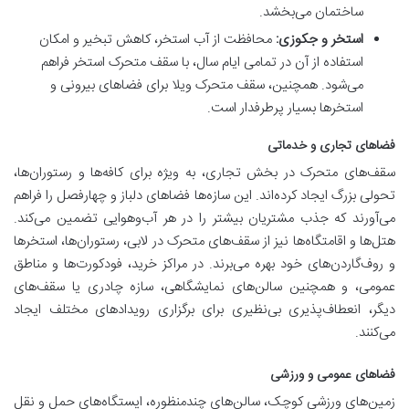
ساختمان می‌بخشد.
استخر و جکوزی:
محافظت از آب استخر، کاهش تبخیر و امکان
استفاده از آن در تمامی ایام سال، با سقف متحرک استخر فراهم
می‌شود. همچنین، سقف متحرک ویلا برای فضاهای بیرونی و
استخرها بسیار پرطرفدار است.
فضاهای تجاری و خدماتی
سقف‌های متحرک در بخش تجاری، به ویژه برای کافه‌ها و رستوران‌ها،
تحولی بزرگ ایجاد کرده‌اند. این سازه‌ها فضاهای دلباز و چهارفصل را فراهم
می‌آورند که جذب مشتریان بیشتر را در هر آب‌وهوایی تضمین می‌کند.
هتل‌ها و اقامتگاه‌ها نیز از سقف‌های متحرک در لابی، رستوران‌ها، استخرها
و روف‌گاردن‌های خود بهره می‌برند. در مراکز خرید، فودکورت‌ها و مناطق
عمومی، و همچنین سالن‌های نمایشگاهی، سازه چادری یا سقف‌های
دیگر، انعطاف‌پذیری بی‌نظیری برای برگزاری رویدادهای مختلف ایجاد
می‌کنند.
فضاهای عمومی و ورزشی
زمین‌های ورزشی کوچک، سالن‌های چندمنظوره، ایستگاه‌های حمل و نقل