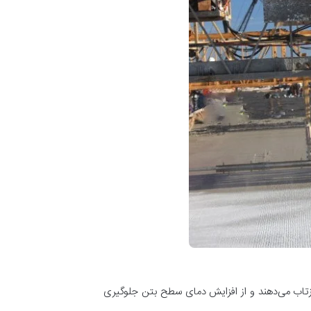
ازتاب می‌دهند و از افزایش دمای سطح بتن جلوگیری