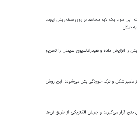
ت. این مواد یک لایه محافظ بر روی سطح بتن ایجاد
یه حلال.
تن را افزایش داده و هیدراتاسیون سیمان را تسریع
ز تغییر شکل و ترک خوردگی بتن می‌شوند. این روش
تن قرار می‌گیرند و جریان الکتریکی از طریق آن‌ها