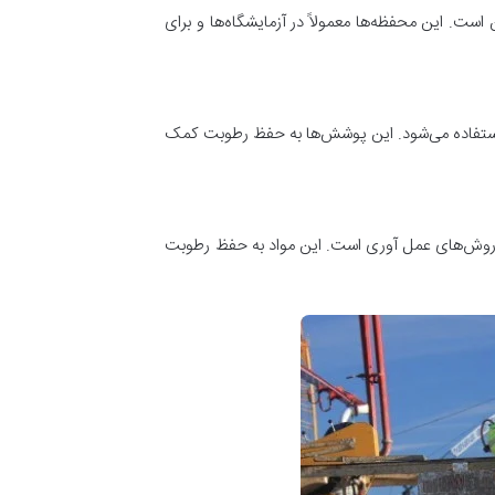
. این محفظه‌ها معمولاً در آزمایشگاه‌ها و برای
 استفاده می‌شود. این پوشش‌ها به حفظ رطوبت کمک
ر از روش‌های عمل آوری است. این مواد به حفظ رطوبت