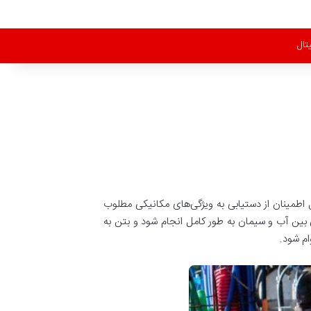
تال
 اطمینان از دستیابی به ویژگی‌های مکانیکی مطلوب
بین آب و سیمان به طور کامل انجام شود و بتن به
م شود.