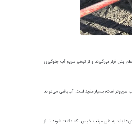
بتن قرار می‌گیرند و از تبخیر سریع آب جلوگیری
سریع‌تر است، بسیار مفید است. آب‌پاشی می‌تواند
ها باید به طور مرتب خیس نگه داشته شوند تا از