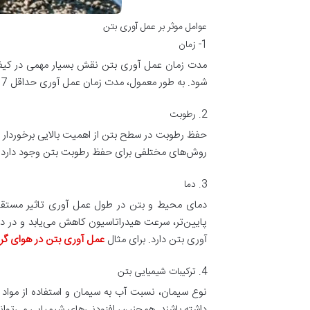
عوامل موثر بر عمل آوری بتن
1- زمان
مدت زمان عمل آوری بتن نقش بسیار مهمی در کیفیت
شود. به طور معمول، مدت زمان عمل آوری حداقل 7 روز برای بتن‌های عادی و تا 28 روز برای بتن‌های با مقاومت بالا توصیه می‌شود.
2. رطوبت
حفظ رطوبت در سطح بتن از اهمیت بالایی برخوردا
روش‌های مختلفی برای حفظ رطوبت بتن وجود دارد ک
3. دما
پایین‌تر، سرعت هیدراتاسیون کاهش می‌یابد و در د
آوری بتن دارد. برای مثال
عمل آوری بتن در هوای گر
4. ترکیبات شیمیایی بتن
نوع سیمان، نسبت آب به سیمان و استفاده از مواد 
داشته باشند. همچنین، افزودنی‌های شیمیایی می‌توانند