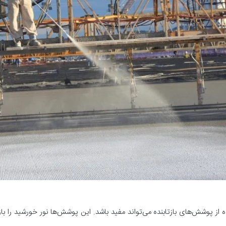
 از پوشش‌های بازتابنده می‌تواند مفید باشد. این پوشش‌ها نور خورشید را ب