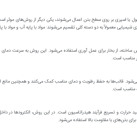
ول یا اسپری بر روی سطح بتن اعمال می‌شوند، یکی دیگر از روش‌های موثر اس
ی شیمیایی معمولاً به دو دسته کلی تقسیم می‌شوند: مواد با پایه آب و مواد با پا
ش ساخته، از بخار برای عمل آوری استفاده می‌شود. این روش به سرعت دمای ب
ر مناسب است.
‌شود. قالب‌ها به حفظ رطوبت و دمای مناسب کمک می‌کنند و همچنین مانع ا
ه مناسب است.
د حرارت و تسریع فرآیند هیدراتاسیون است. در این روش، الکترودها در داخل ب
ای بتن‌های با مقاومت بالا استفاده می‌شود.