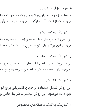
4. مواد عمل‌آوری شیمیایی
استفاده از مواد عمل‌آوری شیمیایی که به صورت محل
می‌کنند که از تبخیر آب جلوگیری می‌کند. مواد عمل‌آور
5. کیورینگ به کمک بخار
در برخی از پروژه‌های خاص، به ویژه در بتن‌های پی
می‌کند. این روش برای تولید سریع قطعات بتنی بسیا
6. کیورینگ به کمک قالب‌ها
در این روش، بتن داخل قالب‌های بسته عمل آوری می
به ویژه برای قطعات پیش ساخته و سازه‌های پیچید
7. کیورینگ الکتریکی
این روش شامل استفاده از جریان الکتریکی برای تولی
عبور داده می‌شود. این روش بیشتر در شرایط خاص و بر
8. کیورینگ به کمک محفظه‌های مخصوص