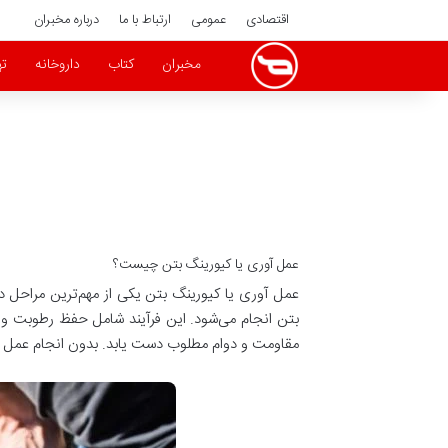
اقتصادی
عمومی
ارتباط با ما
درباره مخبران
مخبران
کتاب
داروخانه
ته
عمل آوری یا کیورینگ بتن چیست؟
عمل آوری یا کیورینگ بتن یکی از مهم‌ترین مراحل د
بتن انجام می‌شود. این فرآیند شامل حفظ رطوبت و 
مقاومت و دوام مطلوب دست یابد. بدون انجام عم