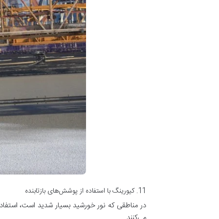
11. کیورینگ با استفاده از پوشش‌های بازتابنده
در مناطقی که نور خورشید بسیار شدید است، استفاده
می‌کنند.