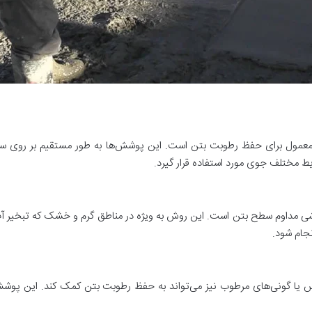
عمول برای حفظ رطوبت بتن است. این پوشش‌ها به طور مستقیم بر روی سطح 
یط مختلف جوی مورد استفاده قرار گیرد.
اشی مداوم سطح بتن است. این روش به ویژه در مناطق گرم و خشک که تبخیر آب 
نجام شود.
 یا گونی‌های مرطوب نیز می‌تواند به حفظ رطوبت بتن کمک کند. این پوشش‌