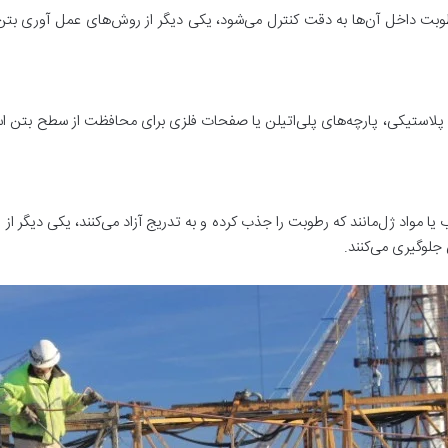
ت داخل آن‌ها به دقت کنترل می‌شود، یکی دیگر از روش‌های عمل آوری بتن است
 پلاستیکی، پارچه‌های پلی‌اتیلن یا صفحات فلزی برای محافظت از سطح بتن
ب یا مواد ژل‌مانند که رطوبت را جذب کرده و به تدریج آزاد می‌کنند، یکی دیگ
لوگیری می‌کنند.