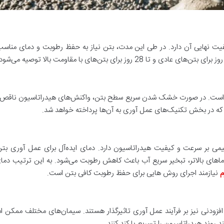
 نهایی آن دارد. در طی این مدت، بتن نیاز به حفظ رطوبت و دمای مناسب دا
ر است. در صورت خشک شدن سریع سطح بتن، واکنش‌های هیدراتاسیون ناقص 
ه در بخش تکنیک‌های عمل آوری به آن‌ها پرداخته خواهد شد.
ماهای بالاتر، تبخیر سریع آب باعث کاهش رطوبت می‌شود. به این ترتیب دم
م
نیازمند اجرای روش هایی برای حفظ رطوبت کافی بتن است.
افزودنی نیز بر فرآیند عمل آوری تاثیرگذار هستند. سیمان‌های مختلف ممکن 
 روند هیدراتاسیون را تسریع یا کند کنند.