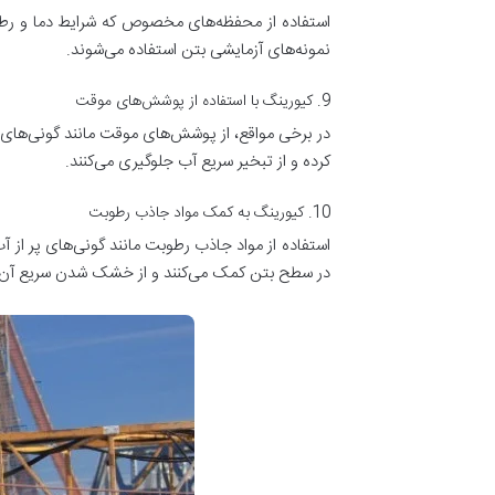
استفاده از محفظه‌های مخصوص که شرایط دما و رطوب
نمونه‌های آزمایشی بتن استفاده می‌شوند.
9. کیورینگ با استفاده از پوشش‌های موقت
در برخی مواقع، از پوشش‌های موقت مانند گونی‌های
کرده و از تبخیر سریع آب جلوگیری می‌کنند.
10. کیورینگ به کمک مواد جاذب رطوبت
استفاده از مواد جاذب رطوبت مانند گونی‌های پر از آ
در سطح بتن کمک می‌کنند و از خشک شدن سریع آن ج