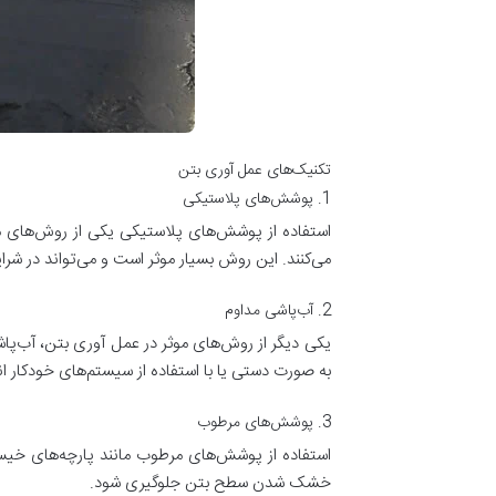
تکنیک‌های عمل آوری بتن
1. پوشش‌های پلاستیکی
استفاده از پوشش‌های پلاستیکی یکی از روش‌های م
می‌کنند. این روش بسیار موثر است و می‌تواند در شرا
2. آب‌پاشی مداوم
یکی دیگر از روش‌های موثر در عمل آوری بتن، آب‌پ
به صورت دستی یا با استفاده از سیستم‌های خودکار ا
3. پوشش‌های مرطوب
استفاده از پوشش‌های مرطوب مانند پارچه‌های خیس
خشک شدن سطح بتن جلوگیری شود.