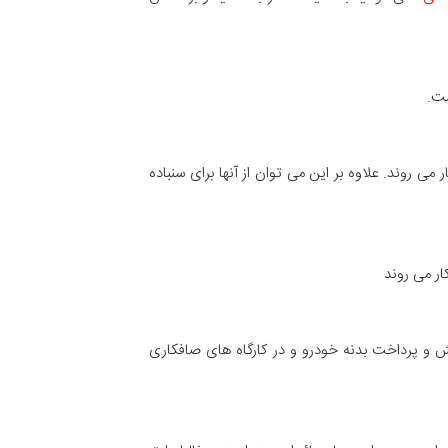
ه کار می روند. علاوه بر این می توان از آنها برای سنباده
ارها برای پولیش و پرداخت بدنه خودرو و در کارگاه های صافکاری