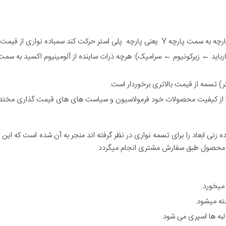
رباید ← زیرکونیوم ← سرامیک): هرچه ذرات ساینده از آلومینیوم اکسید به سم
تر) تسمه از قیمت بالاتری برخوردار است.
ا جدا از کیفیت محصولات خود فرمولاسیون و سیاست های های قیمت گذاری مختص 
اده زنی ابعاد را برای تسمه نواری در نظر گرفته اند منجر به آن شده است که ا
ین محصول طبق سفارش مشتری انجام میگردد.
میخورد.
ته میشود.
به ها اسپری می شود.