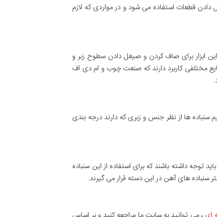
ش، زبر کردن و یا صیغل دادن قطعات استفاده می شود و در مواردی که لازم
 این ابزار برای صاف کردن و صیغل دادن سطوح زبر و
یع مختلفی کاربرد دارند که صنعت چوب و ام دی اف
.
یم سنباده ها از نظر جنس و زبری که دارند درجه بندی
صرف کنندگان باید توجه داشته باشند که برای استفاده از این سنباده
کثر سنباده های آهن در این دسته قرار می گیرند.
 ای
، می توانید به سایت ما مراجعه کنید و بر اساس