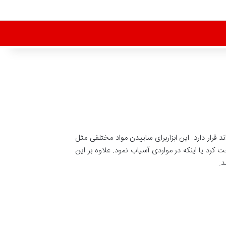
ار دارد. این ابزاربرای ساییدن مواد مختلفی مثل
 کرد یا اینکه در مواردی آسیاب نمود. علاوه بر این
د.