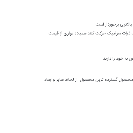
ت ذرات سرامیک حرکت کنند سمباده نواری از قیمت
به خود را دارند.
ین محصول گسترده ترین محصول از لحاظ سایز و ابعاد