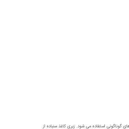
 گوناگونی استفاده می شود. زبری کاغذ سنباده از