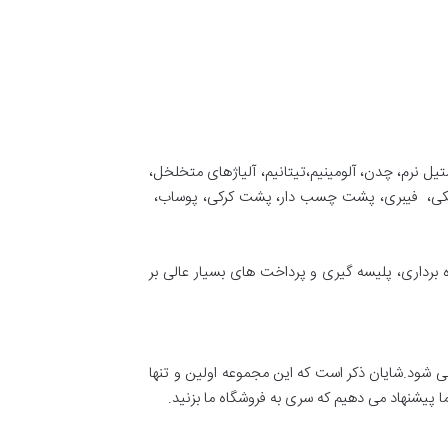
یل نرم، چدن، آلومینیم،تیتانیم، آلیاژهای متخلخل،
سکی، فیبری، پشت چسب دار، پشت کرکی، پوساب،
 برداری، پلیسه گیری و پرداخت های بسیار عالی بر
 می شود.شایان ذکر است که این مجموعه اولین و تنها
 پیشنهاد می دهیم که سری به فروشگاه ما بزنید.