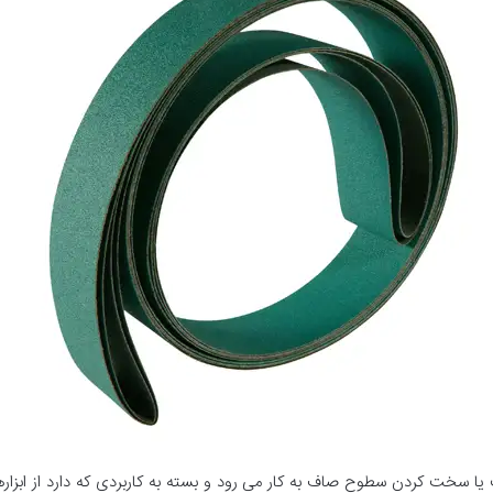
 سخت کردن سطوح صاف به کار می رود و بسته به کاربردی که دارد از ابزارهای