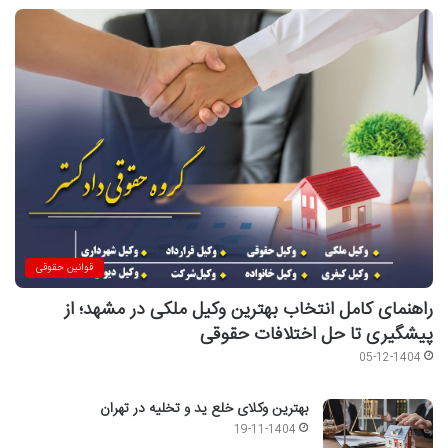
قوانین حقوقی
راهنمای کامل انتخاب بهترین وکیل ملکی در مشهد؛ از
پیشگیری تا حل اختلافات حقوقی
05-12-1404
بهترین وکلای خلع ید و تخلیه در تهران
19-11-1404