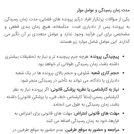
مدت زمان رسیدگی و عوامل موثر
یکی از سؤالات پرتکرار افراد درگیر پرونده های قضایی، مدت زمان رسیدگی
به پرونده پس از دادیاری است. متأسفانه، هیچ زمان بندی قطعی و
مشخصی برای این فرآیند وجود ندارد و عوامل متعددی بر آن تأثیر می
گذارند. این عوامل شامل موارد زیر هستند:
پیچیدگی پرونده:
هرچه جرم پیچیده تر و نیاز به تحقیقات بیشتری
داشته باشد، زمان رسیدگی طولانی تر خواهد بود.
حجم کاری شعبه:
شلوغی و حجم بالای پرونده ها در یک شعبه
دادیاری یا دادگاه، می تواند به تأخیر در رسیدگی منجر شود.
نیاز به کارشناسی یا نظریه پزشکی قانونی:
اگر پرونده نیاز به نظر
کارشناس رسمی (مثلاً کارشناس خط، فنی، یا پزشکی قانونی) داشته
باشد، زمان رسیدگی به طول می انجامد.
مهلت های قانونی اعتراض:
مهلت های قانونی برای اعتراض به
قرارها، خود به زمان رسیدگی اضافه می کنند.
مراجعه و حضور به موقع طرفین:
عدم حضور به موقع طرفین در