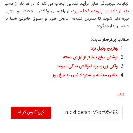
نهایت، پیچیدگی های فرآیند قضایی ایجاب می کند که در هر گام از مسیر
بعد از دادیاری پرونده کجا میرود
، از راهنمایی وکلای متخصص و مجرب
بهره مند شوید تا بهترین نتیجه حاصل شود و حقوق قانونی شما به
درستی رعایت گردد.
مطالب پرطرفدار سایت:
بهترین وکیل یزد
نوشتن مبلغ بیشتر از ارزش سفته
وقتی زن بمیرد اموالش به کی میرسد
بطلان معامله و استرداد ثمن به نرخ روز
وکیل
کپی آدرس کوتاه