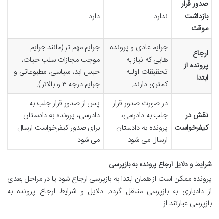
صدور قرار
بازداشت
ندارد.
دارد.
موقت
جرایم عادی و پرونده
جرایم مهم تر (مانند جرایم
ارجاع
هایی که نیاز به
موجب مجازات سلب حیات،
پرونده از
تحقیقات اولیه
حبس ابد، سیاسی، مطبوعاتی و
ابتدا
کمتری دارند.
جرایم درجه ۳ و بالاتر).
در صورت صدور قرار
پس از صدور قرار جلب به
نقش در
جلب به دادرسی،
دادرسی، پرونده به دادستان
کیفرخواست
پرونده به دادستان
برای صدور کیفرخواست ارسال
ارسال می شود.
می شود.
شرایط و دلایل ارجاع پرونده به بازپرسی
پرونده ممکن است از همان ابتدا به بازپرسی ارجاع شود یا در مراحل بعدی
از دادیاری به بازپرسی منتقل گردد. دلایل و شرایط ارجاع پرونده به
بازپرسی عبارتند از: