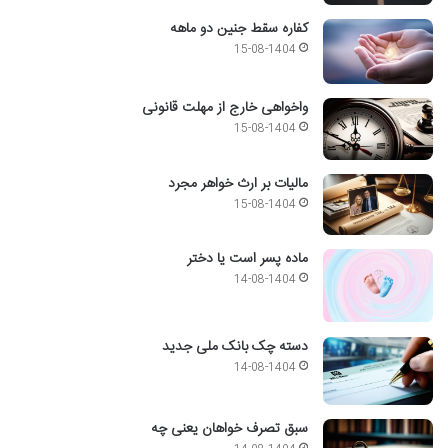
کفاره سقط جنین دو ماهه
15-08-1404
واخواهی خارج از مهلت قانونی
15-08-1404
مالیات بر ارث خواهر مجرد
15-08-1404
ماده پسر است یا دختر
14-08-1404
دسته چک بانک ملی جدید
14-08-1404
سبق تصرف خواهان یعنی چه