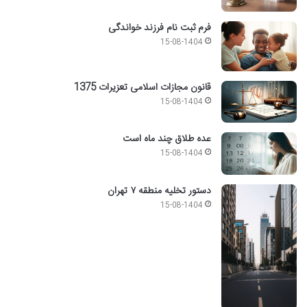
فرم ثبت نام فرزند خواندگی
15-08-1404
قانون مجازات اسلامی تعزیرات 1375
15-08-1404
عده طلاق چند ماه است
15-08-1404
دستور تخلیه منطقه ۷ تهران
15-08-1404