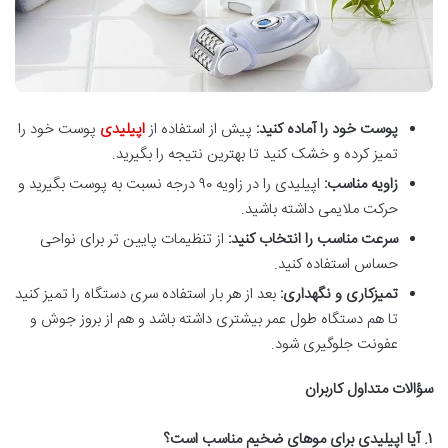
پوست خود را آماده کنید:
پیش از استفاده از
اپیلیدی
پوست خود را
تمیز کرده و خشک کنید تا بهترین نتیجه را بگیرید.
زاویه مناسب:
اپیلیدی را در زاویه ۹۰ درجه نسبت به پوست بگیرید و
حرکت ملایمی داشته باشید.
سرعت مناسب را انتخاب کنید:
از تنظیمات پایین تر برای نواحی
حساس استفاده کنید.
تمیزکاری و نگهداری:
بعد از هر بار استفاده سری دستگاه را تمیز کنید
تا هم دستگاه طول عمر بیشتری داشته باشد و هم از بروز جوش و
عفونت جلوگیری شود.
سؤالات متداول کاربران
۱. آیا اپیلیدی برای موهای ضخیم مناسب است؟