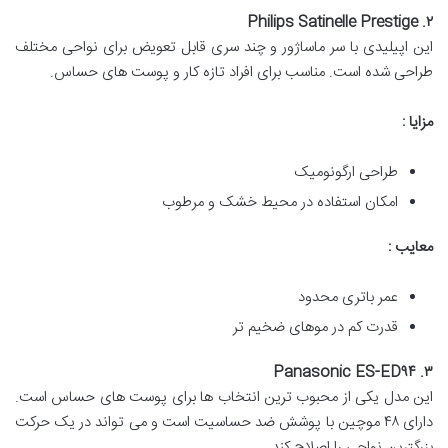
۲. Philips Satinelle Prestige
این اپیلیدی با سر ماساژور و چند سری قابل تعویض برای نواحی مختلف
طراحی شده است. مناسب برای افراد تازه کار و پوست های حساس.
مزایا :
طراحی ارگونومیک
امکان استفاده در محیط خشک و مرطوب
معایب :
عمر باتری محدود
قدرت کم در موهای ضخیم تر
۳. Panasonic ES-ED۹۴
این مدل یکی از محبوب ترین انتخاب ها برای پوست های حساس است.
دارای ۴۸ موچین با پوشش ضد حساسیت است و می تواند در یک حرکت
بزرگترین نواحی را اصلاح کند.