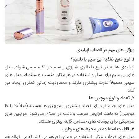
ویژگی های مهم در انتخاب اپیلیدی
۱. نوع منبع تغذیه: بی سیم یا باسیم؟
اپیلیدی ها به دو نوع با باتری شارژی و سیم دار تقسیم می شوند. مدل
های بی سیم برای سفر و استفاده در هر مکان مناسب هستند اما مدل های
سیمی معمولاً قدرت بیشتری دارند و محدودیت زمانی کمتری ایجاد می
کنند.
۲. تعداد و نوع موچین ها
مدل های جدیدتر دارای تعداد بیشتری از موچین ها هستند (مثلاً ۲۰ یا ۴۰
موچین) که باعث افزایش سرعت و دقت در اصلاح می شود. موچین های
سرامیکی برای پوست های حساس گزینه بهتری هستند.
۳. قابلیت استفاده در محیط های مرطوب
مدل های ضدآب امکان استفاده در حمام را فراهم می کنند که می تواند هم