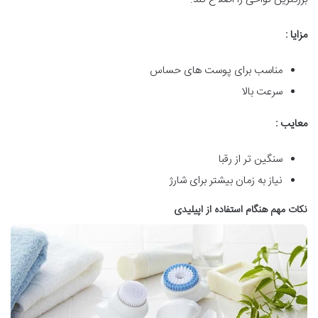
مزایا :
مناسب برای پوست های حساس
سرعت بالا
معایب :
سنگین تر از رقبا
نیاز به زمان بیشتر برای شارژ
نکات مهم هنگام استفاده از اپیلیدی