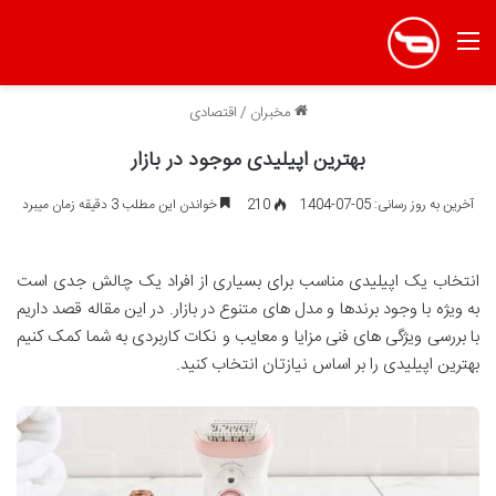
منو
مخبران
/
اقتصادی
بهترین اپیلیدی موجود در بازار
آخرین به روز رسانی: 05-07-1404
210
خواندن این مطلب 3 دقیقه زمان میبرد
انتخاب یک اپیلیدی مناسب برای بسیاری از افراد یک چالش جدی است
به ویژه با وجود برندها و مدل های متنوع در بازار. در این مقاله قصد داریم
با بررسی ویژگی های فنی مزایا و معایب و نکات کاربردی به شما کمک کنیم
بهترین اپیلیدی را بر اساس نیازتان انتخاب کنید.