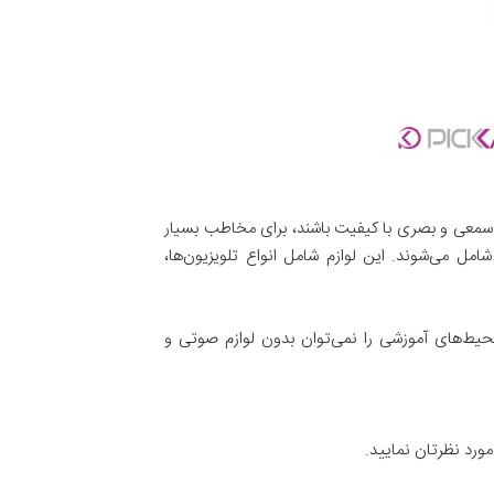
ظ سمعی و بصری با کیفیت باشند، برای مخاطب بسیار
مل می‌شوند. این لوازم شامل انواع تلویزیون‌ها،
محیط‌های آموزشی را نمی‌توان بدون لوازم صوتی و
ورد نظرتان نمایید.