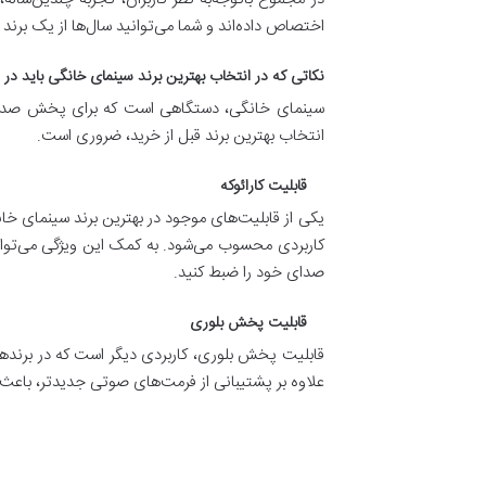
اختصاص داده‌اند و شما می‌توانید سال‌ها از یک بر
نکاتی که در انتخاب بهترین برند سینمای خانگی باید در
سینمای خانگی، دستگاهی است که برای پخش صدای تلو
انتخاب بهترین برند قبل از خرید، ضروری است.
قابلیت کارائوکه
یکی از قابلیت‌های موجود در بهترین برند سینمای خانگ
کاربردی محسوب می‌شود. به کمک این ویژگی می‌توانید
صدای خود را ضبط کنید.
قابلیت پخش بلوری
قابلیت پخش بلوری، کاربردی دیگر است که در برنده
علاوه بر پشتیبانی از فرمت‌های صوتی جدیدتر، باع