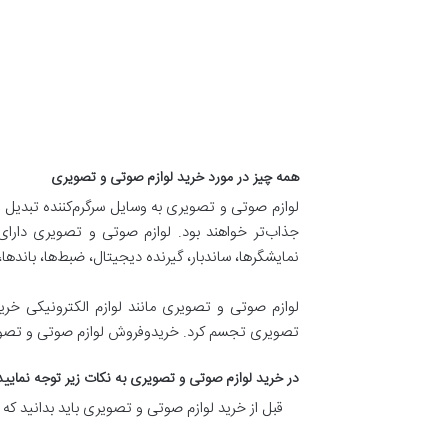
همه چیز در مورد خرید لوازم صوتی و تصویری
لوازم صوتی و تصویری به وسایل سرگرم‌کننده تبدیل 
جذاب‌تر خواهند بود. لوازم صوتی و تصویری دارای 
نمایشگرها، ساندبار، گیرنده دیجیتال، ضبط‌ها، باندها
لوازم صوتی و تصویری مانند لوازم الکترونیکی خری
تصویری تجسم کرد. خریدوفروش لوازم صوتی و تصوی
در خرید لوازم صوتی و تصویری به نکات زیر توجه نمایید
قبل از خرید لوازم صوتی و تصویری باید بدانید که ه