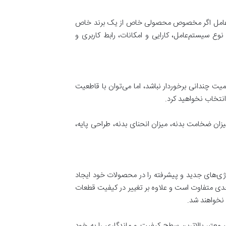
یستم‌عامل اگر مخصوص محصولی خاص از یک برند خاص
وع سیستم‌عامل، کارایی و امکانات، رابط کاربری و
میت چندانی برخوردار نباشد، اما می‌توان با قاطعیت
انتخاب نخواهید کرد.
زان ضخامت بدنه، میزان انحنای بدنه، طراحی پایه،
وژی‌های جدید و پیشرفته را در محصولات خود ایجاد
 حدی متفاوت است و علاوه بر تغییر در کیفیت قطعات
نخواهند شد.
ی معتبر بالاترین سطح کیفیت و ماندگاری را به خود