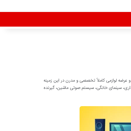
 عرضه لوازمی کاملاً تخصصی و مدرن در این زمینه
برداری، سینمای خانگی، سیستم صوتی ماشین، گیرنده