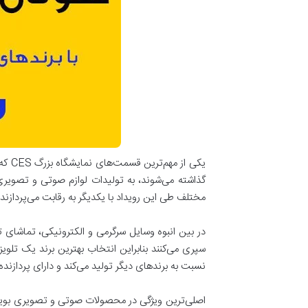
یکی 
مختلف طی این رویداد با یکدیگر به رقابت می‌پردازند.
در بین انبوه وسایل سرگرمی و الکترونیکی، تماشای ت
سپری می‌کنند بنابراین انتخاب بهترین برند یک تلوی
نسبت به برندهای دیگر تولید می‌کند و دارای پردازنده
اصلی‌ترین ویژگی در محصولات صوتی و تصویری بویژه 