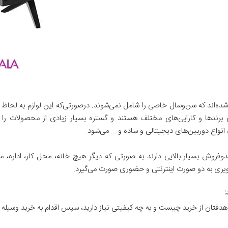
شده‌اند که سن‌وسال خاصی را شامل نمی‌شوند. درصورتی‌که این لوازم به لحا
برند‌ها و کارایی‌های مختلف هستند و گستره بسیار زیادی از محصولات را شا
، انواع دوربین‌های دیجیتالی و ساده و … می‌شود.
دوفروش بسیار بالایی دارند به صورتی که دیگر هیچ خانه، محل کار، اداره، 
ری به دو صورت اینترنتی و حضوری صورت می‌گیرد.
:
دفتان از خرید چیست و به چه کیفیتی نیاز دارید، سپس اقدام به خرید وسیله م