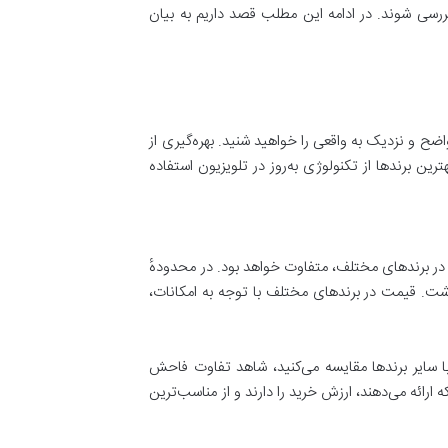
ررسی شوند. در ادامه این مطلب قصد داریم به بیان
ضح و نزدیک به واقعی را خواهید شنید. بهره‌گیری از
به خواهد شد. بهترین برندها از تکنولوژی به‌روز در تلویزیون استفاده
در برندهای مختلف، متفاوت خواهد بود. در محدودهٔ
اشت. قیمت در برند‌های مختلف با توجه به امکانات،
 با سایر برندها مقایسه می‌کنید، شاهد تفاوت فاحش
ارائه می‌دهند، ارزش خرید را دارند و از مناسب‌ترین