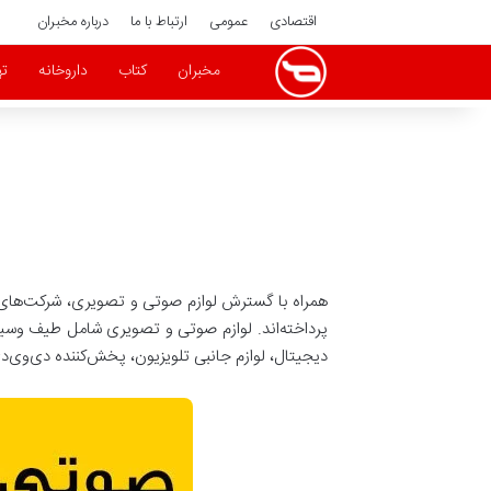
اقتصادی
عمومی
ارتباط با ما
درباره مخبران
مخبران
کتاب
داروخانه
ته
همراه با گسترش لوازم صوتی و تصویری، شرکت‌های ب
پرداخته‌اند. لوازم صوتی و تصویری شامل طیف وسیعی
دیجیتال، لوازم جانبی تلویزیون، پخش‌کننده دی‌وی‌