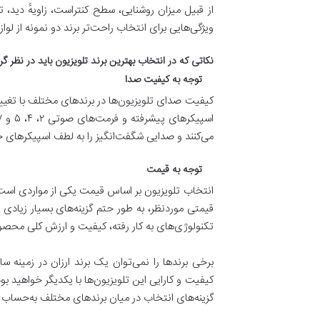
از قبیل میزان روشنایی، سطح کنتراست، زاویهٔ دید،
ویژگی‌هایی برای انتخاب راحت‌تر برند دو نمونه از لوا
نکاتی که در انتخاب بهترین برند تلویزیون باید در نظر گ
توجه به کیفیت صدا
کیفیت صدای تلویزیون‌ها در برندهای مختلف با تغییرا
می‌کنند و صدایی شگفت‌انگیز را به لطف اسپیکرهای 
توجه به قیمت
انتخاب تلویزیون بر اساس قیمت یکی از مواردی است 
قیمتی موردنظر، به طور حتم گزینه‌های بسیار زیادی 
تکنولوژی‌های به کار رفته، کیفیت و ارزش کلی محصو
برخی برندها را نمی‌توان یک برند ارزان در زمینه س
کیفیت و کارایی این تلویزیون‌ها با یکدیگر خواهید بو
گزینه‌های انتخاب در میان برند‌های مختلف به‌حساب م