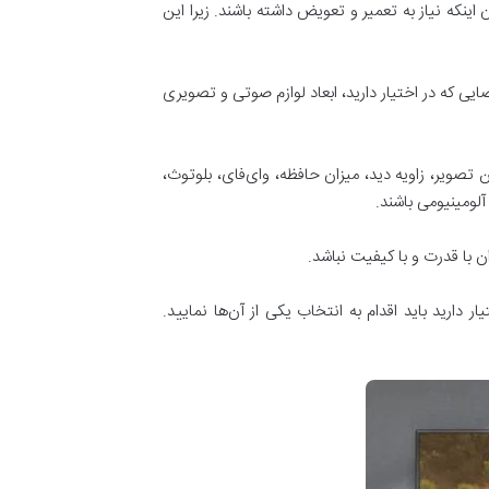
ینکه نیاز به تعمیر و تعویض داشته باشند. زیرا این
ایی که در اختیار دارید، ابعاد لوازم صوتی و تصویری
ن تصویر، زاویه دید، میزان حافظه، وای‌فای، بلوتوث،
 با قدرت و با کیفیت نباشد.
ارید باید اقدام به انتخاب یکی از آن‌ها نمایید.