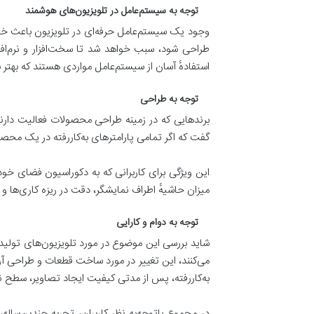
توجه به سیستم‌عامل در تلویزیون‌های هوشمند
وجود یک سیستم‌عامل حرفه‌ای در تلویزیون باعث خو
طراحی شود، سبب خواهد شد تا سخت‌افزار و نرم‌افزا
استفادهٔ آسان از سیستم‌عامل مواردی هستند که بهتر
توجه به طراحی
برندهایی که در زمینه طراحی محصولات فعالیت دارند ب
گفت که اگر تمامی پارامترهای به‌کاررفته در یک محص
این ویژگی برای کاربرانی که به دکوراسیون فضای خو
میزان حاشیهٔ اطراف نمایشگر، دقت در ریزه کاری‌ها و م
توجه به دوام و کارایی
شاید بررسی این موضوع در مورد تلویزیون‌های تولید
می‌کنند، این تغییر در مورد ساخت قطعات و طراحی آن
به‌کاررفته، پس از مدتی کیفیت ایجاد تصاویر، سطح
در مجموع باتوجه‌به نظر کاربران، تجربه چندین‌ساله