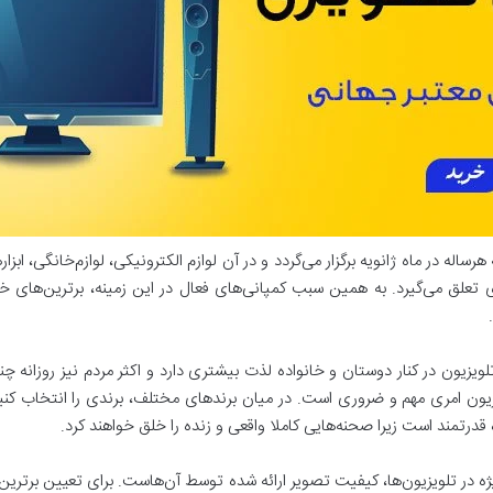
از مهم‌ترین قسمت‌های نمایشگاه بزرگ CES که هرساله در ماه ژانویه برگزار می‌گردد و در آن لوازم الکترونی
لویزیون در کنار دوستان و خانواده لذت بیشتری دارد و اکثر مردم نیز روزانه چ
زیون امری مهم و ضروری است. در میان برند‌های مختلف، برندی را انتخاب کنی
 قدرتمند است زیرا صحنه‌هایی کاملا واقعی و زنده را خلق خواهند کرد.
در تلویزیون‌ها، کیفیت تصویر ارائه شده توسط آن‌هاست. برای تعیین برترین ک