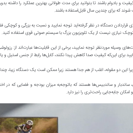
 و بادوام باشند تا بتوانید برای مدت طولانی بهترین عملکرد را داشته بدون ا
ب شوند که برای چندین سال قابل‌استفاده باشند.
ای قراردادن دستگاه در نظر گرفته‌اید توجه نمایید و نسبت به بزرگی و کوچکی فض
 کوچک نیازی نیست از یک تلویزیون بزرگ با سیستم صوتی قوی استفاده کنید.
ت‌های وسیله موردنظر توجه نمایید، برخی از این قابلیت‌ها عبارت‌اند از: رزولوش
را این دو مقوله، اغلب از هم جدا هستند زیرا ممکن است یک دستگاه زیبا، چندان
ار و ساندبیس‌ها هستند که باتوجه‌به میزان بودجه و فضایی که در اختیار د
مکان جابه‌جایی راحت‌تری را نیز دارد.