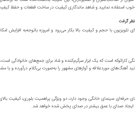
ند خوب استفاده نمایید و شاهد ماندگاری کیفیت در ساخت قطعات و حفظ کیفیت
 نظر گرفت
یزیون با حجم و کیفیت بالا بکار می‌رود و امروزه باتوجه‌به افزایش امکان
ی کارائوکه است که یک ابزار سرگرم‌کننده و شاد برای جمع‌های خانوادگی است، بر
 آهنگ‌های موردعلاقه و آواز‌های مشهور را به‌صورت بی‌کلام درآورده و با م
ای حرفه‌ای سینمای خانگی وجود دارد، دو ویژگی پراهمیت بلوری، کیفیت بال
ث ایجاد صدای با عمق بیشتر در صدای پخش شده خواهد شد.