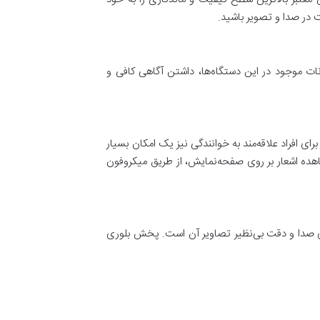
 در صدا و تصویر باشید.
ات موجود در این دستگاه‌ها، داشتن آگاهی کافی و
ای افراد علاقه‌مند به خوانندگی نیز یک امکان بسیار
شاهده اشعار بر روی صفحه‌نمایش، از طریق میکروفون
ای صدا و دقت بی‌نظیر تصاویر آن است. پخش بلوری