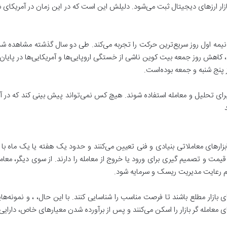
ازار ارزهای دیجیتال ثبت می‌شود. دلیلش این است که در این زمان در آمریکای 
، کاهش روز جمعه بیت کوین ناشی از خستگی اروپایی‌ها و آمریکایی‌ها در پایان
 پنج شنبه و جمعه بوده‌است.
ی برای تحلیل و معامله استفاده شوند. هیچ کس نمی‌تواند پیش بینی کند که در 
 ابزارهای معاملاتی بنیادی و فنی تعیین می‌کنند و حدود یک هفته یا یک ماه با ن
قیمت و تصمیم گیری برای ورود یا خروج از معامله را دارند. از سوی دیگر، معا
عدم رعایت مدیریت ریسک و سرمایه شود.
ی بازار مطلع باشند تا فرصت مناسب را شناسایی کنند. با این حال، ، و نمونه‌ها
ی معامله گر بازار را اسکن می‌کنند و پس از برآورده شدن معیارهای خاص، دارایی‌