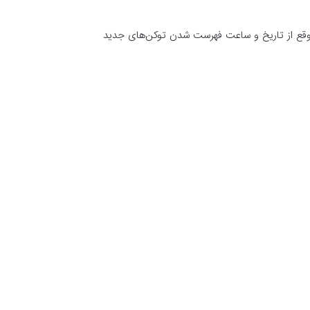
 موقع از تاریخ و ساعت فهرست شدن توکن‌های جدید