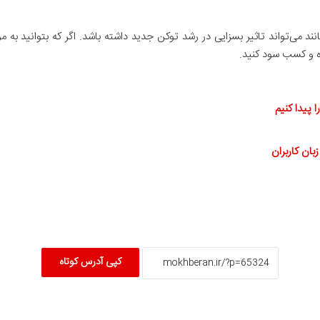
می‌تواند تاثیر بسزایی در رشد توکن جدید داشته باشد. اگر که بتوانید به
ه و کسب سود کنید.
 پیدا کنیم
بان کاربران
کپی آدرس کوتاه