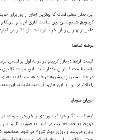
عامل بر بهترین زمان خرید ارز دیجیتال تاثیر می گذا
عرضه تقاضا
قیمت ارزها در بازار کریپتو در درجه اول بر اساس ع
در حال بستن پوزیشن‌های خود هستند که به معنای ا
را بالاتر می‌برد. با این حال، اگر قصد دارید در این
جریان سرمایه
نوسانات، تأثیر جریانات ورودی و خروجی سرمایه در 
مربوط به خود فعالیت می‌کنند. به صورت کلی، این 
پایان می‌رسد و روزی دیگر شروع می‌شود. همانطور که 
است. بزرگترین دلیل تقاضای کم در تعطیلات آخر هف