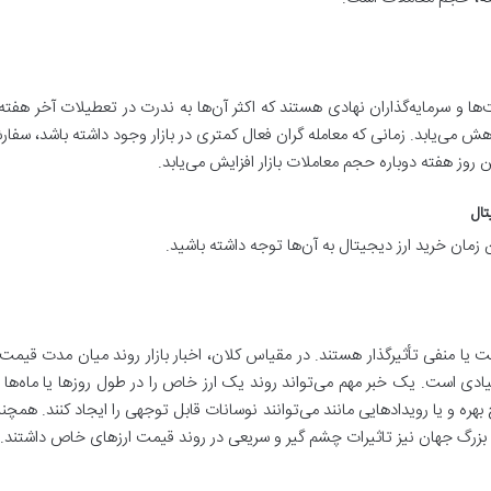
کت‌ها و سرمایه‌گذاران نهادی هستند که اکثر آن‌ها به ندرت در تعطیلات آخر هف
اهش می‌یابد. زمانی که معامله گران فعال کمتری در بازار وجود داشته باشد، سفارشا
 روز هفته دوباره حجم معاملات بازار افزایش می‌یابد.
تال
زمان خرید ارز دیجیتال به آن‌ها توجه داشته باشید.
ت یا منفی تأثیرگذار هستند. در مقیاس کلان، اخبار بازار روند میان مدت قیمت
نیادی است. یک خبر مهم می‌تواند روند یک ارز خاص را در طول روزها یا ماه‌
بهره و یا رویدادهایی مانند می‌توانند نوسانات قابل توجهی را ایجاد کنند. همچن
رگ جهان نیز تاثیرات چشم گیر و سریعی در روند قیمت ارزهای خاص داشتند.