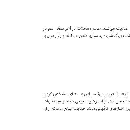
ته فعالیت می‌کنند. حجم معاملات در آخر هفته، هم در
ت بزرگ شروع به سرازیر شدن می‌کنند و بازار در برابر
 ارزها را تعیین می‌کنند. این به معنای مشخص کردن
ها مشخص کند. از اخبارهای عمومی مانند وضع مقررات
ین اخبارهای ناگهانی مانند حمایت ایلان ماسک از ارز