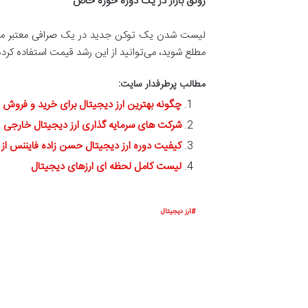
رونق بازار در یک دوره حوزه خاص
لیست شدن یک توکن جدید در یک صرافی معتبر مانند 
مطلع شوید، می‌توانید از این رشد قیمت استفاده کرد
مطالب پرطرفدار سایت:
چگونه بهترین ارز دیجیتال برای خرید و فروش را
شرکت های سرمایه گذاری ارز دیجیتال خارجی
کیفیت دوره ارز دیجیتال حسن زاده فایننس از ز
لیست کامل لحظه ای ارزهای دیجیتال
ارز دیجیتال