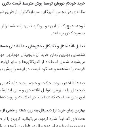
خرید خودکار دوره‌ای توسط روش متوسط قیمت دلاری
مقاله‌ای در انجمن آمریکایی سرمایه‌گذاران از طریق شبیه‌سازی رایانه‌ای نشان
توجه: هیچ‌یک از این دو رویکرد نمی‌توانند شما را ا
به سود کلان برسانند.
تحلیل فاندامنتال و تکنیکال بخش‌های جدا نشدنی هستن
شناسایی بهترین زمان‌ خرید ارز دیجیتال مهم‌ترین مه
می‌شوند. شامل استفاده از اندیکاتورها و سایر ابز
قیمت را مشاهده و عملکرد قیمت در آینده را پیش بین
صدها شاخص روند، حرکت و حجم وجود دارد که می توان
دیجیتال را با بررسی عوامل اقتصادی و مالی اندازه‌گ
این بدان معناست که شما باید در اطلاعات و رویدادهای 
بهترین زمان خرید ارز دیجیتال چه روز، هفته و ماهی از
بهترین زمان خرید ارز دیجیتال در طول روز توجه می‌کن