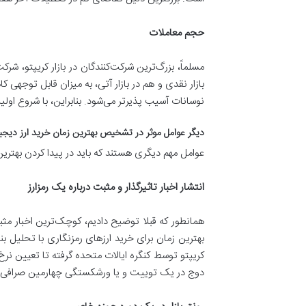
حجم معاملات
مسلماً، بزرگ‌ترین شرکت‌کنندگان در بازار کریپتو، شر
بازار نقدی و هم در بازار آتی، به میزان قابل توجهی ک
نوسانات آسیب پذیرتر می‌شود. بنابراین، با شروع اولین
دیگر عوامل موثر در تشخیص بهترین زمان خرید ارز دیجی
عوامل مهم دیگری هستند که باید در پیدا کردن بهترین 
انتشار اخبار تاثیرگذار و مثبت درباره یک رمزارز
همانطور که قبلا توضیح دادیم، کوچک‌ترین اخبار مثب
بهترین زمان برای خرید ارزهای رمزنگاری با تحلیل ب
کریپتو توسط کنگره ایالات متحده گرفته تا تعیین نرخ 
دوج در یک توییت و یا ورشکستگی چهارمین صرافی بز