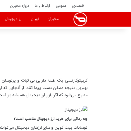
اقتصادی
عمومی
ارتباط با ما
درباره مخبران
مخبران
تهران
ارز دیجیتال
کریپتوکارنسی یک طبقه دارایی بی ثبات و پرنوسان 
مطرح می‌شود که اگر بازار ارز دیجیتال همیشه باز اس
چه زمانی برای خرید ارز دیجیتال مناسب است؟