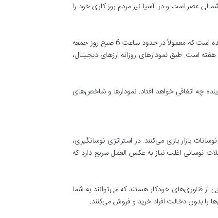
شمالی عصر است و در آسیا نیز مردم روز کاری خود را
در صبح و بعد از نیمه اول روز سریع‌ترین حرکت را تجربه می‌کند. طی دو سال گذشته مشاهده شده است که معمولاً در حدود ساعت 6 صبح روز جمعه
 هفته است. طبق نمودارهای روزانه ارزهای دیجیتال،
آینده چه اتفاقی خواهد افتاد. نمودارها و شاخص‌های
وسانات بازار بازی می‌کنند. در استراتژی نوسانگیری،
ملات نوسانی اغلب نیاز به عکس العمل سریع دارد که
یی از فناوری‌های خودکار هستند که می‌توانند به شما
ها را بدون دخالت افراد خرید و فروش می‌کنند.