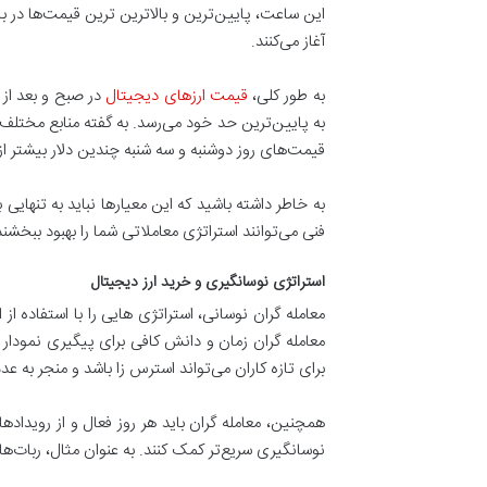
این ساعت، پایین‌ترین و بالاترین ترین قیمت‌ها در ب
آغاز می‌کنند.
به طور کلی،
قیمت ارزهای دیجیتال
به پایین‌ترین حد خود می‌رسد. به گفته منابع مختلف
قیمت‌های روز دوشنبه و سه شنبه چندین دلار بیشتر از
به خاطر داشته باشید که این معیارها نباید به تنهای
فنی می‌توانند استراتژی معاملاتی شما را بهبود ببخشند
استراتژی نوسانگیری و خرید ارز دیجیتال
معامله گران نوسانی، استراتژی هایی را با استفاده از
معامله گران زمان و دانش کافی برای پیگیری نمودار 
برای تازه کاران می‌تواند استرس زا باشد و منجر به 
همچنین، معامله گران باید هر روز فعال و از رویدادها
نوسانگیری سریع‌تر کمک کنند. به عنوان مثال، ربات‌ها