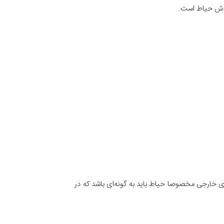
فپوش حیاط است.
ای خارجی مخصوصا حیاط باید به گونه‌ای باشد که در