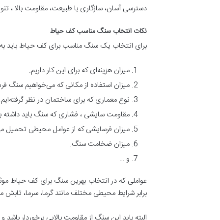
دسترسی آسان، سازگاری با طبیعت، مقاومت بالا ، ت
نکات انتخاب سنگ مناسب کف حیاط
برای انتخاب یک سنگ مناسب برای کف حیاط باید به ن
میزان هزینه‌ای که برای این کار داریم.
میزان استفاده از مکانی که می‌خواهیم سنگ فر
نوع معماری که برای ساختمان در نظر گرفته‌ایم.
مقاومت سایشی ، فشاری که سنگ باید داشته ب
میزان فرسایشی که از عوامل محیطی تحمیل می
میزان ضخامت سنگ.
و …
عواملی که در انتخاب بهرین سنگ برای کف حیاط موثر 
برابر شرایط محیطی مختلف مانند گرما، سرما، تابش مس
البته باید این سنگ از مقاومت بالایی برخوردار باشد 