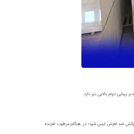
زیبایی دوام بالایی نیز دارد.
اع روکش ضد لغزش ایمن شود؛ در هنگام مرطوب لغزنده