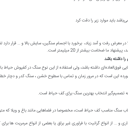
باشد باید موارد زیر را دقت کرد
 در معرض رفت و آمد زیاد، برخورد با اجسام سنگین، سایش بالا و … قرار دارد ل
اد ما ضخامت بیشتر از 20 میلیمتر است.
را داشته باشد
بایی فوق‌العاده‌ای داشته باشد، ولی استفاده از این نوع سنگ در کفپوش حیا
خورده این است که در مرور زمان و تماس با سطوح خشن ، سنگ کدر و دچار خط 
طه تصمیم‌گیر انتخاب بهترین سنگ برای کف حیاط است.
اب سنگ مناسب کف حیاط است، مخصوصا در فضاهایی مانند باغ و ویلا که متر
 و … از انواع گرانیت با فراوری غیر براق یا بعضی از انواع مرمریت ها بر