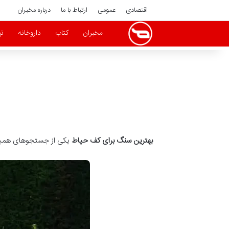
اقتصادی
عمومی
ارتباط با ما
درباره مخبران
مخبران
کتاب
داروخانه
ته
بهترین سنگ برای کف حیاط
یکی از جستجوهای همیشگی