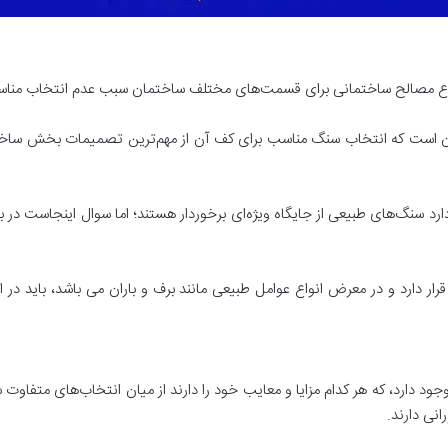
نوع مصالح ساختمانی برای قسمت‌های مختلف ساختمان سبب عدم انتخاب من
است که انتخاب سنگ مناسب برای کف آن از مهم‌ترین تصمیمات بخش ساختمان
د سنگ‌های طبیعی از جایگاه ویژه‌ای برخوردار هستند؛ اما سوال اینجاست در 
رار دارد و در معرض انواع عوامل طبیعی مانند برف و باران می باشد، باید 
ود دارد، که هر کدام مزایا و معایب خود را دارند از میان انتخاب‌های متفاو
انی دارند.