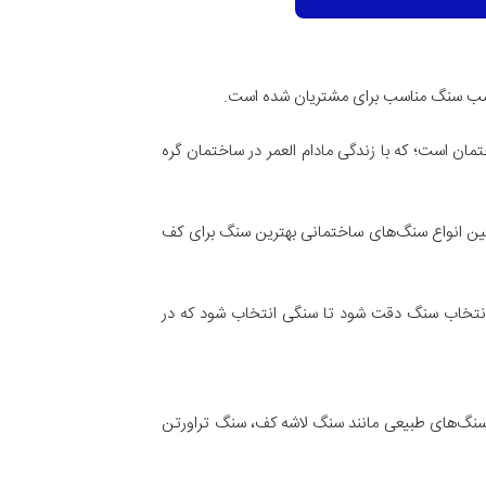
اسب سنگ مناسب برای مشتریان شده است.
 است؛ که با زندگی مادام العمر در ساختمان گره
بین انواع سنگ‌های ساختمانی بهترین سنگ برای کف
در انتخاب سنگ دقت شود تا سنگی انتخاب شود که در
ت سنگ‌های طبیعی مانند سنگ لاشه کف، سنگ تراورتن