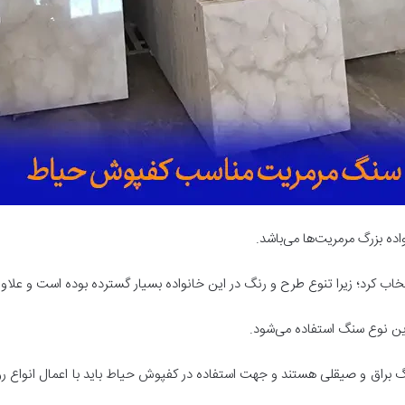
ده بزرگ مرمریت‌ها می‌باشد.
ب کرد؛ زیرا تنوع طرح و رنگ در این خانواده بسیار گسترده بوده است و علاوه بر 
این نوع سنگ استفاده می‌شود.
ا سنگ براق و صیقلی هستند و جهت استفاده در کفپوش حیاط باید با اعمال انو