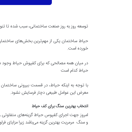
توسعه روز به روز صنعت ساختمانی، سبب شده تا ت
حیاط ساختمان یکی از مهم‌ترین بخش‌های ساختمان 
خورده است.
در میان همه مصالحی که برای کفپوش حیاط وجود دار
حیاط کدام است
با توجه به اینکه حیاط، در قسمت بیرونی ساختمان ق
معرض این عوامل طبیعی دچار فرسایش نشود.
انتخاب بهترین سنگ برای کف حیاط
امروز جهت اجرای کفپوس حیاط گزینه‌های متفاوتی وج
و سنگ مرمریت بهترین گزینه می‌باشد زیرا مزایای فراور