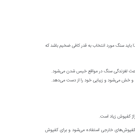
ذا باید سنگ مورد انتخاب به قدر کافی ضخیم باشد که
ط باعث لغزندگی سنگ در مواقع خیس شدن می‌شود.
و خش می‌شود و زیبایی خود را از دست می‌دهد.
اژ کفپوش زیاد است.
ای کفپوش‌های خارجی استفاده می‌شود و برای کفپوش