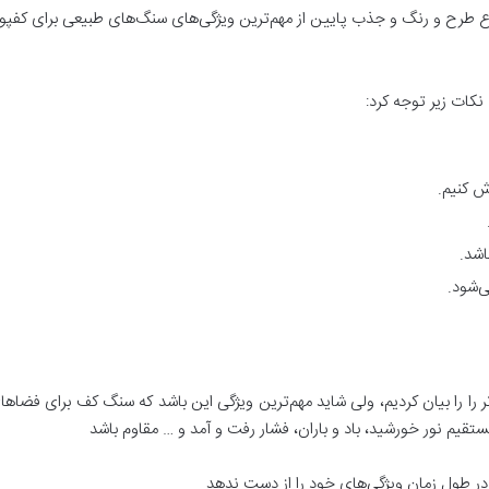
نوع طرح و رنگ و جذب پایین از مهم‌‌ترین ویژگی‌های سنگ‌های طبیعی برای ک
کات زیر توجه کرد:
ش کنیم.
اشد.
‌شود.
را را بیان کردیم، ولی شاید مهم‌ترین ویژگی این باشد که سنگ کف برای فضاه
تقیم نور خورشید، باد و باران، فشار رفت و آمد و … مقاوم باشد
و در طول زمان ویژگی‌های خود را از دست ندهد