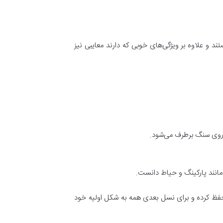
د و علاوه بر ویژگی‌های خوبی که دارند معایبی نیز
ر روی سنگ برطرف می‌شود.
انند پارکینگ و حیاط دانست.
حفظ کرده و برای نسل بعدی همه به شکل اولیه خود