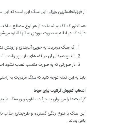
از فوق‌العاده‌ترین ویژگی این سنگ این است که این
همانطور که گفتیم استفاده از هر نوع مصالح ساختمان
دارند که در ادامه به صورت موردی به آنها اشاره می‌شود
اگه سنگ مرمریت به خوبی آب‌بندی و روکش ن
از نوع صیقلی ان در فضاهای باز و پر رفت و آم
در صورتی که به صورت مناسب نصب نشود احت
باید به این نکته توجه کنید که سنگ مرمریت به راح
انتخاب کفپوش گرانیت برای حیاط
گرانیت‌ها را می‌توان به جرئت مقاوم‌ترین سنگ طب
این سنگ با تنوع رنگی گسترده و طرح‌های جذاب با 
باقی بماند.