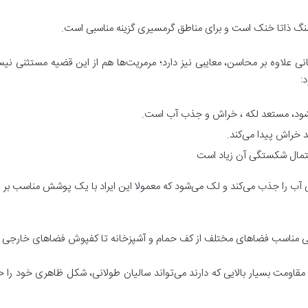
 سنگ ذاتا خنک است و برای مناطق گرمسیری گزینه مناسبی است.
ی علاوه بر محاسن، معایبی نیز دارد؛ مرمریت‌ها هم از این قضیه مستثنی نیستن
:
شود، مستعد لکه ، خراش و جذب آب است.
د خراش پیدا می‌کند.
مال شکستگی آن زیاد است
تی آب را جذب می‌کند و لک می‌شود که معمولا این ایراد با یک پوشش مناسب ب
یعی مناسب فضاهای مختلف از کف حمام و آشپزخانه تا کفپوش فضاهای خارجی م
مقاومت بسیار بالایی که دارند می‌تواند سالیان طولانی، شکل ظاهری خود را 