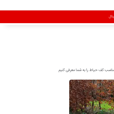
تال
ناسب کف حیاط را به شما معرفی کنیم