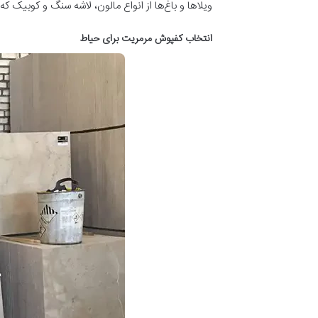
ویلاها و باغ‌ها از انواع مالون، لاشه سنگ و کوبیک 
انتخاب کفپوش مرمریت برای حیاط