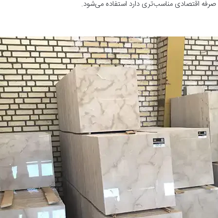
که صرفه اقتصادی مناسب‌تری دارد استفاده می‌شود.