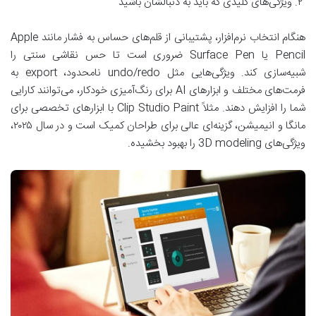
۲. ویژگی‌های کلیدی که باید به دنبالشان باشید
هنگام انتخاب نرم‌افزار، پشتیبانی از قلم‌های حساس به فشار مانند Apple
Pencil یا Surface Pen ضروری است تا حس نقاشی سنتی را
شبیه‌سازی کند. ویژگی‌هایی مثل undo/redo نامحدود، export به
فرمت‌های مختلف و ابزارهای AI برای رنگ‌آمیزی خودکار، می‌توانند کارایی
شما را افزایش دهند. مثلاً Clip Studio Paint با ابزارهای تخصصی برای
مانگا و انیمیشن، گزینه‌ای عالی برای طراحان کمیک است و در سال ۲۰۲۵،
ویژگی‌های 3D modeling را بهبود بخشیده.