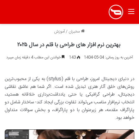
منو
مخبران
/
آموزش
بهترین نرم افزار های طراحی با قلم در سال ۲۰۲۵
آخرین به روز رسانی: 04-05-1404
143
خواندن این مطلب 4 دقیقه زمان میبرد
در دنیای دیجیتال امروز، طراحی با قلم (stylus) به یکی از محبوب‌ترین
روش‌های خلق آثار هنری تبدیل شده است. اگر شما هم عاشق نقاشی
دیجیتال، طراحی گرافیکی یا حتی یادداشت‌برداری خلاقانه هستید،
انتخاب نرم‌افزار مناسب می‌تواند تفاوت بزرگی ایجاد کند- ساختار شامل دو
پاراگراف مقدمه، هر زیرعنوان با دو پاراگراف، و بخش سوالات متداول
خواهد بود.