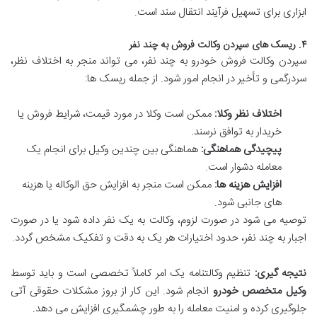
ابزاری برای تسهیل فرآیند انتقال سند است.
۴. ریسک های سپردن وکالت فروش به چند نفر
سپردن وکالت فروش خودرو به چند نفر، می تواند منجر به اختلاف نظر،
سردرگمی و تأخیر در انجام امور شود. از جمله ریسک ها:
اختلاف نظر وکلا:
ممکن است وکلا در مورد قیمت، شرایط فروش یا
خریدار به توافق نرسند.
پیچیدگی هماهنگی:
هماهنگی بین چندین وکیل برای انجام یک
معامله دشوار است.
افزایش هزینه ها:
ممکن است منجر به افزایش حق الوکاله یا هزینه
های جانبی شود.
توصیه می شود در صورت لزوم، وکالت به یک نفر داده شود یا در صورت
اجبار به چند نفر، حدود اختیارات هر یک به دقت و تفکیک مشخص گردد.
نتیجه گیری:
تنظیم وکالتنامه یک امر کاملاً تخصصی است و باید توسط
وکیل متخصص خودرو
انجام شود. این کار از بروز مشکلات حقوقی آتی
جلوگیری کرده و امنیت معامله را به طور چشمگیری افزایش می دهد.