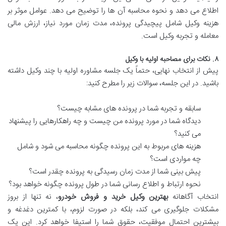
اطلاع می دهد و نحوه محاسبه آن ها را توضیح می دهد. عوامل موثر بر
هزینه وکیل شامل پیچیدگی پرونده، مدت زمان مورد نیاز، ارزش مالی
معامله و تجربه وکیل است.
۸. نکات برای مصاحبه اولیه با وکیل
پیش از انتخاب نهایی، حتماً یک جلسه مشاوره اولیه با چند وکیل داشته
باشید. در این جلسه، سوالات زیر را مطرح کنید:
سابقه و تجربه شما در پرونده های مشابه چیست؟
دیدگاه شما در مورد پرونده من چیست و چه راهکارهایی را پیشنهاد
می کنید؟
هزینه های مربوط به این پرونده چگونه محاسبه می شود و شامل
چه مواردی است؟
پیش بینی شما از مدت زمان رسیدگی به پرونده چقدر است؟
نحوه ارتباط و اطلاع رسانی شما در طول پرونده چگونه خواهد بود؟
انتخاب آگاهانه
بهترین وکیل خرید و فروش خودرو
، نه تنها از بروز
مشکلات جلوگیری می کند، بلکه در صورت لزوم، با کمترین دغدغه و
بیشترین احتمال موفقیت، حقوق شما را استیفا خواهد کرد. این یک