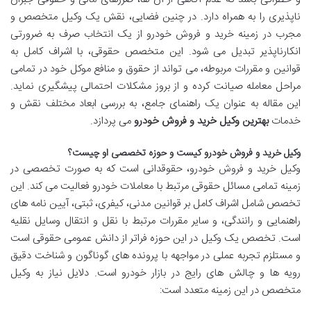
ناپذیری را به همراه دارد. در چنین فضایی، نقش یک وکیل متخصص و
مجرب در زمینه خرید و فروش خودرو از یک انتخاب صرف به ضرورتی
انکارناپذیر تبدیل می شود. این متخصص حقوقی، با اشراف کامل به
قوانین و مقررات مربوطه، می تواند از حقوق و منافع موکل خود در تمامی
مراحل معامله صیانت کرده و از بروز مشکلات احتمالی پیشگیری نماید.
این مقاله به عنوان یک راهنمای جامع، به بررسی ابعاد مختلف نقش و
خدمات
بهترین وکیل خرید و فروش خودرو
می پردازد.
وکیل خرید و فروش خودرو کیست و حوزه تخصصی او چیست؟
وکیل خرید و فروش خودرو، حقوقدانی است که به صورت تخصصی در
زمینه تمامی مسائل حقوقی مرتبط با معاملات خودرو فعالیت می کند. این
تخصص شامل اشراف کامل بر قوانین مدنی، کیفری، ثبتی، آیین نامه های
راهنمایی و رانندگی، و سایر مقررات مرتبط با نقل و انتقال وسایل نقلیه
است. تخصص یک وکیل در این حوزه فراتر از دانش عمومی حقوقی است
و مستلزم تجربه عملی در مواجهه با پرونده های گوناگون و شناخت دقیق
رویه ها و چالش های رایج در بازار خودرو است. دلایل نیاز به وکیل
متخصص در این زمینه متعدد است: