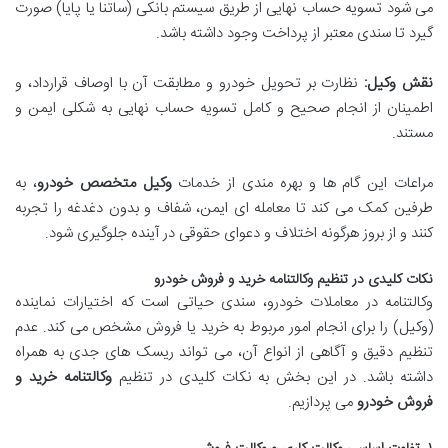
می شود تسویه حساب نهایی از طریق سیستم بانکی (ساتنا یا پایا) صورت
گیرد تا سندی معتبر از پرداخت وجود داشته باشد.
نقش وکیل:
نظارت بر تحویل خودرو و مطابقت آن با اوصاف قرارداد، و
اطمینان از انجام صحیح و کامل تسویه حساب نهایی به شکلی ایمن و
مستند.
مراعات این گام ها و بهره مندی از خدمات
وکیل متخصص خودرو
، به
طرفین کمک می کند تا معامله ای ایمن، شفاف و بدون دغدغه را تجربه
کنند و از بروز هرگونه اختلاف و دعوای حقوقی در آینده جلوگیری شود.
نکات کلیدی در تنظیم وکالتنامه خرید و فروش خودرو
وکالتنامه در معاملات خودرو، سندی حیاتی است که اختیارات نماینده
(وکیل) را برای انجام امور مربوط به خرید یا فروش مشخص می کند. عدم
تنظیم دقیق و آگاهی از انواع آن، می تواند ریسک های جدی به همراه
داشته باشد. در این بخش به نکات کلیدی در تنظیم
وکالتنامه خرید و
فروش خودرو
می پردازیم.