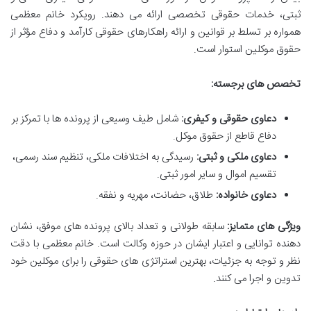
ثبتی، خدمات حقوقی تخصصی ارائه می دهند. رویکرد خانم معظمی
همواره بر تسلط بر قوانین و ارائه راهکارهای حقوقی کارآمد و دفاع مؤثر از
حقوق موکلین استوار است.
تخصص های برجسته:
دعاوی حقوقی و کیفری:
شامل طیف وسیعی از پرونده ها با تمرکز بر
دفاع قاطع از حقوق موکل.
دعاوی ملکی و ثبتی:
رسیدگی به اختلافات ملکی، تنظیم سند رسمی،
تقسیم اموال و سایر امور ثبتی.
دعاوی خانواده:
طلاق، حضانت، مهریه و نفقه.
ویژگی های متمایز:
سابقه طولانی و تعداد بالای پرونده های موفق، نشان
دهنده توانایی و اعتبار ایشان در حوزه وکالت است. خانم معظمی با دقت
نظر و توجه به جزئیات، بهترین استراتژی های حقوقی را برای موکلین خود
تدوین و اجرا می کنند.