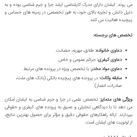
می روند. ایشان دارای مدرک کارشناسی ارشد جزا و جرم شناسی بوده و به
دلیل دانش و تجربه بالای خود، به طور تخصصی در زمینه های حساس و
پیچیده فعالیت می کنند.
تخصص های برجسته:
دعاوی خانواده:
طلاق، مهریه، حضانت.
دعاوی کیفری:
جرائم عمومی و خاص.
دعاوی مواد مخدر:
با تخصص ویژه در پرونده های مرتبط.
سابقه وکالت:
در پرونده های پیچیده بانکی (بانک های ملت،
صادرات، انصار).
ویژگی های متمایز:
تخصص علمی در جزا و جرم شناسی به ایشان امکان
می دهد تا با دیدگاهی تحلیلی و عمیق به پرونده های کیفری و حقوقی
بپردازند. ارائه راهکارهای حقوقی دقیق و مؤثر برای حصول بهترین نتایج،
از اولویت های ایشان است.