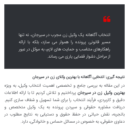
انتخاب آگاهانه یک وکیل زن مجرب در سیرجان، نه تنها
مسیر قانونی پرونده را هموار می سازد، بلکه با ارائه
راهکارهای متناسب و حمایت های لازم، به موکل در عبور
از مراحل دشوار قضایی یاری می رساند.
نتیجه گیری: انتخابی آگاهانه با بهترین وکلای زن در سیرجان
در این مقاله به بررسی جامع و تخصصی اهمیت انتخاب وکیل، به ویژه
بهترین وکیل زن در سیرجان
پرداختیم و تلاش کردیم تا با ارائه اطلاعات
دقیق و کاربردی، فرآیند انتخاب را برای شما تسهیل و شفاف سازی کنیم.
دریافت مشاوره حقوقی و سپردن پرونده به یک وکیل متخصص و
باتجربه، نقش حیاتی در حفظ حقوق و دستیابی به نتایج مطلوب در
دعاوی حقوقی، به خصوص در مسائل حساس و خانوادگی، دارد.