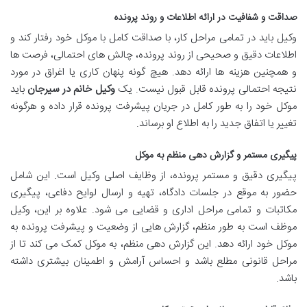
صداقت و شفافیت در ارائه اطلاعات و روند پرونده
وکیل باید در تمامی مراحل کار، با صداقت کامل با موکل خود رفتار کند و
اطلاعات دقیق و صحیحی از روند پرونده، چالش های احتمالی، فرصت ها
و همچنین هزینه ها ارائه دهد. هیچ گونه پنهان کاری یا اغراق در مورد
نتیجه احتمالی پرونده قابل قبول نیست. یک
وکیل خانم در سیرجان
باید
موکل خود را به طور کامل در جریان پیشرفت پرونده قرار داده و هرگونه
تغییر یا اتفاق جدید را به اطلاع او برساند.
پیگیری مستمر و گزارش دهی منظم به موکل
پیگیری دقیق و مستمر پرونده، از وظایف اصلی وکیل است. این شامل
حضور به موقع در جلسات دادگاه، تهیه و ارسال لوایح دفاعی، پیگیری
مکاتبات و تمامی مراحل اداری و قضایی می شود. علاوه بر این، وکیل
موظف است به طور منظم، گزارش هایی از وضعیت و پیشرفت پرونده به
موکل خود ارائه دهد. این گزارش دهی منظم، به موکل کمک می کند تا از
مراحل قانونی مطلع باشد و احساس آرامش و اطمینان بیشتری داشته
باشد.