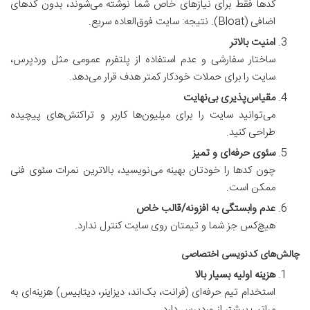
کدها فقط برای نیازهای خاص شما نوشته می‌شوند، بدون کدهای
اضافی (Bloat). نتیجه: سایت فوق‌العاده سریع.
امنیت بالاتر
ساختار سفارشی و عدم استفاده از پلتفرم عمومی مثل وردپرس،
سایت را برای حملات خودکار کمتر هدف قرار می‌دهد.
مقیاس‌پذیری بی‌نهایت
می‌توانید سایت را برای میلیون‌ها کاربر و تراکنش‌های پیچیده
طراحی کنید.
سئوی حرفه‌ای و تمیز
چون کدها را خودتان بهینه می‌نویسید، بالاترین نمرات سئوی فنی
ممکن است.
عدم وابستگی به افزونه/قالب خاص
هیچ‌کس جز شما و تیمتان روی سایت کنترل ندارد.
چالش‌های کدنویسی اختصاصی
هزینه اولیه بسیار بالا
استخدام تیم حرفه‌ای (فرانت، بک‌اند، دیزاینر، دیتابیس) هزینه‌ای به
مراتب بیشتر از وردپرس دارد.