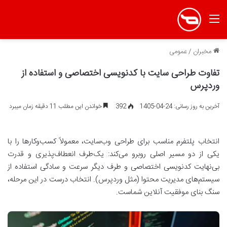
منو
مخبران
/
عمومی
تفاوت طراحی سایت با کدنویسی اختصاصی و استفاده از
وردپرس
آخرین به روز رسانی: 24-04-1405
392
خواندن این مطلب 11 دقیقه زمان میبرد
انتخاب پلتفرم مناسب برای طراحی وب‌سایت، معمولاً کسب‌وکارها را با
یکی از دو مسیر اصلی روبرو می‌کند: یک‌طرف انعطاف‌پذیری و قدرت
بی‌نهایت کدنویسی اختصاصی و طرف دیگر سرعت و سادگی استفاده از
سیستم‌های مدیریت محتوا (مثل وردپرس). انتخاب درست در این مرحله،
سنگ بنای موفقیت آنلاین شماست.