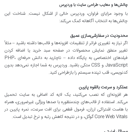
چالش‌ها و معایب طراحی سایت با وردپرس
با وجود مزایای فراوان، وردپرس خالی از اشکال نیست. شناخت این
چالش‌ها به انتخاب آگاهانه کمک می‌کند:
محدودیت در سفارشی‌سازی عمیق
اگر نیاز به تغییری فراتر از تنظیمات افزونه‌ها و قالب‌ها داشته باشید – مثلاً
تغییر منطق نمایش محصولات در صفحه سبد خرید یا اضافه کردن
فیلدهای اختصاصی به پایگاه داده – ناچارید به دانش حرفه‌ای PHP،
JavaScript و CSS متکی باشید. وردپرس به شما اجازه نمی‌دهد بدون
کدنویسی، قلب تپنده سیستم را بازطراحی کنید.
عملکرد و سرعت بالقوه پایین
هر افزونه‌ای که نصب می‌کنید، یک لایه کد اضافی به سایت تحمیل
می‌کند. استفاده از قالب‌های چندمنظوره با صدها ویژگی غیرضروری، همراه
با هاست اشتراکی ارزان، فرمول قطعی برای افت سرعت، نمره پایین در
Core Web Vitals گوگل، و در نتیجه کاهش رتبه و نرخ تبدیل است.
مسائل امنیتی