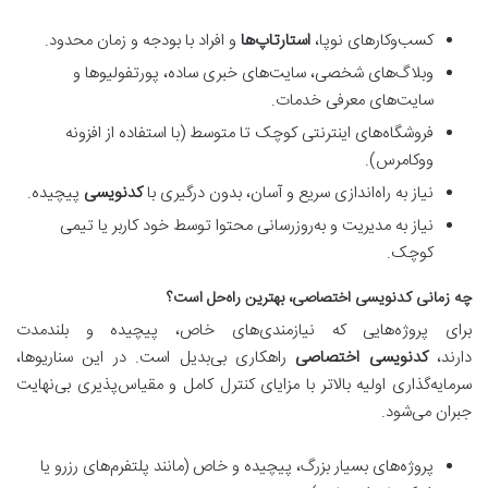
کسب‌وکارهای نوپا،
استارتاپ‌ها
و افراد با بودجه و زمان محدود.
وبلاگ‌های شخصی، سایت‌های خبری ساده، پورتفولیوها و
سایت‌های معرفی خدمات.
فروشگاه‌های اینترنتی کوچک تا متوسط (با استفاده از افزونه
ووکامرس).
نیاز به راه‌اندازی سریع و آسان، بدون درگیری با
کدنویسی
پیچیده.
نیاز به مدیریت و به‌روزرسانی محتوا توسط خود کاربر یا تیمی
کوچک.
چه زمانی کدنویسی اختصاصی، بهترین راه‌حل است؟
برای پروژه‌هایی که نیازمندی‌های خاص، پیچیده و بلندمدت
دارند،
کدنویسی اختصاصی
راهکاری بی‌بدیل است. در این سناریوها،
سرمایه‌گذاری اولیه بالاتر با مزایای کنترل کامل و مقیاس‌پذیری بی‌نهایت
جبران می‌شود.
پروژه‌های بسیار بزرگ، پیچیده و خاص (مانند پلتفرم‌های رزرو یا