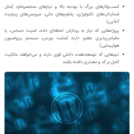
کسب‌وکارهای بزرگ با بودجه بالا و نیازهای منحصربه‌فرد (مثل
استارتاپ‌های تکنولوژی، پلتفرم‌های مالی، سرویس‌های پیچیده
آنلاین)
پروژه‌هایی که نیاز به پردازش لحظه‌ای داده، امنیت حساس، یا
مقیاس‌پذیری عظیم دارند (سایت بورس، سیستم رزرواسیون
هواپیمایی)
تیم‌هایی که توسعه‌دهنده داخلی قوی دارند و می‌خواهند مالکیت
کامل بر کد و معماری داشته باشند