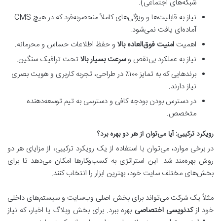
شبکه‌های اجتماعی).
نیاز به قابلیت‌ها و ویژگی‌های کاملاً منحصربه‌فرد که در هیچ CMS
آماده‌ای یافت نمی‌شود.
اهمیت
امنیت فوق‌العاده بالا
و حفظ اطلاعات حساس و محرمانه.
نیاز به عملکرد بی‌نقص و
سرعت بسیار بالا
تحت ترافیک سنگین.
برندهایی که به تمایز ۱۰۰٪ در طراحی، تجربه کاربری و هویت بصری
نیاز دارند.
در دسترس بودن بودجه کافی و دسترسی به تیم توسعه‌دهنده
متخصص.
رویکرد ترکیبی: آیا می‌توان از هر دو بهره برد؟
در برخی موارد، می‌توان با استفاده از یک رویکرد ترکیبی، از مزایای هر دو
روش بهره‌مند شد. این استراتژی به کسب‌وکارها امکان می‌دهد تا برای
بخش‌های مختلف سایت خود، بهترین ابزار را انتخاب کنند.
مثلاً یک شرکت می‌تواند برای بخش اصلی وب‌سایت و سیستم‌های داخلی
خود از
کدنویسی اختصاصی
بهره ببرد. برای بخش وبلاگ یا اخبار، که نیاز