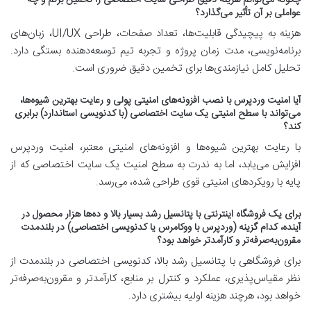
عواملی بر آن تأثیر می‌گذارد؟
هزینه به پیچیدگی قابلیت‌ها، تعداد صفحات، طراحی UI/UX، زبان‌های
برنامه‌نویسی، مدت زمان پروژه و تجربه تیم توسعه‌دهنده بستگی دارد.
تحلیل کامل نیازمندی‌ها برای تخمین دقیق ضروری است.
آیا امنیت وردپرس با نصب افزونه‌های امنیتی پولی و رعایت بهترین شیوه‌ها،
می‌تواند با سطح امنیتی یک سایت اختصاصی (با کدنویسی استاندارد) برابری
کند؟
با رعایت بهترین شیوه‌ها و افزونه‌های امنیتی معتبر، امنیت وردپرس
افزایش می‌یابد، اما به ندرت به سطح امنیت یک سایت اختصاصی که از
پایه با رویکردهای امنیتی قوی طراحی شده، می‌رسد.
برای یک فروشگاه اینترنتی با پتانسیل رشد بسیار بالا و ده‌ها هزار محصول در
آینده، کدام گزینه (وردپرس با ووکامرس یا کدنویسی اختصاصی) در بلندمدت
مقرون‌به‌صرفه‌تر و کارآمدتر خواهد بود؟
برای فروشگاهی با پتانسیل رشد بالا، کدنویسی اختصاصی در بلندمدت از
نظر مقیاس‌پذیری، عملکرد و کنترل بر منابع، کارآمدتر و مقرون‌به‌صرفه‌تر
خواهد بود، هرچند هزینه اولیه بیشتری دارد.