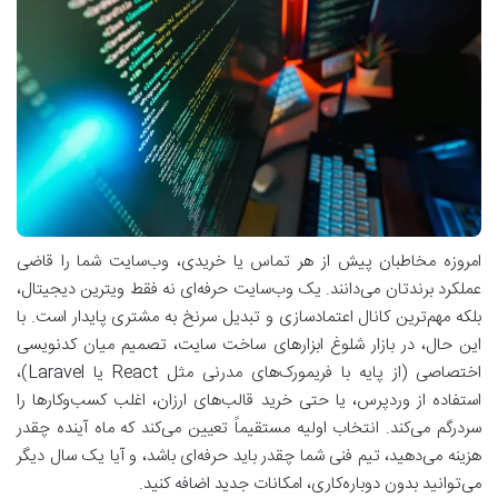
امروزه مخاطبان پیش از هر تماس یا خریدی، وب‌سایت شما را قاضی
عملکرد برندتان می‌دانند. یک وب‌سایت حرفه‌ای نه فقط ویترین دیجیتال،
بلکه مهم‌ترین کانال اعتمادسازی و تبدیل سرنخ به مشتری پایدار است. با
این حال، در بازار شلوغ ابزارهای ساخت سایت، تصمیم میان کدنویسی
اختصاصی (از پایه با فریمورک‌های مدرنی مثل React یا Laravel)،
استفاده از وردپرس، یا حتی خرید قالب‌های ارزان، اغلب کسب‌وکارها را
سردرگم می‌کند. انتخاب اولیه مستقیماً تعیین می‌کند که ماه آینده چقدر
هزینه می‌دهید، تیم فنی شما چقدر باید حرفه‌ای باشد، و آیا یک سال دیگر
می‌توانید بدون دوباره‌کاری، امکانات جدید اضافه کنید.