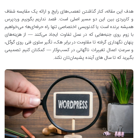
هدف این مقاله، کنار گذاشتن تعصب‌های رایج و ارائه یک مقایسه شفاف
و کاربردی بین این دو مسیر اصلی است. قصد نداریم بگوییم وردپرس
همیشه برنده است یا کدنویسی اختصاصی تنها راه حرفه‌ای‌ها؛ می‌خواهیم
با زوم روی جنبه‌هایی که در عمل تفاوت ایجاد می‌کنند — از هزینه‌های
پنهان نگهداری گرفته تا مقاومت در برابر هک، تأثیر سئوی فنی روی گوگل،
و سرعتِ اعمال تغییرات ناگهانی در کسب‌وکار — کمکتان کنیم تصمیمی
بگیرید که تا سال های آینده پشیمان‌تان نکند.