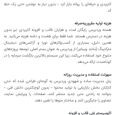
کاربردی و حرفه‌ای را روانه بازار کرد – بدون نیاز به نوشتن حتی یک خط
کد.
هزینه اولیه مقرون‌به‌صرفه
هسته وردپرس رایگان است و هزاران قالب و افزونه کاربردی نیز بدون
هزینه در دسترس هستند. شما فقط برای هاست و دامنه هزینه می‌کنید. به
همین دلیل، بسیاری از کسب‌وکارهای نوپا و آژانس‌های دیجیتال
مارکتینگ (مانند وبینایز) از وردپرس به عنوان بستر اصلی توسعه پروژه‌های
متنوع خود استفاده می‌کنند، زیرا این سیستم بالاترین بازگشت سرمایه را در
کوتاه‌مدت ارائه می‌دهد.
سهولت استفاده و مدیریت روزانه
پنل مدیریت ساده و شهودی وردپرس به گونه‌ای طراحی شده که حتی
کارکنان بخش بازاریابی یا تولید محتوا – بدون کوچکترین دانش فنی –
بتوانند به راحتی متن جدید منتشر کنند، صفحات را ویرایش نمایند،
تصاویر را جایگزین کنند و ساختار منوها را تغییر دهند.
اکوسیستم غنی قالب و افزونه