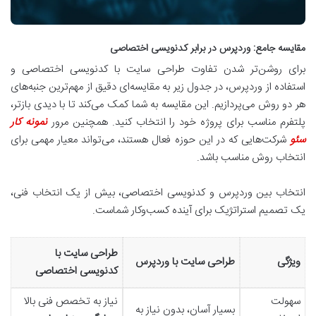
مقایسه جامع: وردپرس در برابر کدنویسی اختصاصی
برای روشن‌تر شدن تفاوت طراحی سایت با کدنویسی اختصاصی و
استفاده از وردپرس، در جدول زیر به مقایسه‌ای دقیق از مهم‌ترین جنبه‌های
هر دو روش می‌پردازیم. این مقایسه به شما کمک می‌کند تا با دیدی بازتر،
پلتفرم مناسب برای پروژه خود را انتخاب کنید. همچنین مرور
نمونه کار
سئو
شرکت‌هایی که در این حوزه فعال هستند، می‌تواند معیار مهمی برای
انتخاب روش مناسب باشد.
انتخاب بین وردپرس و کدنویسی اختصاصی، بیش از یک انتخاب فنی،
یک تصمیم استراتژیک برای آینده کسب‌وکار شماست.
طراحی سایت با
ویژگی
طراحی سایت با وردپرس
کدنویسی اختصاصی
سهولت
نیاز به تخصص فنی بالا
بسیار آسان، بدون نیاز به