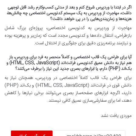
اگر در ابتدا با وردپرس شروع کنم و بعد از مدتی کسب‌وکارم رشد قابل توجهی
داشت، مهاجرت از وردپرس به یک سیستم کدنویسی اختصاصی چه چالش‌ها،
هزینه‌ها و زمان‌بندی‌هایی را در پی خواهد داشت؟
مهاجرت از وردپرس به کدنویسی اختصاصی، پروژه‌ای بزرگ شامل
بازطراحی، انتقال داده‌ها و کدنویسی مجدد است که زمان‌بر و پرهزینه بوده
و نیازمند برنامه‌ریزی دقیق برای جلوگیری از اختلال است.
آیا برای طراحی یک قالب اختصاصی و کاملاً منحصر به فرد برای وردپرس، باز
هم نیاز به دانش عمیق کدنویسی فرانت‌اند (HTML, CSS, JavaScript) و
بک‌اند (PHP) دارم، یا ابزارهای بصری جدید این نیاز را برطرف می‌کنند؟
برای طراحی یک قالب کاملاً اختصاصی در وردپرس، همچنان نیاز به
دانش قوی در فرانت‌اند (HTML, CSS, JavaScript) و بک‌اند (PHP)
دارید، اگرچه ابزارهای صفحه‌ساز بصری می‌توانند برخی نیازها را کاهش
دهند، اما برای سفارشی‌سازی عمیق کافی نیستند.
موردی یافت نشد