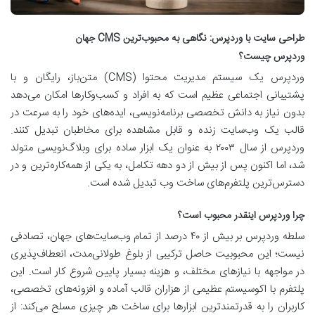
طراحی سایت با وردپرس: نگاهی به محبوب‌ترین CMS جهان
وردپرس چیست؟
وردپرس یک سیستم مدیریت محتوا (CMS) متن‌باز، رایگان و با
پشتیبانی اجتماعی عظیم است که به افراد و کسب‌وکارها امکان می‌دهد
بدون نیاز به دانش تخصصی برنامه‌نویسی، ایده‌های خود را به سرعت در
قالب یک وب‌سایت زنده و قابل مشاهده برای مخاطبان تبدیل کنند.
وردپرس از سال ۲۰۰۳ به عنوان یک ابزار ساده برای وبلاگ‌نویسی متولد
شد، اما اکنون پس از بیش از دو دهه تکامل، به یکی از همه‌کاره‌ترین و در
دسترس‌ترین پلتفرم‌های ساخت وب تبدیل شده است.
چرا وردپرس اینقدر محبوب است؟
سلطه وردپرس بر بیش از ۴۰ درصد از تمام وب‌سایت‌های جهان، تصادفی
نیست؛ این محبوبیت حاصل ترکیبی از بلوغ طولانی‌مدت، انعطاف‌پذیری
در مواجهه با نیازهای مختلف، و هزینه بسیار پایین شروع کار است. این
پلتفرم با اکوسیستم عظیمی از هزاران قالب آماده و افزونه‌های تخصصی،
کاربران را به قدرتمندترین ابزارها برای ساخت هر چیزی مسلح می‌کند: از