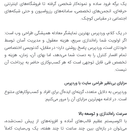
یک برگه فرود ساده و نمونه‌کار شخصی گرفته تا فروشگاه‌های اینترنتی
حرفه‌ای، انجمن‌های تخصصی، سامانه‌های رزرواسیون و حتی شبکه‌های
اجتماعی در مقیاس کوچک.
در یک کلام، وردپرس بهترین نمایشگر معادله همیشگی طراحی وب است:
اگر اولویت شما راه‌اندازی سریع، هزینه معقول و مدیریت آسان توسط
خودتان است، وردپرس پاسخ روشنی دارد؛ در مقابل، کدنویسی اختصاصی
تمام افسار کنترل را به دست شما می‌دهد، اما بهای آن، زمان، هزینه و
تخصص فنی قابل توجهی است که هر کسب‌وکاری حاضر به پرداخت آن
نیست.
مزایای بی‌نظیر طراحی سایت با وردپرس
وردپرس به دلایل متعدد، گزینه‌ای ایده‌آل برای افراد و کسب‌وکارهای متنوع
است. در ادامه مهم‌ترین مزایای آن را مرور می‌کنیم:
سرعت راه‌اندازی و توسعه بالا
با اکوسیستم عظیم قالب‌های آماده و افزونه‌های از پیش تست‌شده،
می‌توان در بازه‌ای بین چند ساعت تا چند هفته، یک وب‌سایت کاملاً