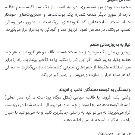
محبوبیت وردپرس شمشیری دو لبه است: از یک سو اکوسیستم عظیم
دارد، از سوی دیگر هدف شماره یک بوت‌نت‌ها و اسکریپت‌های خودکار
حمله است. سایت‌هایی که افزونه‌های بی‌کیفیت یا بدون به‌روزرسانی
نصب می‌کنند، در معرض نفوذ، تزریق کد، و آلودگی به بدافزار قرار می‌گیرند.
نیاز به به‌روزرسانی منظم
وردپرس مثل یک موجود زنده است: هسته، قالب و هر افزونه باید هر چند
هفته یکبار به‌روز شود. اگر این کار را نکنید یا به تأخیر بیندازید، راه را برای
سوءاستفاده هکرها از حفره‌های امنیتی کشف‌شده باز می‌گذارید – اتفاقی
که هر ساله هزاران سایت وردپرسی را زمین‌گیر می‌کند.
وابستگی به توسعه‌دهندگان قالب و افزونه
وقتی یک افزونه یا قالب حیاتی (مثل درگاه پرداخت یا فرم ساز اصلی)
توسط توسعه‌دهنده رها شود و چند ماه به‌روزرسانی نبیند، شما در بن‌بست
قرار می‌گیرید: نه می‌توانید به راحتی جایگزین کنید و نه می‌توانید با خیال
راحت به کار با نسخه قدیمی ادامه دهید.