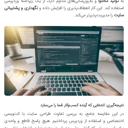
به
تولید محتوا
و به‌روزرسانی‌های مداوم دارد، از یک زیردامنه وردپرسی
استفاده کند. این کار انعطاف‌پذیری را افزایش داده و
نگهداری و پشتیبانی
سایت
را مدیریت‌پذیرتر می‌کند.
نتیجه‌گیری: انتخابی که آینده کسب‌وکار شما را می‌سازد
در این مقایسه جامع، به بررسی تفاوت طراحی سایت با کدنویسی
اختصاصی و استفاده از وردپرس پرداختیم. هیچ پاسخ قاطع و واحدی