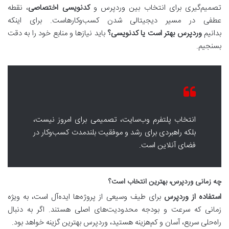
تصمیم‌گیری برای انتخاب بین وردپرس و
کدنویسی اختصاصی
، نقطه
عطفی در مسیر دیجیتالی شدن کسب‌وکارهاست. برای اینکه
بدانیم
وردپرس بهتر است یا کدنویسی؟
باید نیازها و منابع خود را به دقت
بسنجیم.
انتخاب پلتفرم وب‌سایت، تصمیمی برای امروز نیست،
بلکه راهبردی برای رشد و موفقیت بلندمدت کسب‌وکار در
فضای آنلاین است.
چه زمانی وردپرس، بهترین انتخاب است؟
استفاده از وردپرس
برای طیف وسیعی از پروژه‌ها ایده‌آل است، به ویژه
زمانی که سرعت و بودجه محدودیت‌های اصلی هستند. اگر به دنبال
راه‌حلی سریع، آسان و کم‌هزینه هستید، وردپرس بهترین گزینه خواهد بود.