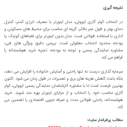
نتیجه گیری
در انتخاب کولر گازی ایوولی، مدل اینورتر با مصرف انرژی کمتر، کنترل
دمای بهتر و طول عمر بالاتر، گزینه ای مناسب برای محیط های مسکونی و
اداری با استفاده طولانی است. مدل بدون اینورتر برای فضاهای کوچک یا
بودجه محدود انتخاب معقولی است. بررسی دقیق ویژگی های فنی،
مشاوره نمایندگی رسمی و توجه به بودجه، تجربه خرید هوشمندانه را
فراهم می کند.
سرمایه گذاری درست نه تنها راحتی و آسایش خانواده را افزایش می دهد،
بلکه باعث کاهش هزینه های برق و تعمیرات در طول زمان می شود. اکنون
بهترین فرصت است تا با مشاوره کارشناسان نمایندگی رسمی ایوولی، کولر
گازی مناسب خود را انتخاب و از مزایای اینورتر بهره مند شوید. خرید
هوشمندانه، راحتی طولانی مدت و صرفه جویی اقتصادی را تضمین می
کند.
مطالب پرطرفدار سایت: