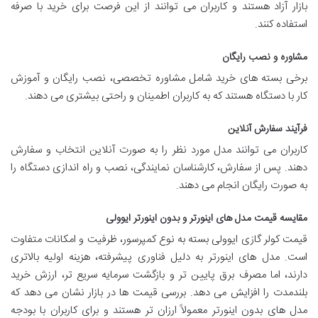
بازار آزاد هستند و کاربران می توانند از این فرصت برای خرید با صرفه
استفاده کنند.
مشاوره و نصب رایگان
برخی بسته های خرید شامل مشاوره تخصصی، نصب رایگان و آموزش
کار با دستگاه هستند که به کاربران اطمینان و راحتی بیشتری می دهند.
فرآیند سفارش آنلاین
کاربران می توانند مدل مورد نظر را به صورت آنلاین انتخاب و سفارش
دهند. پس از سفارش، کارشناسان نمایندگی، نصب و راه اندازی دستگاه را
به صورت رایگان انجام می دهند.
مقایسه قیمت مدل های اینورتر و بدون اینورتر ایوولی
قیمت کولر گازی ایوولی بسته به نوع کمپرسور، ظرفیت و امکانات متفاوت
است. مدل های اینورتر به دلیل فناوری پیشرفته، هزینه اولیه بالاتری
دارند، اما مصرف برق پایین تر و بازگشت سرمایه سریع تر، ارزش خرید
بلندمدت را افزایش می دهد. بررسی قیمت ها در بازار نشان می دهد که
مدل های بدون اینورتر معمولاً ارزان تر هستند و برای کاربران با بودجه