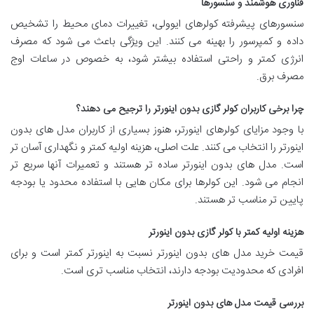
فناوری هوشمند و سنسورها
سنسورهای پیشرفته کولرهای ایوولی، تغییرات دمای محیط را تشخیص
داده و کمپرسور را بهینه می کنند. این ویژگی باعث می شود که مصرف
انرژی کمتر و راحتی استفاده بیشتر شود، به خصوص در ساعات اوج
مصرف برق.
چرا برخی کاربران کولر گازی بدون اینورتر را ترجیح می دهند؟
با وجود مزایای کولرهای اینورتر، هنوز بسیاری از کاربران مدل های بدون
اینورتر را انتخاب می کنند. علت اصلی، هزینه اولیه کمتر و نگهداری آسان تر
است. مدل های بدون اینورتر ساده تر هستند و تعمیرات آنها سریع تر
انجام می شود. این کولرها برای مکان هایی با استفاده محدود یا بودجه
پایین تر مناسب تر هستند.
هزینه اولیه کمتر با کولر گازی بدون اینورتر
قیمت خرید مدل های بدون اینورتر نسبت به اینورتر کمتر است و برای
افرادی که محدودیت بودجه دارند، انتخاب مناسب تری است.
بررسی قیمت مدل های بدون اینورتر