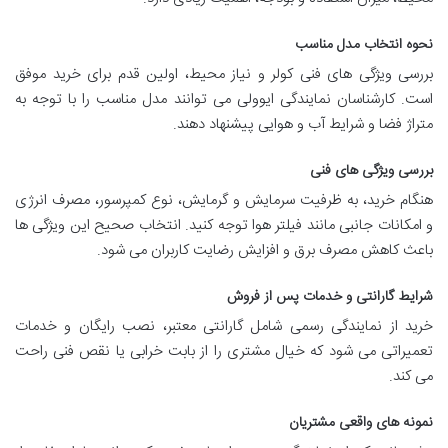
نحوه انتخاب مدل مناسب
بررسی ویژگی های فنی کولر و نیاز محیط، اولین قدم برای خرید موفق
است. کارشناسان نمایندگی ایوولی می توانند مدل مناسب را با توجه به
متراژ فضا و شرایط آب و هوایی پیشنهاد دهند.
بررسی ویژگی های فنی
هنگام خرید، به ظرفیت سرمایش و گرمایش، نوع کمپرسور، مصرف انرژی
و امکانات جانبی مانند فیلتر هوا توجه کنید. انتخاب صحیح این ویژگی ها
باعث کاهش مصرف برق و افزایش رضایت کاربران می شود.
شرایط گارانتی و خدمات پس از فروش
خرید از نمایندگی رسمی شامل گارانتی معتبر، نصب رایگان و خدمات
تعمیراتی می شود که خیال مشتری را از بابت خرابی یا نقص فنی راحت
می کند.
نمونه های واقعی مشتریان