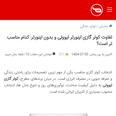
منو
مخبران
/
لوازم خانگی
تفاوت کولر گازی اینورتر ایوولی و بدون اینورتر: کدام مناسب
تر است؟
آخرین به روز رسانی: 05-07-1404
611
خواندن این مطلب 10 دقیقه زمان میبرد
انتخاب کولر گازی مناسب یکی از مهم‌ ترین تصمیمات برای راحتی زندگی
و صرفه ‌جویی در مصرف انرژی است. در میان برندهای مطرح،
کولر گازی
ایوولی
به دلیل کیفیت ساخت، نوآوری‌های روز و تنوع مدل ‌ها، انتخاب
محبوب بسیاری از کاربران ایرانی شده است.