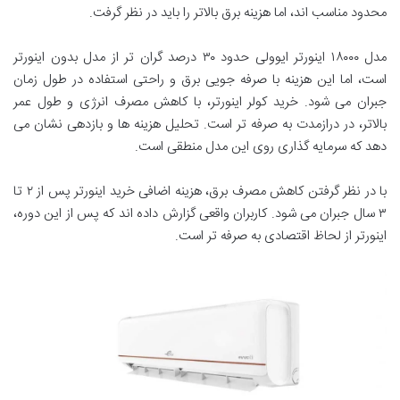
محدود مناسب اند، اما هزینه برق بالاتر را باید در نظر گرفت.
مدل ۱۸۰۰۰ اینورتر ایوولی حدود ۳۰ درصد گران تر از مدل بدون اینورتر
است، اما این هزینه با صرفه جویی برق و راحتی استفاده در طول زمان
جبران می شود. خرید کولر اینورتر، با کاهش مصرف انرژی و طول عمر
بالاتر، در درازمدت به صرفه تر است. تحلیل هزینه ها و بازدهی نشان می
دهد که سرمایه گذاری روی این مدل منطقی است.
با در نظر گرفتن کاهش مصرف برق، هزینه اضافی خرید اینورتر پس از ۲ تا
۳ سال جبران می شود. کاربران واقعی گزارش داده اند که پس از این دوره،
اینورتر از لحاظ اقتصادی به صرفه تر است.