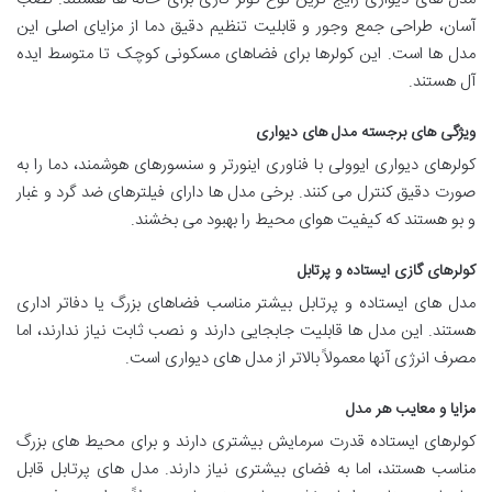
آسان، طراحی جمع وجور و قابلیت تنظیم دقیق دما از مزایای اصلی این
مدل ها است. این کولرها برای فضاهای مسکونی کوچک تا متوسط ایده
آل هستند.
ویژگی های برجسته مدل های دیواری
کولرهای دیواری ایوولی با فناوری اینورتر و سنسورهای هوشمند، دما را به
صورت دقیق کنترل می کنند. برخی مدل ها دارای فیلترهای ضد گرد و غبار
و بو هستند که کیفیت هوای محیط را بهبود می بخشند.
کولرهای گازی ایستاده و پرتابل
مدل های ایستاده و پرتابل بیشتر مناسب فضاهای بزرگ یا دفاتر اداری
هستند. این مدل ها قابلیت جابجایی دارند و نصب ثابت نیاز ندارند، اما
مصرف انرژی آنها معمولاً بالاتر از مدل های دیواری است.
مزایا و معایب هر مدل
کولرهای ایستاده قدرت سرمایش بیشتری دارند و برای محیط های بزرگ
مناسب هستند، اما به فضای بیشتری نیاز دارند. مدل های پرتابل قابل