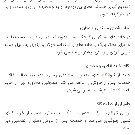
تصمیم گیری هستند. همچنین بودجه اولیه و مصرف انرژی بلندمدت باید
در نظر گرفته شود.
تحلیل فضای مسکونی و تجاری
در خانه های مسکونی کوچک، مدل بدون اینورتر می تواند مناسب باشد،
اما برای دفاتر بزرگ یا خانه های با استفاده طولانی، اینورتر به دلیل صرفه
جویی انرژی و راحتی بیشتر توصیه می شود.
نکات خرید آنلاین و حضوری
خرید از فروشگاه های معتبر و نمایندگی رسمی، تضمین اصالت کالا و
خدمات پس از فروش را فراهم می کند. همچنین مشاوره قبل از خرید
باعث انتخاب هوشمندانه تر می شود.
اطمینان از اصالت کالا
بررسی گارانتی، بارکد محصول و تأیید نمایندگی رسمی، از خرید کالای
تقلبی جلوگیری می کند و خدمات پس از فروش معتبر را تضمین می
نماید.