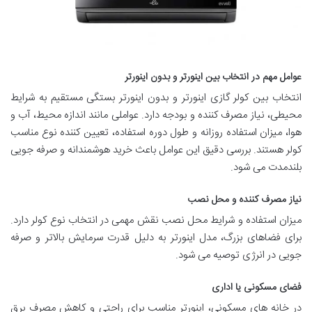
عوامل مهم در انتخاب بین اینورتر و بدون اینورتر
انتخاب بین کولر گازی اینورتر و بدون اینورتر بستگی مستقیم به شرایط
محیطی، نیاز مصرف کننده و بودجه دارد. عواملی مانند اندازه محیط، آب و
هوا، میزان استفاده روزانه و طول دوره استفاده، تعیین کننده نوع مناسب
کولر هستند. بررسی دقیق این عوامل باعث خرید هوشمندانه و صرفه جویی
بلندمدت می شود.
نیاز مصرف کننده و محل نصب
میزان استفاده و شرایط محل نصب نقش مهمی در انتخاب نوع کولر دارد.
برای فضاهای بزرگ، مدل اینورتر به دلیل قدرت سرمایش بالاتر و صرفه
جویی در انرژی توصیه می شود.
فضای مسکونی یا اداری
در خانه های مسکونی، اینورتر مناسب برای راحتی و کاهش مصرف برق