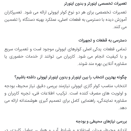
تعمیرات تخصصی اینورتر و بدون اینورتر
تعمیرات تخصصی برای هر دو نوع کولر ایوولی ارائه می شود. تعمیرکاران
آموزش دیده با دسترسی به قطعات اصلی، عملکرد بهینه دستگاه را تضمین
می کنند.
دسترسی به قطعات و تجهیزات
تمامی قطعات یدکی اصلی کولرهای ایوولی موجود است و تعمیرات سریع
و با کیفیت انجام می شود. کاربران می توانند از خدمات حضوری یا
مشاوره آنلاین بهره مند شوند.
چگونه بهترین انتخاب را بین اینورتر و بدون اینورتر ایوولی داشته باشیم؟
انتخاب مناسب کولر گازی ایوولی نیازمند بررسی دقیق نیاز محیط، بودجه
و اولویت های مصرف کننده است. ترکیب اطلاعات فنی، تجربه کاربران و
مشاوره نمایندگی، راهنمایی کامل برای تصمیم گیری هوشمندانه ارائه می
دهد.
بررسی نیازهای محیطی و بودجه
اندازه محیط، میزان استفاده و شرایط آب و هوایی، عوامل کلیدی در