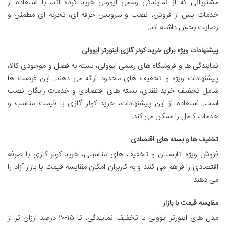
مشتریانی که از نمایندگی رسمی ایوولی خرید کرده اند، با استفاده از
خدمات پس از فروش، نصب و سرویس حرفه ای، تجربه ای مطمئن و
رضایت بخش داشته اند.
پیشنهادات ویژه برای خرید کولر گازی اینورتر ایوولی
نمایندگی ها و فروشگاه های رسمی ایوولی، بسته به فصل و موجودی کالا،
پیشنهادات ویژه و تخفیف های محدود ارائه می دهند. این فرصت ها
شامل تخفیف خرید نقدی، بسته های اقتصادی و خدمات رایگان نصب
است. استفاده از این پیشنهادات، خرید کولر گازی با قیمت مناسب و
خدمات کامل را ممکن می کند.
تخفیف ها و بسته های اقتصادی
فروش ویژه تابستان و تخفیف های مناسبتی، خرید کولر گازی با صرفه
اقتصادی را فراهم می کنند و به کاربران امکان مقایسه قیمت با بازار آزاد را
می دهند.
مقایسه قیمت با بازار
مدل های اینورتر ایوولی با تخفیف نمایندگی، تا ۱۵-۲۰ درصد ارزان تر از