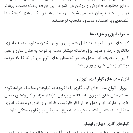
دمای مطلوب، خاموش و روشن می شوند. این چرخه باعث مصرف بیشتر
برق و ایجاد نوسان دما می شود. این مدل ها در مکان های کوچک یا
فضاهایی با استفاده محدود مناسب تر هستند.
مصرف انرژی و هزینه ها
کولرهای بدون اینورتر به دلیل خاموش و روشن شدن مداوم، مصرف انرژی
بالاتری دارند و هزینه برق ماهانه بیشتر است. با توجه به مثال های واقعی
کاربران، مصرف این مدل ها در تابستان های گرم می تواند تا ۲۰ درصد
بیشتر از مدل های اینورتر باشد.
انواع مدل های کولر گازی ایوولی
ایوولی انواع مدل های کولر گازی را با توجه به نیازهای مختلف عرضه کرده
است. مدل های دیواری، ایستاده و پرتابل هرکدام مزایا و کاربردهای خاص
خود را دارند. این مدل ها از نظر ظرفیت، طراحی و فناوری مصرف انرژی
متفاوت هستند و انتخاب درست به نوع محیط و نیاز کاربر بستگی دارد.
کولرهای گازی دیواری ایوولی
مدل های دیواری رایج ترین نوع کولر گازی برای خانه ها هستند. نصب