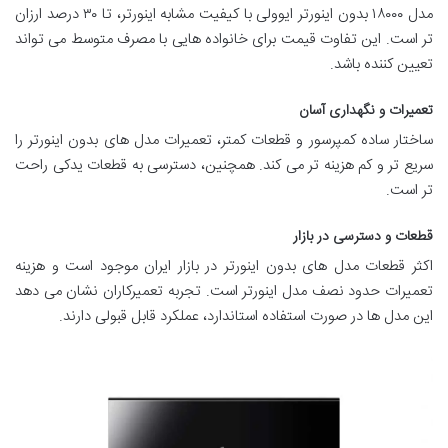
مدل ۱۸۰۰۰ بدون اینورتر ایوولی با کیفیت مشابه اینورتر، تا ۳۰ درصد ارزان
تر است. این تفاوت قیمت برای خانواده هایی با مصرف متوسط می تواند
تعیین کننده باشد.
تعمیرات و نگهداری آسان
ساختار ساده کمپرسور و قطعات کمتر، تعمیرات مدل های بدون اینورتر را
سریع تر و کم هزینه تر می کند. همچنین، دسترسی به قطعات یدکی راحت
تر است.
قطعات و دسترسی در بازار
اکثر قطعات مدل های بدون اینورتر در بازار ایران موجود است و هزینه
تعمیرات حدود نصف مدل اینورتر است. تجربه تعمیرکاران نشان می دهد
این مدل ها در صورت استفاده استاندارد، عملکرد قابل قبولی دارند.