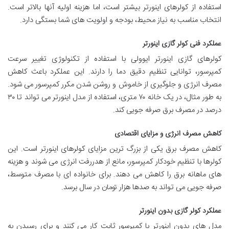
استفاده از کولرهای اینورتر بیشتر است، اما هزینه اولیه آنها بالاتر است.
انتخاب مناسب به نیاز محیط، بودجه و اولویت های شما بستگی دارد.
عملکرد فنی کولر گازی اینورتر
کولرهای گازی اینورتر ایوولی با استفاده از تکنولوژی تغییر سرعت
کمپرسور، توانایی تنظیم دقیق دما را دارند. این عملکرد باعث کاهش
مصرف انرژی و جلوگیری از خاموش و روشن شدن مکرر کمپرسور می شود.
به طور مثال، در یک خانه ۷۰ متری، استفاده از مدل اینورتر می تواند تا ۳۰
درصد در مصرف برق صرفه جویی کند.
کاهش مصرف انرژی و مزایای اقتصادی
کاهش مصرف برق یکی از بزرگ ترین مزایای کولرهای اینورتر است. این
کولرها با تنظیم خودکار کمپرسور، مانع از هدررفت انرژی می شوند و هزینه
های ماهانه برق را کاهش می دهند. برای خانواده ای با مصرف متوسط،
صرفه جویی می تواند به صدها هزار تومان در سال برسد.
عملکرد کولر گازی بدون اینورتر
مدل های بدون اینورتر با کمپرسور ثابت کار می کنند و برای رسیدن به