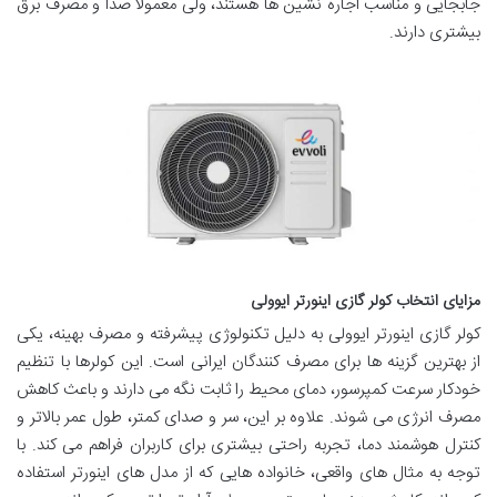
جابجایی و مناسب اجاره نشین ها هستند، ولی معمولاً صدا و مصرف برق
بیشتری دارند.
مزایای انتخاب کولر گازی اینورتر ایوولی
کولر گازی اینورتر ایوولی به دلیل تکنولوژی پیشرفته و مصرف بهینه، یکی
از بهترین گزینه ها برای مصرف کنندگان ایرانی است. این کولرها با تنظیم
خودکار سرعت کمپرسور، دمای محیط را ثابت نگه می دارند و باعث کاهش
مصرف انرژی می شوند. علاوه بر این، سر و صدای کمتر، طول عمر بالاتر و
کنترل هوشمند دما، تجربه راحتی بیشتری برای کاربران فراهم می کند. با
توجه به مثال های واقعی، خانواده هایی که از مدل های اینورتر استفاده