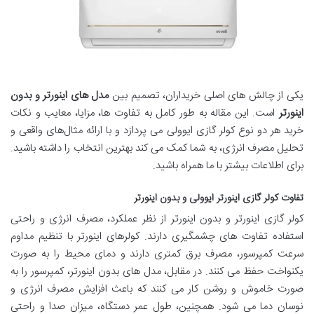
یکی از چالش‌ های اصلی خریداران، تصمیم بین
مدل‌ های اینورتر و بدون
اینورتر
است. این مقاله به طور کامل به تفاوت‌ ها، مزایا، معایب و نکات
خرید هر دو نوع کولر گازی ایوولی می ‌پردازد و با ارائه مثال‌های واقعی و
تحلیل مصرف انرژی، به شما کمک می ‌کند بهترین انتخاب را داشته باشید
.
برای اطلاعات بیشتر با ما همراه باشید.
تفاوت کولر گازی اینورتر ایوولی و بدون اینورتر
کولر گازی اینورتر و بدون اینورتر از نظر عملکرد، مصرف انرژی و راحتی
استفاده تفاوت های چشمگیری دارند. کولرهای اینورتر با تنظیم مداوم
سرعت کمپرسور، مصرف برق کمتری دارند و دمای محیط را به صورت
یکنواخت حفظ می کنند. در مقابل، مدل های بدون اینورتر، کمپرسور را به
صورت خاموش و روشن کار می کنند که باعث افزایش مصرف انرژی و
نوسان دما می شود. همچنین، طول عمر دستگاه، میزان صدا و راحتی