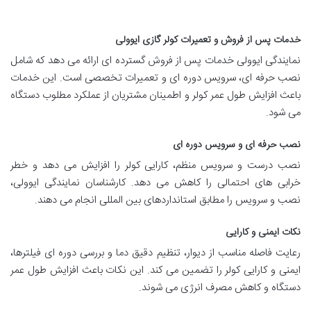
خدمات پس از فروش و تعمیرات کولر گازی ایوولی
نمایندگی ایوولی خدمات پس از فروش گسترده ای ارائه می دهد که شامل
نصب حرفه ای، سرویس دوره ای و تعمیرات تخصصی است. این خدمات
باعث افزایش طول عمر کولر و اطمینان مشتریان از عملکرد مطلوب دستگاه
می شود.
نصب حرفه ای و سرویس دوره ای
نصب درست و سرویس منظم، کارایی کولر را افزایش می دهد و خطر
خرابی های احتمالی را کاهش می دهد. کارشناسان نمایندگی ایوولی،
نصب و سرویس را مطابق استانداردهای بین المللی انجام می دهند.
نکات ایمنی و کارایی
رعایت فاصله مناسب از دیوار، تنظیم دقیق دما و بررسی دوره ای فیلترها،
ایمنی و کارایی کولر را تضمین می کند. این نکات باعث افزایش طول عمر
دستگاه و کاهش مصرف انرژی می شوند.