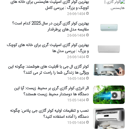
بهترین کولر گازی اسپلیت هایسنس برای خانه های
کوچک و بزرگ : بررسی کامل
26-06-1404
بهترین کولر گازی گرین در سال 2025 کدام است؟
مقایسه مدل های پرطرفدار
26-06-1404
بهترین کولر گازی اسپلیت گری برای خانه های کوچک
و بزرگ : بررسی مدل ها
26-06-1404
کولر گازی ال جی با قابلیت های هوشمند: چگونه این
ویژگی ها زندگی شما را راحت تر می کنند؟
16-05-1404
اثر انرژی کولر گازی گری بر محیط زیست: آیا این
دستگاه ها دوستدار محیط زیست هستند؟
15-05-1404
نصب و تنظیمات اولیه کولر گازی جی پلاس: چگونه
دستگاه را آماده استفاده کنید؟
15-05-1404