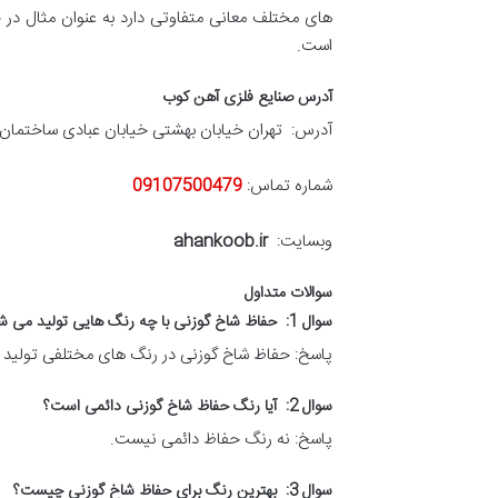
های مختلف معانی متفاوتی دارد به عنوان مثال در
است.
آدرس صنایع فلزی آهن کوب
آدرس: تهران خیابان بهشتی خیابان عبادی ساختمان د
شماره تماس:
09107500479
وبسایت:
ahankoob.ir
سوالات متداول
سوال 1: حفاظ شاخ گوزنی با چه رنگ هایی تولید می شود؟
پاسخ: حفاظ شاخ گوزنی در رنگ های مختلفی تولید می
سوال 2: آیا رنگ حفاظ شاخ گوزنی دائمی است؟
پاسخ: نه رنگ حفاظ دائمی نیست.
سوال 3: بهترین رنگ برای حفاظ شاخ گوزنی چیست؟