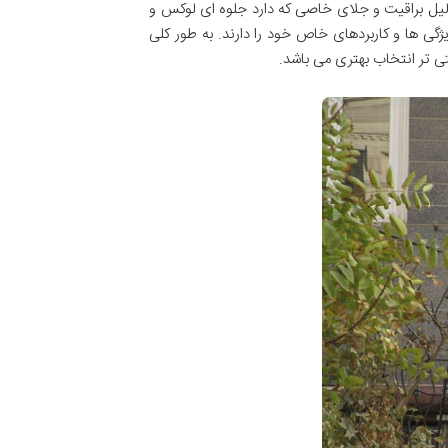
لیل براقیت و جلای خاصی که دارد جلوه ای لوکس و
گی ها و کاربردهای خاص خود را دارند. به طور کلی
 تر انتخاب بهتری می باشد.