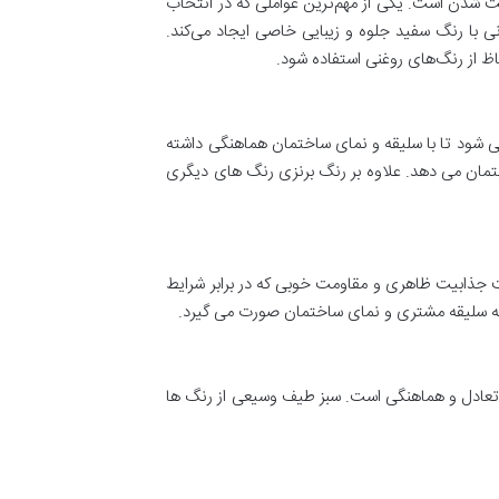
ست شدن است. یکی از مهم‌ترین عواملی که در انتخاب
 با رنگ سفید جلوه و زیبایی خاصی ایجاد می‌کند.
اظ از رنگ‌های روغنی استفاده شود.
 شود تا با سلیقه و نمای ساختمان هماهنگی داشته
تمان می دهد. علاوه بر رنگ برنزی رنگ های دیگری
ت جذابیت ظاهری و مقاومت خوبی که در برابر شرایط
 به سلیقه مشتری و نمای ساختمان صورت می گیرد.
تعادل و هماهنگی است. سبز طیف وسیعی از رنگ ها