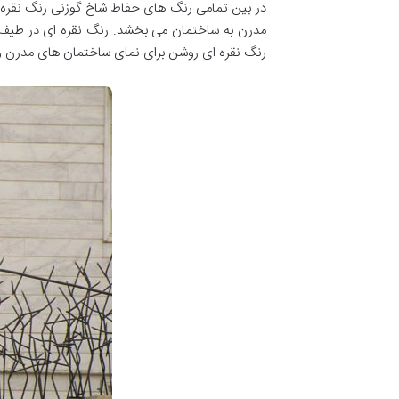
در بین تمامی رنگ های حفاظ شاخ گوزنی رنگ نقره ا
مدرن به ساختمان می بخشد. رنگ نقره ای در طیف های
رنگ نقره ای روشن برای نمای ساختمان های مدرن و 