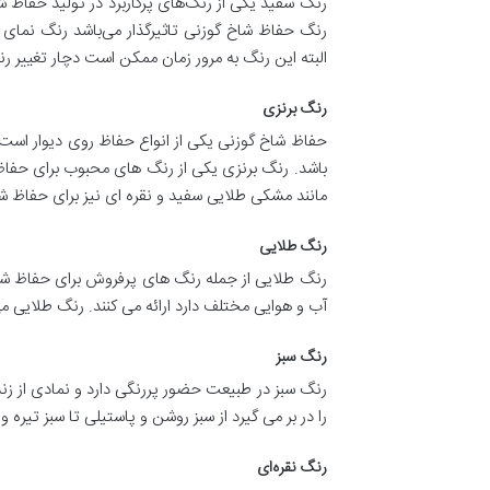
رنگ سفید یکی از رنگ‌های پرکاربرد در تولید حفاظ ش
رنگ حفاظ شاخ گوزنی تاثیرگذار می‌باشد رنگ نمای 
البته این رنگ به مرور زمان ممکن است دچار تغییر رن
رنگ برنزی
حفاظ شاخ گوزنی یکی از انواع حفاظ روی دیوار است
باشد. رنگ برنزی یکی از رنگ های محبوب برای حفاظ
مانند مشکی طلایی سفید و نقره ای نیز برای حفاظ شاخ
رنگ طلایی
رنگ طلایی از جمله رنگ های پرفروش برای حفاظ شاخ 
آب و هوایی مختلف دارد ارائه می کنند. رنگ طلایی 
رنگ سبز
رنگ سبز در طبیعت حضور پررنگی دارد و نمادی از 
را در بر می گیرد از سبز روشن و پاستیلی تا سبز تیره 
رنگ نقره‌ای