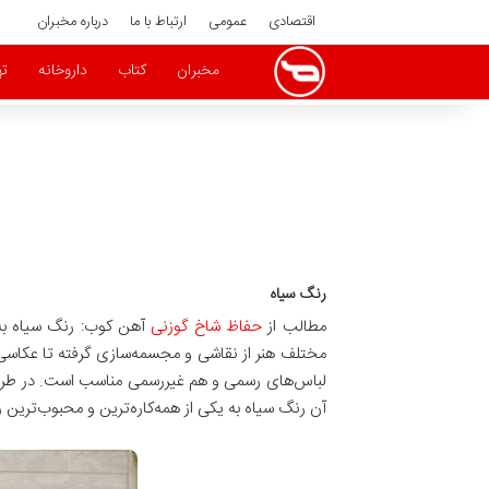
اقتصادی
عمومی
ارتباط با ما
درباره مخبران
مخبران
کتاب
داروخانه
ته
رنگ سیاه
مطالب از
حفاظ شاخ گوزنی
آهن کوب:
رنگ سیاه به
مختلف هنر از نقاشی و مجسمه‌سازی گرفته تا عکاسی
لباس‌های رسمی و هم غیررسمی مناسب است. در طراحی
آن رنگ سیاه به یکی از همه‌کاره‌ترین و محبوب‌ترین