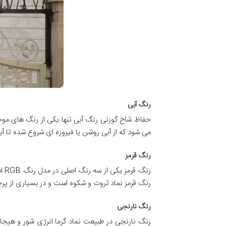
رنگ آبی
حفاظ شاخ گوزنی رنگ آبی تنها یکی از رنگ های موج
می شود که از آبی روشن یا فیروزه ای شروع شده تا آبی 
رنگ قرمز
رن
رنگ قرمز نماد ثروت و شکوه است و در بسیاری از پر
رنگ نارنجی
رنگ نارنجی در طبیعت نماد گرما انرژی شور و هیجا