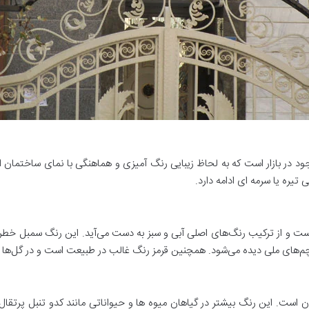
ود در بازار است که به لحاظ زیبایی رنگ آمیزی و هماهنگی با نمای ساختمان 
تیره یا سرمه ای ادامه دارد.
گ قرمز یکی از سه رنگ اصلی در مدل رنگ RGB است و از ترکیب رنگ‌های اصلی آبی و سبز به دست می‌آید.
چم‌های ملی دیده می‌شود. همچنین قرمز رنگ غالب در طبیعت است و در گل‌ها 
ن است. این رنگ بیشتر در گیاهان میوه ها و حیواناتی مانند کدو تنبل پرتقا