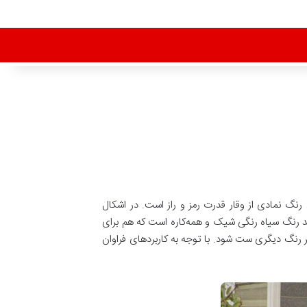
 رنگ نمادی از وقار قدرت رمز و راز است. در اشکال
د رنگ سیاه رنگی شیک و همه‌کاره است که هم برای
رنگ دیگری ست شود. با توجه به کاربردهای فراوان