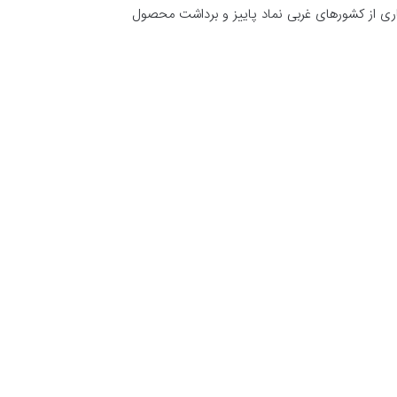
ری از کشورهای غربی نماد پاییز و برداشت محصول