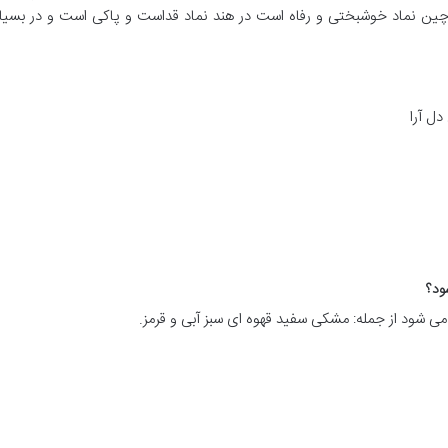
 چین نماد خوشبختی و رفاه است در هند نماد قداست و پاکی است و در بسیا
ل آرا
 شود از جمله: مشکی سفید قهوه ای سبز آبی و قرمز.