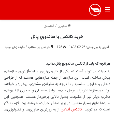
منو
مخبران
/
اقتصادی
خرید کانکس با ساندویچ پانل
آخرین به روز رسانی: 25-02-1403
175
خواندن این مطلب 3 دقیقه زمان میبرد
هر آنچه که باید از کانکس ساندویچ پانل بدانید
به جرات می‌توان گفت که یکی از کاربردی‌ترین و ایده‌آل‌ترین سازه‌های
پیش ساخته، است. این سازه‌ها از جمله سازه‌هایی هستند که از طراحی
داخلی و خارجی مناسب و با توجه به سلیقه‌ی مشتری، برخوردار خواهند
بود. این سازه‌ها در برابر عوامل جوی، عوامل محیطی و بسیاری از نیروهای
مخرب دیگر نیز، از مقاومت بسیار بالایی برخوردار هستند. همچنین این
سازه‌ها عایق بسیار مناسبی در برابر صدا و حرارت، خواهند بود. لازم به ذکر
است که در
تولید
کانکس آنلاین
از به روزترین فناوری‌ها و تکنولوژی‌ها