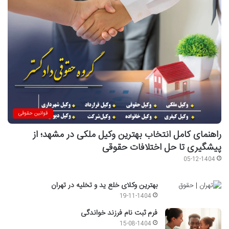
قوانین حقوقی
راهنمای کامل انتخاب بهترین وکیل ملکی در مشهد؛ از
پیشگیری تا حل اختلافات حقوقی
05-12-1404
بهترین وکلای خلع ید و تخلیه در تهران
19-11-1404
فرم ثبت نام فرزند خواندگی
15-08-1404