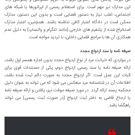
این مدارک نیز مهم است. برای استعلام رسمی از اپراتورها یا شبکه های
اجتماعی، اغلب نیاز به دستور قضایی است و بدون این دستور، مدارک
ممکن است در دادگاه اعتبار کافی نداشته باشند. همچنین، اعتبار مدارک
استخراج شده از پلتفرم های خارجی (مانند تلگرام و واتساپ) به دلیل عدم
همکاری آن ها با مراجع قضایی داخلی، با تردید مواجه است.
صیغه نامه یا سند ازدواج مجدد
در مواردی که خیانت مرد از نوع ازدواج مجدد بدون اجازه همسر اول باشد،
ارائه صیغه نامه یا سند رسمی ازدواج دوم، یکی از مستندات قوی برای
اثبات این عمل است. اگر ازدواج مجدد به صورت دائم ثبت شده باشد،
اطلاعات آن در شناسنامه مرد منعکس می شود که می تواند به عنوان دلیل
محکمه پسند ارائه گردد. در مورد صیغه موقت نیز، یافتن و ارائه صیغه نامه
یا ارجاع قاضی به دفتر ثبت ازدواج (در صورت ثبت رسمی) می تواند
راهگشا باشد.