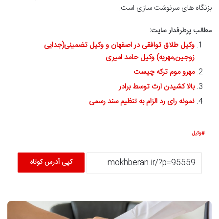
بزنگاه های سرنوشت سازی است.
مطالب پرطرفدار سایت:
وکیل طلاق توافقی در اصفهان و وکیل تضمینی(جدایی
زوجین,مهریه) وکیل حامد امیری
مهرو موم ترکه چیست
بالا کشیدن ارث توسط برادر
نمونه رای رد الزام به تنظیم سند رسمی
وکیل
کپی آدرس کوتاه