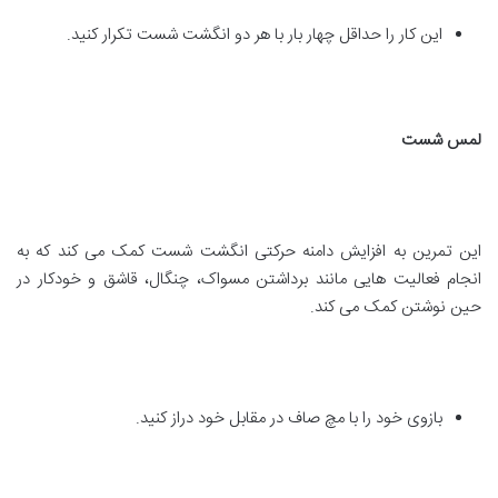
این کار را حداقل چهار بار با هر دو انگشت شست تکرار کنید.
لمس شست
این تمرین به افزایش دامنه حرکتی انگشت شست کمک می کند که به
انجام فعالیت هایی مانند برداشتن مسواک، چنگال، قاشق و خودکار در
حین نوشتن کمک می کند.
بازوی خود را با مچ صاف در مقابل خود دراز کنید.