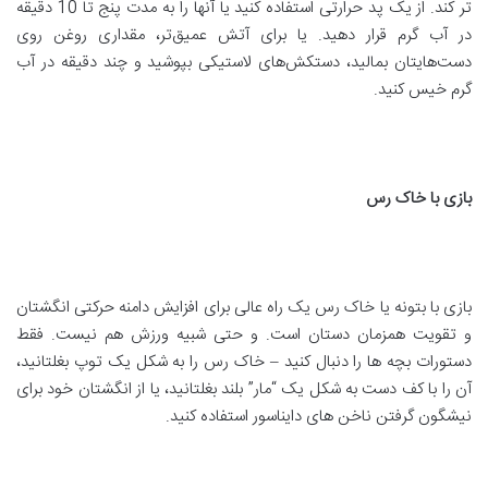
تر کند. از یک پد حرارتی استفاده کنید یا آنها را به مدت پنج تا 10 دقیقه
در آب گرم قرار دهید. یا برای آتش عمیق‌تر، مقداری روغن روی
دست‌هایتان بمالید، دستکش‌های لاستیکی بپوشید و چند دقیقه در آب
گرم خیس کنید.
بازی با خاک رس
بازی با بتونه یا خاک رس یک راه عالی برای افزایش دامنه حرکتی انگشتان
و تقویت همزمان دستان است. و حتی شبیه ورزش هم نیست. فقط
دستورات بچه ها را دنبال کنید – خاک رس را به شکل یک توپ بغلتانید،
آن را با کف دست به شکل یک “مار” بلند بغلتانید، یا از انگشتان خود برای
نیشگون گرفتن ناخن های دایناسور استفاده کنید.