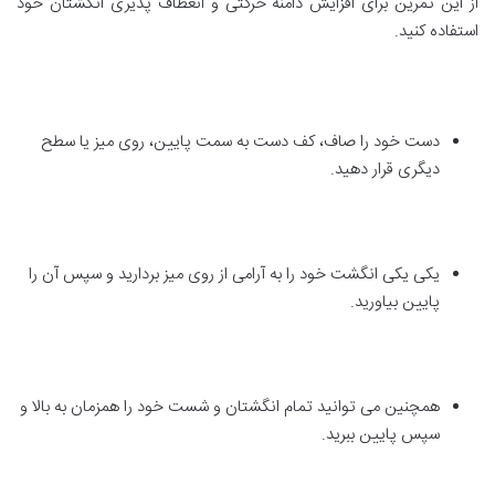
از این تمرین برای افزایش دامنه حرکتی و انعطاف پذیری انگشتان خود
استفاده کنید.
دست خود را صاف، کف دست به سمت پایین، روی میز یا سطح
دیگری قرار دهید.
یکی یکی انگشت خود را به آرامی از روی میز بردارید و سپس آن را
پایین بیاورید.
همچنین می توانید تمام انگشتان و شست خود را همزمان به بالا و
سپس پایین ببرید.