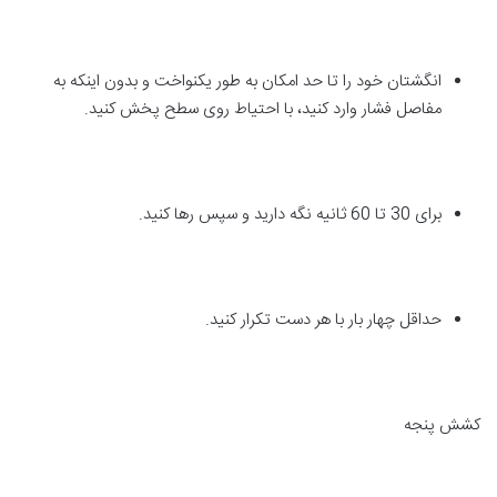
انگشتان خود را تا حد امکان به طور یکنواخت و بدون اینکه به
مفاصل فشار وارد کنید، با احتیاط روی سطح پخش کنید.
برای 30 تا 60 ثانیه نگه دارید و سپس رها کنید.
حداقل چهار بار با هر دست تکرار کنید.
کشش پنجه