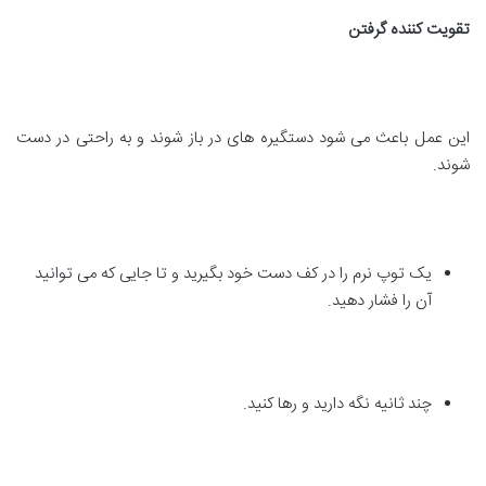
تقویت کننده گرفتن
این عمل باعث می شود دستگیره های در باز شوند و به راحتی در دست
شوند.
یک توپ نرم را در کف دست خود بگیرید و تا جایی که می توانید
آن را فشار دهید.
چند ثانیه نگه دارید و رها کنید.