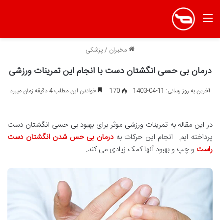
منو
مخبران
/
پزشکی
درمان بی حسی انگشتان دست با انجام این تمرینات ورزشی
آخرین به روز رسانی: 11-04-1403
170
خواندن این مطلب 4 دقیقه زمان میبرد
در این مقاله به تمرینات ورزشی موثر برای بهبود بی حسی انگشتان دست
پرداخته ایم. انجام این حرکات به
درمان بی حس شدن انگشتان دست
راست
و چپ و بهبود آنها کمک زیادی می کند.