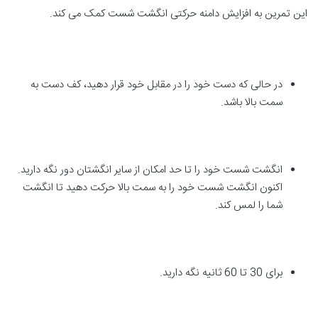
این تمرین به افزایش دامنه حرکتی انگشت شست کمک می کند.
در حالی که دست خود را در مقابل خود قرار دهید، کف دست به
سمت بالا باشد.
انگشت شست خود را تا حد امکان از سایر انگشتان دور نگه دارید.
اکنون انگشت شست خود را به سمت بالا حرکت دهید تا انگشت
شما را لمس کند.
برای 30 تا 60 ثانیه نگه دارید.