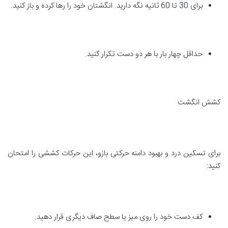
برای 30 تا 60 ثانیه نگه دارید. انگشتان خود را رها کرده و باز کنید.
حداقل چهار بار با هر دو دست تکرار کنید.
کشش انگشت
برای تسکین درد و بهبود دامنه حرکتی بازو، این حرکات کششی را امتحان
کنید:
کف دست خود را روی میز یا سطح صاف دیگری قرار دهید.