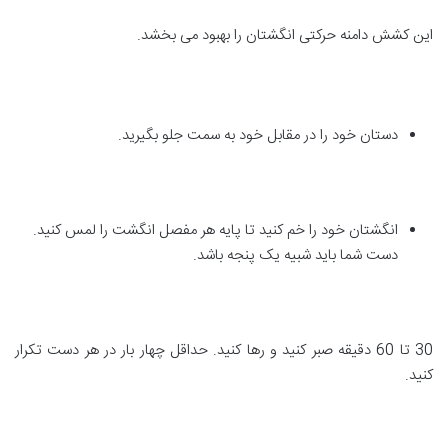
این کشش دامنه حرکتی انگشتان را بهبود می بخشد.
دستان خود را در مقابل خود به سمت جلو بگیرید.
انگشتان خود را خم کنید تا پایه هر مفصل انگشت را لمس کنید.
دست شما باید شبیه یک پنجه باشد.
30 تا 60 دقیقه صبر کنید و رها کنید. حداقل چهار بار در هر دست تکرار
کنید.