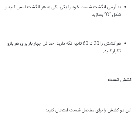
به آرامی انگشت شست خود را یکی یکی به هر انگشت لمس کنید و
شکل “O” بسازید.
هر کشش را 30 تا 60 ثانیه نگه دارید. حداقل چهار بار برای هر بازو
تکرار کنید.
کشش شست
این دو کشش را برای مفاصل شست امتحان کنید: