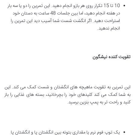
10 تا 15 تکرار روی هر بازو انجام دهید. این تمرین را دو یا سه بار
در هفته انجام دهید، اما بین جلسات 48 ساعت به دستان خود
استراحت دهید. اگر انگشت شست شما آسیب دید این تمرین را
انجام ندهید.
تقویت کننده نیشگون
این تمرین به تقویت ماهیچه های انگشتان و شست کمک می کند. این
به شما کمک می کند کلیدهای خود را بچرخانید، بسته های غذایی را باز
کنید و راحت تر به پمپ بنزین برسید.
یک توپ فوم نرم یا مقداری بتونه بین انگشتان پا و انگشتان پا