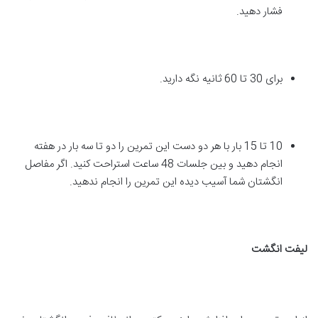
فشار دهید.
برای 30 تا 60 ثانیه نگه دارید.
10 تا 15 بار با هر دو دست این تمرین را دو تا سه بار در هفته
انجام دهید و بین جلسات 48 ساعت استراحت کنید. اگر مفاصل
انگشتان شما آسیب دیده این تمرین را انجام ندهید.
لیفت انگشت