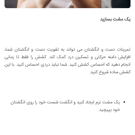
یک مشت بسازید
تمرینات دست و انگشتان می تواند به تقویت دست و انگشتان شما،
افزایش دامنه حرکتی و تسکین درد کمک کند. کشش را فقط تا زمانی
انجام دهید که احساس کشش کنید. شما نباید دردی احساس کنید. با این
کشش ساده شروع کنید:
یک مشت نرم ایجاد کنید و انگشت شست خود را روی انگشتان
خود بپیچید.