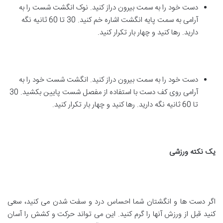
دست خود را به سمت بیرون دراز کنید. نوک انگشت شست را به
آرامی به سمت پایه انگشت اشاره خم کنید. 30 تا 60 ثانیه نگه
دارید. رها کنید و چهار بار تکرار کنید.
دست خود را به سمت بیرون دراز کنید. انگشت شست خود را به
آرامی روی کف دست با استفاده از مفصل شست پایین بکشید. 30
تا 60 ثانیه نگه دارید. رها کنید و چهار بار تکرار کنید.
یک نکته ورزشی
اگر دست ها و انگشتان شما احساس درد و سفت شدن می کنید، سعی
کنید قبل از ورزش آنها را گرم کنید. این می تواند حرکت و کشش را آسان