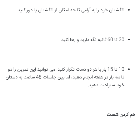
انگشتان خود را به آرامی تا حد امکان از انگشتان پا دور کنید
30 تا 60 ثانیه نگه دارید و رها کنید.
10 تا 15 بار با هر دو دست تکرار کنید. می توانید این تمرین را دو
تا سه بار در هفته انجام دهید، اما بین جلسات 48 ساعت به دستان
خود استراحت دهید.
خم کردن شست