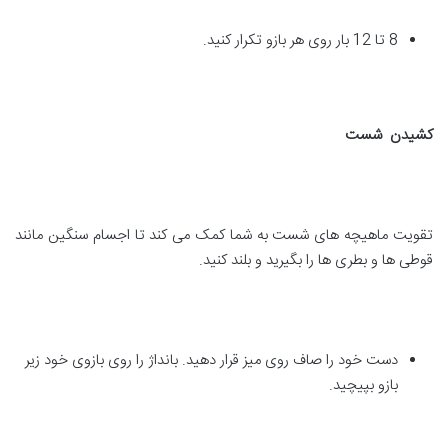
8 تا 12 بار روی هر بازو تکرار کنید.
کشیدن
شست
تقویت ماهیچه های شست به شما کمک می کند تا اجسام سنگین مانند
قوطی ها و بطری ها را بگیرید و بلند کنید.
دست خود را صاف روی میز قرار دهید. بانداژ را روی بازوی خود زیر
بازو بپیچید.