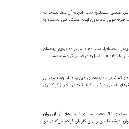
 بازه قیمتی اقتصادی است. این به آن معنا نیست که
ها صرفه‌جویی کرد بدون اینکه عملکرد کلی دستگاه به
تر سخت‌افزار در رده‌های میان‌رده برویم. به‌عنوان
SSD به‌جای HDD، انتخاب رم ۸ گیگابایتی به جای ۴ گیگابایت و تمرکز بر پردازنده‌های میان‌رده، از جمله مواردی
گرهای لمسی یا کارت گرافیک‌های مجزا (اگر کاربری
چشمگیری ارائه دهند. بسیاری از مدل‌های
آل این وان
وان
هوشمندانه‌ای را برای کاربران فراهم می‌کنند. این