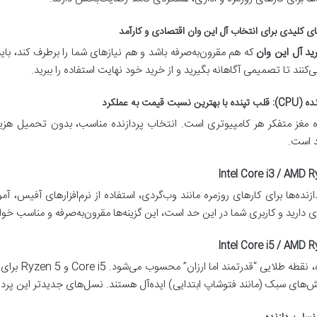
ای کلیدی برای انتخاب آل این وان اقتصادی و کارآمد
ید آل این وان
که هم مقرون‌به‌صرفه باشد و هم نیازهای شما را برطرف کند، بای
کنند تا تصمیمی آگاهانه بگیرید و از خرید خود نهایت استفاده را ببرید.
ه مغز متفکر هر کامپیوتری است. انتخاب پردازنده مناسب، بدون تحمیل هزین
د است.
Intel Core i3 / AMD R
ازنده‌ها برای کارهای روزمره مانند وب‌گردی، استفاده از نرم‌افزارهای آفیس، 
دارید و کاربری شما در این حد است، این گزینه‌ها مقرون‌به‌صرفه و مناسب خواه
Intel Core i5 / AMD R
این رده، نقط
ش‌های سبک (مانند فتوشاپ ابتدایی) ایده‌آل هستند. نسل‌های جدیدتر این پردازن