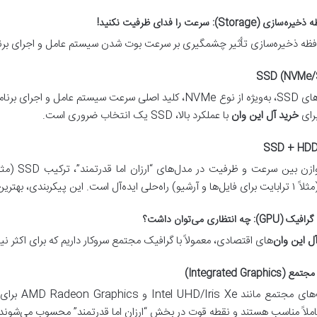
 ذخیره‌سازی تأثیر چشمگیری بر سرعت بوت شدن سیستم عامل و اجرای برنامه‌ها دارد. SSD برتری قاطعی در ا
SSD (NVMe/
رای
خرید آل این وان
با عملکرد بالا، SSD یک انتخاب ضروری است.
ل این وان
‌های اقتصادی، معمولاً با گرافیک مجتمع سروکار داریم که برای اکثر نی
Integrated Graphi)
لاً مناسب هستند و نقطه قوت در بخش “ارزان اما قدرتمند” محسوب می‌شوند.