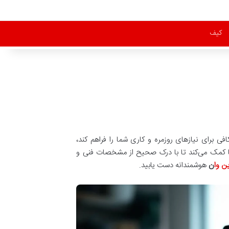
کیف
رت کافی برای نیازهای روزمره و کاری شما را فراهم کند،
شما کمک می‌کند تا با درک صحیح از مشخصات فنی و
ن وا
ن
هوشمندانه دست یابید.