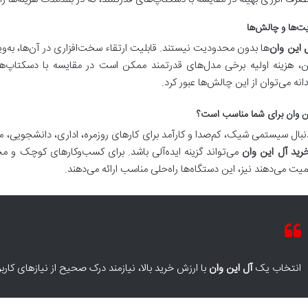
‌ها و چالش‌ها
 این وان
‌ها بدون محدودیت نیستند. قابلیت ارتقاء سخت‌افزاری در آن‌ها، به‌و
، هزینه اولیه برخی مدل‌های قدرتمند ممکن است در مقایسه با دسکتاپ‌های
نه می‌توان از این چالش‌ها عبور کرد.
این وان برای شما مناسب است؟
دنبال سیستمی شیک، کم‌صدا و کارآمد برای کارهای روزمره، اداری، دانشجویی
رید آل این وان
می‌تواند گزینه ایده‌آلی باشد. برای کسب‌وکارهای کوچک و م
یت می‌دهند نیز، این دستگاه‌ها راه‌حلی مناسب ارائه می‌دهند.
انتخاب یک
آل این وان
با ارزش خرید بالا، نیازمند درک صحیح از نیازهای ک