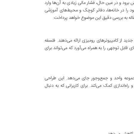
 برود و در عین حال، فشار مالی زیادی به آن‌ها وارد
خود را در خانه‌ها، دفاتر کوچک و محیط‌های آموزشی
 مقاله به بررسی دقیق این موضوع خواهد پرداخت.
دید از کامپیوترهای رومیزی ارائه می‌دهند. فلسفه
ی قابل توجهی را به همراه می‌آورد که می‌تواند برای
موعه واحد و جمع‌وجور جای می‌دهد. این طراحی
اه‌اندازی کمک می‌کند. برای کاربرانی که به دنبال
ا کاهش می‌دهد.