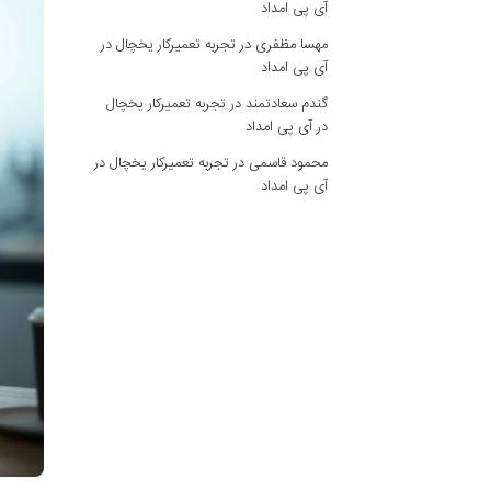
آی پی امداد
مهسا مظفری
در
تجربه تعمیرکار یخچال در
آی پی امداد
گندم سعادتمند
در
تجربه تعمیرکار یخچال
در آی پی امداد
محمود قاسمی
در
تجربه تعمیرکار یخچال در
آی پی امداد