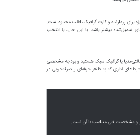
یژه برای پردازنده و کارت گرافیک، اغلب محدود است.
 اسمبل‌شده بیشتر باشد. با این حال، با انتخاب
، مالتی‌مدیا یا گرافیک سبک هستید و بودجه مشخصی
حیط‌های اداری که به ظاهر حرفه‌ای و صرفه‌جویی در
اربر و مشخصات فنی متناسب با آن است.