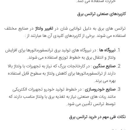
حرارت استفاده می کنند.
کاربردهای صنعتی ترانس برق
ترانس های برق به دلیل توانایی شان در
تغییر ولتاژ
در صنایع مختلف
استفاده می شوند. برخی از کاربردهای کلیدی آن ها عبارتند از :
نیروگاه ها
: در نیروگاه های تولید برق ترانسفورماتورها برای افزایش
ولتاژ و انتقال برق به خطوط توزیع استفاده می شوند.
صنایع سنگین
: در کارخانجات بزرگ که نیاز به تجهیزات با ولتاژ بالا
دارند از ترانسفورماتورها برای کاهش ولتاژ به سطوح قابل استفاده
بهره می برند.
صنایع خودروسازی
: در خطوط تولید خودرو تجهیزات الکتریکی
مانند ربات های صنعتی نیاز به تغذیه برق با ولتاژ مناسب دارند که
توسط ترانس تأمین می شود.
نکات فنی مهم در خرید ترانس برق