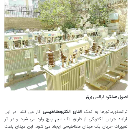
اصول عملکرد ترانس برق
ترانسفورماتورها به کمک
القای الکترومغناطیسی
کار می کنند. در این
فرآیند جریان الکتریکی از طریق یک سیم پیچ وارد می شود و در اثر
تغییرات جریان یک میدان مغناطیسی ایجاد می شود. این میدان باعث