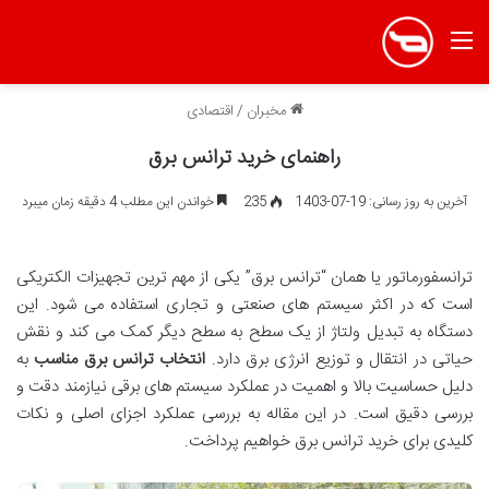
منو
مخبران
/
اقتصادی
راهنمای خرید ترانس برق
آخرین به روز رسانی: 19-07-1403
235
خواندن این مطلب 4 دقیقه زمان میبرد
ترانسفورماتور یا همان “ترانس برق” یکی از مهم ترین تجهیزات الکتریکی
است که در اکثر سیستم های صنعتی و تجاری استفاده می شود. این
دستگاه به تبدیل ولتاژ از یک سطح به سطح دیگر کمک می کند و نقش
حیاتی در انتقال و توزیع انرژی برق دارد.
انتخاب ترانس برق مناسب
به
دلیل حساسیت بالا و اهمیت در عملکرد سیستم های برقی نیازمند دقت و
بررسی دقیق است. در این مقاله به بررسی عملکرد اجزای اصلی و نکات
کلیدی برای خرید ترانس برق خواهیم پرداخت.