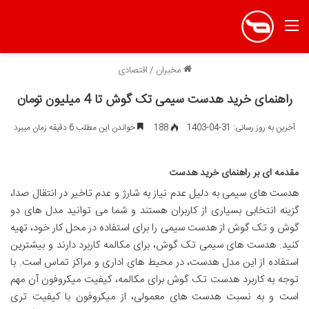
منو
مخبران
/
اقتصادی
راهنمای خرید هدست سیمی تک گوش تا 4 میلیون تومان
آخرین به روز رسانی: 31-04-1403
188
خواندن این مطلب 6 دقیقه زمان میبرد
مقدمه ای بر راهنمای خرید هدست
هدست های سیمی به دلیل عدم نیاز به شارژ و عدم تاخیر در انتقال صدا،
گزینه انتخابی بسیاری از کاربران هستند و شما می توانید مدل های دو
گوش و تک گوش از هدست سیمی را برای استفاده در محل کار خود، تهیه
کنید. هدست های سیمی تک گوش، برای مکالمه کاربرد دارند و بیشترین
استفاده از این مدل هدست، در محیط های اداری و مراکز تماس است. با
توجه به کاربرد هدست تک گوش برای مکالمه، کیفیت میکروفون آن مهم
است و به نسبت هدست های معمولی، از میکروفون با کیفیت تری