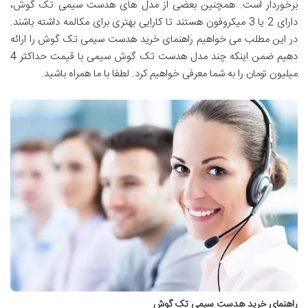
برخوردار است. همچنین بعضی از مدل های هدست سیمی تک گوش،
دارای 2 یا 3 میکروفون هستند تا کارایی بهتری برای مکالمه داشته باشند.
در این مطلب می خواهیم راهنمای خرید هدست سیمی تک گوش را ارائه
دهیم ضمن اینکه چند مدل هدست تک گوش سیمی با قیمت حداکثر 4
میلیون تومان را به شما معرفی خواهیم کرد. لطفا با ما همراه باشید.
راهنمای خرید هدست سیمی تک گوش