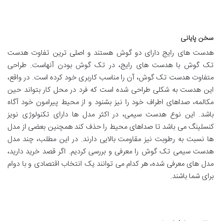
سخن پایانی
هدست های رایج دارای دو گوش هستند و اصلی ترین تفاوت هدست
تک گوش با هدست های رایج، در تک گوش بودن آنهاست. طراحی
متفاوت هدست تک گوش، آن را مناسب کاربری خود کرده است. در واقع،
این هدست به شکلی طراحی شده است که فرد در محل کار بتواند حین
مکالمه، صداهای اطراف خود را نیز بشنود و از محیط پیرامون خود آگاه
باشد. این نوع هدست سیمی، در اکثر مدل ها دارای تکنولوژی نویز
کنسلینگ می باشد تا صداهای محیط را حذف کند همچنین بعضی از مدل
ها نسبت به رطوبت نیز مقاومت بالایی دارند. در این مطلب، چند مدل
هدست سیمی تک گوش را معرفی و بررسی کردیم. اگر قصد خرید دارید،
مدل های معرفی شده، هر کدام می توانند یک انتخاب اقتصادی و با دوام
برای شما باشند.