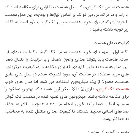
هدست سیمی تک گوش، یک مدل هدست با کارایی برای مکالمه است که
ادارات و مراکز تماس می توانند بر اساس نیازها و بودجه، این مدل هدست
را خریداری کنند. برای خرید هدست سیمی تک گوش، لازم است به نکات
زیر توجه داشته باشید :
کیفیت صدای هدست
نکته اول و مهم برای خرید هدست سیمی تک گوش، کیفیت صدای آن
است. هدست باید بتواند صدای واضح، شفاف و با جزئیات را انتقال دهد.
این مدل هدست به دلیل کاربردی که برای مکالمه دارد، کیفیت میکروفون
های مورد استفاده در ساخت آن، مورد اهمیت است. در مدل های عادی
هدست، معمولا از یک میکروفون استفاده می شود اما مدل های خوب
هدست تک گوش
، دارای 2 تا 3 میکروفون هستند که بهترین عملکرد را
برای مکالمه داشته باشند. میکروفون های تعبیه شده در هدست تک گوش
سیمی، انتقال صدا را به خوبی انجام می دهند همچنین قادر به حذف
صداهای اضافی محیط هستند تا کیفیت صدای منتقل شده به مخاطب،
به حداکثر برسد.
طراحی ارگونومیک هدست