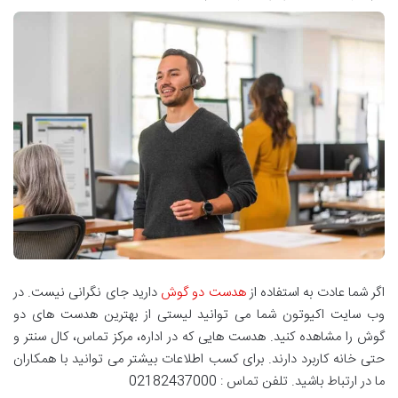
اگر شما عادت به استفاده از
هدست دو گوش
دارید جای نگرانی نیست. در
وب سایت اکیوتون شما می توانید لیستی از بهترین هدست های دو
گوش را مشاهده کنید. هدست هایی که در اداره، مرکز تماس، کال سنتر و
حتی خانه کاربرد دارند. برای کسب اطلاعات بیشتر می توانید با همکاران
ما در ارتباط باشید. تلفن تماس : 02182437000