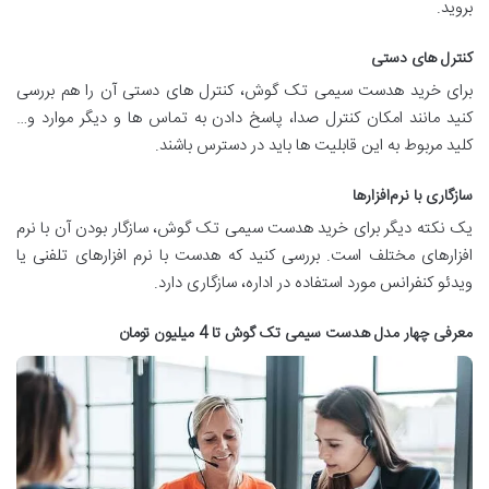
بروید.
کنترل ‌های دستی
برای خرید هدست سیمی تک گوش، کنترل های دستی آن را هم بررسی
کنید مانند امکان کنترل صدا، پاسخ دادن به تماس‌ ها و دیگر موارد و…
کلید مربوط به این قابلیت ها باید در دسترس باشند.
سازگاری با نرم‌افزارها
یک نکته دیگر برای خرید هدست سیمی تک گوش، سازگار بودن آن با نرم
افزارهای مختلف است. بررسی کنید که هدست با نرم افزارهای تلفنی یا
ویدئو کنفرانس مورد استفاده در اداره، سازگاری دارد.
معرفی چهار مدل هدست سیمی تک گوش تا 4 میلیون تومان