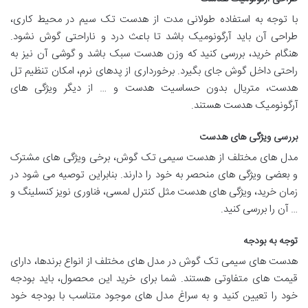
با توجه به استفاده طولانی مدت از هدست تک سیم در محیط کاری،
طراحی آن باید آرگونومیک باشد تا باعث درد و ناراحتی گوش نشود.
هنگام خرید، بررسی کنید که وزن هدست سبک باشد و گوشی آن نیز به
راحتی داخل گوش جای بگیرد. برخورداری از پدهای نرم، امکان تنظیم تل
هدست، متریال بدون حساسیت هدست و … از دیگر ویژگی های
آرگونومیک هدست هستند.
بررسی ویژگی های هدست
مدل های مختلف از هدست سیمی تک گوش، برخی ویژگی های مشترک
و بعضی ویژگی های منحصر به خود را دارند. بنابراین توصیه می شود در
زمان خرید، ویژگی های هدست مثل کنترل لمسی، فناوری نویز کنسلینگ و
… آن را بررسی کنید.
توجه به بودجه
هدست های سیمی تک گوش در مدل های مختلف از انواع برندها، دارای
قیمت های متفاوتی هستند. شما برای خرید این محصول، باید بودجه
خود را تعیین کنید و به سراغ مدل های موجود متناسب با بودجه خود