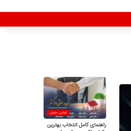
قوانین حقوقی
راهنمای کامل انتخاب بهترین