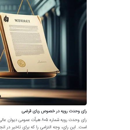
رای وحدت رویه در خصوص ربای قرضی
رای وحدت رویه شماره ۸۰۵ هیأت 
است. این رای، وجه التزامی را که برای تاخیر در ا