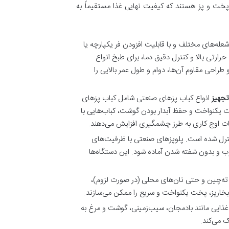
پخت و پز هستند که کیفیت نهایی غذا مستقیماً به
 شعله‌های مختلف و با قابلیت افزودن فر یکپارچه یا
رارتی بالا و کنترل دقیق دما، برای طبخ انواع
طراحی مقاوم آن‌ها، دوام و طول عمر بالایی را
جهیز
انواع کباب پزهای صنعتی شامل کباب پزهای
خت یکنواخت و حفظ آبدار بودن گوشت، کباب‌هایی با
ات اوج کاری به طرز چشمگیری افزایش می‌دهند.
ترل شده است. پلوپزهای صنعتی با ظرفیت‌های
لوب و بدون شفته شدن آماده شود. این دستگاه‌ها
 ته‌چین و حتی نان‌های محلی (در صورت لزوم)،
خارپز، پخت یکنواخت و سریع را ممکن می‌سازند.
ذایی مانند بادمجان، سیب‌زمینی، گوشت و مرغ به
 می‌کند.