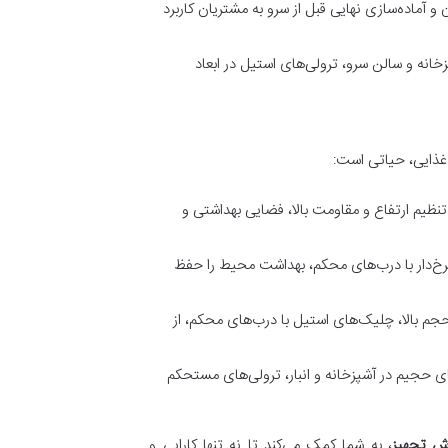
و آماده‌سازی نهایی قبل از سرو به مشتریان کاربرد
انه و سالن سرو، ترولی‌های استیل در ابعاد
 غذایی، حیاتی است:
تنظیم ارتفاع و مقاومت بالا، فضایی بهداشتی و
رخ‌دار با درب‌های محکم، بهداشت محیط را حفظ
م بالا، چلیک‌های استیل با درب‌های محکم، از
ی حجیم در آشپزخانه و انبار، ترولی‌های مستحکم
 تجهیز
، به شما کمک می‌کند تا نه تنها کارایی و