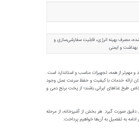
ده، مصرف بهینه انرژی، قابلیت سفارشی‌سازی و
 بهداشت و ایمنی
د و مهم‌تر از همه، تجهیزات مناسب و استاندارد است.
مکان ارائه خدمات با کیفیت و حفظ سرعت عمل وجود
خاص طبخ غذاهای ایرانی باشند؛ از پخت برنج دمی و
زی دقیق صورت گیرد. هر بخش از آشپزخانه، از مرحله
ر ادامه به تفصیل به آن‌ها خواهیم پرداخت: