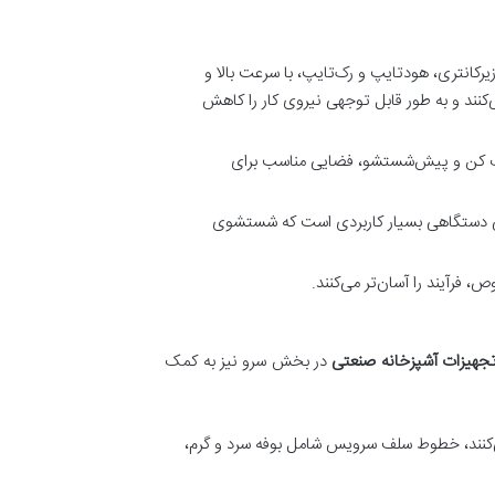
زیرکانتری، هودتایپ و رک‌تایپ، با سرعت بالا و
ند و به طور قابل توجهی نیروی کار را کاهش
شک کن و پیش‌شستشو، فضایی مناسب برای
عتی دستگاهی بسیار کاربردی است که شستشوی
فرآیند را آسان‌تر می‌کنند.
جهیزات آشپزخانه صنعتی
در بخش سرو نیز به کمک
کنند، خطوط سلف سرویس شامل بوفه سرد و گرم،