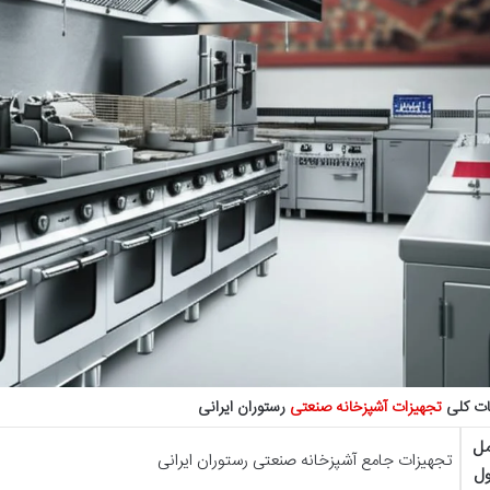
ت کلی
تجهیزات آشپزخانه صنعتی
رستوران ایرانی
مل
تجهیزات جامع آشپزخانه صنعتی رستوران ایرانی
ل