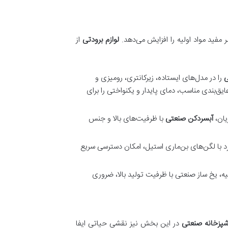
فید مواد اولیه را افزایش می‌دهد.
لوازم برودتی
از
ی
را در مدل‌های ایستاده، زیرکانتری، رومیزی و
ایق‌بندی مناسب، دمای پایدار و یکنواختی را برای
یان،
آبسردکن صنعتی
با ظرفیت‌های بالا و جنس
رد با لگن‌های بن‌ماری استیل، امکان دسترسی سریع
ه، یخ ساز صنعتی با ظرفیت تولید بالا، ضروری
شپزخانه صنعتی
در این بخش نیز نقشی حیاتی ایفا