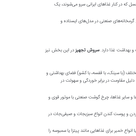
ل که در کنار غذاهای ایرانی سرو می‌شوند، یک
گرمخانه‌های صنعتی در مدل‌های ایستاده و
 و بهداشت غذا دارد.
سروش تجهیز
در این بخش نیز
ختلف (با سینک، با قفسه، با کشو) فضای بهداشتی و
ه دلیل مقاومت در برابر خوردگی و سهولت در
ا و سایر غذاها، چرخ گوشت صنعتی با موتور قوی و
ردن و پوست کندن انواع سبزیجات و صیفی‌جات در
نواع خمیر برای غذاهایی مانند پیتزا یا سمبوسه را