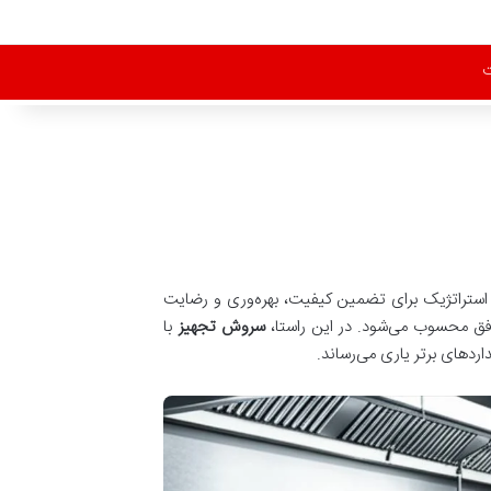
ت
ی استراتژیک برای تضمین کیفیت، بهره‌وری و رضایت
فق محسوب می‌شود. در این راستا،
سروش تجهیز
با
اردهای برتر یاری می‌رساند.