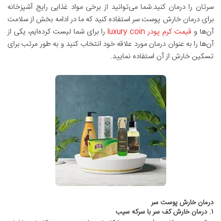
سرتان را درمان کنید.شما می‌توانید از برخی مواد غذایی رایج آشپزخانه
برای درمان خارش پوست سر استفاده کنید که ما در ادامه بخش از سلامت
آن‌ها و
قیمت کرم پودر luxury coin
را برای شما لیست کرده‌ایم، یکی از
آن‌ها را به عنوان درمان مورد علاقه خود انتخاب کنید و به طور مرتب برای
تسکین خارش از آن استفاده نمایید.
درمان خارش پوست سر
۱. درمان خارش کف سر با سرکه سیب