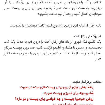
۲ فنجان آب را بجوشانید و سپس نصف فنجان از این برگ‌ها را به آن
بیفزایید. به مدت نیم ساعت صبر کنید و سپس ان را روی پوست سر و
موهایتان اعمال کنید و بعد از نیم ساعت بشویید.
نکته: قبل از اینکه این درمان را شروع کنید، کاملا موهایتان را بشویید.
۱۶. برگ‌های زغال اخته
یک قاشق غذا خوری از دانه‌های زغال اخته را درون آب به مدت یک شب
بخیسانید و سپس با مقداری آبلیمو ترکیب کنید. بعد روی پوست سرتان
اعمال کنید و بعد از یک ساعت بشویید. این درمان را دوبار در هفته تکرار
کنید.
مطالب پرطرفدار سایت:
راهکارهایی برای از بین بردن پوست‌های مرده در صورت
شامپو بچه برای تمیزی پوست صورت
روغن جوجوبا چیست و چه خواصی برای پوست و مو دارد؟
پوست موز برای ماسک صورت