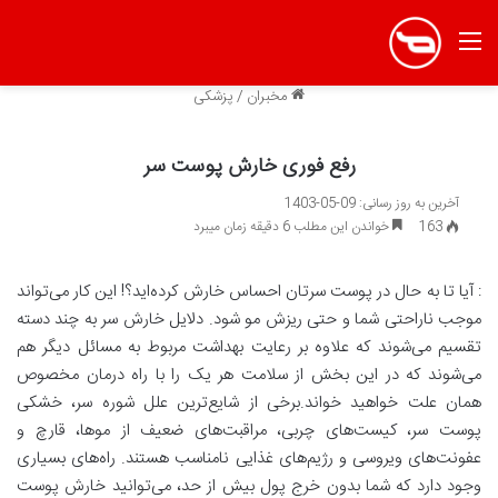
منو
مخبران
/
پزشکی
رفع فوری خارش پوست سر
آخرین به روز رسانی: 09-05-1403
163
خواندن این مطلب 6 دقیقه زمان میبرد
: آیا تا به حال در پوست سرتان احساس خارش کرده‌اید؟! این کار می‌تواند
موجب ناراحتی شما و حتی ریزش مو شود. دلایل خارش سر به چند دسته
تقسیم می‌شوند که علاوه بر رعایت بهداشت مربوط به مسائل دیگر هم
می‌شوند که در این بخش از سلامت هر یک را با راه درمان مخصوص
همان علت خواهید خواند.برخی از شایع‌ترین علل شوره سر، خشکی
پوست سر، کیست‌های چربی، مراقبت‌های ضعیف از موها، قارچ و
عفونت‌های ویروسی و رژیم‌های غذایی نامناسب هستند. راه‌های بسیاری
وجود دارد که شما بدون خرج پول بیش از حد، می‌توانید خارش پوست