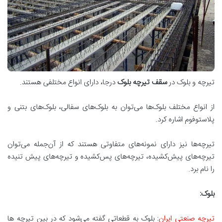
تیرچه و بلوک در
سقف تیرچه بلوک
درجا، دارای انواع مختلفی هستند.
از انواع مختلف بلوک‌ها می‌توان به بلوک‌های سفالی، بلوک‌های بتنی و
پلاستوفوم اشاره کرد.
تیرچه‌ها نیز دارای نمونه‌های متفاوتی هستند که از آن‌جمله می‌توان
تیرچه‌های پیش‌کشیده، تیرچه‌های پس‌کشیده و تیرچه‌های پیش تنیده
را نام برد.
بلوک
:
تیرچه صنعتی ایران
: بلوک به قطعاتی گفته می‌شود که در بین تیرچه ها