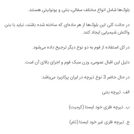
بلوک‌ها شامل انواع مختلف سفالی، بتنی و یونولیتی هستند.
در حالت کلی این بلوک‌ها از هر ماده‌ای که ساخته شده باشند، نباید با بتن
واکنش شیمیایی ایجاد کنند.
در کل استفاده از فوم به دو نوع دیگر ترجیح داده می‌شود.
دلیل این اقبال عمومی، وزن سبک فوم و اجرای بالای آن است.
در حال حاضر 3 نوع تیرچه در ایران پرکاربرد می‌باشد:
الف. تیرچه بتنی
ب. تیرچه فلزی خود ایستا (کرمیت)
ج. تیرچه فلزی غیر خود ایستا (تام)