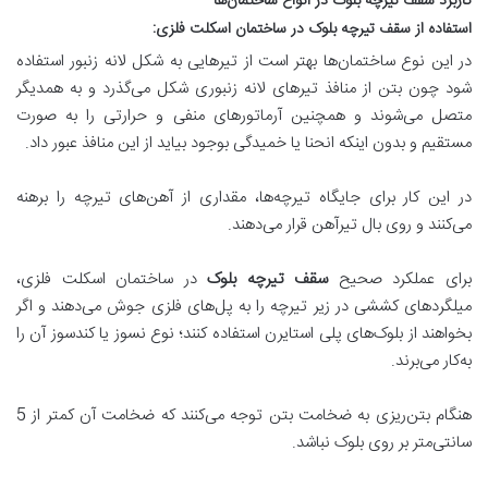
کاربرد سقف تیرچه بلوک در انواع ساختمان
ها
استفاده از سقف تیرچه بلوک در ساختمان اسکلت فلزی
:
در این نوع ساختمان‌ها بهتر است از تیرهایی به شکل لانه زنبور استفاده
شود چون بتن از منافذ تیرهای لانه زنبوری شکل می‌گذرد و به همدیگر
متصل می‌شوند و همچنین آرماتورهای منفی و حرارتی را به صورت
مستقیم و بدون اینکه انحنا یا خمیدگی بوجود بیاید از این منافذ عبور داد.
در این کار برای جایگاه تیرچه‌ها، مقداری از آهن‌های تیرچه را برهنه
می‌کنند و روی بال تیرآهن قرار می‌دهند.
برای عملکرد صحیح
سقف تیرچه بلوک
در ساختمان اسکلت فلزی،
میلگردهای کششی در زیر تیرچه را به پل‌های فلزی جوش می‌دهند و اگر
بخواهند از بلوک‌های پلی استایرن استفاده کنند؛ نوع نسوز یا کندسوز آن را
به‌کار می‌برند.
هنگام بتن‌ریزی به ضخامت بتن توجه می‌کنند که ضخامت آن کمتر از 5
سانتی‌متر بر روی بلوک نباشد.