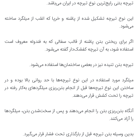
تیرچه بتنی رایج‌ترین نوع تیرچه در ایران می‌باشد.
این نوع تیرچه تشکیل شده از پاشنه و خرپا که اغلب از میلگرد ساخته
می‌شود.
اگر برای ریختن بتن پاشنه از قالب سفالی که به فندوله معروف است
استفاده شود، به آن تیرچه کفشک‌دار گفته می‌شود.
تیرچه بتن تنیده نیز در بعضی ساختمان‌ها استفاده می‌شود.
میلگرد مورد استفاده در این نوع تیرچه‌ها با حد روانی بالا بوده و در
ساختن این نوع تیرچه‌ها قبل از انجام بتن‌ریزی میلگردهای به‌کار رفته در
تیرچه را تحت کشش قرار می‌دهند.
آنگاه بتن‌ریزی بتن را انجام می‌دهند و پس از سخت‌شدن بتن، میلگردها
را آزاد می‌کنند.
بدین وسیله بتن تیرچه قبل از بارگذاری تحت فشار قرار می‌گیرد.