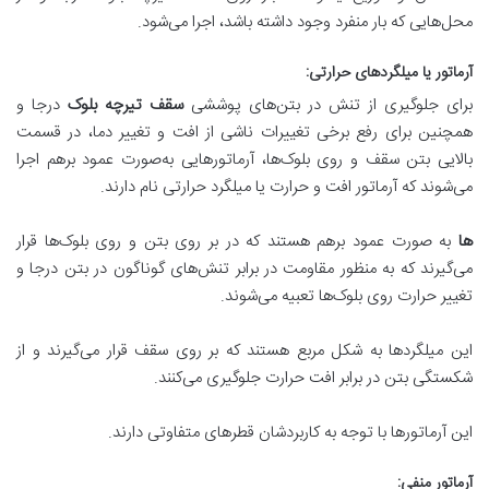
محل‌هایی که بار منفرد وجود داشته باشد، اجرا می‌شود.
آرماتور یا میلگردهای حرارتی
:
برای جلوگیری از تنش‌ در بتن‌های پوششی
سقف تیرچه بلوک
درجا و
همچنین برای رفع برخی تغییرات ناشی از افت و تغییر دما، در قسمت
بالایی بتن سقف و روی بلوک‌ها، آرماتورهایی به‌صورت عمود برهم اجرا
می‌شوند که آرماتور افت و حرارت یا میلگرد حرارتی نام دارند.
ها
به صورت عمود برهم هستند که در بر روی بتن و روی بلوک‌ها قرار
می‌گیرند که به منظور مقاومت در برابر تنش‌های گوناگون در بتن درجا و
تغییر حرارت روی بلوک‌ها تعبیه می‌شوند.
این میلگردها به شکل مربع هستند که بر روی سقف قرار می‌گیرند و از
شکستگی بتن در برابر افت حرارت جلوگیری می‌کنند.
این آرماتورها با توجه به کاربردشان قطرهای متفاوتی دارند.
آرماتور منفی
: