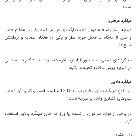
است.
میلگرد عرضی
:
تیرچه پیش ساخته دوبار تحت بارگذاری قرار می‌گیرد یکی در هنگام حمل
و نقل از کارگاه تا محل مورد نظر و یکی در هنگام نصب و برداشتن
شمع‌ها.
میلگردهای عرضی، به منظور افزایش مقاومت تیرچه، به هنگام جا به جایی
در تیرچه پیش ساخته تعبیه می‌شود.
میلگرد بالایی
:
این نوع میلگرد دارای قطری بین 6 تا 12 میلیمتر است و کاربرد آن تحمل
نیروهای فشاری وارده بر تیرچه است.
در برخی از موارد می‌توان از تسمه یا ورق به جای میلگرد بالایی استفاده
کرد.
بتن پاشنه
: