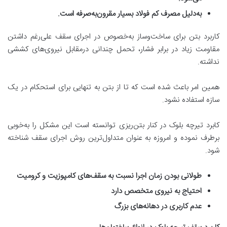
به
دلیل مصرف کم فولاد بسیار مقرون
به
صرفه است
.
کاربرد بتن برای ساخت‌وساز به‌خصوص در اجرای سقف علی‌رغم داشتن
مقاومت زیاد در برابر فشار، تحمل چندانی درمقابل نیروی‌های کششی
نداشته.
همین‌ امر باعث شده است که تا از بتن به‌ تنهایی برای استحکام در یک
سازه استفاده نشود.
کابرد تیرچه بلوک در کنار بتن‌ریزی توانسته است این مشکل را به‌خوبی
برطرف نموده و امروزه به عنوان متداول‌ترین روش اجرای سقف شناخته
شود.
طولانی بودن زمان اجرا نسبت به سقف
های کامپوزیت
و کرومیت
احتیاج به نیروی متخصص دارد
عدم کاربری در دهانه
های بزرگ