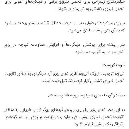
میلگردهای زیگزاگی برای تحمل نیروی برشی و میلگردهای طولی برای
تحمل نیروی کششی به کار برده می‌شوند.
بر روی میلگردهای طولی بتنی با عرض حداقل 10 سانتیمتر ریخته می‌شود
که به آن بتن پاشنه اطلاق می‌شود.
بتن پاشنه برای پوشش میلگردها و افزایش مقاومت تیرچه در برابر
آتش‌سوزی به کار برده می‌شود.
تیرچه کرومیت
:
تیرچه کرومیت از یک تیرچه فلزی که بر روی آن میلگردی به منظور تقویت
تحمل نیروی کششی قرار گرفته تشکیل شده است.
ساختار آن تا حدی شبیه به تیرچه فندوله است.
به این معنا که بر روی بال پایینی، میلگردهای زیگزاگی یا خرپایی به منظور
تقویت تحمل نیروی برشی، قرار دارد و در نهایت بر روی این میلگردهای
زیگزاگی یک نبشی قرار می‌گیرد.