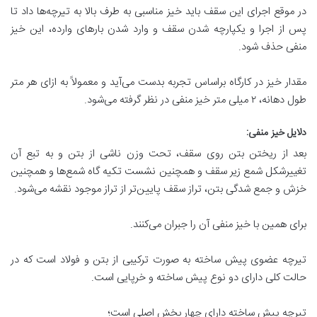
در موقع اجرای این سقف بايد خيز مناسبی به طرف بالا به تيرچه‌ها داد تا
پس از اجرا و يكپارچه شدن سقف و وارد شدن بارهای وارده، اين خيز
منفی حذف شود.
مقدار خيز در كارگاه براساس تجربه بدست می‌آيد و معمولاً به ازای هر متر
طول دهانه، ۲ ميلی متر خيز منفی در نظر گرفته می‌شود.
دلایل خیز منفی
:
بعد از ریختن بتن روی سقف، تحت وزن ناشی از بتن و به تبع آن
تغییرشکل شمع زیر سقف و همچنین نشست تکیه گاه شمع‌ها و همچنین
خزش و جمع شدگی بتن، تراز سقف پایین‌تر از تراز موجود نقشه می‌شود.
برای همین با خیز منفی آن را جبران می‌کنند.
تیرچه عضوی پیش ساخته به صورت ترکیبی از بتن و فولاد است که در
حالت کلی دارای دو نوع پیش ساخته و خرپایی است.
تیرچه پیش ساخته دارای چهار بخش اصلی است؛