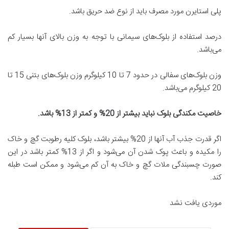
پلی استایرن مورد مصرف باید از نوع ضد حریق باشد.
درصد استفاده از بلوک‌های سیمانی با توجه به وزن بالای آنها بسیار کم
می‌باشد.
وزن بلوک‌های سفالی در حدود 7 تا 10 کیلوگرم وزن بلوک‌های بتنی 15 تا
20 کیلوگرم می‌باشد.
خاصیت مکندگی بلوک نباید بیشتر از 20% و کمتر از 13% باشد
.
اگر قدرت جذب آب آنها از 20% بیشتر باشد، بلوک کلیه رطوبت گچ و خاک
را مکیده و باعث پوک شدن آن می‌شود و اگر از 13% کمتر باشد در این
صورت چسبندگی ملات گچ و خاک به آن کم می‌شود و ممکن است طبله
کند.
موردی یافت نشد