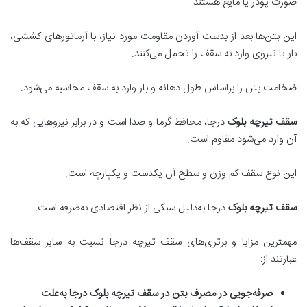
صورت پودر یا مایع هستند.
این بتن‌ها بعد از بدست آوردن مقاومت مورد نیاز، با آرماتورهای کششی،
بار یا نیروی وارد به سقف را تحمل می‌کنند.
ضخامت بتن را براساس طول دهانه و بار وارد به سقف محاسبه می‌شود.
سقف تیرچه بلوک
درجا، محافظ گرما و صدا است و در برابر نیروهایی که به
آن وارد می‌شود مقاوم است.
این نوع سقف کم وزن و سطح آن یکدست و یکپارچه است.
سقف تیرچه بلوک
درجا به‌دلیل سبکی از نظر اقتصادی به‌صرفه است.
مهمترین مزایا و برتری‌های سقف تیرچه درجا نسبت به سایر سقف‌ها
عبارتند از:
صرفه
جویی در مصرف بتن در سقف تیرچه بلوک درجا به
علت