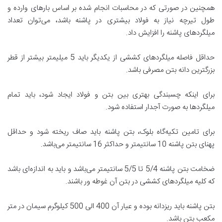
همچنین در صورتی که در محاسبات انجام شده بر اساس بارهای وارده و
طول تیرچه نیاز به فولاد بیشتری در پاشنه باشد، می‌توان تعداد
میلگردهای پاشنه را افزایش داد.
حداقل فاصله میلگردهای کششی از یکدیگر باید 5 میلیمتر بیشتر از قطر
بزرگترین دانه بتن مصرفی باشد.
برای اینکه چسبندگی بهتری بین بتن و فولاد ایجاد شود، باید تمام
میلگردها به صورت آجدار استفاده شود.
برای تامین تکیه‌گاه بلوک، بتن پاشنه باید صاف ریخته شود و حداقل
پهنای بتن پاشنه 10 سانتیمتر و حداکثر 16 سانتیمتر می‌باشد.
ضخامت بتن پاشنه 5/4 تا 5/5 سانتیمتر می‌باشد و باید به اندازه‌ای باشد
که کلیه میلگردهای کششی در بتن آن غوطه ور باشند.
بتن پاشنه باید ریزدانه بوده و عیار آن 400 الی 500 کیلوگرم سیمان در متر
مکعب بتن باشد.