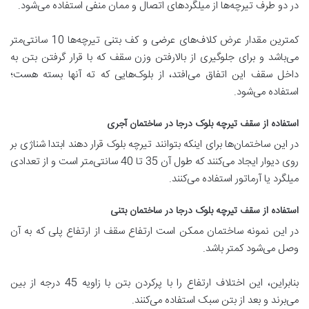
در دو طرف تیرچه‌ها از میلگردهای اتصال و ممان منفی استفاده می‌شود.
کمترین مقدار عرض کلاف‌های عرضی و کف بتنی تیرچه‌ها 10 سانتی‌متر
می‌باشد و برای جلوگیری از بالارفتن وزن سقف که با قرار گرفتن بتن به
داخل سقف این اتفاق می‌افتد، از بلوک‌هایی که ته آنها بسته هست؛
استفاده می‌شود.
استفاده از سقف تیرچه بلوک درجا در ساختمان آجری
در این ساختمان‌ها برای اینکه بتوانند تیرچه بلوک قرار دهند ابتدا شناژی بر
روی دیوار ایجاد می‌کنند که طول آن 35 تا 40 سانتی‌متر است و از تعدادی
میلگرد یا آرماتور استفاده می‌کنند.
استفاده از سقف تیرچه بلوک درجا در ساختمان بتنی
در این نمونه ساختمان ممکن است ارتفاع سقف از ارتفاع پلی که به آن
وصل می‌شود کمتر باشد.
بنابراین، این اختلاف ارتفاع را با پرکردن بتن با زاویه 45 درجه از بین
می‌برند و بعد از بتن سبک استفاده می‌کنند.