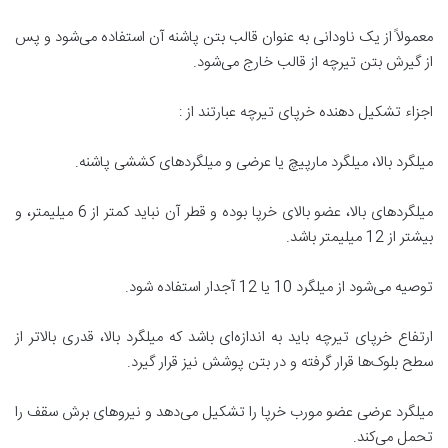
معمولاً از یک ناودانی به عنوان قالب بتن پاشنه آن استفاده می‌شود و پس
از گیرش بتن تیرچه از قالب خارج می‌شود.
اجزاء تشکیل دهنده خرپای تیرچه عبارتند از :
میلگرد بالا، میلگرد مارپیچ یا عرضی و میلگرد‌های کششی پاشنه.
میلگردهای بالا، عضو بالای خرپا بوده و قطر آن نباید کمتر از 6 میلیمتر، و
بیشتر از 12 میلیمتر باشد.
توصیه می‌شود از میلگرد 10 یا 12 آجدار استفاده شود.
ارتفاع خرپای تیرچه باید به اندازه‌ای باشد که میلگرد بالا، قدری بالاتر از
سطح بلوک‌ها قرار گرفته و در بتن پوشش نیز قرار گیرد.
میلگرد عرضی عضو مورب خرپا را تشکیل می‌دهد و نیروهای برش سقف را
تحمل می‌کند.