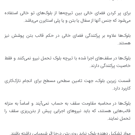
برای پر کردن فضای خالی بین تیرچه‌ها از بلوک‌های تو خالی استفاده
می‌شود که جنس آنها از سفال یا بتن و یا پلی استایرن می‌باشد.
بلوک‌ها علاوه بر پرکنندگی فضای خالی در حکم قالب بتن پوشش نیز
هستند.
بلوک‌ها در سقف‌های اجرا شده با تیرچه بلوک تحمل نیرو نمی‌کنند و فقط
خاصیت پرکنندگی دارند.
قسمت زیرین بلوک، جهت تامین سطحی مسطح برای انجام نازک‌کاری
کاربرد دارد.
بلوک‌ها در محاسبه مقاومت سقف به حساب نمی‌آیند و اساساً به منزله
قالب‌هایی هستند، که باید نیروهای اجرایی پیش از بتن‌ریزی سقف را
تحمل نمایند.
مواد تشکیل دهنده بلوک نباید روی بتن درجا اثر شیمیایی داشته باشند.