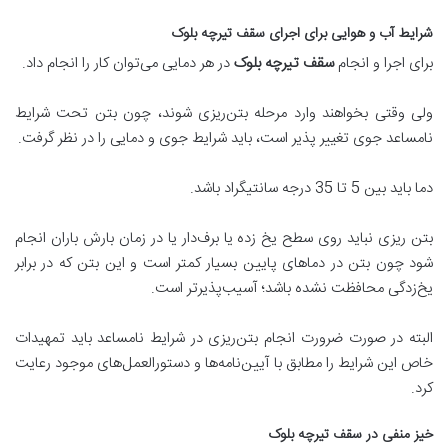
شرایط آب و هوایی برای اجرای سقف تیرچه بلوک
برای اجرا و انجام
سقف تیرچه بلوک
در هر دمایی می‌توان کار را انجام داد.
ولی وقتی بخواهند وارد مرحله بتن‌ریزی شوند، چون بتن تحت شرایط
نامساعد جوی تغییر پذیر است، باید شرایط جوی و دمایی را در نظر گرفت.
دما باید بین 5 تا 35 درجه سانتیگراد باشد.
بتن ریزی نباید روی سطح یخ زده یا برف‌دار یا در زمان بارش باران انجام
شود چون بتن در دماهای پایین بسیار کمتر است و این بتن که در برابر
یخ‌زدگی محافظت نشده باشد؛ آسیب‌پذیرتر است.
البته در صورت ضرورت انجام بتن‌ریزی در شرایط نامساعد باید تمهیدات
خاص این شرایط را مطابق با آیین‌نامه‌ها و دستورالعمل‌های موجود رعایت
کرد.
خیز منفی در سقف تیرچه بلوک