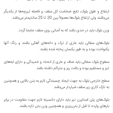
ارتفاع و طول بلوک، تابع ضخامت کل سقف و فاصله تیرچه‌ها از یکدیگر
می‌باشند ولی ارتفاع بلوک‌ها معمولاً بین 20 تا 25 سانتیمتر می‌باشد.
وزن بلوک باید در حدی باشد که به آسانی روی سقف جابجا گردد.
بلوک‌های سفالی باید عاری از ترک و دانه‌های آهکی باشند و رنگ آنها
یکنواخت بوده و به طور یکسان پخته شده باشند.
سطوح بلوک سفالی باید صاف و عاری از انحناء و خمیدگی و دارای لبه‌های
تیز و مستقیم بوده و بافت ریز و متراکم داشته باشد.
سطح خارجی بلوک به جهت ایجاد چسبندگی لازم به بتن بالایی و همچنین
به نازک کاری زیر سقف شیاردار می‌باشد.
بلوک‌های پلی استایرن نیز باید دارای دانسیته لازم جهت مقاومت در برابر
بارهای وارده تا قبل از بتن‌ریزی و همچنین وزن بتن تازه باشند.