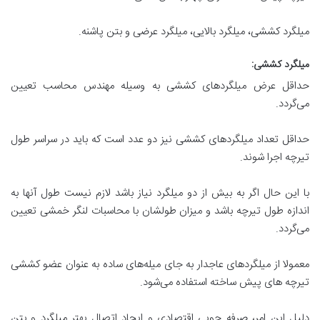
میلگرد کششی، میلگرد بالایی، میلگرد عرضی و بتن پاشنه.
میلگرد کششی
:
حداقل عرض میلگردهای کششی به وسیله مهندس محاسب تعیین
می‌گردد.
حداقل تعداد میلگردهای کششی نیز دو عدد است که باید در سراسر طول
تیرچه اجرا شوند.
با این حال اگر به بیش از دو میلگرد نیاز باشد لازم نیست طول آنها به
اندازه طول تیرچه باشد و میزان طولشان با محاسبات لنگر خمشی تعیین
می‌گردد.
معمولا از میلگردهای عاجدار به جای میله‌های ساده به عنوان عضو کششی
تیرچه های پیش ساخته استفاده می‌شود.
دلیل این امر، صرفه جویی اقتصادی و ایجاد اتصال بهتر میلگرد و بتن