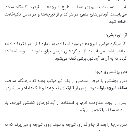
قبل از عملیات بتن‌ریزی به‌دلیل طرح تیرچه‌ها و فرض تکیه‌گاه ساده،
می‌بایست آرماتورهای منفی در هر کدام از تیرچه‌ها و در محل تکیه‌گاه‌ها
اضافه شود.
آرماتور برشی
:
اگر میلگرد عرضی تیرچه‌های مورد استفاده، به اندازه کافی در تکیه‌گاه ادامه
نیافته باشد، می‌بایست از میلگردهای عرضی برای تقویت تیرچه استفاده
گردد که به آن‌ها آرماتور، برشی گفته می‌شود.
بتن پوششی یا درجا
:
بتن پوششی یا درجا، قسمتی از یک تیر مرکب بوده که درهنگام ساخت
سقف تیرچه بلوک
درجا، پس از قرارگیری تیرچه‌ها و بلو‌ک‌ها، اجرا می‌شود.
پس از ایجاد مقاومت لازم، با استفاده از آرماتورهای کششی تیرچه، بار
وارد به سقف را تحمل می‌کند.
بتن درجا را بعد از جای‌گذاری تیرچه و بلوک روی تیرچه و می‌‌ریزند که به