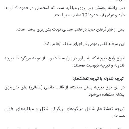
بتن پاشنه پوشش بتن روی میلگرد است که ضخامتی در حدود 4 الی 5
دارد و عرض آن حدودا 10 سانتی متر است.
پس از قرار گرفتن خرپا در قالب سفالی نوبت بتن‌ریزی پاشنه است.
این مرحله نقش مهمی در اجرای سقف ایفا می‌کند.
انواع رایج تیرچه که به وفور در بازار ساخت و ساز عرضه می‌گردند، تیرچه
فندوله و تیرچه کرومیت هستند.
تیرچه فندوله یا تیرچه کفشک
دار
:
در این نوع تیرچه پیش ساخته، از قالب دائمی (سفالی) برای بتن‌ریزی
پاشنه استفاده می‌شود.
تیرچه کفشک‌دار شامل میلگردهای زیگزاگی شکل و میلگردهای طولی
هستند.