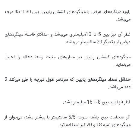
زاویه میلگرد‌های عرضی با میلگرد‌های کششی پایین، بین 30 تا 45 درجه
می‌باشد.
قطر آن نیز بین 5 تا 10میلیمتری می‌باشد و حداکثر فاصله میلگرد‌های
عرضی از یکدیگر 20 سانتیمتر می‌باشد.
میلگرد‌های کششی پایین نیز ممان‌های مثبت وسط دهانه را تحمل
می‌نماید.
حداقل تعداد میلگردهای پایین که سرتاسر طول تیرچه را طی می
کند 2
عدد می
باشد
.
قطر آنها باید بین 8 تا 16 میلیمتر باشد.
اگر ضخامت بین پاشنه تیرچه 5/5 سانتیمتر یا بیشتر باشد، می‌توان از
میلگردهای نمره 18 و 20 نیز استفاده کرد.