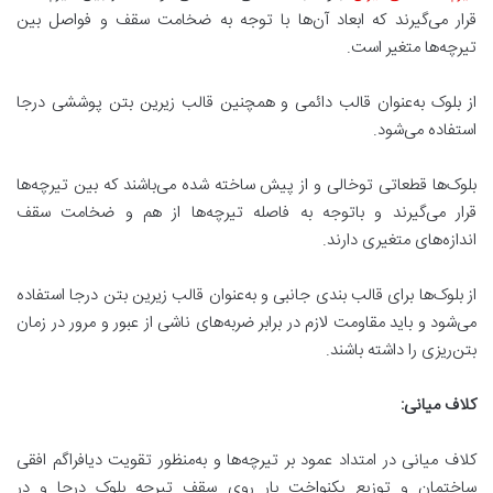
قرار می‌گیرند که ابعاد آن‌ها با توجه به ضخامت سقف و فواصل بین
تیرچه‌ها متغیر است.
از بلوک به‌عنوان قالب دائمی‌ و همچنین قالب زیرین بتن پوششی درجا
استفاده می‌شود.
بلوک‌ها قطعاتی توخالی و از پیش ساخته شده می‌باشند که بین تیرچه‌ها
قرار می‌گیرند و باتوجه به فاصله تیرچه‌ها از هم و ضخامت سقف
اندازه‌های متغیری دارند.
از بلوک‌ها برای قالب بندی جانبی و به‌عنوان قالب زیرین بتن درجا استفاده
می‌شود و باید مقاومت لازم در برابر ضربه‌های ناشی از عبور و مرور در زمان
بتن‌ریزی را داشته باشند.
کلاف میانی
:
کلاف میانی در امتداد عمود بر تیرچه‌ها و به‌منظور تقویت دیافراگم افقی
ساختمان و توزیع یکنواخت بار روی سقف تیرچه بلوک درجا و در