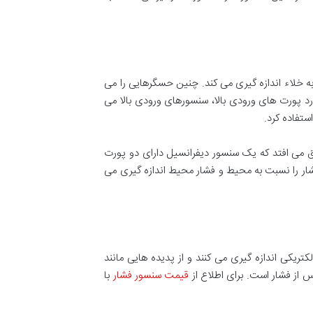
ه خلاء اندازه گیری می کند. چنین حسگرهایی را می
ورد پورت های ورودی بالا، سنسورهای ورودی بالا می
ستفاده کرد.
ق می افتد که یک سنسور دیفرانسیل دارای دو پورت
فشار را نسبت به محیط و فشار محیط اندازه گیری می
یکی اندازه گیری می کنند و از پدیده هایی مانند
س از فشار است. برای اطلاع از
قیمت سنسور فشار
با