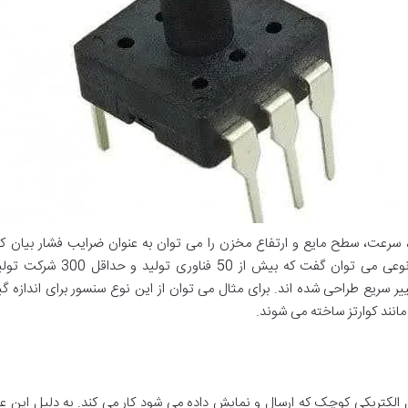
، سرعت، سطح مایع و ارتفاع مخزن را می توان به عنوان ضرایب فشار بیان کر
دقت، خروجی، کاربرد و قیمت مت
ر سریع طراحی شده اند. برای مثال می توان از این نوع سنسور برای اندازه گیری
انند کوارتز ساخته می شوند.
الکتریکی کوچک که ارسال و نمایش داده می شود کار می کند. به دلیل این عملک