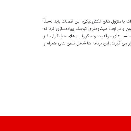
 یا ماژول های الکترونیکی، این قطعات باید نسبتاً
ن و در ابعاد میکرومتری کوچک پیاده‌سازی کرد که
سنسورهای حرکتی، سنسورهای موقعیت و میکروفون های سیلیکونی نیز
 می گیرند. این برنامه ها شامل تلفن های همراه و