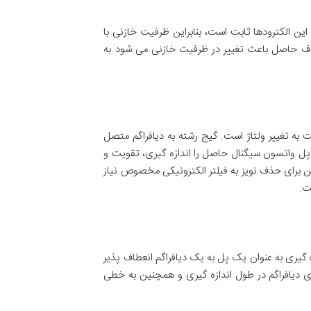
 الکترودها ثابت است، بنابراین ظرفیت خازنی با
نحراف حاصل باعث تغییر در ظرفیت خازنی می شود به
به تغییر ولتاژ است. گیج رشته به دیافراگم متصل
 پل واتسون سیگنال حاصل را اندازه گیری، تقویت و
ین برای حذف نویز به فیلتر الکترونیکی مخصوص نیاز
ت.
دازه گیری به عنوان یک پل به یک دیافراگم انعطاف پذیر
 دیافراگم در طول اندازه گیری و همچنین به خطی