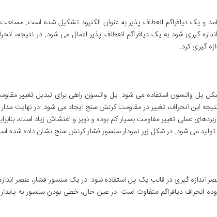
و یک دیافراگم انعطاف پذیر به عنوان الکترود تشکیل شده است. مساحت این
 اندازه گیری شود به یک دیافراگم انعطاف پذیر اعمال می شود. در نتیجه، ا
زه گیری کرد.
کل پل واتسون استفاده می شود. پل واتسون راهی برای تبدیل تغییر مقاومت 
 نتیجه این انحراف، تغییر در مقاومت کرنش سنج ایجاد می شود. در نهایت مدار
اربردهای عملی تغییر مقاومت بسیار کم بوده و نویز و اغتشاش زیاد است، بنابرا
تولید می شود. در شکل زیر نمودار سنسور فشار کرنش سنج نشان داده شده اس
نوان یک عنصر اندازه گیری در قالب یک پل استفاده شود. در یک سنسور فشار، عنصر ان
 انحراف دیافراگم متفاوت است. در عین حال، خطی بودن سنسور به پایداری