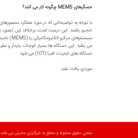
حسگرهای MEMS چگونه کار می کنند؟
با توجه به توضیحاتی که در مورد عملکرد سنسورهای ف
حجیم باشند. این درست است، برخلاف این تصور، یک 
سیستم‌ها
می باشد. این دستگاه ها بسیار کوچک، پایدار و مقر
دستگاه های اینترنت اشیا (IOT) می شود.
موردی یافت نشد
تمامی حقوق محفوظ و متعلق به خبرگزاری مخبران می باشد.