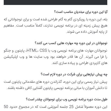
آیا این دوره برای مبتدیان مناسب است؟
بله، این دوره با رویکردی گام به گام طراحی شده است و برای نوجوانانی که
هیچ پیش زمینه ای در برنامه نویسی ندارند، کاملاً مناسب است. مفاهیم
از پایه آموزش داده می شوند.
نوجوانان در این دوره چه مهارت هایی کسب می کنند؟
نوجوانان مهارت های برنامه نویسی وب با HTML، CSS، پایتون و جنگو
را فرا می گیرند. آن ها قادر خواهند بود وب سایت ها و وب اپلیکیشن
های کاربردی طراحی و پیاده سازی کنند.
چه پیش نیازهایی برای شرکت در دوره لازم است؟
پیش نیاز رسمی برای این دوره، گذراندن دوره های مقدماتی پایتون است
تا دانش آموزان با مبانی برنامه نویسی پایتون آشنایی کافی داشته باشند.
طول مدت دوره برنامه نویسی وب برای نوجوانان چقدر است؟
این دوره معمولاً شامل 25 جلسه آموزشی است که در مجموع حدود 50