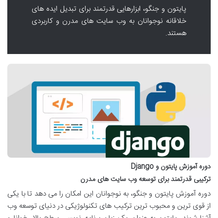
پایتون و جنگو، ابزارهایی قدرتمند برای تبدیل ایده های
خلاقانه نوجوانان به وب سایت های مدرن و کاربردی
هستند.
دوره آموزش پایتون و Django
ترکیبی قدرتمند برای توسعه وب سایت های مدرن
دوره آموزش پایتون و جنگو، به نوجوانان این امکان را می دهد تا با یکی
از قوی ترین و محبوب ترین ترکیب های تکنولوژیکی در دنیای توسعه وب