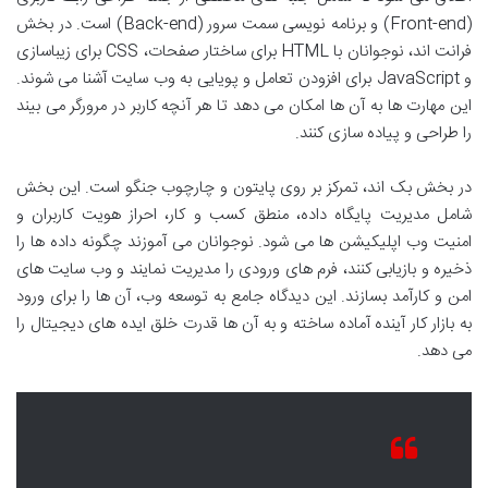
(Front-end) و برنامه نویسی سمت سرور (Back-end) است. در بخش
فرانت اند، نوجوانان با HTML برای ساختار صفحات، CSS برای زیباسازی
و JavaScript برای افزودن تعامل و پویایی به وب سایت آشنا می شوند.
این مهارت ها به آن ها امکان می دهد تا هر آنچه کاربر در مرورگر می بیند
را طراحی و پیاده سازی کنند.
در بخش بک اند، تمرکز بر روی پایتون و چارچوب جنگو است. این بخش
شامل مدیریت پایگاه داده، منطق کسب و کار، احراز هویت کاربران و
امنیت وب اپلیکیشن ها می شود. نوجوانان می آموزند چگونه داده ها را
ذخیره و بازیابی کنند، فرم های ورودی را مدیریت نمایند و وب سایت های
امن و کارآمد بسازند. این دیدگاه جامع به توسعه وب، آن ها را برای ورود
به بازار کار آینده آماده ساخته و به آن ها قدرت خلق ایده های دیجیتال را
می دهد.