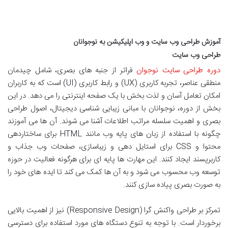
آموزش طراحی وب سایت و وب اپلیکیشن به نوجوانان
طراحی وب سایت
دوره طراحی سایت نوجوان
فراتر از جنبه های بصری، شامل چیدمان
منطقی عناصر، تجربه کاربری (UX) و رابط کاربری (UI) است که به کاربران
امکان تعامل آسان و لذت بخش با یک صفحه اینترنتی را می دهد. در این
بخش از دوره، نوجوانان با مبانی زیبایی شناسی دیجیتال، اصول طراحی
بصری و اهمیت سلسله مراتب اطلاعات آشنا می شوند. آن ها می آموزند
چگونه با استفاده از زبان های پایه وب مانند HTML برای ساختاردهی
محتوا و CSS برای استایل دهی و زیباسازی، صفحات وب جذاب و
کاربرپسند ایجاد کنند. این مهارت ها پایه ای برای هرگونه فعالیت در حوزه
توسعه وب محسوب می شود و به آن ها کمک می کند تا ایده های خود را
به صورت بصری پیاده سازی کنند.
تمرکز بر طراحی واکنش گرا (Responsive Design) نیز از اهمیت بالایی
برخوردار است. با توجه به تنوع دستگاه های مورد استفاده برای دسترسی