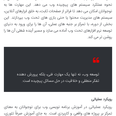
نحوه عملکرد سیستم های پیچیده وب می دهد. این مهارت ها به
نوجوانان امکان می دهد تا فراتر از صفحات ثابت، به خلق ابزارهای آنلاین،
سیستم های مدیریت محتوا یا حتی بازی های تحت وب بپردازند. این
بخش از دوره، با تمرکز بر جنبه های عملی، آن ها را برای ورود به دنیای
توسعه نرم افزارهای تحت وب آماده می سازد و مسیر آینده شغلی آن ها را
روشن تر می کند.
توسعه وب، نه تنها یک مهارت فنی، بلکه پرورش دهنده
تفکر منطقی و خلاقیت در حل مسائل پیچیده است.
رویکرد عملیاتی
رویکرد عملیاتی در آموزش برنامه نویسی وب برای نوجوانان به معنای
تمرکز بر پروژه های واقعی و کاربردی است. به جای آموزش صرفاً تئوری،