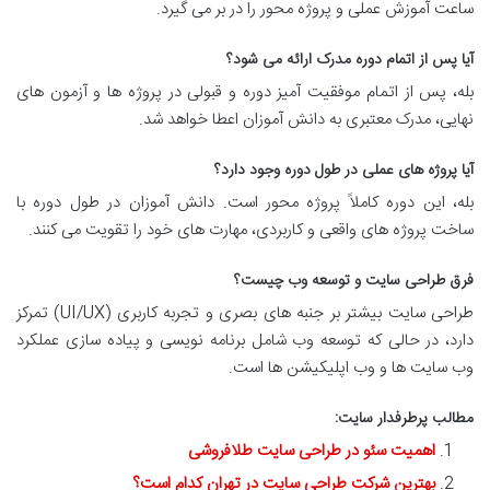
ساعت آموزش عملی و پروژه محور را در بر می گیرد.
آیا پس از اتمام دوره مدرک ارائه می شود؟
بله، پس از اتمام موفقیت آمیز دوره و قبولی در پروژه ها و آزمون های
نهایی، مدرک معتبری به دانش آموزان اعطا خواهد شد.
آیا پروژه های عملی در طول دوره وجود دارد؟
بله، این دوره کاملاً پروژه محور است. دانش آموزان در طول دوره با
ساخت پروژه های واقعی و کاربردی، مهارت های خود را تقویت می کنند.
فرق طراحی سایت و توسعه وب چیست؟
طراحی سایت بیشتر بر جنبه های بصری و تجربه کاربری (UI/UX) تمرکز
دارد، در حالی که توسعه وب شامل برنامه نویسی و پیاده سازی عملکرد
وب سایت ها و وب اپلیکیشن ها است.
مطالب پرطرفدار سایت:
اهمیت سئو در طراحی سایت طلافروشی
بهترین شرکت طراحی سایت در تهران کدام است؟