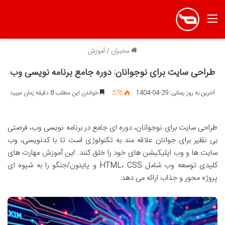
منو
مخبران
/
آموزش
طراحی سایت برای نوجوانان: دوره جامع برنامه نویسی وب
آخرین به روز رسانی: 29-04-1404
576
خواندن این مطلب 8 دقیقه زمان میبرد
طراحی سایت برای نوجوانان، دوره ای جامع در برنامه نویسی وب، فرصتی
بی نظیر برای جوانان علاقه مند به تکنولوژی است تا با کدنویسی، وب
سایت ها و وب اپلیکیشن های خود را خلق کنند. این آموزش مهارت های
کلیدی توسعه وب شامل HTML، CSS و پایتون/جنگو را به شیوه ای
پروژه محور و جذاب ارائه می دهد.