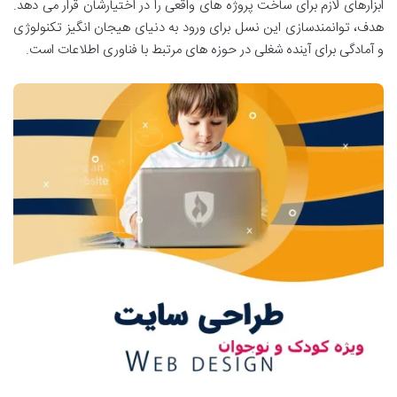
ابزارهای لازم برای ساخت پروژه های واقعی را در اختیارشان قرار می دهد.
هدف، توانمندسازی این نسل برای ورود به دنیای هیجان انگیز تکنولوژی
و آمادگی برای آینده شغلی در حوزه های مرتبط با فناوری اطلاعات است.