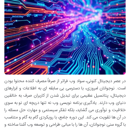
در عصر دیجیتال کنونی، سواد وب فراتر از صرفاً مصرف کننده محتوا بودن
است. نوجوانان امروزی، با دسترسی بی سابقه ای به اطلاعات و ابزارهای
دیجیتال، پتانسیل عظیمی برای تبدیل شدن از کاربران صرف به خالقین
دنیای وب دارند. یادگیری برنامه نویسی وب نه تنها دریچه ای نو به سوی
خلاقیت و نوآوری می گشاید، بلکه تفکر سیستمی و مهارت حل مسئله را
در آن ها تقویت می کند. این دوره جامع، با رویکردی گام به گام و متناسب
با گروه سنی نوجوانان، آن ها را با مبانی طراحی و توسعه وب آشنا ساخته و