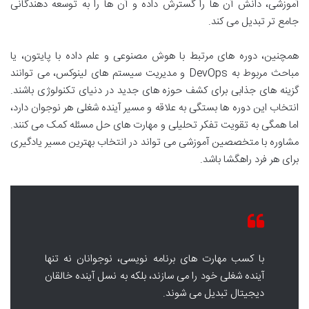
آموزشی، دانش آن ها را گسترش داده و آن ها را به توسعه دهندگانی
جامع تر تبدیل می کند.
همچنین، دوره های مرتبط با هوش مصنوعی و علم داده با پایتون، یا
مباحث مربوط به DevOps و مدیریت سیستم های لینوکس، می توانند
گزینه های جذابی برای کشف حوزه های جدید در دنیای تکنولوژی باشند.
انتخاب این دوره ها بستگی به علاقه و مسیر آینده شغلی هر نوجوان دارد،
اما همگی به تقویت تفکر تحلیلی و مهارت های حل مسئله کمک می کنند.
مشاوره با متخصصین آموزشی می تواند در انتخاب بهترین مسیر یادگیری
برای هر فرد راهگشا باشد.
با کسب مهارت های برنامه نویسی، نوجوانان نه تنها
آینده شغلی خود را می سازند، بلکه به نسل آینده خالقان
دیجیتال تبدیل می شوند.