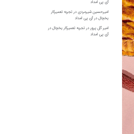
آی پی امداد
امیرحسین شیرمردی
در
تجربه تعمیرکار
یخچال در آی پی امداد
امیر گل پرور
در
تجربه تعمیرکار یخچال در
آی پی امداد