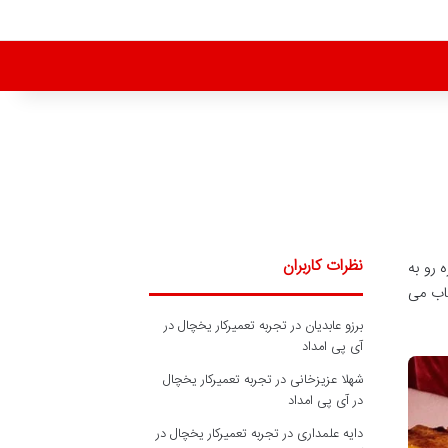
نظرات کاربران
 رو به
ساب می
برزو عابدیان
در
تجربه تعمیرکار یخچال در
آی پی امداد
شهلا عزیزخانی
در
تجربه تعمیرکار یخچال
در آی پی امداد
دایه علمداری
در
تجربه تعمیرکار یخچال در