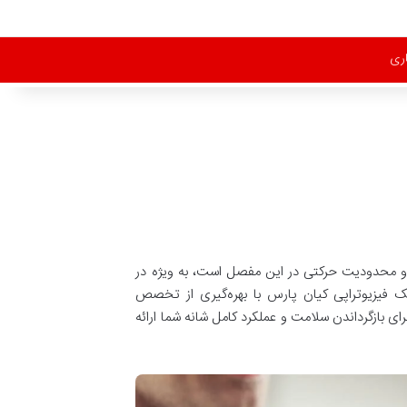
اری
تی و محدودیت حرکتی در این مفصل است، به ویژه در
یب‌های ورزشی شانه. کلینیک فیزیوتراپی کیان پارس با بهره‌گیری از تخصص
 بازگرداندن سلامت و عملکرد کامل شانه شما ارائه