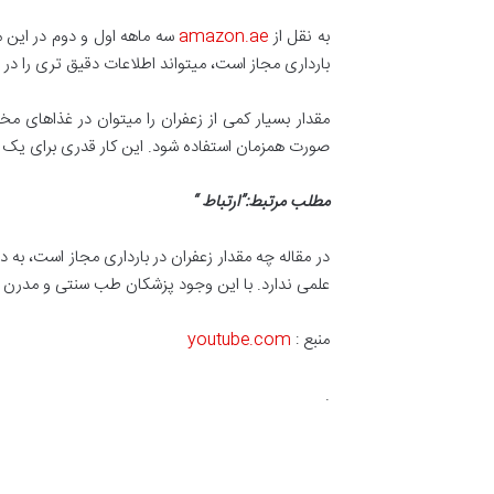
به نقل از
amazon.ae
سه ماهه اول و دوم در این م
بارداری مجاز است، میتواند اطلاعات دقیق تری را در م
مقدار بسیار کمی از زعفران را میتوان در غذاهای مخ
صورت همزمان استفاده شود. این کار قدری برای یک خا
مطلب مرتبط:”ارتباط
“
در مقاله چه مقدار زعفران در بارداری مجاز است، به
علمی ندارد. با این وجود پزشکان طب سنتی و مدرن تو
منبع :
youtube.com
.