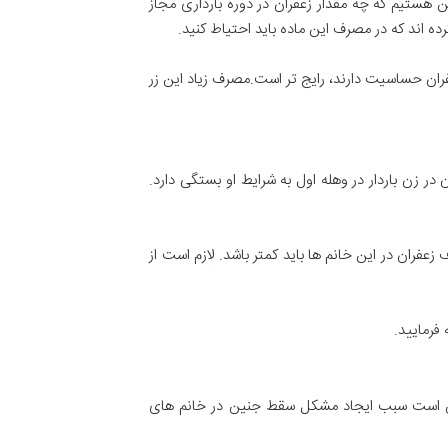
ن هستیم که چه مقدار زعفران در دوره بارداری مجاز
ه اند که در مصرف این ماده باید احتیاط کنید.
ران حساسیت دارند، رایج تر است.مصرف زیاد این زر
 زن باردار در وهله اول به شرایط او بستگی دارد.
ران در این خانم ها باید کمتر باشد. لازم است از
فرمایید.
مکن است سبب ایجاد مشکل سقط جنین در خانم های