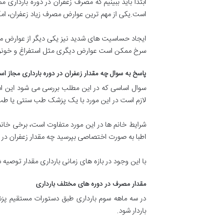
ابتدا باید ببینیم که مصرف زعفران در دوره بارداری
است.یکی از مهم ترین عوارض مصرف زیاد زعفران، امکا
ایجاد حساسیت های شدید نیز یکی دیگر از عوارض مصر
سرخ ممکن است عوارض دیگری مثل استفراغ و خونریزی
پاسخ به سوال چه مقدار زعفران در دوره بارداری مجاز ا
سوال اساسی که در این مطلب بررسی می شود این است 
لازم است در این مورد با یک پزشک طب سنتی یا طب
شرایط خانم ها در این مورد متفاوت است، برخی خانم
اطبا به صورت اختصاصی بپرسید چه مقدار زعفران در 
با این وجود در بازه های زمانی بارداری مقدار توصیه
مقدار مصرف در دوره های مختلف بارداری
در سه ماهه سوم بارداری طبق دستورات مستقیم پز
باردار شود.