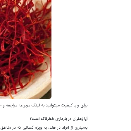
برای و با کیفیت میتوانید به لینک مربوطه مراجعه و خ
آیا زعفران در بارداری خطرناک است؟
بسیاری از افراد در هند، به ویژه کسانی که در من