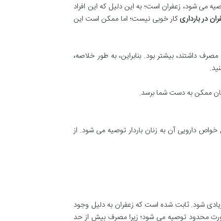
صیه می شود، زعفران است؛ به این دلیل که این افراد
ان در بارداری
کار خوبی نیست؛ اما ممکن است این
زعفران مصرف داشتند، بیشتر بود. بنابراین، به طور خلاصه،
ید.
زمان ممکن به دست شما برسد.
واص دارویی آن به زنان باردار توصیه می شود. از
زیادی شود. ثابت شده است که زعفران به دلیل وجود
 صورت محدود توصیه می شود؛ زیرا مصرف بیش از حد