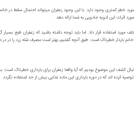
ورد خطر کمتری وجود دارد. با این وجود زعفران میتواند احتمال سقط در خانم
ورد اثرات این ادویه جادویی به شما ارائه دهد.
تلف مورد استفاده قرار داد. اما باید توجه داشته باشید که زعفران طبع بسیار 
نم باردار خطرناک است. طبق آنچه گفتیم، بهتر است مصرف شله زرد را در در دو
 دنبال کشف این موضوع بودیم که آیا واقعا زعفران برای بارداری خطرناک است. 
صیه کرده اند که در دوره بارداری این ماده غذایی بیش از حد استفاده نگردد.