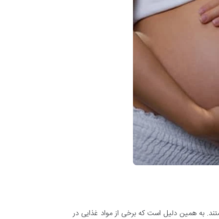
ند. به همین دلیل است که برخی از مواد غذایی در