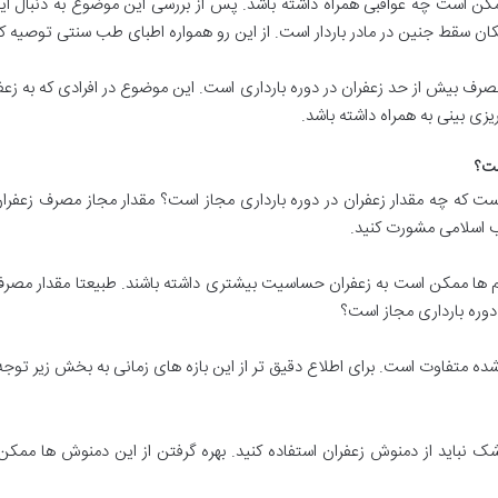
 ممکن است چه عواقبی همراه داشته باشد. پس از بررسی این موضوع به دنبال ای
ن سقط جنین در مادر باردار است. از این رو همواره اطبای طب سنتی توصیه کرد
ف بیش از حد زعفران در دوره بارداری است. این موضوع در افرادی که به زعف
 بینی به همراه داشته باشد.
ست؟
که چه مقدار زعفران در دوره بارداری مجاز است؟ مقدار مجاز مصرف زعفران در
 اسلامی مشورت کنید.
 ها ممکن است به زعفران حساسیت بیشتری داشته باشند. طبیعتا مقدار مصرف زعف
دوره بارداری مجاز است؟
 شده متفاوت است. برای اطلاع دقیق تر از این بازه های زمانی به بخش زیر توجه 
شک نباید از دمنوش زعفران استفاده کنید. بهره گرفتن از این دمنوش ها م