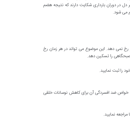
ل در دوران بارداری شکایت دارند که نتیجه هضم
م می شود.
ز رخ نمی دهد. این موضوع می تواند در هر زمان رخ
 صبحگاهی را تسکین دهد.
د را ثبت نمایید.
ل، خواص ضد افسردگی آن برای کاهش نوسانات خلقی
راجعه نمایید.