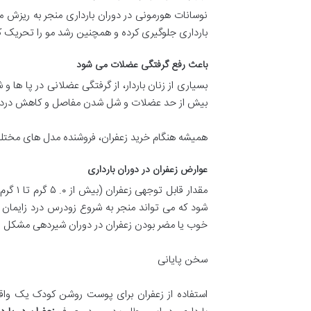
نوسانات هورمونی در دوران بارداری منجر به ریزش مو
بارداری جلوگیری کرده و همچنین رشد مو را تحریک ک
باعث رفع گرفتگی عضلات می شود
بسیاری از زنان باردار، از گرفتگی عضلانی در پا ها
بیش از حد عضلات و شل شدن مفاصل و کاهش درد ها
همیشه هنگام خرید زعفران، فروشنده مدل های مختلف 
عوارض زعفران در دوران بارداری
مقدار 
شود که می تواند منجر به شروع زودرس درد زایمان 
خوب یا مضر بودن زعفران در دوران شیردهی مشکل 
سخن پایانی
استفاده از زعفران برای پوست روشن کودک یک واق