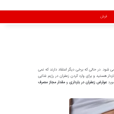
فرش
ی شود. در حالی که برخی دیگر اعتقاد دارند که نمی
دار هستید و برای وارد کردن زعفران در رژیم غذایی
مورد
عوارض زعفران در بارداری
و
مقدار مجاز مصرف