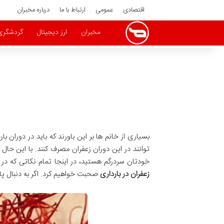
اقتصادی
عمومی
ارتباط با ما
درباره مخبران
مخبران
ارز دیجیتال
گردشگری
بسیاری از خانم ها بر این باورند که باید در دوران
توانند در این دوران زعفران مصرف کنند. با این حال
خودتان سردرگم هستید، در اینجا تمام نکاتی که در
زعفران در بارداری
صحبت خواهیم کرد. اگر به دنبال پاس