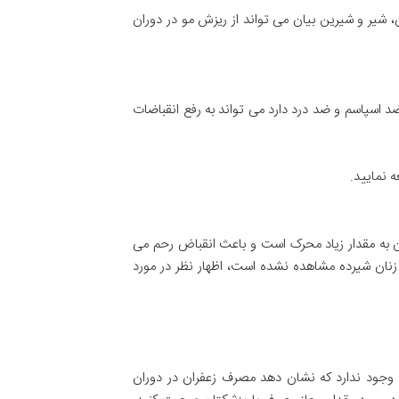
، شیر و شیرین بیان می تواند از ریزش مو در دوران
د اسپاسم و ضد درد دارد می تواند به رفع انقباضات
 نمایید.
ری مضر باشد. زعفران به مقدار زیاد محرک است و باعث انقباض رحم می
زنان شیرده مشاهده نشده است، اظهار نظر در مورد
وجود ندارد که نشان دهد مصرف زعفران در دوران