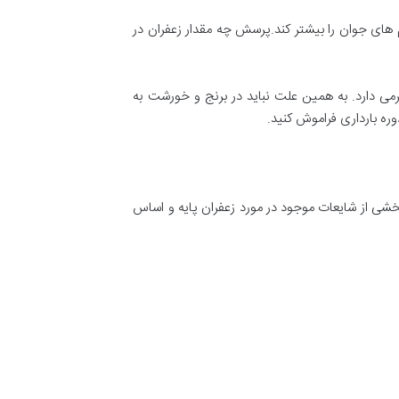
 های جوان را بیشتر کند.پرسش چه مقدار زعفران در
گرمی دارد. به همین علت نباید در برنج و خورشت به
ره بارداری فراموش کنید.
بخشی از شایعات موجود در مورد زعفران پایه و اساس