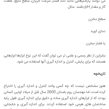
می توانند پارامترهایی مانند دما، فشار، سرعت جریان، سطح مایع، غلظت
گاز و مقدار pH باشند. مثال:
سطح مخزن
دمای کوره.
یا فشار مخزن.
بنابراین از نظر رسمی و علمی تر می توان گفت که این نوع ابزارها ابزارهایی
هستند که برای پایش، کنترل و اندازه گیری آنها استفاده می شود.
تاریخچه
هنوز مشخص نیست که چه کسی واحد کنترل و اندازه گیری را اختراع
کرده است، اما مهندسان روم باستان 2600 سال قبل از میلاد اولین کسانی
بودند که از ابزارهای اندازه گیری ساده و دقیق برای اندازه گیری طول پایه
ساختمان های هرمی خود استفاده کردند. برای اندازه گیری و جابجایی