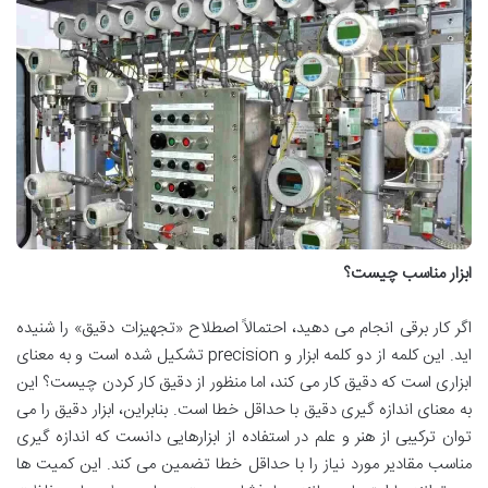
ابزار مناسب چیست؟
اگر کار برقی انجام می دهید، احتمالاً اصطلاح «تجهیزات دقیق» را شنیده
اید. این کلمه از دو کلمه ابزار و precision تشکیل شده است و به معنای
ابزاری است که دقیق کار می کند، اما منظور از دقیق کار کردن چیست؟ این
به معنای اندازه گیری دقیق با حداقل خطا است. بنابراین، ابزار دقیق را می
توان ترکیبی از هنر و علم در استفاده از ابزارهایی دانست که اندازه گیری
مناسب مقادیر مورد نیاز را با حداقل خطا تضمین می کند. این کمیت ها