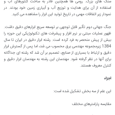
سنگ های بزرگ. رومی ها همچنین قادر به ساخت کنتورهای آب و
استفاده از آن برای هدایت و توزیع آب و آبیاری زمین خود بودند. در
نمودار زیر اتفاقات مهمی در تاریخ تولید این ابزار را مشاهده می کنید.
جنگ جهانی دوم تأثیر قابل توجهی بر توسعه سریع ابزارهای دقیق داشت.
ظهور عملیات مبتنی بر نرم افزار و پیشرفت های تکنولوژیکی این حوزه را
بیش از پیش منحصر به فرد کرده است. رشته ابزار دقیق در ایران تا سال
1384 زیرمجموعه مهندسی برق محسوب می شد، اما پس از گسترش ابزار
دقیق و ارتباط با بسیاری از صنایع، تصمیم بر آن شد که رشته ای جداگانه
برای آنها در نظر گرفته شود. مهندسان این رشته به مهندسان ابزار دقیق و
کنترل معروف هستند.
اجزاء
این علم از سه بخش تشکیل شده است:
مقایسه پارامترهای مختلف