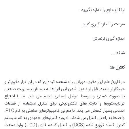
ارتفاع مایع را اندازه بگیرید.
سرعت را اندازه گیری کنید.
اندازه گیری ارتعاش
شبکه ….
کنترل ها:
در تاریخ علم ابزار دقیق، دورانی را مشاهده کرده‌ایم که در آن ابزار دقیق‌تر و
خودکارتر شدند. قبل از تبدیل شدن این ابزارها به نرم افزار، مدیریت صنعتی
به صورت دستی و توسط عوامل انسانی انجام می شد. اما با اختراع
ترانزیستورها و کارت های الکترونیکی برای کنترل استفاده از قطعات
انسانی بسیار کاهش می یابد. با معرفی کامپیوترهای صنعتی به نام PLC،
واحدها به راحتی کنترل می شدند. امروزه کنترلرهای جدیدی به نام سیستم
کنترل کننده توزیع شده (DCS) و کنترل کننده فازی (FCD) وارد صنعت