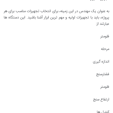
به عنوان یک مهندس در این زمینه، برای انتخاب تجهیزات مناسب برای هر
پروژه، باید با تجهیزات اولیه و مهم ترین ابزار آشنا باشید. این دستگاه ها
عبارتند از:
فلومتر
مرحله
اندازه گیری
فشارسنج
فلومتر
ارتفاع سنج
کنترل ها