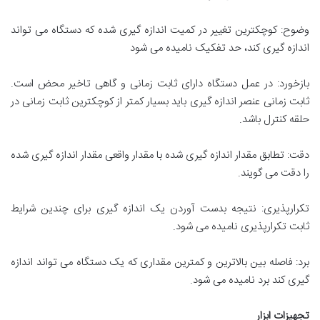
وضوح: کوچکترین تغییر در کمیت اندازه گیری شده که دستگاه می تواند
اندازه گیری کند، حد تفکیک نامیده می شود
بازخورد: در عمل دستگاه دارای ثابت زمانی و گاهی تاخیر محض است.
ثابت زمانی عنصر اندازه گیری باید بسیار کمتر از کوچکترین ثابت زمانی در
حلقه کنترل باشد.
دقت: تطابق مقدار اندازه گیری شده با مقدار واقعی مقدار اندازه گیری شده
را دقت می گویند.
تکرارپذیری: نتیجه بدست آوردن یک اندازه گیری برای چندین شرایط
ثابت تکرارپذیری نامیده می شود.
برد: فاصله بین بالاترین و کمترین مقداری که یک دستگاه می تواند اندازه
گیری کند برد نامیده می شود.
تجهیزات ابزار