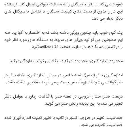
تقویت می کند تا بتواند سیگنال را به مسافت طولانی ارسال کند. فرستنده
این کار را بدون از دست دادن کیفیت سیگنال یا تداخل با سیگنال های
دیگر انجام می دهد.
یک گیج خوب باید چندین ویژگی داشته باشد که به اختصار به آنها پرداخته
ایم. همچنین می توانید ویژگی های مربوط به دستگاه های مورد نظر خود
را در تمامی دستگاه ها در سایت صنعت تک مطالعه کنید.
محدوده اندازه گیری: محدوده ای که دستگاه می تواند اندازه گیری کند.
اندازه گیری صفر (صفر): نقطه خاصی در میدان اندازه گیری نقطه صفر در
نظر گرفته می شود که لزوماً صفر نیست و می تواند مقادیری داشته باشد.
دریفت صفر: مقدار خروجی در نقطه صفر با گذشت زمان یا عوامل دیگر
تغییر می کند، به این پدیده رانش صفر می گویند.
حساسیت: تغییر در خروجی کنتور در ثانیه با تغییر کمیت اندازه گیری شده
حساسیت نامیده می شود.