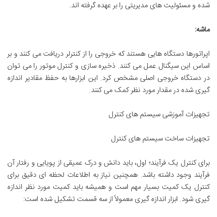
شده و مسئولیت های مدیریتی را بر عهده گرفته اند.
ماشه:
اپراتورها دستگاه هایی هستند که خروجی را از کنترلر دریافت می کنند و بر
اساس این سیگنال عمل می کنند. ذخیره سازی و کنترل موتور را می توان
در دستگاه خروجی اصلی مشخص کرد. این ابزارها به حفظ مقادیر اندازه
گیری شده در مقدار مورد نظر کمک می کنند.
تجهیزات آموزشی سیستم های کنترل
تجهیزات ساخت سیستم های کنترل
برای کنترل یک فرآیند؛ اول، باید دانش و درک عمیقی از پویایی و رفتار آن
فرآیند وجود داشته باشد. همچنین نیاز به اطلاعات لحظه ای دقیق برای
کنترل یک کمیت بسیار مهم است و همیشه باید کمیت مورد نظر اندازه
گیری شود. ابزار اندازه گیری معمولاً از سه قسمت تشکیل شده است: