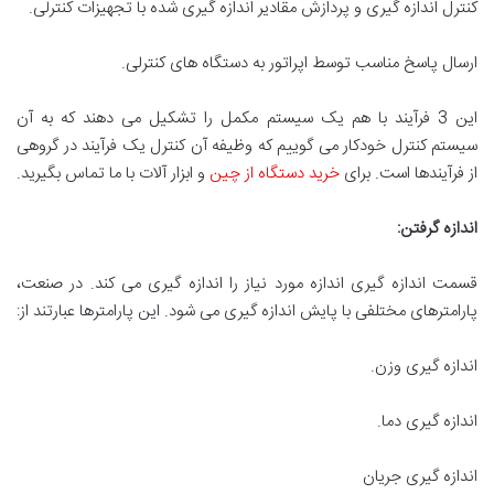
کنترل اندازه گیری و پردازش مقادیر اندازه گیری شده با تجهیزات کنترلی.
ارسال پاسخ مناسب توسط اپراتور به دستگاه های کنترلی.
این 3 فرآیند با هم یک سیستم مکمل را تشکیل می دهند که به آن
سیستم کنترل خودکار می گوییم که وظیفه آن کنترل یک فرآیند در گروهی
از فرآیندها است. برای
خرید دستگاه از چین
و ابزار آلات با ما تماس بگیرید.
اندازه گرفتن:
قسمت اندازه گیری اندازه مورد نیاز را اندازه گیری می کند. در صنعت،
پارامترهای مختلفی با پایش اندازه گیری می شود. این پارامترها عبارتند از:
اندازه گیری وزن.
اندازه گیری دما.
اندازه گیری جریان