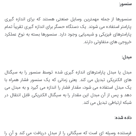
سنسور:
سنسورها از جمله مهمترین وسایل صنعتی هستند که برای اندازه گیری
پارامتر استفاده می شوند. یک دستگاه حسگر برای اندازه گیری تقریباً تمام
پارامترهای فیزیکی و شیمیایی وجود دارد. سنسورها بسته به نوع عملکرد
خروجی های متفاوتی دارند.
مبدل:
مبدل یا مبدل پارامترهای اندازه گیری شده توسط سنسور را به سیگنال
های الکتریکی تبدیل می کند. یعنی زمانی که یک سنسور فشار همراه با
یک مبدل استفاده می شود، مقدار فشار را اندازه می گیرد و به مبدل می
دهد و پس از آن مبدل این مقدار را به سیگنال الکتریکی قابل انتقال در
شبکه ارتباطی تبدیل می کند.
داده شده:
فرستنده وسیله ای است که سیگنالی را از مبدل دریافت می کند و آن را