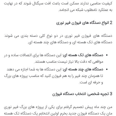
کیفیت مناسبی ندارند ممکن است باعث افت سیگنال شوند که در نهایت
به عملکرد نامطلوب شبکه می انجامد.
2
انواع دستگاه های فیوژن فیبر نوری
دستگاه های فیوژن فیبر نوری در دو نوع کلی دسته بندی می شوند:
دستگاه های تک هسته ای و دستگاه های چند هسته ای.
دستگاه های تک هسته ای:
این دستگاه ها برای اتصالات ساده و در
مواقعی که دقت بالا نیاز نیست مناسب هستند.
دستگاه های چند هسته ای:
این دستگاه ها به شما اجازه می دهند
تا همزمان چند فیبر را به هم فیوژن کنید که مناسب پروژه های بزرگ
و حرفه ای است.
3
تجربه شخصی: انتخاب دستگاه فیوژن
من چند ماه پیش تصمیم گرفتم برای یکی از پروژه های بزرگ فیبر نوری
مان یک دستگاه فیوژن جدید بخرم اولین انتخابم یک دستگاه تک هسته