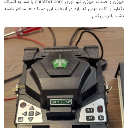
فیوژن و خدمات فیوژن فیبر نوری parsfiber.com با شما به اشتراک
بگذارم و نکات مهمی که باید در انتخاب این دستگاه ها مدنظر داشته
باشید را بررسی کنیم.