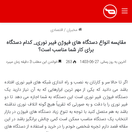
منو
مخبران
/
اقتصادی
مقایسه انواع دستگاه های فیوژن فیبر نوری_ کدام دستگاه
برای کار شما مناسب است؟
آخرین به روز رسانی: 27-06-1403
263
خواندن این مطلب 3 دقیقه زمان میبرد
اگر تا حالا سر و کارتان به نصب و راه اندازی شبکه های فیبر نوری افتاده
باشد می دانید که یکی از مهم ترین ابزارهایی که به آن نیاز دارید یک
دستگاه فیوژن فیبر نوری است این دستگاه به شما اجازه می دهد تا دو
فیبر نوری را با دقت و به صورتی که تقریباً هیچ گونه اتلاف نوری نداشته
باشد به هم متصل کنید با توجه به تنوع زیاد دستگاه های فیوژن در بازار
انتخاب یک دستگاه مناسب ممکن است کمی چالش برانگیز باشد در این
مقاله قصد دارم تجربه شخصی خودم را در خرید و استفاده از دستگاه های