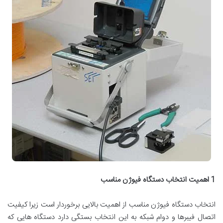
1
اهمیت انتخاب دستگاه فیوژن مناسب
انتخاب دستگاه فیوژن مناسب از اهمیت بالایی برخوردار است زیرا کیفیت
اتصال فیبرها و دوام شبکه به این انتخاب بستگی دارد دستگاه هایی که