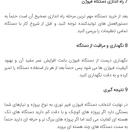
7
راه اندازی دستگاه فیوژن
بعد از خرید دستگاه مهم ترین مرحله راه اندازی صحیح آن است حتماً به
دستورالعمل های تولیدکننده توجه کنید و قبل از شروع کار با دستگاه
تمامی تنظیمات را بررسی کنید.
8
نگهداری و مراقبت از دستگاه
نگهداری درست از دستگاه فیوژن باعث افزایش عمر مفید آن و بهبود
کیفیت فیوژن ها می شود پس حتماً بعد از هر بار استفاده دستگاه را تمیز
کرده و به دقت نگهداری کنید.
9
نتیجه گیری
در نهایت انتخاب دستگاه فیوژن فیبر نوری به نوع پروژه و نیازهای شما
بستگی دارد اگر پروژه های کوچک و با دقت کم دارید دستگاه های تک
هسته ای کفایت می کنند اما اگر پروژه های بزرگ تر و حرفه ای دارید حتماً
به سمت دستگاه های چند هسته ای بروید.