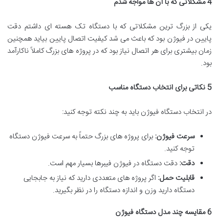
4
مشکلاتی که با آن ها مواجه شدم
یکی از بزرگ ترین مشکلاتی که با دستگاه تک هسته ای داشتم دقت
پایین در فیوژن بود که باعث می شد کیفیت اتصال پایین بیاید همچنین
زمان بیشتری برای هر اتصال نیاز بود که در پروژه های بزرگ کاملاً ناکارآمد
بود.
5
نکاتی برای انتخاب دستگاه مناسب
در انتخاب دستگاه فیوژن باید به چند نکته توجه کنید:
سرعت فیوژن:
برای پروژه های بزرگ حتماً به سرعت فیوژن دستگاه
توجه کنید.
دقت:
دقت دستگاه در فیوژن فیبرها بسیار مهم است.
قابلیت حمل:
اگر پروژه های متعددی دارید که نیاز به جابجایی
دستگاه دارید وزن و اندازه دستگاه را در نظر بگیرید.
6
مقایسه چند مدل دستگاه فیوژن