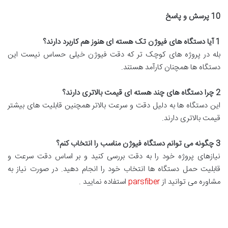
10
پرسش و پاسخ
1
آیا دستگاه های فیوژن تک هسته ای هنوز هم کاربرد دارند؟
بله در پروژه های کوچک تر که دقت فیوژن خیلی حساس نیست این
دستگاه ها همچنان کارآمد هستند.
2
چرا دستگاه های چند هسته ای قیمت بالاتری دارند؟
این دستگاه ها به دلیل دقت و سرعت بالاتر همچنین قابلیت های بیشتر
قیمت بالاتری دارند.
3
چگونه می توانم دستگاه فیوژن مناسب را انتخاب کنم؟
نیازهای پروژه خود را به دقت بررسی کنید و بر اساس دقت سرعت و
قابلیت حمل دستگاه ها انتخاب خود را انجام دهید. در صورت نیاز به
مشاوره می توانید از
parsfiber
استفاده نمایید .