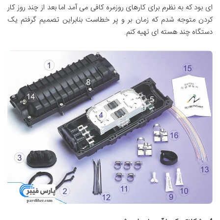
ای بود که به نظرم برای کارهای روزمره کافی می آمد اما بعد از چند روز کار
کردن متوجه شدم که زمان بر و پر خطاست بنابراین تصمیم گرفتم یک
دستگاه چند هسته ای تهیه کنم.