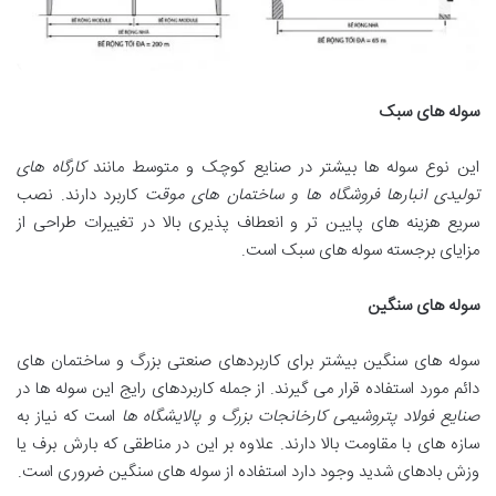
سوله های سبک
این نوع سوله ها بیشتر در صنایع کوچک و متوسط مانند
کارگاه های
تولیدی انبارها فروشگاه ها و ساختمان های موقت
کاربرد دارند. نصب
سریع هزینه های پایین تر و انعطاف پذیری بالا در تغییرات طراحی از
مزایای برجسته سوله های سبک است.
سوله های سنگین
سوله های سنگین بیشتر برای کاربردهای صنعتی بزرگ و ساختمان های
دائم مورد استفاده قرار می گیرند. از جمله کاربردهای رایج این سوله ها در
صنایع فولاد پتروشیمی کارخانجات بزرگ و پالایشگاه ها
است که نیاز به
سازه های با مقاومت بالا دارند. علاوه بر این در مناطقی که بارش برف یا
وزش بادهای شدید وجود دارد استفاده از سوله های سنگین ضروری است.