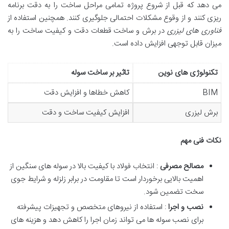
می دهد که قبل از شروع پروژه تمامی مراحل ساخت را به دقت برنامه
ریزی کنند و از وقوع مشکلات احتمالی جلوگیری کنند. همچنین استفاده از
فناوری های لیزری
در برش و ساخت قطعات دقت و کیفیت ساخت را به
میزان قابل توجهی افزایش داده است.
تکنولوژی های نوین
تاثیر بر ساخت سوله
BIM
کاهش خطاها و افزایش دقت
برش لیزری
افزایش کیفیت ساخت و دقت
نکات فنی مهم
مصالح مصرفی
: انتخاب فولاد با کیفیت بالا در سوله های سنگین از
اهمیت بالایی برخوردار است تا مقاومت در برابر زلزله و شرایط جوی
سخت تضمین شود.
نصب و اجرا
: استفاده از نیروهای متخصص و تجهیزات پیشرفته
برای نصب سوله ها می تواند زمان اجرا را کاهش دهد و هزینه های