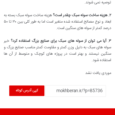
توصیه نمی شوند.
۲
.
هزینه ساخت سوله سبک چقدر است؟
هزینه ساخت سوله سبک بسته به
ابعاد و نوع مصالح استفاده شده متغیر است اما به طور کلی بین ۳۰ تا ۵۰
درصد کمتر از سوله های سنگین است.
۳
.
آیا می توان از سوله های سبک برای صنایع بزرگ استفاده کرد؟
خیر
سوله های سبک به دلیل وزن کمتر و مقاومت کمتر مناسب صنایع بزرگ و
سنگین نیستند و بهتر است در پروژه های کوچک و متوسط از آن ها
استفاده شود.
موردی یافت نشد
کپی آدرس کوتاه