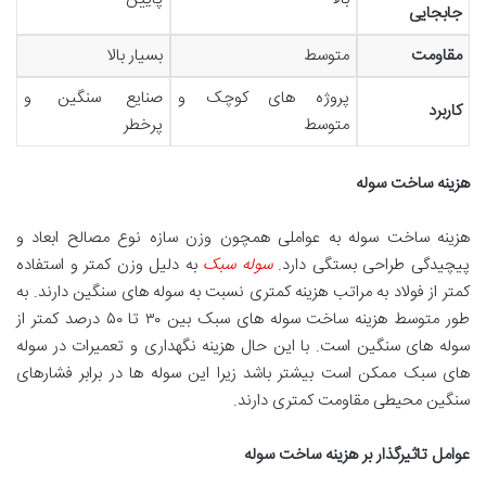
جابجایی
مقاومت
متوسط
بسیار بالا
پروژه های کوچک و
صنایع سنگین و
کاربرد
متوسط
پرخطر
هزینه ساخت سوله
هزینه ساخت سوله به عواملی همچون وزن سازه نوع مصالح ابعاد و
پیچیدگی طراحی بستگی دارد.
سوله سبک
به دلیل وزن کمتر و استفاده
کمتر از فولاد به مراتب هزینه کمتری نسبت به سوله های سنگین دارند. به
طور متوسط هزینه ساخت سوله های سبک بین ۳۰ تا ۵۰ درصد کمتر از
سوله های سنگین است. با این حال هزینه نگهداری و تعمیرات در سوله
های سبک ممکن است بیشتر باشد زیرا این سوله ها در برابر فشارهای
سنگین محیطی مقاومت کمتری دارند.
عوامل تاثیرگذار بر هزینه ساخت سوله