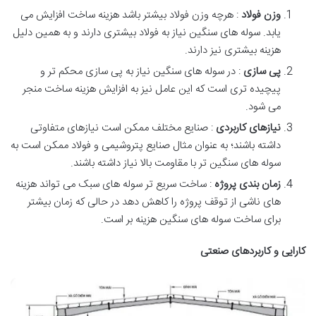
وزن فولاد
: هرچه وزن فولاد بیشتر باشد هزینه ساخت افزایش می
یابد. سوله های سنگین نیاز به فولاد بیشتری دارند و به همین دلیل
هزینه بیشتری نیز دارند.
پی سازی
: در سوله های سنگین نیاز به پی سازی محکم تر و
پیچیده تری است که این عامل نیز به افزایش هزینه ساخت منجر
می شود.
نیازهای کاربردی
: صنایع مختلف ممکن است نیازهای متفاوتی
داشته باشند؛ به عنوان مثال صنایع پتروشیمی و فولاد ممکن است به
سوله های سنگین تر با مقاومت بالا نیاز داشته باشند.
زمان بندی پروژه
: ساخت سریع تر سوله های سبک می تواند هزینه
های ناشی از توقف پروژه را کاهش دهد در حالی که زمان بیشتر
برای ساخت سوله های سنگین هزینه بر است.
کارایی و کاربردهای صنعتی