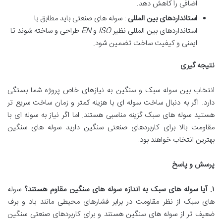
اضافی را کاهش دهد.
استانداردهای بین المللی
: سوله های صنعتی باید مطابق با
استانداردهای بین المللی نظیر
ISO
و
EN
طراحی و ساخته شوند تا
ایمنی و کیفیت ساخت تضمین شود.
نتیجه گیری
انتخاب بین سوله سبک و سنگین به نیازهای خاص پروژه شما بستگی
دارد. اگر به دنبال ساخت سوله ای با هزینه کمتر و زمان ساخت سریع تر
هستید سوله های سبک گزینه مناسبی هستند. اما اگر نیاز به سوله ای با
مقاومت بالا برای کاربردهای صنعتی سنگین دارید سوله های سنگین
بهترین انتخاب خواهند بود.
پرسش و پاسخ
۱
.
آیا سوله های سبک به اندازه سوله های سنگین مقاوم هستند؟
سوله
های سبک از نظر مقاومت در برابر فشارهای محیطی مانند باد و برف
ضعیف تر از سوله های سنگین هستند و برای کاربردهای صنعتی سنگین