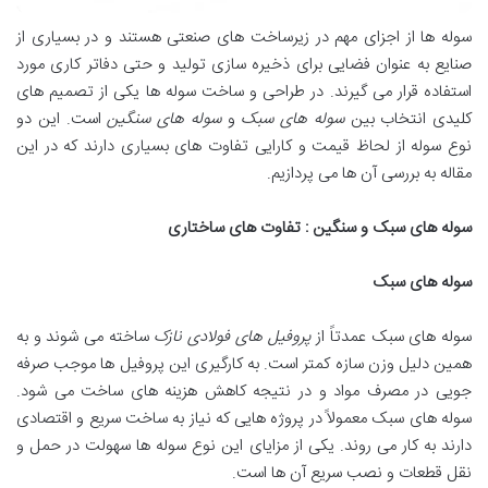
سوله ها از اجزای مهم در زیرساخت های صنعتی هستند و در بسیاری از
صنایع به عنوان فضایی برای ذخیره سازی تولید و حتی دفاتر کاری مورد
استفاده قرار می گیرند. در طراحی و ساخت سوله ها یکی از تصمیم های
کلیدی انتخاب بین
سوله های سبک
و
سوله های سنگین
است. این دو
نوع سوله از لحاظ قیمت و کارایی تفاوت های بسیاری دارند که در این
مقاله به بررسی آن ها می پردازیم.
سوله های سبک و سنگین : تفاوت های ساختاری
سوله های سبک
سوله های سبک عمدتاً از
پروفیل های فولادی نازک
ساخته می شوند و به
همین دلیل وزن سازه کمتر است. به کارگیری این پروفیل ها موجب صرفه
جویی در مصرف مواد و در نتیجه کاهش هزینه های ساخت می شود.
سوله های سبک معمولاً در پروژه هایی که نیاز به ساخت سریع و اقتصادی
دارند به کار می روند. یکی از مزایای این نوع سوله ها سهولت در حمل و
نقل قطعات و نصب سریع آن ها است.