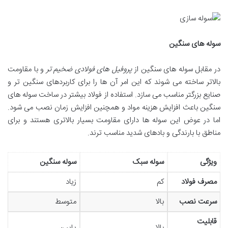
سوله های سنگین
در مقابل سوله های سنگین از
پروفیل های فولادی ضخیم تر
و با مقاومت
بالاتر ساخته می شوند که این امر آن ها را برای کاربردهای سنگین تر و
صنایع بزرگتر مناسب می سازد. استفاده از فولاد بیشتر در ساخت سوله های
سنگین باعث افزایش هزینه مواد و همچنین افزایش زمان نصب می شود.
اما در عوض این سوله ها دارای مقاومت بسیار بالاتری هستند و برای
مناطق با بارندگی و بادهای شدید مناسب ترند.
ویژگی
سوله سبک
سوله سنگین
مصرف فولاد
کم
زیاد
سرعت نصب
بالا
متوسط
قابلیت
بالا
پایین