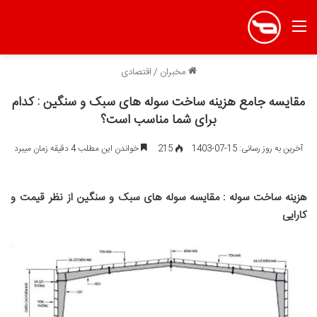
منو
مخبران
/
اقتصادی
مقایسه جامع هزینه ساخت سوله های سبک و سنگین : کدام
برای شما مناسب است؟
آخرین به روز رسانی: 15-07-1403
215
خواندن این مطلب 4 دقیقه زمان میبرد
هزینه ساخت سوله : مقایسه سوله های سبک و سنگین از نظر قیمت و
کارایی