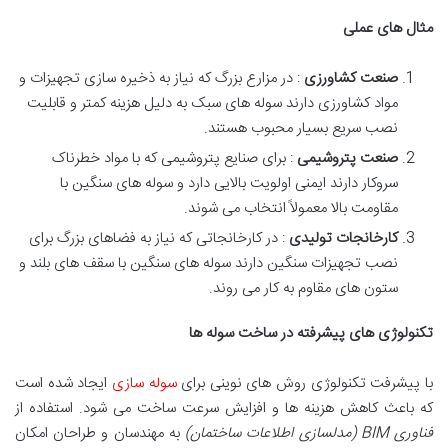
مثال های عملی
صنعت کشاورزی
: در مزارع بزرگ که نیاز به ذخیره سازی تجهیزات و
مواد کشاورزی دارند سوله های سبک به دلیل هزینه کمتر و قابلیت
نصب سریع بسیار محبوب هستند.
صنعت پتروشیمی
: برای صنایع پتروشیمی که با مواد خطرناک
سروکار دارند ایمنی اولویت بالایی دارد و سوله های سنگین با
مقاومت بالا معمولاً انتخاب می شوند.
کارخانجات تولیدی
: در کارخانجاتی که نیاز به فضاهای بزرگ برای
نصب تجهیزات سنگین دارند سوله های سنگین با سقف های بلند و
ستون های مقاوم به کار می روند.
تکنولوژی های پیشرفته در ساخت سوله ها
با پیشرفت تکنولوژی روش های نوینی برای
سوله سازی
ایجاد شده است
که باعث کاهش هزینه ها و افزایش سرعت ساخت می شود. استفاده از
فناوری
BIM (
مدلسازی اطلاعات ساختمان
)
به مهندسان و طراحان امکان