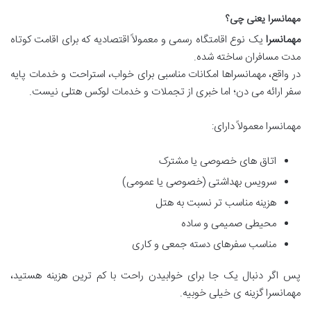
مهمانسرا یعنی چی؟
مهمانسرا
یک نوع اقامتگاه رسمی و معمولاً اقتصادیه که برای اقامت کوتاه
مدت مسافران ساخته شده.
در واقع، مهمانسراها امکانات مناسبی برای خواب، استراحت و خدمات پایه
سفر ارائه می دن؛ اما خبری از تجملات و خدمات لوکس هتلی نیست.
مهمانسرا معمولاً دارای:
اتاق های خصوصی یا مشترک
سرویس بهداشتی (خصوصی یا عمومی)
هزینه مناسب تر نسبت به هتل
محیطی صمیمی و ساده
مناسب سفرهای دسته جمعی و کاری
پس اگر دنبال یک جا برای خوابیدن راحت با کم ترین هزینه هستید،
مهمانسرا گزینه ی خیلی خوبیه.