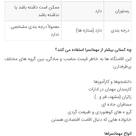
ممکن است داشته باشد یا
رستوران
دارد
نداشته باشد
معمولاً درجه بندی مشخصی
درجه بندی
دارد (ستاره ها)
ندارد
چه کسانی بیشتر از مهمانسرا استفاده می کنند؟
این اقامتگاه ها به خاطر قیمت مناسب و سادگی، بین گروه های مختلف
پرطرفدارن:
دانشجوها و کارآموزها
کارمندان مهمان در ادارات
زائران (مشهد، قم و…)
مسافران جاده ای
گرو ه های کوهنوردی و طبیعت گردی
خانواده هایی که دنبال اقامت اقتصادی هستن
انواع مهمانسراها