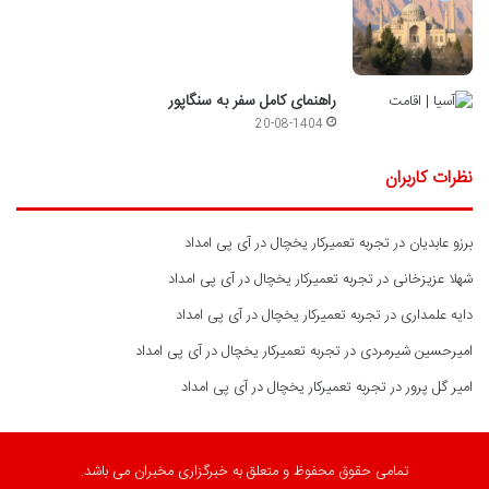
راهنمای کامل سفر به سنگاپور
20-08-1404
نظرات کاربران
برزو عابدیان
در
تجربه تعمیرکار یخچال در آی پی امداد
شهلا عزیزخانی
در
تجربه تعمیرکار یخچال در آی پی امداد
دایه علمداری
در
تجربه تعمیرکار یخچال در آی پی امداد
امیرحسین شیرمردی
در
تجربه تعمیرکار یخچال در آی پی امداد
امیر گل پرور
در
تجربه تعمیرکار یخچال در آی پی امداد
تمامی حقوق محفوظ و متعلق به خبرگزاری مخبران می باشد.