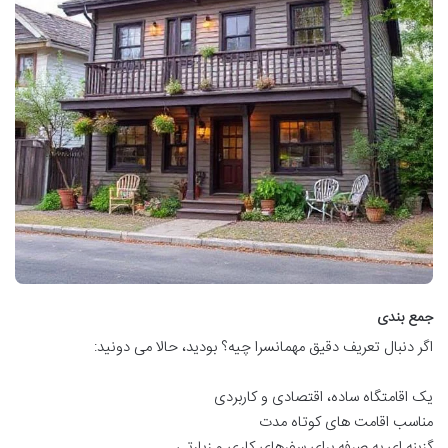
جمع بندی
اگر دنبال تعریف دقیق مهمانسرا چیه؟ بودید، حالا می دونید:
یک اقامتگاه ساده، اقتصادی و کاربردی
مناسب اقامت های کوتاه مدت
گزینه ای به صرفه برای سفرهای کاری و زیارتی