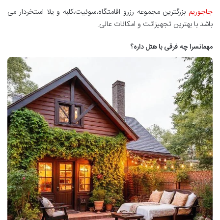
جاجوریم
بزرگترین مجموعه رزرو اقامتگاه،سوئیت،کلبه و یلا استخردار می
باشد با بهترین تجهیزاتت و امکانات عالی.
مهمانسرا چه فرقی با هتل داره؟