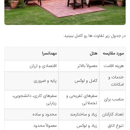
در جدول زیر تفاوت ها رو کامل ببینید:
مورد مقایسه
هتل
مهمانسرا
هزینه اقامت
معمولاً بالاتر
اقتصادی و ارزان
خدمات و
کامل و لوکس
پایه و ضروری
امکانات
سفرهای تفریحی و
سفرهای کاری، دانشجویی،
مناسب برای
تجملاتی
زیارتی
تعداد کارکنان
زیاد و ساختارمند
محدود و ساده
تنوع اتاق
زیاد و لوکس
معمولاً محدود