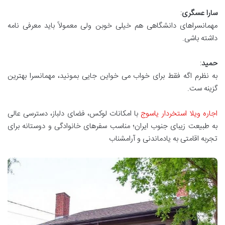
سارا عسگری
:
مهمانسراهای دانشگاهی هم خیلی خوبن ولی معمولاً باید معرفی نامه
داشته باشی.
حمید
:
به نظرم اگه فقط برای خواب می خواین جایی بمونید، مهمانسرا بهترین
گزینه ست.
اجاره ویلا استخردار یاسوج
با امکانات لوکس، فضای دلباز، دسترسی عالی
به طبیعت زیبای جنوب ایران؛ مناسب سفرهای خانوادگی و دوستانه برای
تجربه اقامتی به یادماندنی و آرامشناب