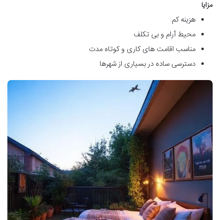
مزایا
هزینه کم
محیط آرام و بی تکلف
مناسب اقامت های کاری و کوتاه مدت
دسترسی ساده در بسیاری از شهرها