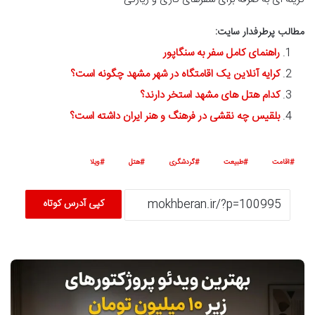
مطالب پرطرفدار سایت:
راهنمای کامل سفر به سنگاپور
کرایه آنلاین یک اقامتگاه در شهر مشهد چگونه است؟
کدام هتل های مشهد استخر دارند؟
بلقیس چه نقشی در فرهنگ و هنر ایران داشته است؟
اقامت
طبیعت
گردشگری
هتل
ویلا
کپی آدرس کوتاه