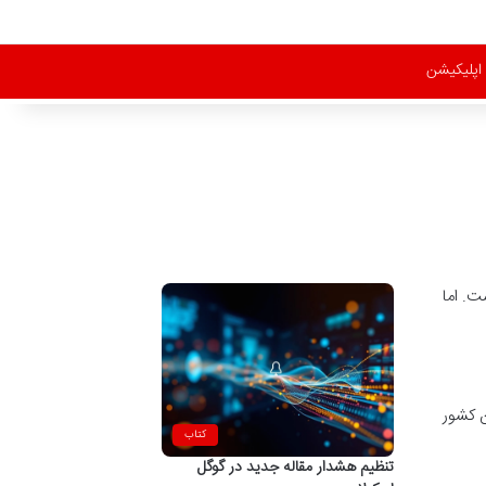
اپلیکیشن
ت. اما
ن کشور
کتاب
تنظیم هشدار مقاله جدید در گوگل