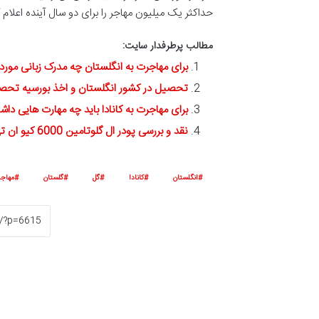
حداکثر یک میلیون مهاجر را برای دو سال آینده اعلام
مطالب پرطرفدار سایت:
برای مهاجرت به انگلستان چه مدرک زبانی مورد
تحصیل در کشور انگلستان و اخذ بورسیه تحص
برای مهاجرت به کانادا باید چه مهارت هایی داش
نقد و بررسی پودر ال گلوتامین 6000 کیو ان تی
انگلستان
کانادا
گل
گلستان
مهاج