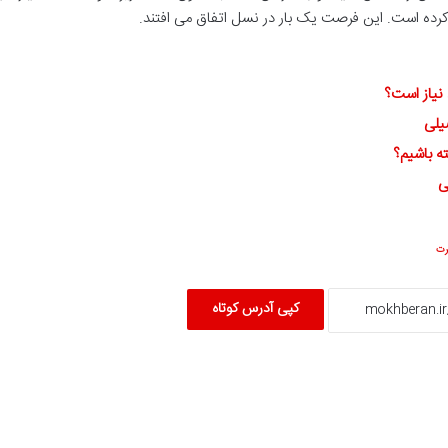
 کرده است. این فرصت یک بار در نسل اتفاق می افتند.
 نیاز است؟
یلی
ته باشیم؟
رت
کپی آدرس کوتاه