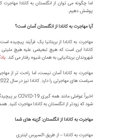
اما چگونه می توان از انگلستان به کانادا مهاجرت ک
پوشش دهیم.
آیا مهاجرت به کانادا از انگلستان آسان است؟
مهاجرت به کانادا از بریتانیا یک فرآیند پیچیده اس
کانادا این است که هیچ تبعیضی علیه هیچ ملیتی ق
شهروندان بریتانیایی به همان شیوه رفتار می کند.
یادگ
مهاجرت به کانادا آسان نیست، اما راحت تر از مهاجرت
سیاست های مهاجرتی را دارد. کانادا نیز در سال 2022 از تعداد بیشتری از مهاجران استقبال می کند.
اخیراً عواملی 
شود که زودتر از انگلستان به کانادا مهاجرت کنید. ه
مهاجرت به کانادا از انگلستان: گزینه های شما
مهاجرت به کانادا – از طریق اکسپرس اینتری