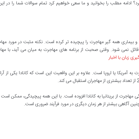
رد؟ ادامه مطلب را بخوانید و ما سعی خواهیم کرد تمام سوالات شما را در این
ت و بیماری همه گیر مهاجرت را پیچیده تر کرده است. نکته مثبت در مورد مها
ائل نمی شود. وقتی صحبت از برنامه های مهاجرت به میان می آید، با مهاج
یری زبان با اخبار
 به آمریکا یا اروپا است. علاوه بر این واقعیت این است که کانادا یکی از آرا
مانند همه گیری COVID-19 بر پیچیدگی مهاجرت از بریتانیا به کانادا افزوده است. با این همه پیچیدگی، ممکن 
مچنین آگاهی بیشتر از هر زمان دیگری در مورد فرآیند ضروری است.