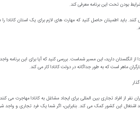
 شرایط بودن تحت این برنامه معرفی کند.
ی کنند. باید اطمینان حاصل کنید که مهارت های لازم برای یک استان کانادا را دا
.
 از انگلستان دارید، این مسیر شماست. بررسی کنید که آیا برای این برنامه واجد
رگران ماهر است که به طور جداگانه در دولت کانادا کار می کند.
گذار
ان نفر از افراد تجاری بین المللی برای ایجاد مشاغل به کانادا مهاجرت می کنند.
 اشتغال این کشور کمک می کند. بنابراین، اگر شما یک فرد تجاری و واجد شر