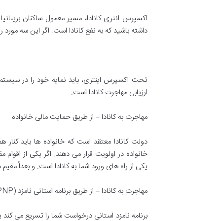
اکسپرس انتری کانادا، مسیر معمول ساکنان بریتانیا 
داشته باشید که به نفع کانادا است. اگر این سه مورد
تحت اکسپرس اینتری، باید نمایه خود را در سیستم ا
ارزیابی مهاجرت کانادا است.
مهاجرت به کانادا – از طریق حمایت مالی خانواده
دولت کانادا معتقد است که خانواده ها باید کنار هم 
خانواده در اولویت قرار می دهند. اگر یکی از اقوام مق
یکی از راه های ورود شما به کانادا است. و بعداً مقیم 
مهاجرت به کانادا – از طریق برنامه استانی نامزد (PNP)
برنامه نامزد استانی درخواست شما را تسریع می کند ی