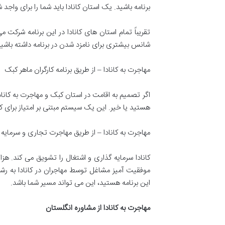
برنامه باشید. یک استان کانادا باید شما را برای واجد
تقریباً تمام استان های کانادا در این برنامه شرکت م
شانس بیشتری برای نامزد شدن در برنامه داشته باشید
مهاجرت به کانادا – از طریق برنامه کارگران ماهر کبک
اگر تصمیم به اقامت در استان کبک و مهاجرت به کانادا
هستید یا خیر. این یک سیستم مبتنی بر امتیاز برای کا
مهاجرت به کانادا – از طریق مهاجرت تجاری و سرمایه 
کانادا سرمایه گذاری و اشتغال را تشویق می کند. هزار
موفقیت آمیز مشاغل توسط مهاجران در کانادا به رشد
این برنامه هستید، این می تواند مسیر شما باشد.
مهاجرت به کانادا از مشاوره انگلستان