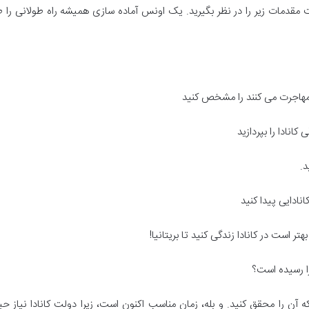
ست مقدمات زیر را در نظر بگیرید. یک اونس آماده سازی همیشه راه طولانی را
تر است در کانادا زندگی کنید تا بریتانیا!
فرا رسیده است؟
ه آن را محقق کنید. و بله، زمان مناسب اکنون است، زیرا دولت کانادا نیاز حی