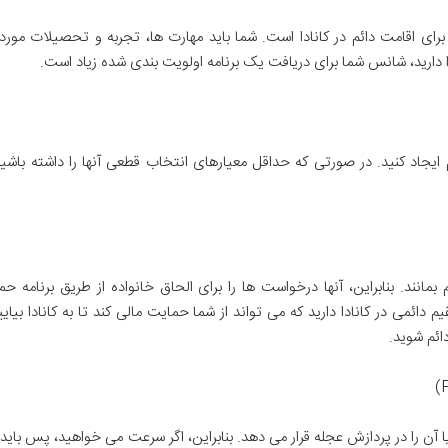
برای اقامت دائم در کانادا است. شما باید مهارت ها، تجربه و تحصیلات مورد ن
 را دارید، شانس شما برای دریافت یک برنامه اولویت بندی شده زیاد است.
یجاد کنید. در صورتی که حداقل معیارهای انتخاب قطعی آنها را داشته باشید
بمانند. بنابراین، آنها درخواست ها را برای الحاق خانواده از طریق برنامه حم
یم دائمی در کانادا دارید که می تواند از شما حمایت مالی کند تا به کانادا بیایی
دائم شوید.
ا آن را در پردازش عجله قرار می دهد. بنابراین، اگر سرعت می خواهید، پس باید 