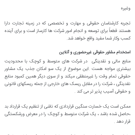
وغیره
تجربه کارشناسان حقوقی و مهارت و تخصصی که در زمینه تجارت دارا
هستند قطعاً برای توسعه و انجام امور شرکت ها کارساز است و برای آینده
کسب وکار شما مفید واقع خواهد شد.
استخدام مشاور حقوقی غیرحضوری و آنلاین
منابع مالی و نقدینگی در شرکت های متوسط و کوچک با محدودیت
بیشتری مواجه هست .این موضوع از یک سو امکان جذب یک مشاور
حقوقی تمام وقت را غیرمنطقی میکند و از سوی دیگر همین کمبود منابع
نقدینگی ، شرکت را در مقابل ریسک های خارجی از جمله ریسکهای قانونی
و حقوقی آسیب پذیر تر می کند .
ممکن است یک خسارت سنگین قراردادی که ناشی از تنظیم یک قرارداد بد
،حاصل شده باشد ، یک شرکت متوسط و کوچک را در معرض ورشکستگی
قرار دهد .