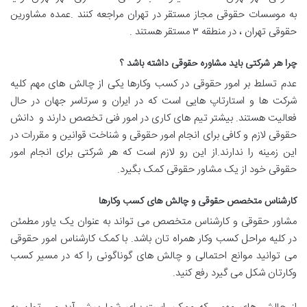
به موسسات حقوقی مجاز مستقر در تهران مراجعه کنند .عمده مشاورین
حقوقی تهران ، در منطقه ۳ مستقر هستند .
چرا هر شرکتی باید مشاوره حقوقی داشته باشد ؟
عدم تسلط بر امور حقوقی در کسب وکارها یکی از چالش های مهم کلیه
شرکت ها و استارتاپ هایی است که در ایران و سرتاسر جهان در حال
فعالیت هستند. بیشتر تیم های کاری در امور فنی تخصص دارند و دانش
حقوقی لازم و کافی برای انجام امور حقوقی و شناخت قوانین و مقررات در
این زمینه را ندارند.از این رو لازم است که هر شرکتی برای انجام امور
حقوقی خود از یک مشاور حقوقی کمک بگیرد.
کارشناس متخصص حقوقی و چالش های کسب وکارها
مشاور حقوقی و کارشناس متخصص می تواند به عنوان یک یاور مطمئن
در کلیه مراحل کسب وکار همراه تان باشد. با کمک کارشناس امور حقوقی
می توانید موانع احتمالی و چالش های گوناگونی را که در مسیر کسب
وکارتان شکل می گیرد رفع کنید.