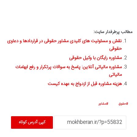
مطالب پرطرفدار سایت:
نقش و مسئولیت های کلیدی مشاور حقوقی در قراردادها و دعاوی
حقوقی
مشاوره رایگان با وکیل حقوقی
مشاوره مالیاتی آنلاین: پاسخ به سوالات پرتکرار و رفع ابهامات
مالیاتی
هزینه مشاوره قبل از ازدواج به عهده کیست
حقوق
مشاور
کپی آدرس کوتاه