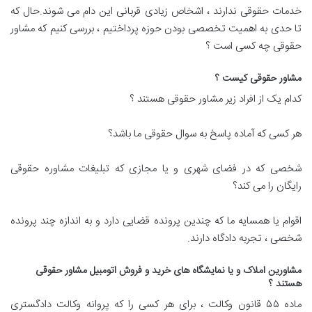
خدمات حقوقی ندارند ، اشخاص زیادی قربانی این دام می شوند.حال که
تا حدی به اهمیت تخصصی بودن حوزه پرداختیم ، بررسی کنیم که مشاور
حقوقی چه کسی است ؟
مشاور حقوقی کیست ؟
کدام یک از افراد زیر مشاور حقوقی هستند ؟
هر کسی که آماده پاسخ به سوال حقوقی ما باشد؟
شخصی که در فضای شهری و یا مجازی که تبلیغات مشاوره حقوقی
رایگان را می کند؟
اقوام یا همسایه ما که چندین پرونده قضایی دارد و به اندازه چند پرونده
شخصی ، تجربه دادگاه دارند.
مشاورین املاک و یا نمایشگاه های خرید و فروش اتومبیل مشاور حقوقی
هستند ؟
ماده ۵۵ قانون وکالت ، برای هر کسی را که پروانه وکالت دادگستری