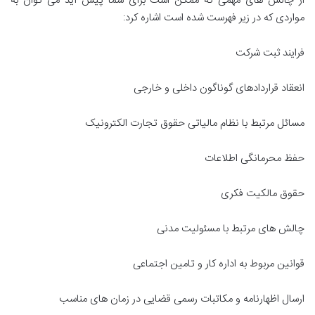
از چالش های مهمی که ممکن است برای شما پیش آید می توان به
مواردی که در زیر فهرست شده است اشاره کرد:
فرایند ثبت شرکت
انعقاد قراردادهای گوناگون داخلی و خارجی
مسائل مرتبط با نظام مالیاتی حقوق تجارت الکترونیک
حفظ محرمانگی اطلاعات
حقوق مالکیت فکری
چالش های مرتبط با مسئولیت مدنی
قوانین مربوط به اداره کار و تامین اجتماعی
ارسال اظهارنامه و مکاتبات رسمی قضایی در زمان های مناسب