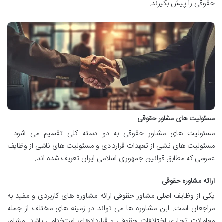
حقوقی را پیش بگیرند.
مسئولیت های مشاور حقوقی
مسئولیت های مشاور حقوقی به دو دسته کلی تقسیم می شود :
مسئولیت های ناشی از تعهدات قراردادی و مسئولیت های ناشی از وظایف
عمومی که مطابق قوانین جمهوری اسلامی ایران تعریف شده اند.
ارائه مشاوره حقوقی
یکی از وظایف اصلی مشاور حقوقی ارائه مشاوره های کاربردی و مفید به
مراجعان است. این مشاوره ها می تواند در زمینه های مختلف از جمله
معاملات تجاری اختلافات حقوقی و قراردادهای استخدامی باشد. مشاور