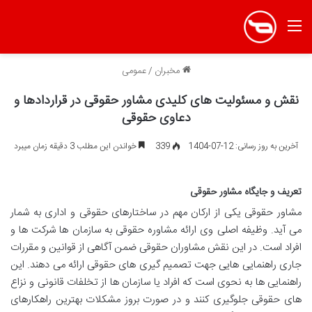
منو
مخبران
/
عمومی
نقش و مسئولیت های کلیدی مشاور حقوقی در قراردادها و
دعاوی حقوقی
آخرین به روز رسانی: 12-07-1404
339
خواندن این مطلب 3 دقیقه زمان میبرد
تعریف و جایگاه مشاور حقوقی
مشاور حقوقی یکی از ارکان مهم در ساختارهای حقوقی و اداری به شمار
می آید. وظیفه اصلی وی ارائه مشاوره حقوقی به سازمان ها شرکت ها و
افراد است. در این نقش مشاوران حقوقی ضمن آگاهی از قوانین و مقررات
جاری راهنمایی هایی جهت تصمیم گیری های حقوقی ارائه می دهند. این
راهنمایی ها به نحوی است که افراد یا سازمان ها از تخلفات قانونی و نزاع
های حقوقی جلوگیری کنند و در صورت بروز مشکلات بهترین راهکارهای