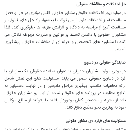
حل اختلافات و مناقشات حقوقی
در موارد بروز اختلافات حقوقی مشاور حقوقی نقش مؤثری در حل و فصل
مسالمت آمیز اختلافات دارد. او می تواند با پیشنهاد راه حل های قانونی و
مسالمت آمیز از مراجعه به دادگاه و افزایش هزینه ها جلوگیری کند. فلذا
مشاوران حقوقی با داشتن تسلط بر قوانین و مقررات مربوطه تلاش می
کنند با مشاوره های تخصصی و حرفه ای از مناقشات حقوقی پیشگیری
نمایند.
نمایندگی حقوقی در دعاوی
در برخی موارد مشاوران حقوقی به عنوان نماینده حقوقی یک سازمان یا
فرد در دعاوی حقوقی حضور می یابند. مسئولیت های این نقش شامل
ارائه دفاعیات مناسب پیگیری مراحل دادرسی و در نهایت دستیابی به
نتایج مطلوب در پرونده های حقوقی است. از این رو مشاوران حقوقی
باید از تجربه و تخصص کافی برخوردار باشند تا بتوانند از منافع موکلین
خود به بهترین نحو ممکن دفاع کنند.
مسئولیت های قراردادی مشاور حقوقی
مشاوران حقوقی به موجب قراردادهایی که با موکلین یا کارفرمایان خود