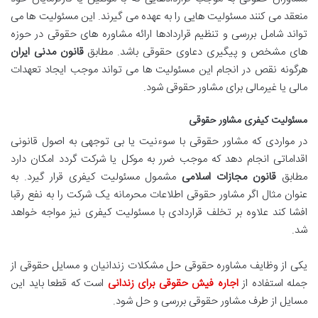
منعقد می کنند مسئولیت هایی را به عهده می گیرند. این مسئولیت ها می
تواند شامل بررسی و تنظیم قراردادها ارائه مشاوره های حقوقی در حوزه
های مشخص و پیگیری دعاوی حقوقی باشد. مطابق
قانون مدنی ایران
هرگونه نقص در انجام این مسئولیت ها می تواند موجب ایجاد تعهدات
مالی یا غیرمالی برای مشاور حقوقی شود.
مسئولیت کیفری مشاور حقوقی
در مواردی که مشاور حقوقی با سوءنیت یا بی توجهی به اصول قانونی
اقداماتی انجام دهد که موجب ضرر به موکل یا شرکت گردد امکان دارد
مطابق
قانون مجازات اسلامی
مشمول مسئولیت کیفری قرار گیرد. به
عنوان مثال اگر مشاور حقوقی اطلاعات محرمانه یک شرکت را به نفع رقبا
افشا کند علاوه بر تخلف قراردادی با مسئولیت کیفری نیز مواجه خواهد
شد.
یکی از وظایف مشاوره حقوقی حل مشکلات زندانیان و مسایل حقوقی از
جمله استفاده از
اجاره فیش حقوقی برای زندانی
است که قطعا باید این
مسایل از طرف مشاور حقوقی بررسی و حل شود.