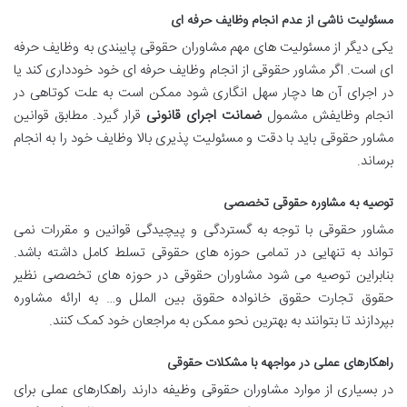
مسئولیت ناشی از عدم انجام وظایف حرفه ای
یکی دیگر از مسئولیت های مهم مشاوران حقوقی پایبندی به وظایف حرفه
ای است. اگر مشاور حقوقی از انجام وظایف حرفه ای خود خودداری کند یا
در اجرای آن ها دچار سهل انگاری شود ممکن است به علت کوتاهی در
انجام وظایفش مشمول
ضمانت اجرای قانونی
قرار گیرد. مطابق قوانین
مشاور حقوقی باید با دقت و مسئولیت پذیری بالا وظایف خود را به انجام
برساند.
توصیه به مشاوره حقوقی تخصصی
مشاور حقوقی با توجه به گستردگی و پیچیدگی قوانین و مقررات نمی
تواند به تنهایی در تمامی حوزه های حقوقی تسلط کامل داشته باشد.
بنابراین توصیه می شود مشاوران حقوقی در حوزه های تخصصی نظیر
حقوق تجارت حقوق خانواده حقوق بین الملل و… به ارائه مشاوره
بپردازند تا بتوانند به بهترین نحو ممکن به مراجعان خود کمک کنند.
راهکارهای عملی در مواجهه با مشکلات حقوقی
در بسیاری از موارد مشاوران حقوقی وظیفه دارند راهکارهای عملی برای