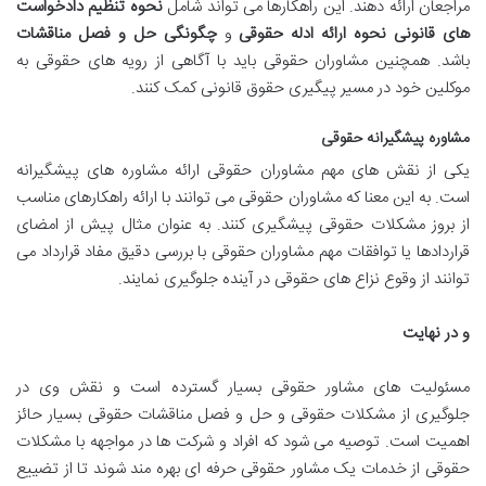
مراجعان ارائه دهند. این راهکارها می تواند شامل
نحوه تنظیم دادخواست
های قانونی
نحوه ارائه ادله حقوقی
و
چگونگی حل و فصل مناقشات
باشد. همچنین مشاوران حقوقی باید با آگاهی از رویه های حقوقی به
موکلین خود در مسیر پیگیری حقوق قانونی کمک کنند.
مشاوره پیشگیرانه حقوقی
یکی از نقش های مهم مشاوران حقوقی ارائه مشاوره های پیشگیرانه
است. به این معنا که مشاوران حقوقی می توانند با ارائه راهکارهای مناسب
از بروز مشکلات حقوقی پیشگیری کنند. به عنوان مثال پیش از امضای
قراردادها یا توافقات مهم مشاوران حقوقی با بررسی دقیق مفاد قرارداد می
توانند از وقوع نزاع های حقوقی در آینده جلوگیری نمایند.
و در نهایت
مسئولیت های مشاور حقوقی بسیار گسترده است و نقش وی در
جلوگیری از مشکلات حقوقی و حل و فصل مناقشات حقوقی بسیار حائز
اهمیت است. توصیه می شود که افراد و شرکت ها در مواجهه با مشکلات
حقوقی از خدمات یک مشاور حقوقی حرفه ای بهره مند شوند تا از تضییع