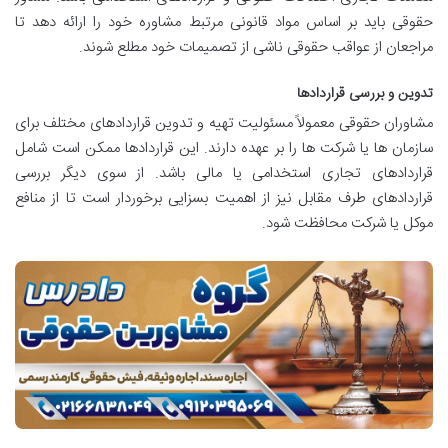
حقوقی باید بر اساس مواد قانونی مرتبط مشاوره خود را ارائه دهد تا
مراجعان از عواقب حقوقی ناشی از تصمیمات خود مطلع شوند.
تدوین و بررسی قراردادها
مشاوران حقوقی معمولاً مسئولیت تهیه و تدوین قراردادهای مختلف برای
سازمان ها یا شرکت ها را بر عهده دارند. این قراردادها ممکن است شامل
قراردادهای تجاری استخدامی یا مالی باشد. از سوی دیگر بررسی
قراردادهای طرف مقابل نیز از اهمیت بسزایی برخوردار است تا از منافع
موکل یا شرکت محافظت شود.