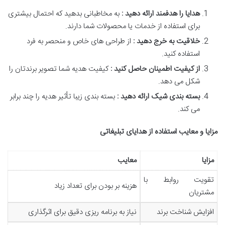
هدایا را هدفمند ارائه دهید :
به مخاطبانی بدهید که احتمال بیشتری
برای استفاده از خدمات یا محصولات شما دارند.
خلاقیت به خرج دهید :
از طراحی های خاص و منحصر به فرد
استفاده کنید.
از کیفیت اطمینان حاصل کنید :
کیفیت هدیه شما تصویر برندتان را
شکل می دهد.
بسته بندی شیک ارائه دهید :
بسته بندی زیبا تأثیر هدیه را چند برابر
می کند.
مزایا و معایب استفاده از هدایای تبلیغاتی
مزایا
معایب
تقویت روابط با
هزینه بر بودن برای تعداد زیاد
مشتریان
افزایش شناخت برند
نیاز به برنامه ریزی دقیق برای اثرگذاری