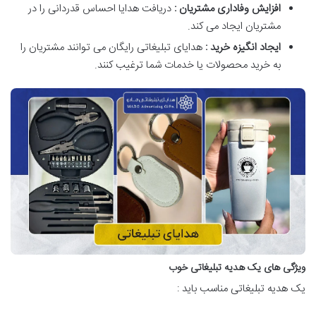
افزایش وفاداری مشتریان :
دریافت هدایا احساس قدردانی را در
مشتریان ایجاد می کند.
ایجاد انگیزه خرید :
هدایای تبلیغاتی رایگان می توانند مشتریان را
به خرید محصولات یا خدمات شما ترغیب کنند.
ویژگی های یک هدیه تبلیغاتی خوب
یک هدیه تبلیغاتی مناسب باید :