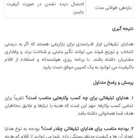
احتمال دیده نشدن در صورت کیفیت
بازدهی طولانی مدت
پایین
نتیجه گیری
هدایای تبلیغاتی ابزار قدرتمندی برای بازاریابی هستند که اگر به درستی
انتخاب و توزیع شوند می توانند تأثیر مثبتی بر شناخت برند و وفاداری
مشتریان داشته باشند. با برنامه ریزی هوشمندانه و استفاده از اقلام
باکیفیت می توانید به یک کمپین موفق دست یابید.
پرسش و پاسخ متداول
۱
.
هدایای تبلیغاتی برای چه کسب وکارهایی مناسب است؟
تقریباً برای
تمامی کسب وکارها. مهم این است که هدیه با نیازها و علایق مخاطبان
هدف شما همخوانی داشته باشد.
۲
.
بودجه مناسب برای هدایای تبلیغاتی چقدر است؟
بودجه به نوع هدایا
تعداد آن ها و کیفیت مدنظر بستگی دارد. شما می توانید از اقلام کم هزینه