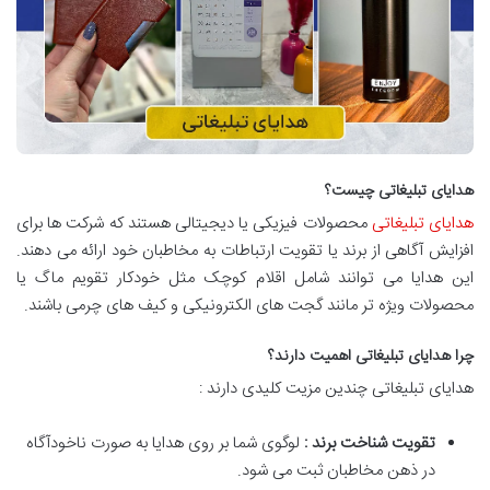
هدایای
تبلیغاتی
چیست؟
هدایای تبلیغاتی
محصولات فیزیکی یا دیجیتالی هستند که شرکت ها برای
افزایش آگاهی از برند یا تقویت ارتباطات به مخاطبان خود ارائه می دهند.
این هدایا می توانند شامل اقلام کوچک مثل خودکار تقویم ماگ یا
محصولات ویژه تر مانند گجت های الکترونیکی و کیف های چرمی باشند.
چرا هدایای تبلیغاتی اهمیت دارند؟
هدایای تبلیغاتی چندین مزیت کلیدی دارند :
تقویت شناخت برند :
لوگوی شما بر روی هدایا به صورت ناخودآگاه
در ذهن مخاطبان ثبت می شود.