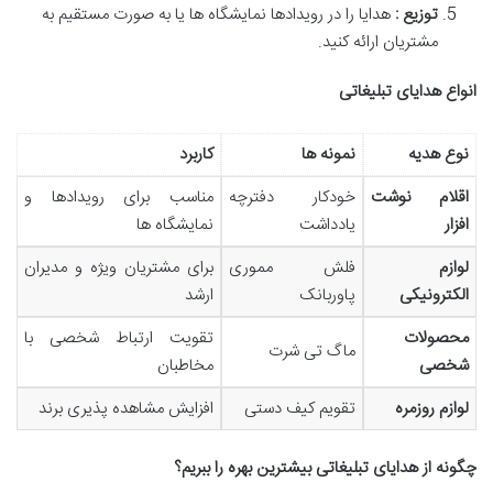
توزیع :
هدایا را در رویدادها نمایشگاه ها یا به صورت مستقیم به
مشتریان ارائه کنید.
انواع هدایای تبلیغاتی
نوع هدیه
نمونه ها
کاربرد
اقلام نوشت
خودکار دفترچه
مناسب برای رویدادها و
افزار
یادداشت
نمایشگاه ها
لوازم
فلش مموری
برای مشتریان ویژه و مدیران
الکترونیکی
پاوربانک
ارشد
محصولات
تقویت ارتباط شخصی با
ماگ تی شرت
شخصی
مخاطبان
لوازم روزمره
تقویم کیف دستی
افزایش مشاهده پذیری برند
چگونه از هدایای تبلیغاتی بیشترین بهره را ببریم؟