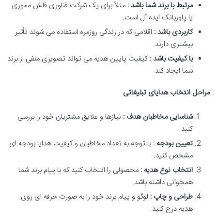
مرتبط با برند شما باشد :
مثلاً برای یک شرکت فناوری فلش مموری
یا پاوربانک ایده آل است.
کاربردی باشد :
اقلامی که در زندگی روزمره استفاده می شوند تأثیر
بیشتری دارند.
با کیفیت باشد :
کیفیت پایین هدیه می تواند تصویری منفی از برند
شما ایجاد کند.
مراحل انتخاب هدایای تبلیغاتی
شناسایی مخاطبان هدف :
نیازها و علایق مشتریان خود را بررسی
کنید.
تعیین بودجه :
با توجه به تعداد مخاطبان و کیفیت هدایا بودجه ای
مشخص کنید.
انتخاب نوع هدیه :
محصولی را انتخاب کنید که با پیام برند شما
همخوانی داشته باشد.
طراحی و چاپ :
لوگو و پیام برند خود را به صورت حرفه ای روی
هدیه درج کنید.