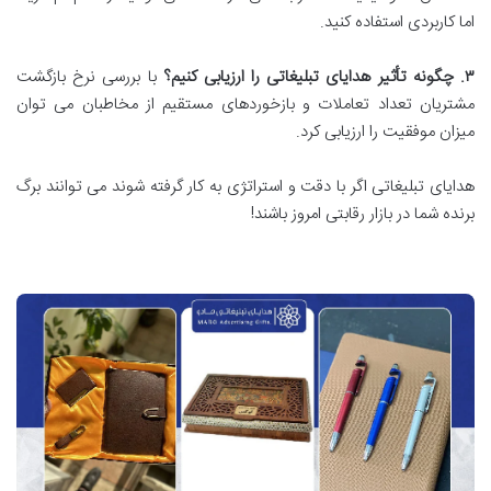
اما کاربردی استفاده کنید.
۳
.
چگونه تأثیر هدایای تبلیغاتی را ارزیابی کنیم؟
با بررسی نرخ بازگشت
مشتریان تعداد تعاملات و بازخوردهای مستقیم از مخاطبان می توان
میزان موفقیت را ارزیابی کرد.
هدایای تبلیغاتی اگر با دقت و استراتژی به کار گرفته شوند می توانند برگ
برنده شما در بازار رقابتی امروز باشند!