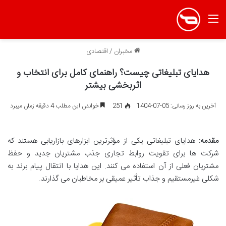
منو
مخبران
/
اقتصادی
هدایای تبلیغاتی چیست؟ راهنمای کامل برای انتخاب و
اثربخشی بیشتر
آخرین به روز رسانی: 05-07-1404
251
خواندن این مطلب 4 دقیقه زمان میبرد
مقدمه:
هدایای تبلیغاتی یکی از مؤثرترین ابزارهای بازاریابی هستند که
شرکت ها برای تقویت روابط تجاری جذب مشتریان جدید و حفظ
مشتریان فعلی از آن استفاده می کنند. این هدایا با انتقال پیام برند به
شکلی غیرمستقیم و جذاب تأثیر عمیقی بر مخاطبان می گذارند.