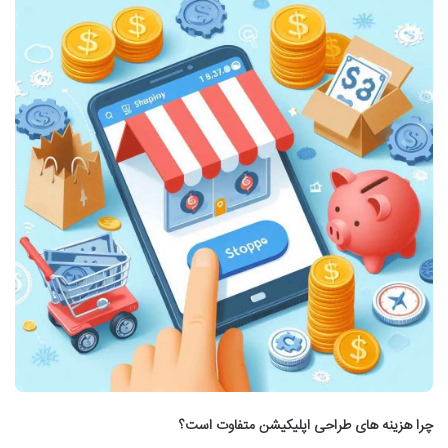
چرا هزینه های طراحی اپلیکیشن متفاوت اس
ت؟