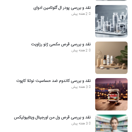
نقد و بررسی پودر ال گلوتامین ادوای
2 هفته پیش
نقد و بررسی قرص مکسی ژنو رزاویت
2 هفته پیش
نقد و بررسی کاندوم ضد حساسیت نوتلا کاپوت
3 هفته پیش
نقد و بررسی قرص ول من اورجینال ویتابیوتیکس
3 هفته پیش