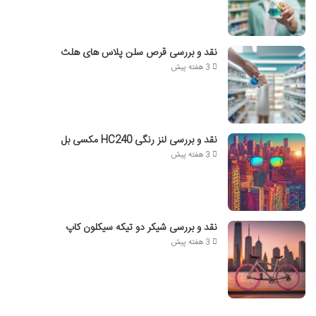
نقد و بررسی قرص سلن پلاس های هلث
3 هفته پیش
نقد و بررسی لنز رنگی HC240 مکسی بل
3 هفته پیش
نقد و بررسی شیکر دو تیکه سیکلون کاپ
3 هفته پیش