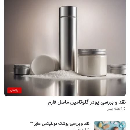
پزشکی
نقد و بررسی پودر گلوتامین ماسل فارم
1 هفته پیش
نقد و بررسی پوشک مولفیکس سایز ۳