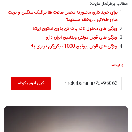
مطالب پرطرفدار سایت:
برای خرید دارو، مجبور به تحمل ساعت ها ترافیک سنگین و نوبت
های طولانی داروخانه هستید؟
ویژگی های محلول لاک پاک کن بدون استون ایرشا
ویژگی های قرص مولتی ویتامین ایران دارو
ویژگی های قرص بیوتین 1000 میکروگرم نوتری پاد
داروخانه
کپی آدرس کوتاه