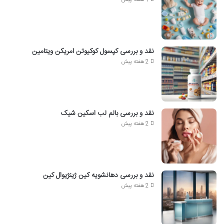
1 هفته پیش
نقد و بررسی کپسول کوکیوتن امریکن ویتامین
2 هفته پیش
نقد و بررسی بالم لب اسکین شیک
2 هفته پیش
نقد و بررسی دهانشویه کین ژینژیوال کین
2 هفته پیش