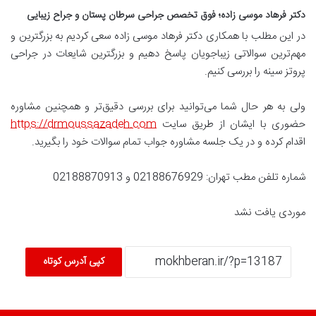
دکتر فرهاد موسی زاده؛ فوق تخصص جراحی سرطان پستان و جراح زیبایی
در این مطلب با همکاری دکتر فرهاد موسی زاده سعی کردیم به بزرگترین و
مهم‌ترین سوالاتی زیباجویان پاسخ دهیم و بزرگترین شایعات در جراحی
پروتز سینه را بررسی کنیم.
ولی به هر حال شما می‌توانید برای بررسی دقیق‌تر و همچنین مشاوره
حضوری با ایشان از طریق سایت
https://drmoussazadeh.com
اقدام کرده و در یک جلسه مشاوره جواب تمام سوالات خود را بگیرید.
شماره تلفن مطب تهران: 02188676929 و 02188870913
موردی یافت نشد
کپی آدرس کوتاه