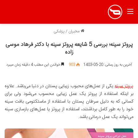
منو
مخبران
/
پزشکی
پروتز سینه؛ بررسی 5 شایعه پروتز سینه با دکتر فرهاد موسی
زاده
آخرین به روز رسانی: 20-05-1403
903
خواندن این مطلب 4 دقیقه زمان میبرد
پروتز سینه
یکی از عمل‌های محبوب زیبایی پستان در دنیا می‌باشد. علاوه
بر اینکه استفاده از پروتز یک عمل زیبایی محسوب می‌شود ولی برای
کسانی که به دلیل سرطان پستان با استفاده از ماستکتومی بافت سینه
خود را به طور کامل برداشتند، استفاده از پروتز یا عمل‌های بازسازی سینه
می‌تواند یک عمل درمانی باشد.