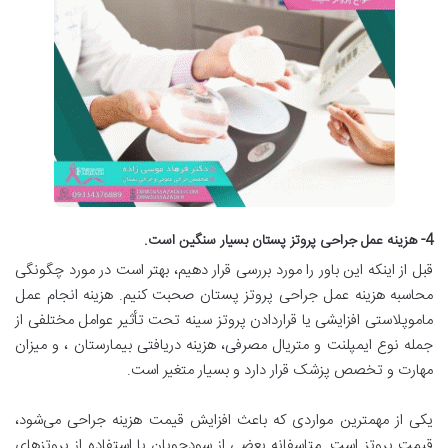
4- هزینه عمل جراحی پروتز پستان بسیار سنگین است.
قبل از اینکه این باور را مورد بررسی قرار دهیم، بهتر است در مورد چگونگی
محاسبه هزینه عمل جراحی پروتز پستان صحبت کنیم. هزینه انجام عمل
ماموپلاستی افزایشی یا قراردادن پروتز سینه تحت تأثیر عوامل مختلفی از
جمله نوع ایمپلنت و متریال مصرفی، هزینه دریافتی بیمارستان ، و میزان
مهارت و تخصص پزشک قرار دارد و بسیار متغیر است.
یکی از مهمترین مواردی که باعث افزایش قیمت هزینه جراحی می‌شود،
قیمت پروتز است. متاسفانه بعضی از سودجویان با استفاده از پروتزهای