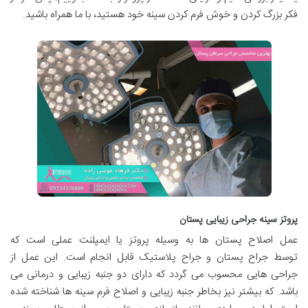
فکر بزرگ کردن و خوش فرم کردن سینه خود هستید، با ما همراه باشید.
پروتز سینه جراحی زیبایی پستان
عمل اصلاح پستان ها به وسیله پروتز یا ایمپلنت عملی است که
توسط جراح پستان و جراح پلاستیک قابل انجام است. این عمل از
جراحی هایی محسوب می گردد که دارای دو جنبه زیبایی و درمانی می
باشد. که بیشتر نیز بخاطر جنبه زیبایی و اصلاح فرم سینه ها شناخته شده