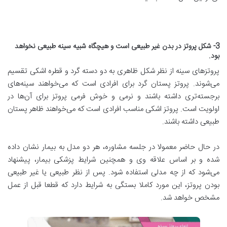
3- شکل پروتز در بدن غیر طبیعی است و هیچگاه شبیه سینه طبیعی نخواهد
بود.
پروتزهای سینه از نظر شکل ظاهری به دو دسته گرد و قطره اشکی تقسیم
می‌شوند. پروتز پستان گرد برای افرادی است که می‌خواهند سینه‌های
برجسته‌تری داشته باشند و نرمی و خوش فرمی پروتز برای آن‌ها در
اولویت است. پروتز اشکی مناسب افرادی است که می‌خواهند ظاهر پستان
طبیعی داشته باشند.
در حال حاضر معمولا در جلسه مشاوره، هر دو مدل به بیمار نشان داده
شده و بر اساس علاقه وی و همچنین شرایط پزشکی بیمار، پیشنهاد
می‌شود که از چه مدلی استفاده شود. پس از نظر طبیعی یا غیر طبیعی
بودن پروتز، این مورد کاملا بستگی به شرایط دارد که قطعا قبل از عمل
مشخص خواهد شد.