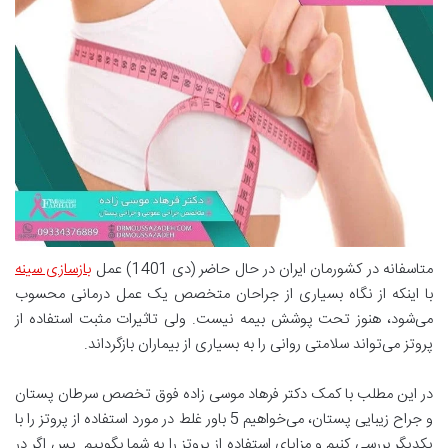
متاسفانه در کشورمان ایران در حال حاضر (دی 1401) عمل
بازسازی سینه
با اینکه از نگاه بسیاری از جراحان متخصص یک عمل درمانی محسوب
می‌شود، هنوز تحت پوشش بیمه نیست. ولی تاثیرات مثبت استفاده از
پروتز می‌تواند سلامتی روانی را به بسیاری از بیماران بازگرداند.
در این مطلب با کمک دکتر فرهاد موسی زاده فوق تخصص سرطان پستان
و جراح زیبایی پستان، می‌خواهیم 5 باور غلط در مورد استفاده از پروتز را با
یکدیگر بررسی کنیم و مزایای استفاده از پروتز را به شما بگوییم. پس اگر در