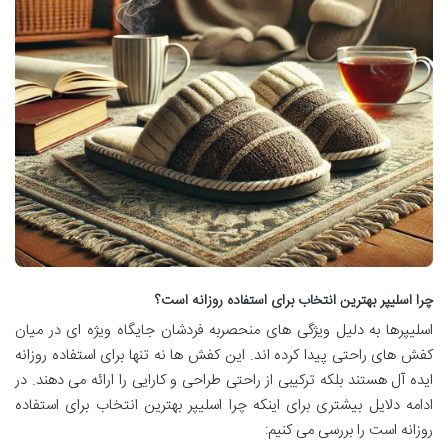
چرا اسلیپر بهترین انتخاب برای استفاده روزانه است؟
اسلیپرها به دلیل ویژگی های منحصربه فردشان جایگاه ویژه ای در میان
کفش های راحتی پیدا کرده اند. این کفش ها نه تنها برای استفاده روزانه
ایده آل هستند بلکه ترکیبی از راحتی طراحی و کارایی را ارائه می دهند. در
ادامه دلایل بیشتری برای اینکه چرا اسلیپر بهترین انتخاب برای استفاده
روزانه است را بررسی می کنیم: