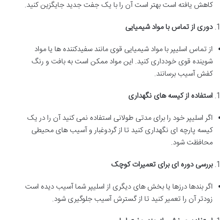
کاهش یافته است بهتر است آن را با یک جفت جدید جایگزین کنید.
دوری از تماس با مواد شیمیایی
از تماس اسلیپر با مواد شیمیایی قوی مانند سفیدکننده ها یا مواد
شوینده قوی خودداری کنید. این مواد ممکن است به بافت و رنگ
کفش آسیب برسانند.
استفاده از کیسه های نگهداری
اگر اسلیپر خود را برای مدتی طولانی استفاده نمی کنید آن را در یک
کیسه پارچه ای نگهداری کنید تا از گردوغبار و آسیب های محیطی
محافظت شود.
بررسی دوره ای برای تعمیرات کوچک
اگر بندها درزها یا بخش های دیگری از اسلیپر شما آسیب دیده است
زودتر آن را تعمیر کنید تا از گسترش آسیب جلوگیری شود.