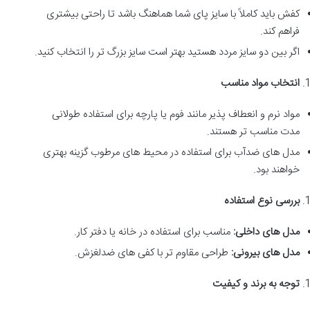
کفش باید کاملاً با سایز پای شما هماهنگ باشد تا راحتی بیشتری
فراهم کند.
اگر بین دو سایز مردد هستید بهتر است سایز بزرگ تر را انتخاب کنید.
انتخاب مواد مناسب
مواد نرم و انعطاف پذیر مانند فوم یا پارچه برای استفاده طولانی
مدت مناسب تر هستند.
مدل های ضدآب برای استفاده در محیط های مرطوب گزینه بهتری
خواهند بود.
بررسی نوع استفاده
مدل های داخلی
:
مناسب برای استفاده در خانه یا دفتر کار
.
مدل های بیرونی
:
طراحی مقاوم تر با کفی های ضدلغزش
.
توجه به برند و کیفیت