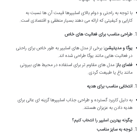
با توجه به راحتی و دوام بالای اسلیپرها قیمت آن ها نسبت به
کارایی و کیفیتی که ارائه می دهند بسیار منطقی و اقتصادی است.
طراحی مناسب برای فعالیت های خاص
یوگا و مدیتیشن
:
برخی از مدل های اسلیپر به طور خاص برای راحتی
در فعالیت هایی مانند یوگا طراحی شده اند
.
فضای باز
:
مدل های مقاوم تر برای استفاده در محیط های بیرونی
مانند باغ یا طبیعت گردی
.
انتخابی مناسب برای هدیه
به دلیل کاربرد گسترده و طراحی جذاب اسلیپرها گزینه ای عالی برای
هدیه دادن به عزیزان هستند.
چگونه بهترین اسلیپر را انتخاب کنیم؟
توجه به سایز مناسب