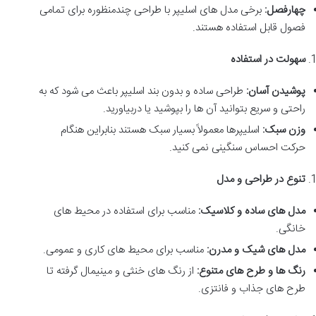
چهارفصل
:
برخی مدل های اسلیپر با طراحی چندمنظوره برای تمامی
فصول قابل استفاده هستند
.
سهولت در استفاده
پوشیدن آسان
:
طراحی ساده و بدون بند اسلیپر باعث می شود که به
راحتی و سریع بتوانید آن ها را بپوشید یا دربیاورید
.
وزن سبک
:
اسلیپرها معمولاً بسیار سبک هستند بنابراین هنگام
حرکت احساس سنگینی نمی کنید
.
تنوع در طراحی و مدل
مدل های ساده و کلاسیک
:
مناسب برای استفاده در محیط های
خانگی
.
مدل های شیک و مدرن
:
مناسب برای محیط های کاری و عمومی
.
رنگ ها و طرح های متنوع
:
از رنگ های خنثی و مینیمال گرفته تا
طرح های جذاب و فانتزی
.