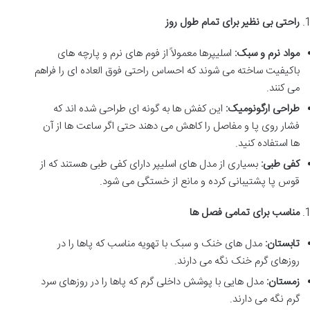
راحتی بی نظیر برای تمام طول روز
مواد نرم و سبک
:
اسلیپرها معمولاً از فوم های نرم و پارچه های
باکیفیت ساخته می شوند که احساس راحتی فوق العاده ای را فراهم
می کنند
.
طراحی ارگونومیک
:
این کفش ها به گونه ای طراحی شده اند که
فشار روی پا و مفاصل را کاهش می دهند حتی اگر ساعت ها از آن
ها استفاده کنید
.
کفی طبی
:
بسیاری از مدل های اسلیپر دارای کفی طبی هستند که از
قوس پا پشتیبانی کرده و مانع از خستگی می شود
.
مناسب برای تمامی فصل ها
تابستان
:
مدل های خنک و سبک با تهویه مناسب که پاها را در
روزهای گرم خنک نگه می دارند
.
زمستان
:
مدل هایی با پوشش داخلی گرم که پاها را در روزهای سرد
گرم نگه می دارند
.