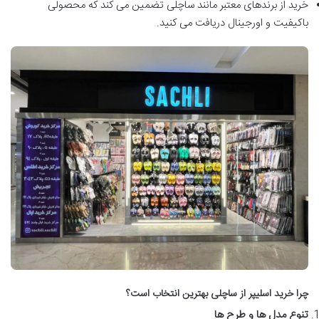
خرید از برندهای معتبر مانند ساچلی تضمین می کند که محصولی
باکیفیت و اورجینال دریافت می کنید.
چرا خرید اسلیپر از ساچلی بهترین انتخاب است؟
تنوع مدل ها و طرح ها