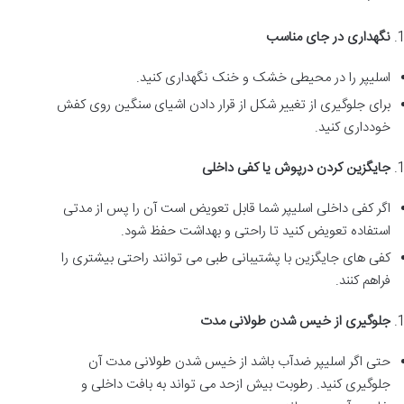
نگهداری در جای مناسب
اسلیپر را در محیطی خشک و خنک نگهداری کنید.
برای جلوگیری از تغییر شکل از قرار دادن اشیای سنگین روی کفش
خودداری کنید.
جایگزین کردن درپوش یا کفی داخلی
اگر کفی داخلی اسلیپر شما قابل تعویض است آن را پس از مدتی
استفاده تعویض کنید تا راحتی و بهداشت حفظ شود.
کفی های جایگزین با پشتیبانی طبی می توانند راحتی بیشتری را
فراهم کنند.
جلوگیری از خیس شدن طولانی مدت
حتی اگر اسلیپر ضدآب باشد از خیس شدن طولانی مدت آن
جلوگیری کنید. رطوبت بیش ازحد می تواند به بافت داخلی و