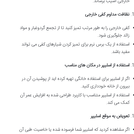
خارجی آسیب برساند.
نظافت مداوم کفی خارجی
کفی خارجی را به طور مرتب تمیز کنید تا از تجمع گردوغبار و مواد
زائد جلوگیری شود.
استفاده از یک برس نرم برای تمیز کردن شیارهای کفی می تواند
مفید باشد.
استفاده از اسلیپر در مکان های مناسب
اگر از اسلیپر برای استفاده خانگی تهیه کرده اید از پوشیدن آن در
بیرون از خانه خودداری کنید.
استفاده از اسلیپر متناسب با کاربرد طراحی شده به افزایش عمر آن
کمک می کند.
تعویض به موقع اسلیپر
اگر مشاهده کردید که اسلیپر شما فرسوده شده یا خاصیت طبی آن