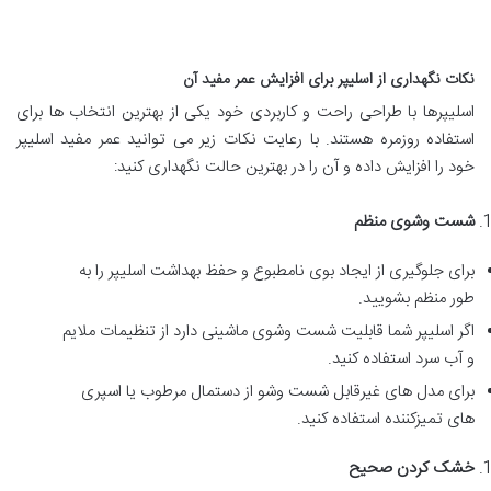
نکات نگهداری از اسلیپر برای افزایش عمر مفید آن
اسلیپرها با طراحی راحت و کاربردی خود یکی از بهترین انتخاب ها برای
استفاده روزمره هستند. با رعایت نکات زیر می توانید عمر مفید اسلیپر
خود را افزایش داده و آن را در بهترین حالت نگهداری کنید:
شست وشوی منظم
برای جلوگیری از ایجاد بوی نامطبوع و حفظ بهداشت اسلیپر را به
طور منظم بشویید.
اگر اسلیپر شما قابلیت شست وشوی ماشینی دارد از تنظیمات ملایم
و آب سرد استفاده کنید.
برای مدل های غیرقابل شست وشو از دستمال مرطوب یا اسپری
های تمیزکننده استفاده کنید.
خشک کردن صحیح