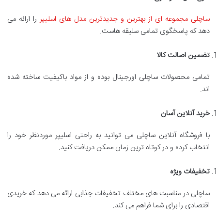
ساچلی مجموعه ای از بهترین و جدیدترین مدل های اسلیپر
را ارائه می
دهد که پاسخگوی تمامی سلیقه هاست.
تضمین اصالت کالا
تمامی محصولات ساچلی اورجینال بوده و از مواد باکیفیت ساخته شده
اند.
خرید آنلاین آسان
با فروشگاه آنلاین ساچلی می توانید به راحتی اسلیپر موردنظر خود را
انتخاب کرده و در کوتاه ترین زمان ممکن دریافت کنید.
تخفیفات ویژه
ساچلی در مناسبت های مختلف تخفیفات جذابی ارائه می دهد که خریدی
اقتصادی را برای شما فراهم می کند.