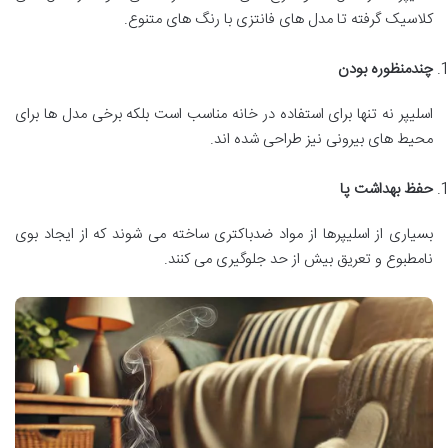
کلاسیک گرفته تا مدل های فانتزی با رنگ های متنوع.
چندمنظوره بودن
اسلیپر نه تنها برای استفاده در خانه مناسب است بلکه برخی مدل ها برای
محیط های بیرونی نیز طراحی شده اند.
حفظ بهداشت پا
بسیاری از اسلیپرها از مواد ضدباکتری ساخته می شوند که از ایجاد بوی
نامطبوع و تعریق بیش از حد جلوگیری می کنند.