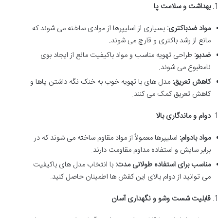
بهداشت و سلامت پا
مواد ضدباکتری
:
بسیاری از اسلیپرها از موادی ساخته می شوند که
مانع از رشد باکتری و قارچ می شوند
.
ضدبو
:
طراحی تهویه مناسب و مواد باکیفیت مانع از ایجاد بوی
نامطبوع می شوند
.
کاهش تعریق
:
مدل های با تهویه خوب به خنک نگه داشتن پاها و
کاهش تعریق کمک می کنند
.
دوام و ماندگاری بالا
مواد بادوام
:
اسلیپرها معمولاً از مواد مقاوم ساخته می شوند که در
برابر سایش و استفاده مداوم مقاومت دارند
.
مناسب برای استفاده طولانی مدت
:
با انتخاب مدل های باکیفیت
می توانید از دوام بالای این کفش ها اطمینان حاصل کنید
.
قابلیت شست وشو و نگهداری آسان