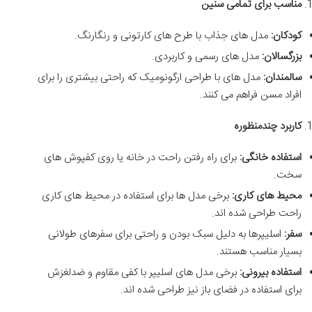
مناسب برای تمامی سنین
کودکان
:
مدل های جذاب با طرح های کارتونی و رنگارنگ
.
بزرگسالان
:
مدل های رسمی و کاربردی
.
سالمندان
:
مدل های با طراحی ارگونومیک که راحتی بیشتری را برای
افراد مسن فراهم می کنند
.
کاربرد چندمنظوره
استفاده خانگی
:
برای راه رفتن راحت در خانه یا روی کفپوش های
سخت
.
محیط های کاری
:
برخی مدل ها برای استفاده در محیط های کاری
راحت طراحی شده اند
.
سفر
:
اسلیپرها به دلیل سبک بودن و راحتی برای سفرهای طولانی
بسیار مناسب هستند
.
استفاده بیرونی
:
برخی مدل های اسلیپر با کفی مقاوم و ضدلغزش
برای استفاده در فضای باز نیز طراحی شده اند
.