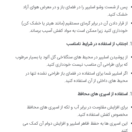
پس از شست وشو اسلیپر را در فضای باز و در معرض هوای آزاد
خشک کنید.
از قرار دادن آن در برابر گرمای مستقیم (مانند هیتر یا خشک کن)
خودداری کنید زیرا ممکن است به مواد کفش آسیب برساند.
اجتناب از استفاده در شرایط نامناسب
از پوشیدن اسلیپر در محیط های سنگلاخی گل آلود یا بسیار مرطوب
که برای طراحی آن مناسب نیست خودداری کنید.
اگر اسلیپر شما برای استفاده در فضای باز طراحی نشده تنها در
محیط های داخلی از آن استفاده کنید.
استفاده از اسپری های محافظ
برای افزایش مقاومت در برابر آب و لکه از اسپری های محافظ
مخصوص کفش استفاده کنید.
این اسپری ها به حفظ ظاهر اسلیپر و افزایش دوام آن کمک می
کنند.