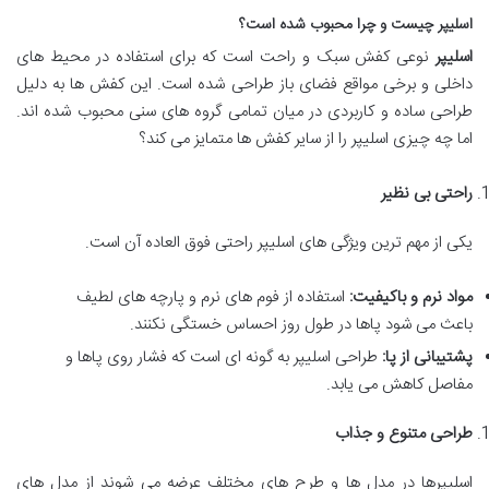
اسلیپر چیست و چرا محبوب شده است؟
اسلیپر
نوعی کفش سبک و راحت است که برای استفاده در محیط های
داخلی و برخی مواقع فضای باز طراحی شده است. این کفش ها به دلیل
طراحی ساده و کاربردی در میان تمامی گروه های سنی محبوب شده اند.
اما چه چیزی اسلیپر را از سایر کفش ها متمایز می کند؟
راحتی بی نظیر
یکی از مهم ترین ویژگی های اسلیپر راحتی فوق العاده آن است.
مواد نرم و باکیفیت
:
استفاده از فوم های نرم و پارچه های لطیف
باعث می شود پاها در طول روز احساس خستگی نکنند
.
پشتیبانی از پا
:
طراحی اسلیپر به گونه ای است که فشار روی پاها و
مفاصل کاهش می یابد
.
طراحی متنوع و جذاب
اسلیپرها در مدل ها و طرح های مختلف عرضه می شوند از مدل های