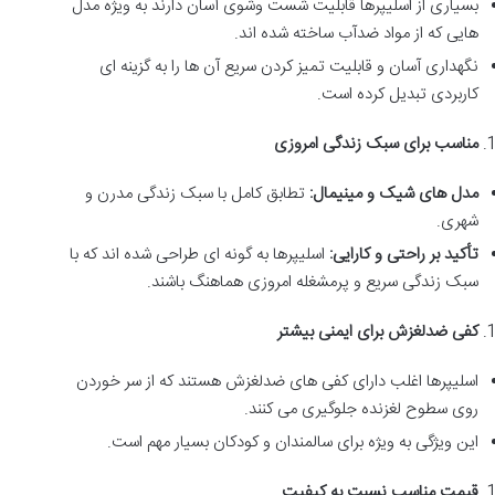
بسیاری از اسلیپرها قابلیت شست وشوی آسان دارند به ویژه مدل
هایی که از مواد ضدآب ساخته شده اند.
نگهداری آسان و قابلیت تمیز کردن سریع آن ها را به گزینه ای
کاربردی تبدیل کرده است.
مناسب برای سبک زندگی امروزی
مدل های شیک و مینیمال
:
تطابق کامل با سبک زندگی مدرن و
شهری
.
تأکید بر راحتی و کارایی
:
اسلیپرها به گونه ای طراحی شده اند که با
سبک زندگی سریع و پرمشغله امروزی هماهنگ باشند
.
کفی ضدلغزش برای ایمنی بیشتر
اسلیپرها اغلب دارای کفی های ضدلغزش هستند که از سر خوردن
روی سطوح لغزنده جلوگیری می کنند.
این ویژگی به ویژه برای سالمندان و کودکان بسیار مهم است.
قیمت مناسب نسبت به کیفیت