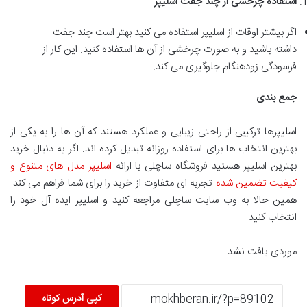
استفاده چرخشی از چند جفت اسلیپر
اگر بیشتر اوقات از اسلیپر استفاده می کنید بهتر است چند جفت
داشته باشید و به صورت چرخشی از آن ها استفاده کنید. این کار از
فرسودگی زودهنگام جلوگیری می کند.
جمع بندی
اسلیپرها ترکیبی از راحتی زیبایی و عملکرد هستند که آن ها را به یکی از
بهترین انتخاب ها برای استفاده روزانه تبدیل کرده اند. اگر به دنبال خرید
بهترین اسلیپر هستید فروشگاه ساچلی با ارائه
اسلیپر مدل های متنوع و
کیفیت تضمین شده
تجربه ای متفاوت از خرید را برای شما فراهم می کند.
همین حالا به وب سایت ساچلی مراجعه کنید و اسلیپر ایده آل خود را
انتخاب کنید
موردی یافت نشد
کپی آدرس کوتاه