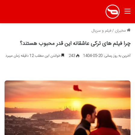
منو
مخبران
/
فیلم و سریال
چرا فیلم های ترکی عاشقانه این قدر محبوب هستند؟
آخرین به روز رسانی: 20-05-1404
243
خواندن این مطلب 12 دقیقه زمان میبرد