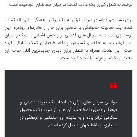
عرضه، به شکل گیری یک عادت تماشا در میان مخاطبان انجامیده است.
برای بسیاری، تماشای سریال ترکی به یک روتین هفتگی یا روزانه تبدیل
شده، یک فعالیت خانوادگی یا فرصتی برای فرار از فشارهای روزمره. این
نوستالژی نسبت به سریال های قدیمی تر و حس آشنایی با سبک و سیاق
این تولیدات، به حفظ و گسترش پایگاه طرفداران کمک شایانی کرده
است. این عادت، همراه با انتظار برای دیدن جدیدترین آثار، چرخه ای
مثبت از تقاضا و عرضه را ایجاد کرده است.
توانایی سریال های ترکی در ایجاد یک پیوند عاطفی و
فرهنگی عمیق با مخاطب، آن ها را از صرف یک محصول
سرگرمی فراتر برده و به پدیده ای اجتماعی و فرهنگی در
بسیاری از نقاط جهان تبدیل کرده است.