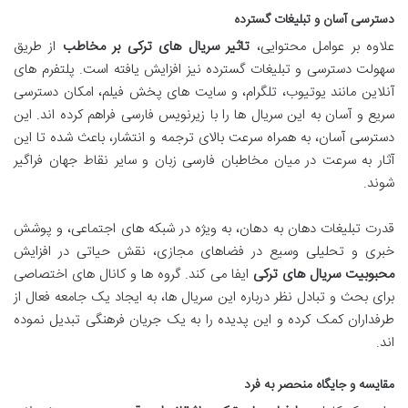
دسترسی آسان و تبلیغات گسترده
علاوه بر عوامل محتوایی،
تاثیر سریال های ترکی بر مخاطب
از طریق
سهولت دسترسی و تبلیغات گسترده نیز افزایش یافته است. پلتفرم های
آنلاین مانند یوتیوب، تلگرام، و سایت های پخش فیلم، امکان دسترسی
سریع و آسان به این سریال ها را با زیرنویس فارسی فراهم کرده اند. این
دسترسی آسان، به همراه سرعت بالای ترجمه و انتشار، باعث شده تا این
آثار به سرعت در میان مخاطبان فارسی زبان و سایر نقاط جهان فراگیر
شوند.
قدرت تبلیغات دهان به دهان، به ویژه در شبکه های اجتماعی، و پوشش
خبری و تحلیلی وسیع در فضاهای مجازی، نقش حیاتی در افزایش
محبوبیت سریال های ترکی
ایفا می کند. گروه ها و کانال های اختصاصی
برای بحث و تبادل نظر درباره این سریال ها، به ایجاد یک جامعه فعال از
طرفداران کمک کرده و این پدیده را به یک جریان فرهنگی تبدیل نموده
اند.
مقایسه و جایگاه منحصر به فرد