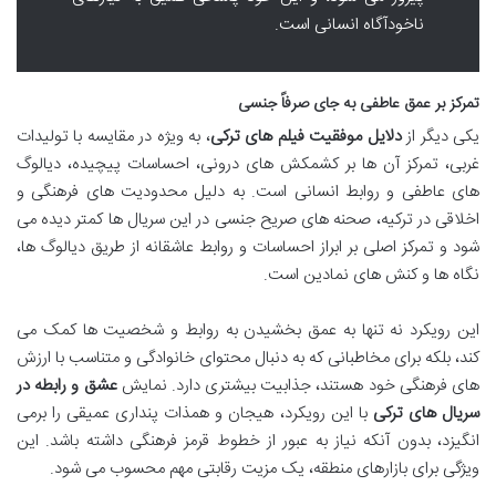
ناخودآگاه انسانی است.
تمرکز بر عمق عاطفی به جای صرفاً جنسی
یکی دیگر از
دلایل موفقیت فیلم های ترکی
، به ویژه در مقایسه با تولیدات
غربی، تمرکز آن ها بر کشمکش های درونی، احساسات پیچیده، دیالوگ
های عاطفی و روابط انسانی است. به دلیل محدودیت های فرهنگی و
اخلاقی در ترکیه، صحنه های صریح جنسی در این سریال ها کمتر دیده می
شود و تمرکز اصلی بر ابراز احساسات و روابط عاشقانه از طریق دیالوگ ها،
نگاه ها و کنش های نمادین است.
این رویکرد نه تنها به عمق بخشیدن به روابط و شخصیت ها کمک می
کند، بلکه برای مخاطبانی که به دنبال محتوای خانوادگی و متناسب با ارزش
های فرهنگی خود هستند، جذابیت بیشتری دارد. نمایش
عشق و رابطه در
سریال های ترکی
با این رویکرد، هیجان و همذات پنداری عمیقی را برمی
انگیزد، بدون آنکه نیاز به عبور از خطوط قرمز فرهنگی داشته باشد. این
ویژگی برای بازارهای منطقه، یک مزیت رقابتی مهم محسوب می شود.