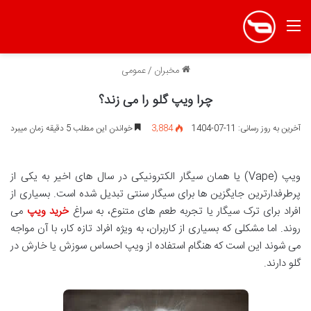
منو
مخبران
/
عمومی
چرا ویپ گلو را می زند؟
آخرین به روز رسانی: 11-07-1404
3,884
خواندن این مطلب 5 دقیقه زمان میبرد
ویپ (Vape) یا همان سیگار الکترونیکی در سال های اخیر به یکی از
پرطرفدارترین جایگزین ها برای سیگار سنتی تبدیل شده است. بسیاری از
افراد برای ترک سیگار یا تجربه طعم های متنوع، به سراغ
خرید ویپ
می
روند. اما مشکلی که بسیاری از کاربران، به ویژه افراد تازه کار، با آن مواجه
می شوند این است که هنگام استفاده از ویپ احساس سوزش یا خارش در
گلو دارند.