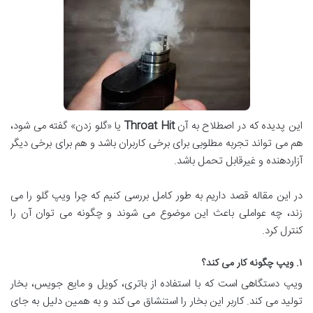
این پدیده که در اصطلاح به آن
Throat Hit
یا «گلو زدن» گفته می شود،
هم می تواند تجربه مطلوبی برای برخی کاربران باشد و هم برای برخی دیگر
آزاردهنده و غیرقابل تحمل باشد.
در این مقاله قصد داریم به طور کامل بررسی کنیم که چرا ویپ گلو را می
زند، چه عواملی باعث این موضوع می شوند و چگونه می توان آن را
کنترل کرد.
۱. ویپ چگونه کار می کند؟
ویپ دستگاهی است که با استفاده از باتری، کویل و مایع جویس، بخار
تولید می کند. کاربر این بخار را استنشاق می کند و به همین دلیل به جای