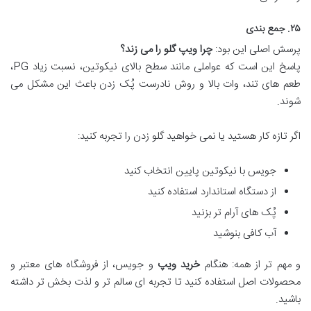
۲۵. جمع بندی
پرسش اصلی این بود:
چرا ویپ گلو را می زند؟
پاسخ این است که عواملی مانند سطح بالای نیکوتین، نسبت زیاد PG،
طعم های تند، وات بالا و روش نادرست پُک زدن باعث این مشکل می
شوند.
اگر تازه کار هستید یا نمی خواهید گلو زدن را تجربه کنید:
جویس با نیکوتین پایین انتخاب کنید
از دستگاه استاندارد استفاده کنید
پُک های آرام تر بزنید
آب کافی بنوشید
و مهم تر از همه: هنگام
خرید ویپ
و جویس، از فروشگاه های معتبر و
محصولات اصل استفاده کنید تا تجربه ای سالم تر و لذت بخش تر داشته
باشید.