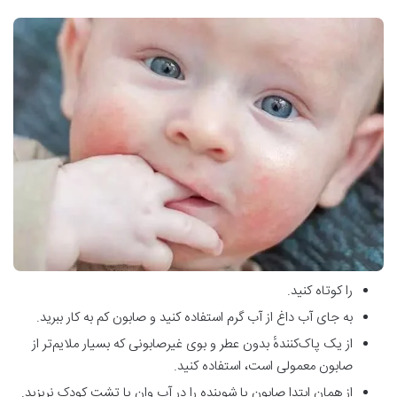
را کوتاه کنید.
به جای آب داغ از آب گرم استفاده کنید و صابون کم به کار ببرید.
از یک پاک‌کنندهٔ بدون عطر و بوی غیرصابونی که بسیار ملایم‌تر از
صابون معمولی است، استفاده کنید.
از همان ابتدا صابون یا شوینده را در آب وان یا تشت کودک نریزید.