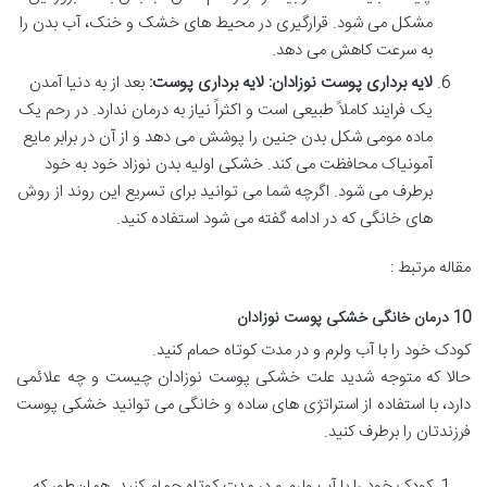
مشکل می شود. قرارگیری در محیط های خشک و خنک، آب بدن را
به سرعت کاهش می دهد.
لایه برداری پوست نوزادان: لایه برداری پوست
:
بعد از به دنیا آمدن
یک فرایند کاملاً طبیعی است و اکثراً نیاز به درمان ندارد. در رحم یک
ماده مومی شکل بدن جنین را پوشش می دهد و از آن در برابر مایع
آمونیاک محافظت می کند. خشکی اولیه بدن نوزاد خود به‌ خود
برطرف می شود. اگرچه شما می توانید برای تسریع این روند از روش
های خانگی که در ادامه گفته می شود استفاده کنید.
مقاله مرتبط :
10
درمان خانگی خشکی پوست نوزادان
کودک خود را با آب ولرم و در مدت کوتاه حمام کنید.
حالا که متوجه شدید علت خشکی پوست نوزادان چیست و چه علائمی
دارد، با استفاده از استراتژی های ساده و خانگی می توانید خشکی پوست
فرزندتان را برطرف کنید.
کودک خود را با آب ولرم و در مدت کوتاه حمام کنید. همان‌طور که