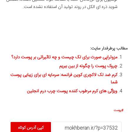
شوید ذره ای الکل در روند تولید آن استفاده نشده است.
مطالب پرطرفدار سایت:
مزوتراپی صورت برای لک چیست و چه تاثیراتی بر پوست دارد؟
چروک پوست را چگونه از بین ببریم
کرم ضد لک لاکچری کوین فرانسه: سرمایه ای برای زیبایی پوست
شما
ویژگی های کرم مرطوب کننده پوست چرب درم انجلین
پوست
کپی آدرس کوتاه