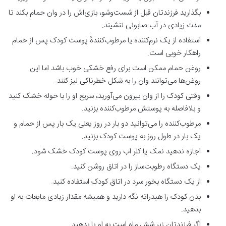
بگذارید فرزندتان قبل از شست‌وشو، بازی‌اش را در وان حمام بکند تا
مدت زیادی در آب صابونی ننشیند.
استفاده از یک نرم‌کننده یا مرطوب‌کنندهٔ پوست کودک پس از حمام
راهکار خوبی است.
روغن حمام ممکن است برای رفع خشکی خوب باشد اما این
روغن‌ها می‌توانند وان را به شکل خطرناکی لیز کنند.
وقتی کودک را از وان بیرون می‌آورید، سریع او را با حوله خشک کنید
و بلافاصله به پوستش مرطوب‌کننده بزنید.
مرطوب‌کننده را می‌توانید دو بار در روز یعنی یک بار پس از حمام و
یک بار در طول روز به پوست کودک بزنید.
اجازه ندهید نمک یا کلر اب روی پوست کودک خشک شود.
یک دستگاه رطوبت‌ساز را در اتاق روشن کنید.
از یک دستگاه بخور سرد در اتاق کودک استفاده کنید.
بدن کودک را هیدراته نگه دارید و همیشه مقدار زیادی مایعات به او
بدهید.
اگر فرزندتان زیر شش ماه است به او یا بدهید.