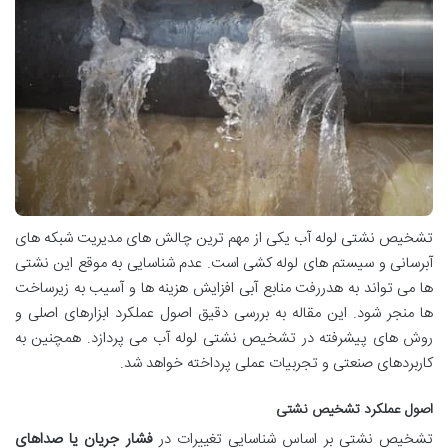
تشخیص نشتی لوله آب یکی از مهم ترین چالش های مدیریت شبکه های
آبرسانی و سیستم های لوله کشی است. عدم شناسایی به موقع این نشتی
ها می تواند به هدررفت منابع آبی افزایش هزینه ها و آسیب به زیرساخت
ها منجر شود. این مقاله به بررسی دقیق اصول عملکرد ابزارهای اصلی و
روش های پیشرفته در تشخیص نشتی لوله آب می پردازد. همچنین به
کاربردهای صنعتی و تجربیات عملی پرداخته خواهد شد.
اصول عملکرد تشخیص نشتی
تشخیص نشتی بر اساس شناسایی تغییرات در
فشار جریان یا صداهای