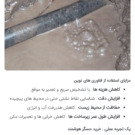
مزایای استفاده از فناوری های نوین
کاهش هزینه ها
: با تشخیص سریع و تعمیر به موقع.
افزایش دقت
: شناسایی نقاط نشتی حتی در محیط های پیچیده.
حفاظت از محیط زیست
: کاهش هدررفت آب و انرژی.
افزایش طول عمر زیرساخت ها
: کاهش خرابی ها و تعمیرات مکرر.
یک تجربه عملی : خرید حسگر هوشمند