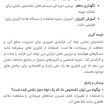
نگهداری منظم
: بررسی دوره ای سیستم های تشخیص نشتی برای
عملکرد بهینه.
آموزش کاربران
: آموزش نحوه استفاده از دستگاه ها به کاربران برای
افزایش دقت.
نتیجه گیری
تشخیص نشتی لوله آب فرآیندی ضروری برای مدیریت منابع آبی و
حفاظت از زیرساخت ها است. استفاده از فناوری های پیشرفته مانند
حسگرهای هوشمند و دوربین های حرارتی می تواند این فرآیند را ساده تر
و کارآمدتر کند. تجربه شخصی و کاربردهای متنوع در صنایع مختلف نشان
می دهد که این فناوری ها راه حلی پایدار و اقتصادی برای چالش های
موجود هستند.
پرسش و پاسخ
۱
.
چگونه می توان تشخیص داد که یک لوله دچار نشتی شده است؟
با استفاده از تغییرات فشار شنیدن صداهای غیرعادی یا مشاهده علائم
ظاهری مانند لکه های آب.