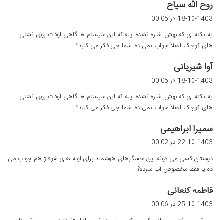
گ
روح الله سیاح
ف
18-10-1403 در 00:05
ت
یه نکته ای که بهش اشاره نشده اینه که این سیستم ها گاهی اوقات روی نشتی
:
های کوچک اصلاً جواب نمی ده. شما چی فکر می کنید؟
گ
آوا شیریانی
ف
18-10-1403 در 00:05
ت
یه نکته ای که بهش اشاره نشده اینه که این سیستم ها گاهی اوقات روی نشتی
:
های کوچک اصلاً جواب نمی ده. شما چی فکر می کنید؟
گ
سمیرا ابراهیمی
ف
22-10-1403 در 00:02
ت
دوستان کسی می دونه این حسگرهای هوشمند برای لوله های شوفاژ هم جواب می
:
ده یا فقط مخصوص آب سرده؟
گ
فاطمه کنعانی
ف
25-10-1403 در 00:06
ت