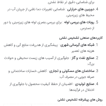
برای شناسایی دقیق تر نقاط نشتی.
دوربین های حرارتی
: شناسایی تغییرات دما ناشی از جریان آب در
محیط های زیرزمینی.
روبات های بررسی لوله
: برای بررسی بصری لوله های زیرزمینی یا دور
از دسترس.
کاربردهای صنعتی تشخیص نشتی
شبکه های آبرسانی شهری
: پیشگیری از هدررفت منابع آبی و کاهش
هزینه های تعمیر.
صنایع نفت و گاز
: جلوگیری از آسیب های زیست محیطی و حوادث
بزرگ.
ساختمان های مسکونی و تجاری
: کاهش خسارات ساختمانی و
صرفه جویی در مصرف آب.
صنایع تولیدی
: اطمینان از حفظ کیفیت محصول با جلوگیری از
اختلال در فرآیندها.
روش های پیشرفته تشخیص نشتی