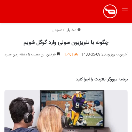
منو
مخبران
/
عمومی
چگونه با تلویزیون سونی وارد گوگل شویم
آخرین به روز رسانی: 09-05-1403
1,461
خواندن این مطلب 9 دقیقه زمان میبرد
برنامه مرورگر اینترنت را اجرا کنید