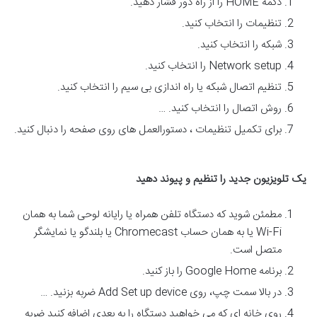
دکمه HOME را از راه دور فشار دهید.
تنظیمات را انتخاب کنید.
شبکه را انتخاب کنید.
Network setup را انتخاب کنید.
تنظیم اتصال شبکه یا راه اندازی بی سیم را انتخاب کنید.
روش اتصال را انتخاب کنید. …
برای تکمیل تنظیمات ، دستورالعمل های روی صفحه را دنبال کنید.
یک تلویزیون جدید را تنظیم و پیوند دهید
مطمئن شوید که دستگاه تلفن همراه یا رایانه لوحی شما به همان
Wi-Fi یا به همان حساب Chromecast یا بلندگو یا نمایشگر
متصل است.
برنامه Google Home را باز کنید.
در بالا سمت چپ، روی Add Set up device ضربه بزنید. …
روی خانه ای که می خواهید دستگاه را به بعدی اضافه کنید ضربه