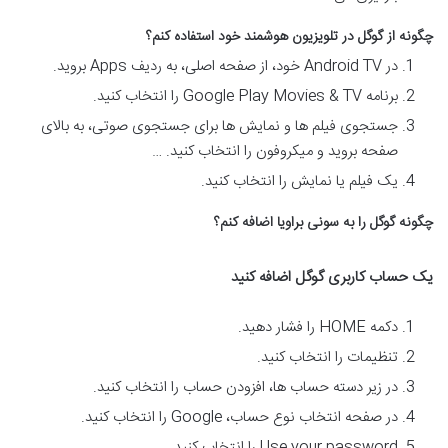
چگونه از گوگل در تلویزیون هوشمند خود استفاده کنم؟
در Android TV خود، از صفحه اصلی، به ردیف Apps بروید.
برنامه Google Play Movies & TV را انتخاب کنید.
جستجوی فیلم ها و نمایش ها برای جستجوی صوتی، به بالای
صفحه بروید و میکروفون را انتخاب کنید. …
یک فیلم یا نمایش را انتخاب کنید.
چگونه گوگل را به سونی براویا اضافه کنم؟
یک حساب کاربری گوگل اضافه کنید
دکمه HOME را فشار دهید.
تنظیمات را انتخاب کنید.
در زیر دسته حساب ها، افزودن حساب را انتخاب کنید.
در صفحه انتخاب نوع حساب، Google را انتخاب کنید.
Use your password را انتخاب کنید.