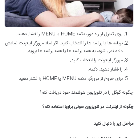
روی کنترل از راه دور، دکمه HOME یا MENU را فشار دهید.
برنامه ها یا برنامه ها را انتخاب کنید. اگر نماد مرورگر اینترنت نمایش
داده نمی شود، به همه برنامه ها یا همه برنامه ها بروید. …
مرورگر اینترنت را انتخاب کنید.
را فشار دهید. دکمه.
برای خروج از مرورگر، دکمه MENU یا HOME را فشار دهید.
چگونه گوگل را در تلویزیون هوشمند خود دریافت کنم؟
چگونه از اینترنت در تلویزیون سونی براویا استفاده کنم؟
مراحل زیر را دنبال کنید
.