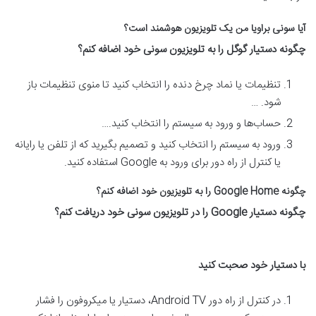
آیا سونی براویا من یک تلویزیون هوشمند است؟
چگونه دستیار گوگل را به تلویزیون سونی خود اضافه کنم؟
تنظیمات یا نماد چرخ دنده را انتخاب کنید تا منوی تنظیمات باز
شود. …
حساب‌ها و ورود به سیستم را انتخاب کنید.…
ورود به سیستم را انتخاب کنید و تصمیم بگیرید که از تلفن یا رایانه
یا کنترل از راه دور برای ورود به Google استفاده کنید.
چگونه
Google Home
را به تلویزیون خود اضافه کنم؟
چگونه دستیار
Google
را در تلویزیون سونی خود دریافت کنم؟
با دستیار خود صحبت کنید
در کنترل از راه دور Android TV، دستیار یا میکروفون را فشار