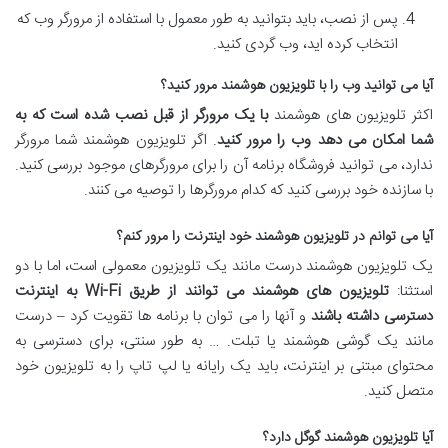
پس از نصب، باید بتوانید به طور معمول با استفاده از مرورگر وب که
انتخاب کرده اید، وب گردی کنید.
آیا می توانید وب را با تلویزیون هوشمند مرور کنید؟
اکثر تلویزیون های هوشمند
با یک مرورگر از قبل نصب شده است که به
شما امکان می دهد وب را مرور کنید
. اگر تلویزیون هوشمند شما مرورگر
ندارد، می توانید فروشگاه برنامه آن را برای مرورگرهای موجود بررسی کنید.
با سازنده خود بررسی کنید که کدام مرورگرها را توصیه می کنند.
آیا می توانم در تلویزیون هوشمند خود اینترنت را مرور کنم؟
یک تلویزیون هوشمند درست مانند یک تلویزیون معمولی است، اما با دو
استثنا:
تلویزیون های هوشمند می توانند از طریق
Wi-Fi
به اینترنت
دسترسی داشته باشند
و آنها را می توان با برنامه ها تقویت کرد – درست
مانند یک گوشی هوشمند یا تبلت. … به طور سنتی، برای دسترسی به
محتوای مبتنی بر اینترنت، باید یک رایانه یا لپ تاپ را به تلویزیون خود
متصل کنید.
آیا تلویزیون هوشمند گوگل دارد؟