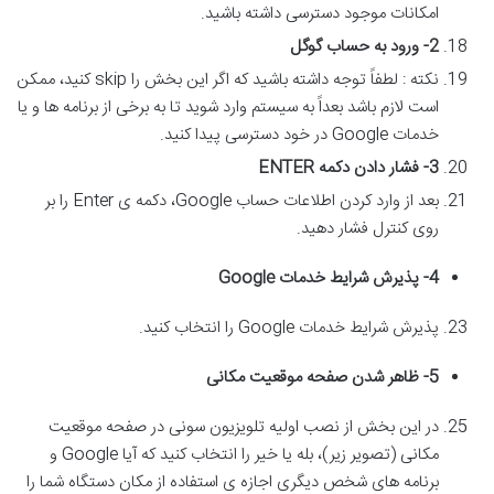
امکانات موجود دسترسی داشته باشید.
2-
ورود به حساب گوگل
نکته : لطفاً توجه داشته باشید که اگر این بخش را skip کنید، ممکن
است لازم باشد بعداً به سیستم وارد شوید تا به برخی از برنامه ها و یا
خدمات Google در خود دسترسی پیدا کنید.
3-
فشار دادن دکمه
ENTER
بعد از وارد کردن اطلاعات حساب Google، دکمه ی Enter را بر
روی کنترل فشار دهید.
4-
پذیرش شرایط خدمات
Google
پذیرش شرایط خدمات Google را انتخاب کنید.
5-
ظاهر شدن صفحه موقعیت مکانی
در این بخش از نصب اولیه تلویزیون سونی در صفحه موقعیت
مکانی (تصویر زیر)، بله یا خیر را انتخاب کنید که آیا Google و
برنامه های شخص دیگری اجازه ی استفاده از مکان دستگاه شما را