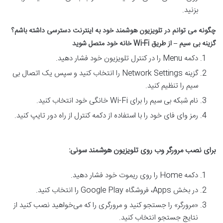
بزنید.
چگونه می توانم در تلویزیون هوشمند خود به اینترنت دسترسی داشته باشم؟
گزینه بی سیم – از طریق
Wi-Fi
خانه خود متصل شوید
دکمه Menu را در کنترل تلویزیون خود فشار دهید.
گزینه Network Settings را انتخاب کنید و سپس یک اتصال بی
سیم را تنظیم کنید.
نام شبکه بی سیم را برای Wi-Fi خانگی خود انتخاب کنید.
رمز وای فای خود را با استفاده از دکمه کنترل از راه دور تایپ کنید.
برای نصب مرورگر وب روی تلویزیون هوشمند سونی
:
دکمه Home را روی ریموت خود فشار دهید.
در بخش Apps، فروشگاه Google Play را انتخاب کنید.
«مرورگر» را جستجو کنید و مرورگری را که می‌خواهید نصب کنید از
نتایج جستجو انتخاب کنید.