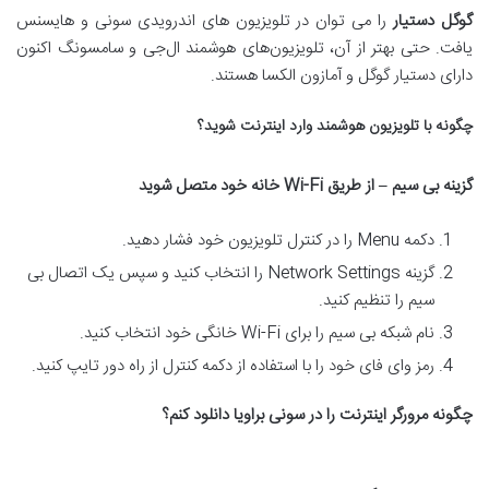
گوگل دستیار
را می توان در تلویزیون های اندرویدی سونی و هایسنس
یافت. حتی بهتر از آن، تلویزیون‌های هوشمند ال‌جی و سامسونگ اکنون
دارای دستیار گوگل و آمازون الکسا هستند.
چگونه با تلویزیون هوشمند وارد اینترنت شوید؟
گزینه بی سیم – از طریق
Wi-Fi
خانه خود متصل شوید
دکمه Menu را در کنترل تلویزیون خود فشار دهید.
گزینه Network Settings را انتخاب کنید و سپس یک اتصال بی
سیم را تنظیم کنید.
نام شبکه بی سیم را برای Wi-Fi خانگی خود انتخاب کنید.
رمز وای فای خود را با استفاده از دکمه کنترل از راه دور تایپ کنید.
چگونه مرورگر اینترنت را در سونی براویا دانلود کنم؟