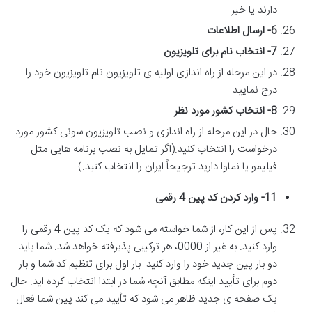
دارند یا خیر.
6-
ارسال اطلاعات
7-
انتخاب نام برای تلویزیون
در این مرحله از راه اندازی اولیه ی تلویزیون نام تلویزیون خود را
درج نمایید.
8-
انتخاب کشور مورد نظر
حال در این مرحله از راه اندازی و نصب تلویزیون سونی کشور مورد
درخواست را انتخاب کنید.(اگر تمایل به نصب برنامه هایی مثل
فیلیمو یا نماوا دارید ترجیحاً ایران را انتخاب کنید.)
11-
وارد کردن کد پین 4 رقمی
پس از این کار، از شما خواسته می شود که یک کد پین 4 رقمی را
وارد کنید. به غیر از 0000، هر ترکیبی پذیرفته خواهد شد. شما باید
دو بار پین جدید خود را وارد کنید. بار اول برای تنظیم کد شما و بار
دوم برای تأیید اینکه مطابق آنچه شما در ابتدا انتخاب کرده اید. حال
یک صفحه ی جدید ظاهر می شود که تأیید می کند پین شما فعال