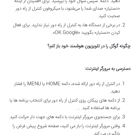
دهید. دکمه. سپس سوال خود را بپرسید. برای اطمینان از اینکه
«دستیار» صدای شما را می‌شنود، با میکروفون کنترل از راه دور
صحبت کنید.
در برخی از دستگاه ها، به کنترل از راه دور نیاز ندارید. برای فعال
کردن «دستیار» بگویید «OK Google».
چگونه گوگل را در تلویزیون هوشمند خود باز کنم؟
دسترسی به مرورگر اینترنت
:
در کنترل از راه دور ارائه شده، دکمه HOME یا MENU را فشار
دهید.
از دکمه های پیکان روی کنترل از راه دور برای انتخاب برنامه ها یا
برنامه ها استفاده کنید. …
برای جستجوی مرورگر اینترنت با دکمه های جهت دار حرکت کنید.
وقتی مرورگر اینترنت را باز می کنید، صفحه شروع پیش فرض را
بارگیری می کند.