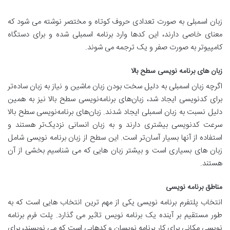
زبان اسمبلی به صورت تعدادی حروف کوتاه و مختصر نوشته می شود که
معنای خاصی دارند، این کدها وارد برنامه اسمبلی شده و برای دستگاه
کامپیوتر به صورت صفر و یک ترجمه می شوند.
زبان های برنامه نویسی سطح بالا
اگرچه زبان اسمبلی به دلیل سخت بودن زبان ماشین و نیاز به زبان ساده‌تر
برای کدنویسی ایجاد شد، زبان‌های برنامه‌نویسی سطح بالا نیز به همین
دلیل نسبت به زبان اسمبلی ایجاد شدند. زبان‌های برنامه‌نویسی سطح بالا
سرعت کدنویسی بیشتری دارند و به زبان انسانی نزدیک‌تر هستند و
استفاده از آنها بسیار آسان‌تر است. این سطح از زبان برنامه نویسی شامل
زبان های بسیاری است و بیشتر زبان هایی که می شناسیم بخشی از آن
هستند.
مناطق برنامه نویسی
انتخاب پلتفرم برنامه نویسی یکی از مهم ترین انتخاب هایی است که به
طور مستقیم بر آینده یک برنامه نویس تاثیر می گذارد. پلت فرم برنامه
نویسی مکانی برای کار برنامه نویسان و کدهایی است که می نویسند، برای