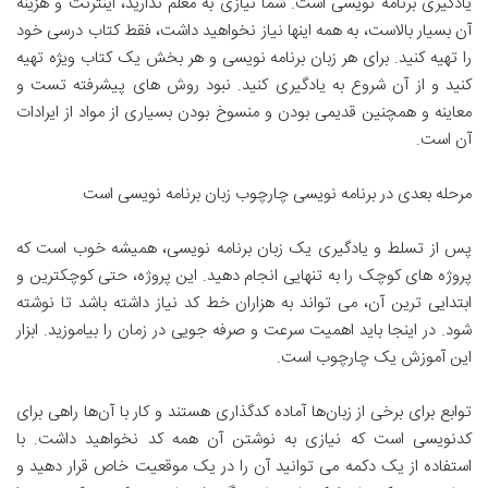
یادگیری برنامه نویسی است. شما نیازی به معلم ندارید، اینترنت و هزینه
آن بسیار بالاست، به همه اینها نیاز نخواهید داشت، فقط کتاب درسی خود
را تهیه کنید. برای هر زبان برنامه نویسی و هر بخش یک کتاب ویژه تهیه
کنید و از آن شروع به یادگیری کنید. نبود روش های پیشرفته تست و
معاینه و همچنین قدیمی بودن و منسوخ بودن بسیاری از مواد از ایرادات
آن است.
مرحله بعدی در برنامه نویسی چارچوب زبان برنامه نویسی است
پس از تسلط و یادگیری یک زبان برنامه نویسی، همیشه خوب است که
پروژه های کوچک را به تنهایی انجام دهید. این پروژه، حتی کوچکترین و
ابتدایی ترین آن، می تواند به هزاران خط کد نیاز داشته باشد تا نوشته
شود. در اینجا باید اهمیت سرعت و صرفه جویی در زمان را بیاموزید. ابزار
این آموزش یک چارچوب است.
توابع برای برخی از زبان‌ها آماده کدگذاری هستند و کار با آن‌ها راهی برای
کدنویسی است که نیازی به نوشتن آن همه کد نخواهید داشت. با
استفاده از یک دکمه می توانید آن را در یک موقعیت خاص قرار دهید و