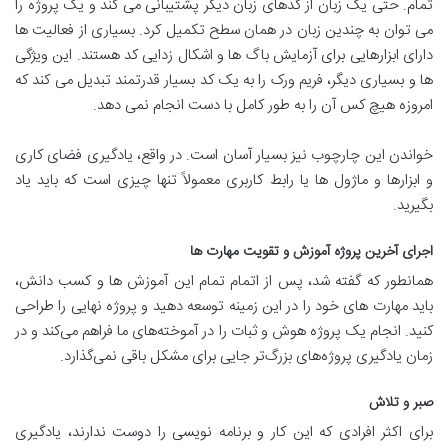
تمام. حتی یک زبان از کدهای زبان دیگر پشتیبانی می کند و یک پروژه را
می توان به چندین زبان در همان سطح تکمیل کرد. بسیاری از فعالیت ها
دارای ابزارهایی برای آزمایش باگ ها و اشکال زدایی کد هستند. این ویژگی
ها و بسیاری دیگر، فریم ورک را به یک کد بسیار قدرتمند تبدیل می کند که
امروزه هیچ کس آن را به طور کامل با دست انجام نمی دهد.
خواندن این چارچوب نیز بسیار آسان است. در واقع، یادگیری فضای کاری
و ابزارها و ماژول ها یا رابط کاربری معمولاً تنها چیزی است که باید یاد
بگیرید.
اجرای آخرین پروژه آموزش و تقویت مهارت ها
همانطور که گفته شد، پس از اتمام تمام این آموزش ها و کسب دانش،
باید مهارت های خود را در این زمینه توسعه دهید و پروژه نهایی را طراحی
کنید. انجام یک پروژه هوش و ثبات را در آموخته‌های ما فراهم می‌کند و در
زمان یادگیری پروژه‌های بزرگ‌تر جایی برای مشکل باقی نمی‌گذارد.
صبر و تلاش
برای اکثر افرادی که این کار و برنامه نویسی را دوست ندارند، یادگیری