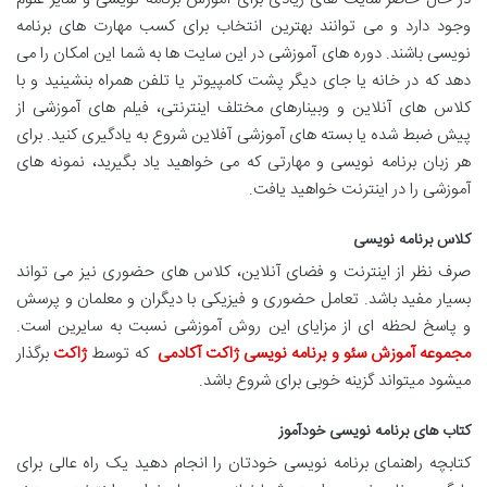
وجود دارد و می توانند بهترین انتخاب برای کسب مهارت های برنامه
نویسی باشند. دوره های آموزشی در این سایت ها به شما این امکان را می
دهد که در خانه یا جای دیگر پشت کامپیوتر یا تلفن همراه بنشینید و با
کلاس های آنلاین و وبینارهای مختلف اینترنتی، فیلم های آموزشی از
پیش ضبط شده یا بسته های آموزشی آفلاین شروع به یادگیری کنید. برای
هر زبان برنامه نویسی و مهارتی که می خواهید یاد بگیرید، نمونه های
آموزشی را در اینترنت خواهید یافت.
کلاس برنامه نویسی
صرف نظر از اینترنت و فضای آنلاین، کلاس های حضوری نیز می تواند
بسیار مفید باشد. تعامل حضوری و فیزیکی با دیگران و معلمان و پرسش
و پاسخ لحظه ای از مزایای این روش آموزشی نسبت به سایرین است.
مجموعه آموزش سئو و برنامه نویسی ژاکت آکادمی
که توسط
ژاکت
برگذار
میشود میتواند گزینه خوبی برای شروع باشد.
کتاب های برنامه نویسی خودآموز
کتابچه راهنمای برنامه نویسی خودتان را انجام دهید یک راه عالی برای