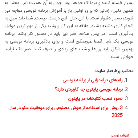
بسیار خسته کننده و دردناک خواهد بود. چون به آن اهمیت نمی دهند. به
همین دلیل، زمانی که برای اولین بار با آموزش برنامه نویسی مواجه می
شوید، بسیار دشوار است. با این حال، این درست نیست. شما باید میل به
انجام کاری داشته باشید. علاقه به این کار و رشته یکی از مهم ترین عوامل
یادگیری است. در پس علاقه، صبر نیز باید در دستور کار باشد. برنامه
نویسی یک شبه قطعا غیرممکن است و برای یادگیری برنامه نویسی به
بهترین شکل باید روزها و شب های زیادی را صرف کنید. صبر یک فرآیند
طولانی است.
مطالب پرطرفدار سایت:
راه های درآمدزایی از برنامه نویسی
برنامه نویسی پایتون چه کاربردی دارد؟
نحوه نصب کتابخانه در پایتون
3 روش برای استفاده از هوش مصنوعی برای موفقیت سئو در سال
2025
برنامه نویسی