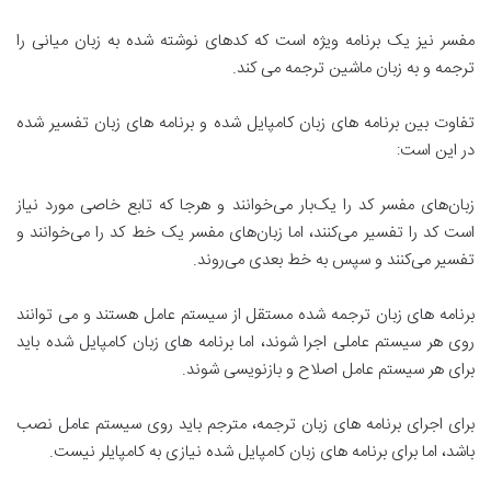
مفسر نیز یک برنامه ویژه است که کدهای نوشته شده به زبان میانی را
ترجمه و به زبان ماشین ترجمه می کند.
تفاوت بین برنامه های زبان کامپایل شده و برنامه های زبان تفسیر شده
در این است:
زبان‌های مفسر کد را یک‌بار می‌خوانند و هرجا که تابع خاصی مورد نیاز
است کد را تفسیر می‌کنند، اما زبان‌های مفسر یک خط کد را می‌خوانند و
تفسیر می‌کنند و سپس به خط بعدی می‌روند.
برنامه های زبان ترجمه شده مستقل از سیستم عامل هستند و می توانند
روی هر سیستم عاملی اجرا شوند، اما برنامه های زبان کامپایل شده باید
برای هر سیستم عامل اصلاح و بازنویسی شوند.
برای اجرای برنامه های زبان ترجمه، مترجم باید روی سیستم عامل نصب
باشد، اما برای برنامه های زبان کامپایل شده نیازی به کامپایلر نیست.