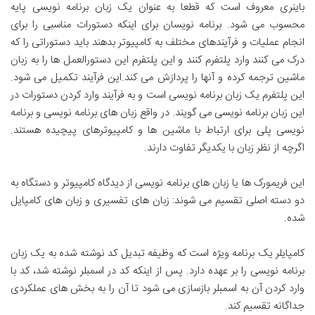
باینری معروف است که قطعا به عنوان یک زبان برنامه نویسی پایه
محسوب می شود. برنامه نویسان برای اینکه دستورات مناسبی را برای
انجام عملیات و فرآیندهای مختلف به کامپیوتر بدهند باید دستوراتی را که
درک می کنند وارد پلتفرم کنند و این پلتفرم این دستورالعمل ها را به زبان
ماشین ترجمه کرده و آنها را پردازش می کند.این فرآیند تکمیل می شود.
این پلتفرم یک زبان برنامه نویسی است و به فرآیند وارد کردن دستورات در
این زبان برنامه نویسی می گویند. در واقع زبان های برنامه نویسی و برنامه
نویسی پلی برای ارتباط با ماشین ها و کامپیوترهای پیچیده هستند.
اگرچه از نظر زبان با یکدیگر تفاوت دارند.
این فریمورک ها یا زبان های برنامه نویسی از دیدگاه کامپیوتر و دستگاه به
دو دسته اصلی تقسیم می شوند: زبان های تفسیری و زبان های کامپایل
شده.
کامپایلر یک برنامه ویژه است که وظیفه تبدیل کد نوشته شده به یک زبان
برنامه نویسی را بر عهده دارد. پس از اینکه کد در اسمبلر نوشته شد، کد با
وارد کردن آن به اسمبلر بازسازی می شود تا آن را به بخش های عملکردی
جداگانه تقسیم کند.